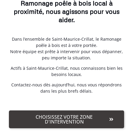
Ramonage poêle à bois local à
proximité, nous agissons pour vous
aider.
Dans l’ensemble de Saint-Maurice-Crillat, le Ramonage
poêle à bois est à votre portée.
Notre équipe est prête à intervenir pour vous dépanner,
peu importe la situation.
Actifs à Saint-Maurice-Crillat, nous connaissons bien les
besoins locaux.
Contactez-nous dès aujourd’hui, nous vous répondrons
dans les plus brefs délais.
CHOISISSEZ VOTRE ZONE
D'INTERVENTION