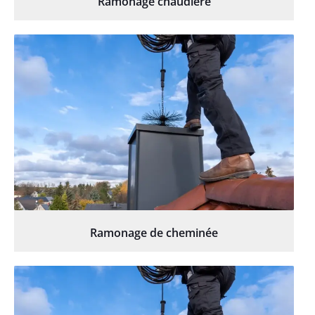
Ramonage chaudière
Ramonage de cheminée