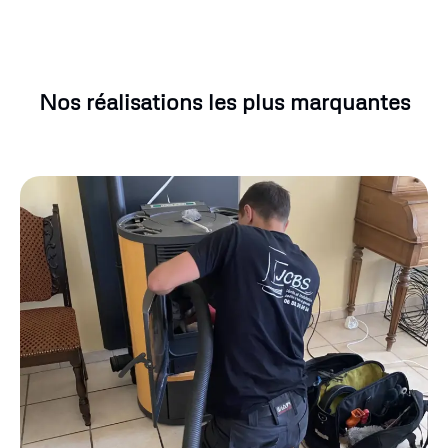
Nos réalisations les plus marquantes