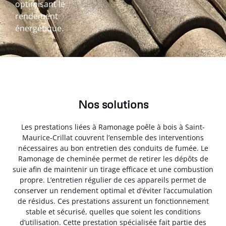
optimisant le
rendement
énergétique.
Nos solutions
Les prestations liées à Ramonage poêle à bois à Saint-
Maurice-Crillat couvrent l’ensemble des interventions
nécessaires au bon entretien des conduits de fumée. Le
Ramonage de cheminée permet de retirer les dépôts de
suie afin de maintenir un tirage efficace et une combustion
propre. L’entretien régulier de ces appareils permet de
conserver un rendement optimal et d’éviter l’accumulation
de résidus. Ces prestations assurent un fonctionnement
stable et sécurisé, quelles que soient les conditions
d’utilisation. Cette prestation spécialisée fait partie des