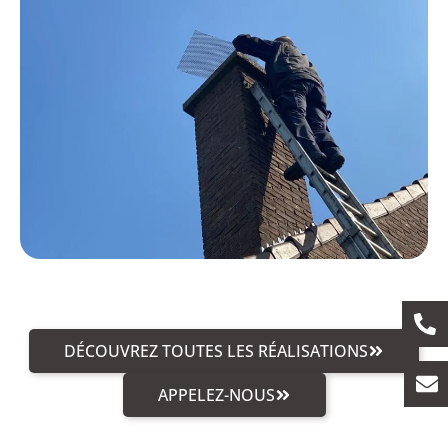
DÉCOUVREZ TOUTES LES RÉALISATIONS
APPELEZ-NOUS