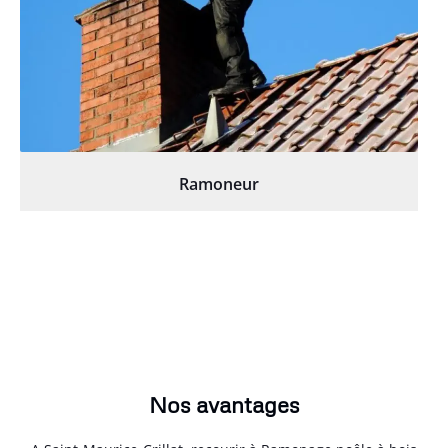
Ramoneur
Nos avantages