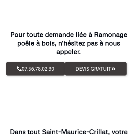
Pour toute demande liée à Ramonage
poêle à bois, n'hésitez pas à nous
appeler.
07.56.78.02.30
DEVIS GRATUIT
Dans tout Saint-Maurice-Crillat, votre