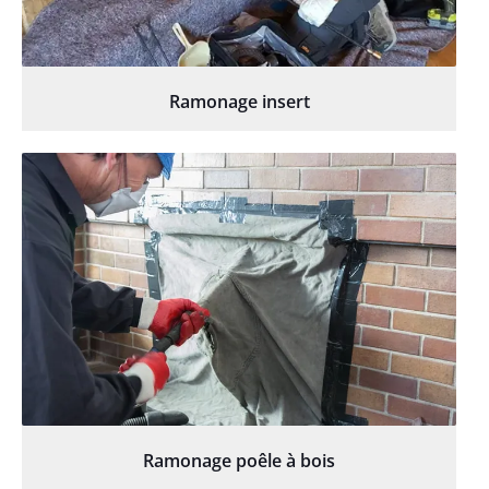
Ramonage insert
Ramonage poêle à bois