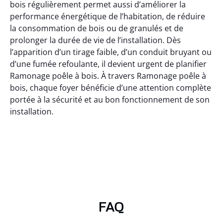
bois régulièrement permet aussi d’améliorer la
performance énergétique de l’habitation, de réduire
la consommation de bois ou de granulés et de
prolonger la durée de vie de l’installation. Dès
l’apparition d’un tirage faible, d’un conduit bruyant ou
d’une fumée refoulante, il devient urgent de planifier
Ramonage poêle à bois. À travers Ramonage poêle à
bois, chaque foyer bénéficie d’une attention complète
portée à la sécurité et au bon fonctionnement de son
installation.
FAQ