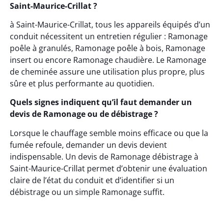
Saint-Maurice-Crillat ?
à Saint-Maurice-Crillat, tous les appareils équipés d’un
conduit nécessitent un entretien régulier : Ramonage
poêle à granulés, Ramonage poêle à bois, Ramonage
insert ou encore Ramonage chaudière. Le Ramonage
de cheminée assure une utilisation plus propre, plus
sûre et plus performante au quotidien.
Quels signes indiquent qu’il faut demander un
devis de Ramonage ou de débistrage ?
Lorsque le chauffage semble moins efficace ou que la
fumée refoule, demander un devis devient
indispensable. Un devis de Ramonage débistrage à
Saint-Maurice-Crillat permet d’obtenir une évaluation
claire de l’état du conduit et d’identifier si un
débistrage ou un simple Ramonage suffit.