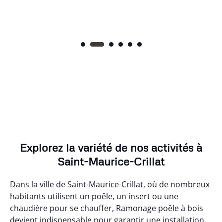
Explorez la variété de nos activités à
Saint-Maurice-Crillat
Dans la ville de Saint-Maurice-Crillat, où de nombreux
habitants utilisent un poêle, un insert ou une
chaudière pour se chauffer, Ramonage poêle à bois
devient indispensable pour garantir une installation