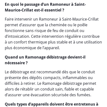
En quoi le passage d’un Ramoneur à Saint-
Maurice-Crillat est-il essentiel ?
Faire intervenir un Ramoneur à Saint-Maurice-Crillat
permet d’assurer que la cheminée ou le poêle
fonctionne sans risque de feu de conduit ou
d’intoxication. Cette intervention régulière contribue
à un confort thermique plus stable et à une utilisation
plus économique de l’appareil.
Quand un Ramonage débistrage devient-il
nécessaire ?
Le débistrage est recommandé dès que le conduit
présente des dépôts compacts, inflammables ou
difficiles à retirer. Le Ramonage débistrage permet
alors de rétablir un conduit sain, fiable et capable
d’assurer une évacuation sécurisée des fumées.
Quels types d’appareils doivent être entretenus à