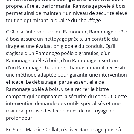
propre, sûre et performante. Ramonage poêle à bois
permet ainsi de maintenir un niveau de sécurité élevé
tout en optimisant la qualité du chauffage.
Grâce à l’intervention du Ramoneur, Ramonage poêle
à bois assure un nettoyage précis, un contrôle du
tirage et une évaluation globale du conduit. Qu’il
s’agisse d’un Ramonage poêle à granulés, d’un
Ramonage poêle à bois, d’un Ramonage insert ou
d’un Ramonage chaudière, chaque appareil nécessite
une méthode adaptée pour garantir une intervention
efficace. Le débistrage, partie essentielle de
Ramonage poêle à bois, vise à retirer le bistre
compact qui compromet la sécurité du conduit. Cette
intervention demande des outils spécialisés et une
maîtrise précise des techniques de nettoyage en
profondeur.
En Saint-Maurice-Crillat, réaliser Ramonage poêle à