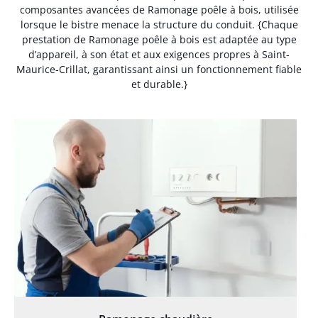
composantes avancées de Ramonage poêle à bois, utilisée
lorsque le bistre menace la structure du conduit. {Chaque
prestation de Ramonage poêle à bois est adaptée au type
d’appareil, à son état et aux exigences propres à Saint-
Maurice-Crillat, garantissant ainsi un fonctionnement fiable
et durable.}