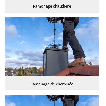
Ramonage chaudière
Ramonage de cheminée