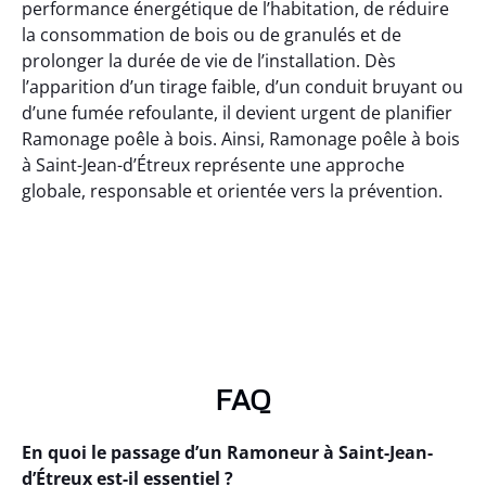
performance énergétique de l’habitation, de réduire
la consommation de bois ou de granulés et de
prolonger la durée de vie de l’installation. Dès
l’apparition d’un tirage faible, d’un conduit bruyant ou
d’une fumée refoulante, il devient urgent de planifier
Ramonage poêle à bois. Ainsi, Ramonage poêle à bois
à Saint-Jean-d’Étreux représente une approche
globale, responsable et orientée vers la prévention.
FAQ
En quoi le passage d’un Ramoneur à Saint-Jean-
d’Étreux est-il essentiel ?