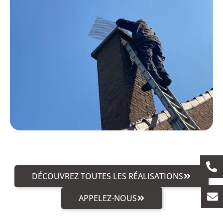
DÉCOUVREZ TOUTES LES RÉALISATIONS
APPELEZ-NOUS