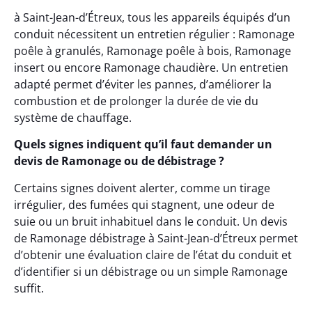
à Saint-Jean-d’Étreux, tous les appareils équipés d’un
conduit nécessitent un entretien régulier : Ramonage
poêle à granulés, Ramonage poêle à bois, Ramonage
insert ou encore Ramonage chaudière. Un entretien
adapté permet d’éviter les pannes, d’améliorer la
combustion et de prolonger la durée de vie du
système de chauffage.
Quels signes indiquent qu’il faut demander un
devis de Ramonage ou de débistrage ?
Certains signes doivent alerter, comme un tirage
irrégulier, des fumées qui stagnent, une odeur de
suie ou un bruit inhabituel dans le conduit. Un devis
de Ramonage débistrage à Saint-Jean-d’Étreux permet
d’obtenir une évaluation claire de l’état du conduit et
d’identifier si un débistrage ou un simple Ramonage
suffit.