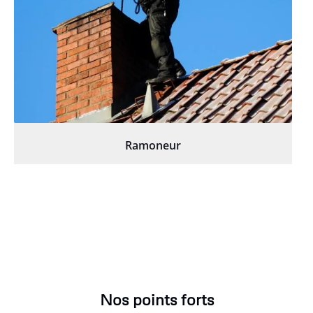
Ramoneur
Nos points forts