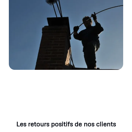
Les retours positifs de nos clients