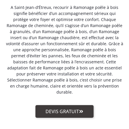
A Saint-Jean-d’Étreux, recourir à Ramonage poêle à bois
signifie bénéficier d’un accompagnement sérieux qui
protège votre foyer et optimise votre confort. Chaque
Ramonage de cheminée, qu’il s’agisse d’un Ramonage poêle
à granulés, d’un Ramonage poêle à bois, d’un Ramonage
insert ou d’un Ramonage chaudière, est effectué avec la
volonté d’assurer un fonctionnement sûr et durable. Grâce à
une approche personnalisée, Ramonage poêle à bois
permet d’éviter les pannes, les feux de cheminée et les
baisses de performance liées à l’encrassement. Cette
adaptation fait de Ramonage poêle à bois un acte essentiel
pour préserver votre installation et votre sécurité.
Sélectionner Ramonage poêle à bois, c’est choisir une prise
en charge humaine, claire et orientée vers la prévention
durable.
DEVIS GRATUIT