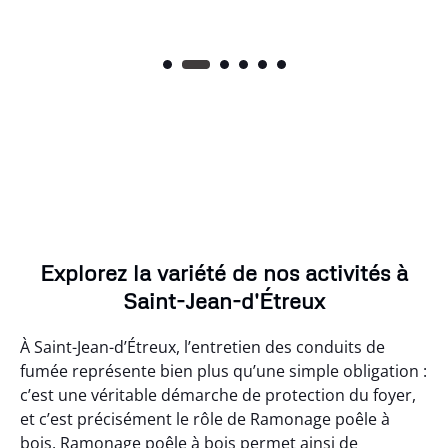
Explorez la variété de nos activités à
Saint-Jean-d'Étreux
À Saint-Jean-d’Étreux, l’entretien des conduits de
fumée représente bien plus qu’une simple obligation :
c’est une véritable démarche de protection du foyer,
et c’est précisément le rôle de Ramonage poêle à
bois. Ramonage poêle à bois permet ainsi de