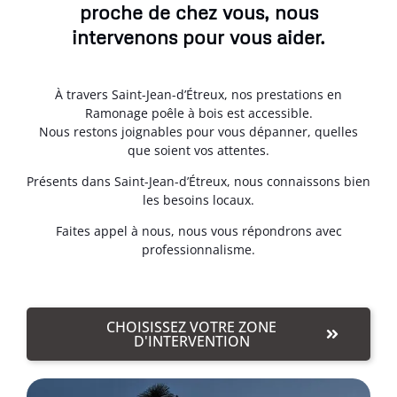
proche de chez vous, nous
intervenons pour vous aider.
À travers Saint-Jean-d’Étreux, nos prestations en
Ramonage poêle à bois est accessible.
Nous restons joignables pour vous dépanner, quelles
que soient vos attentes.
Présents dans Saint-Jean-d’Étreux, nous connaissons bien
les besoins locaux.
Faites appel à nous, nous vous répondrons avec
professionnalisme.
CHOISISSEZ VOTRE ZONE
D'INTERVENTION