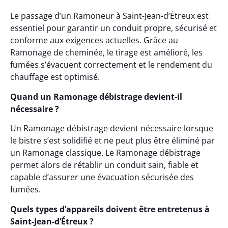
Le passage d’un Ramoneur à Saint-Jean-d’Étreux est
essentiel pour garantir un conduit propre, sécurisé et
conforme aux exigences actuelles. Grâce au
Ramonage de cheminée, le tirage est amélioré, les
fumées s’évacuent correctement et le rendement du
chauffage est optimisé.
Quand un Ramonage débistrage devient-il
nécessaire ?
Un Ramonage débistrage devient nécessaire lorsque
le bistre s’est solidifié et ne peut plus être éliminé par
un Ramonage classique. Le Ramonage débistrage
permet alors de rétablir un conduit sain, fiable et
capable d’assurer une évacuation sécurisée des
fumées.
Quels types d’appareils doivent être entretenus à
Saint-Jean-d’Étreux ?