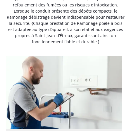
refoulement des fumées ou les risques d’intoxication.
Lorsque le conduit présente des dépôts compacts, le
Ramonage débistrage devient indispensable pour restaurer
la sécurité. {Chaque prestation de Ramonage poêle à bois
est adaptée au type d’appareil, à son état et aux exigences
propres à Saint-Jean-d’Étreux, garantissant ainsi un
fonctionnement fiable et durable.}