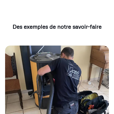
Des exemples de notre savoir-faire