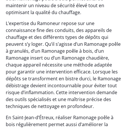
maintenir un niveau de sécurité élevé tout en
optimisant la qualité du chauffage.
L’expertise du Ramoneur repose sur une
connaissance fine des conduits, des appareils de
chauffage et des différents types de dépôts qui
peuvent s’y loger. Qu’il s’agisse d’un Ramonage poêle
à granulés, d’un Ramonage poêle à bois, d’un
Ramonage insert ou d’un Ramonage chaudière,
chaque appareil nécessite une méthode adaptée
pour garantir une intervention efficace. Lorsque les
dépôts se transforment en bistre durci, le Ramonage
débistrage devient incontournable pour éviter tout
risque d’inflammation. Cette intervention demande
des outils spécialisés et une maîtrise précise des
techniques de nettoyage en profondeur.
En Saint-Jean-d’Étreux, réaliser Ramonage poêle à
bois régulièrement permet aussi d’améliorer la