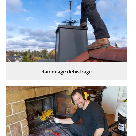
Ramonage débistrage