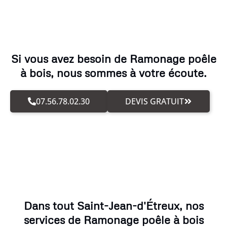
Si vous avez besoin de Ramonage poêle
à bois, nous sommes à votre écoute.
07.56.78.02.30
DEVIS GRATUIT
Dans tout Saint-Jean-d'Étreux, nos
services de Ramonage poêle à bois