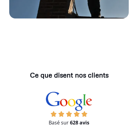
Ce que disent nos clients
Basé sur
628 avis