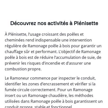
Découvrez nos activités à Plénisette
À Plénisette, l’usage croissant des poêles et
cheminées rend indispensable une intervention
régulière de Ramonage poêle à bois pour garantir un
chauffage sûr et performant. L’objectif de Ramonage
poêle à bois est de réduire l’accumulation de suie, de
prévenir les risques d’incendie et d’assurer une
combustion propre.
Le Ramoneur commence par inspecter le conduit,
identifier les zones d’encrassement et vérifier si la
fumée circule correctement. Pour un Ramonage
insert ou un Ramonage chaudière, les méthodes
utilisées dans Ramonage poêle à bois garantissent un
conduit propre, stable et fonctionnel.