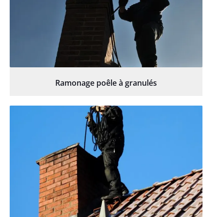
Ramonage poêle à granulés