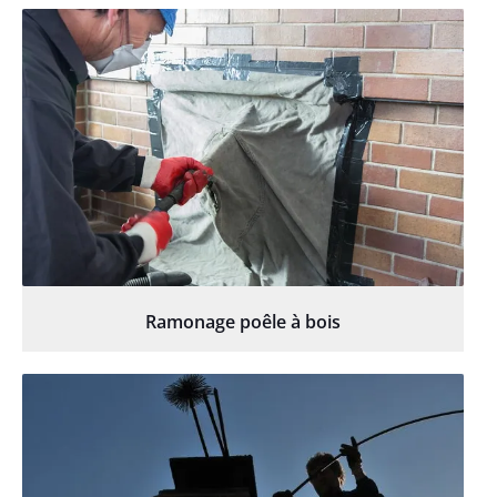
Ramonage poêle à bois