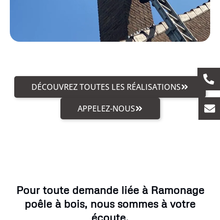
DÉCOUVREZ TOUTES LES RÉALISATIONS
APPELEZ-NOUS
Pour toute demande liée à Ramonage
poêle à bois, nous sommes à votre
écoute.