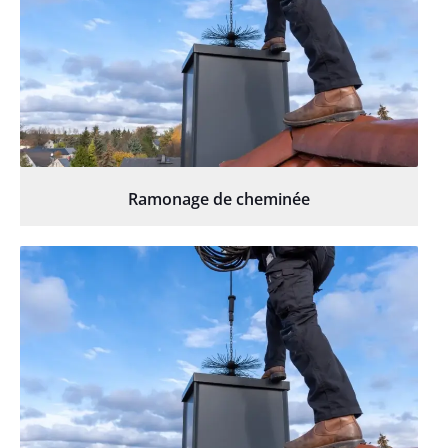
Ramonage de cheminée