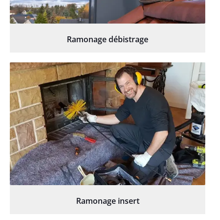
Ramonage débistrage
Ramonage insert