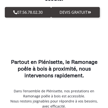
07.56.78.02.30
DEVIS GRATUIT
Partout en Plénisette, le Ramonage
poêle à bois à proximité, nous
intervenons rapidement.
Dans l’ensemble de Plénisette, nos prestations en
Ramonage poêle à bois est accessible.
Nous restons joignables pour répondre à vos besoins,
avec efficacité.