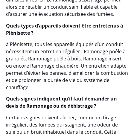
alors de rétablir un conduit sain, fiable et capable
d’assurer une évacuation sécurisée des fumées.
Quels types d’appareils doivent être entretenus à
Plénisette ?
à Plénisette, tous les appareils équipés d’un conduit
nécessitent un entretien régulier : Ramonage poêle à
granulés, Ramonage poêle à bois, Ramonage insert
ou encore Ramonage chaudière. Un entretien adapté
permet d’éviter les pannes, d’améliorer la combustion
et de prolonger la durée de vie du système de
chauffage.
Quels signes indiquent qu’il faut demander un
devis de Ramonage ou de débistrage ?
Certains signes doivent alerter, comme un tirage
irrégulier, des fumées qui stagnent, une odeur de
suie ou un bruit inhabituel dans le conduit. Cette