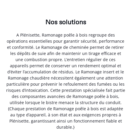
Nos solutions
A Plénisette, Ramonage poêle à bois regroupe des
opérations essentielles pour garantir sécurité, performance
et conformité. Le Ramonage de cheminée permet de retirer
les dépôts de suie afin de maintenir un tirage efficace et
une combustion propre. L’entretien régulier de ces
appareils permet de conserver un rendement optimal et
d’éviter l’accumulation de résidus. Le Ramonage insert et le
Ramonage chaudière nécessitent également une attention
particulière pour prévenir le refoulement des fumées ou les
risques d’intoxication. Cette prestation spécialisée fait partie
des composantes avancées de Ramonage poêle à bois,
utilisée lorsque le bistre menace la structure du conduit.
{Chaque prestation de Ramonage poêle à bois est adaptée
au type d’appareil, à son état et aux exigences propres à
Plénisette, garantissant ainsi un fonctionnement fiable et
durable.}