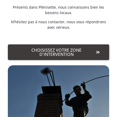
Présents dans Plénisette, nous connaissons bien les
besoins locaux.
N’hésitez pas à nous contacter, nous vous répondrons
avec sérieux.
CHOISISSEZ VOTRE ZONE
D'INTERVENTION