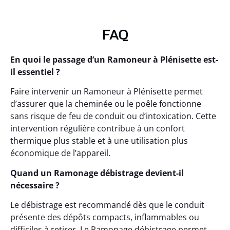
FAQ
En quoi le passage d’un Ramoneur à Plénisette est-
il essentiel ?
Faire intervenir un Ramoneur à Plénisette permet
d’assurer que la cheminée ou le poêle fonctionne
sans risque de feu de conduit ou d’intoxication. Cette
intervention régulière contribue à un confort
thermique plus stable et à une utilisation plus
économique de l’appareil.
Quand un Ramonage débistrage devient-il
nécessaire ?
Le débistrage est recommandé dès que le conduit
présente des dépôts compacts, inflammables ou
difficiles à retirer. Le Ramonage débistrage permet