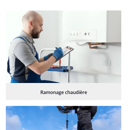
Ramonage chaudière