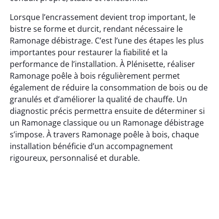
Lorsque l’encrassement devient trop important, le
bistre se forme et durcit, rendant nécessaire le
Ramonage débistrage. C’est l’une des étapes les plus
importantes pour restaurer la fiabilité et la
performance de l’installation. À Plénisette, réaliser
Ramonage poêle à bois régulièrement permet
également de réduire la consommation de bois ou de
granulés et d’améliorer la qualité de chauffe. Un
diagnostic précis permettra ensuite de déterminer si
un Ramonage classique ou un Ramonage débistrage
s’impose. À travers Ramonage poêle à bois, chaque
installation bénéficie d’un accompagnement
rigoureux, personnalisé et durable.