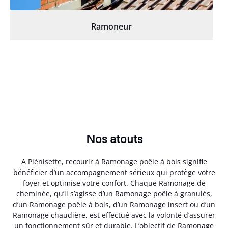
Ramoneur
Nos atouts
A Plénisette, recourir à Ramonage poêle à bois signifie
bénéficier d’un accompagnement sérieux qui protège votre
foyer et optimise votre confort. Chaque Ramonage de
cheminée, qu’il s’agisse d’un Ramonage poêle à granulés,
d’un Ramonage poêle à bois, d’un Ramonage insert ou d’un
Ramonage chaudière, est effectué avec la volonté d’assurer
un fonctionnement sûr et durable. L’objectif de Ramonage