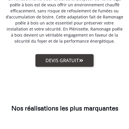
poêle à bois est de vous offrir un environnement chauffé
efficacement, sans risque de refoulement de fumées ou
d’accumulation de bistre. Cette adaptation fait de Ramonage
poêle à bois un acte essentiel pour préserver votre
installation et votre sécurité. En Plénisette, Ramonage poêle
à bois devient un véritable engagement en faveur de la
sécurité du foyer et de la performance énergétique.
DEVIS GRATUIT
Nos réalisations les plus marquantes