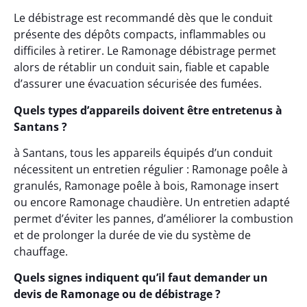
Le débistrage est recommandé dès que le conduit
présente des dépôts compacts, inflammables ou
difficiles à retirer. Le Ramonage débistrage permet
alors de rétablir un conduit sain, fiable et capable
d’assurer une évacuation sécurisée des fumées.
Quels types d’appareils doivent être entretenus à
Santans ?
à Santans, tous les appareils équipés d’un conduit
nécessitent un entretien régulier : Ramonage poêle à
granulés, Ramonage poêle à bois, Ramonage insert
ou encore Ramonage chaudière. Un entretien adapté
permet d’éviter les pannes, d’améliorer la combustion
et de prolonger la durée de vie du système de
chauffage.
Quels signes indiquent qu’il faut demander un
devis de Ramonage ou de débistrage ?