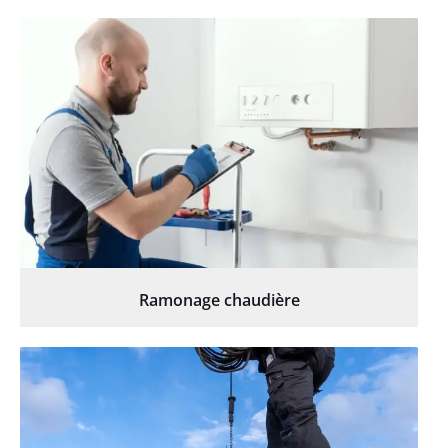
Ramonage chaudière