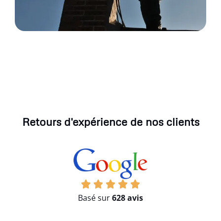
Retours d'expérience de nos clients
Basé sur
628 avis