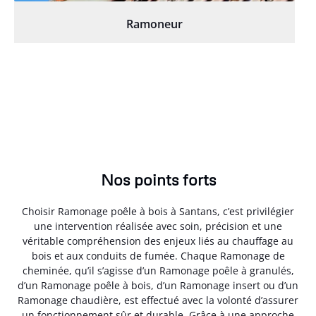
Ramoneur
Nos points forts
Choisir Ramonage poêle à bois à Santans, c’est privilégier
une intervention réalisée avec soin, précision et une
véritable compréhension des enjeux liés au chauffage au
bois et aux conduits de fumée. Chaque Ramonage de
cheminée, qu’il s’agisse d’un Ramonage poêle à granulés,
d’un Ramonage poêle à bois, d’un Ramonage insert ou d’un
Ramonage chaudière, est effectué avec la volonté d’assurer
un fonctionnement sûr et durable. Grâce à une approche