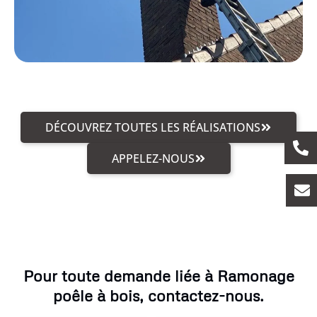
DÉCOUVREZ TOUTES LES RÉALISATIONS
APPELEZ-NOUS
Pour toute demande liée à Ramonage
poêle à bois, contactez-nous.