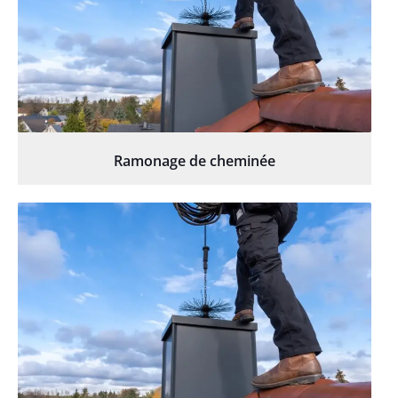
Ramonage de cheminée