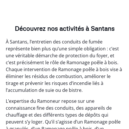
Découvrez nos activités à Santans
À Santans, l’entretien des conduits de fumée
représente bien plus qu’une simple obligation : c’est
une véritable démarche de protection du foyer, et
c’est précisément le rôle de Ramonage poêle à bois.
Chaque intervention de Ramonage poêle à bois vise à
éliminer les résidus de combustion, améliorer le
tirage et prévenir les risques d’incendie liés à
l’accumulation de suie ou de bistre.
L’expertise du Ramoneur repose sur une
connaissance fine des conduits, des appareils de
chauffage et des différents types de dépôts qui
peuvent s’y loger. Qu’il s’agisse d’un Ramonage poêle
à granulés, d’un Ramonage poêle à bois, d’un