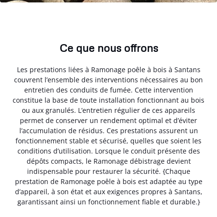
Ce que nous offrons
Les prestations liées à Ramonage poêle à bois à Santans
couvrent l’ensemble des interventions nécessaires au bon
entretien des conduits de fumée. Cette intervention
constitue la base de toute installation fonctionnant au bois
ou aux granulés. L’entretien régulier de ces appareils
permet de conserver un rendement optimal et d’éviter
l’accumulation de résidus. Ces prestations assurent un
fonctionnement stable et sécurisé, quelles que soient les
conditions d’utilisation. Lorsque le conduit présente des
dépôts compacts, le Ramonage débistrage devient
indispensable pour restaurer la sécurité. {Chaque
prestation de Ramonage poêle à bois est adaptée au type
d’appareil, à son état et aux exigences propres à Santans,
garantissant ainsi un fonctionnement fiable et durable.}