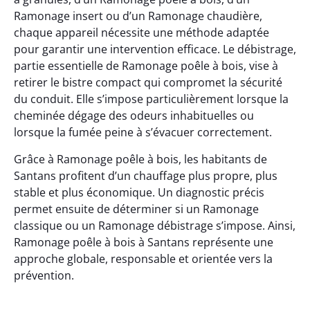
Ramonage insert ou d’un Ramonage chaudière,
chaque appareil nécessite une méthode adaptée
pour garantir une intervention efficace. Le débistrage,
partie essentielle de Ramonage poêle à bois, vise à
retirer le bistre compact qui compromet la sécurité
du conduit. Elle s’impose particulièrement lorsque la
cheminée dégage des odeurs inhabituelles ou
lorsque la fumée peine à s’évacuer correctement.
Grâce à Ramonage poêle à bois, les habitants de
Santans profitent d’un chauffage plus propre, plus
stable et plus économique. Un diagnostic précis
permet ensuite de déterminer si un Ramonage
classique ou un Ramonage débistrage s’impose. Ainsi,
Ramonage poêle à bois à Santans représente une
approche globale, responsable et orientée vers la
prévention.