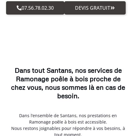
07.56.78.02.30
DEVIS GRATUIT
Dans tout Santans, nos services de
Ramonage poêle à bois proche de
chez vous, nous sommes là en cas de
besoin.
Dans l’ensemble de Santans, nos prestations en
Ramonage poêle à bois est accessible.
Nous restons joignables pour répondre à vos besoins, à
tout moment.