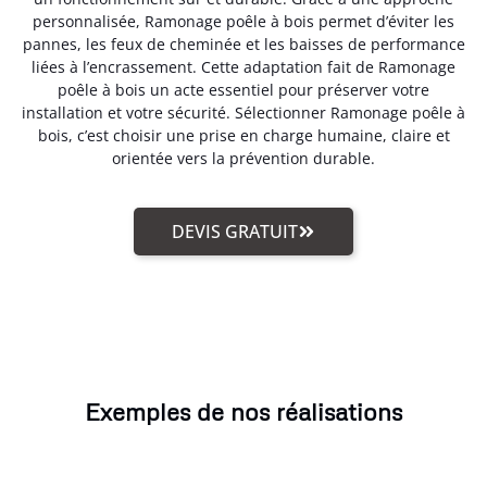
personnalisée, Ramonage poêle à bois permet d’éviter les
pannes, les feux de cheminée et les baisses de performance
liées à l’encrassement. Cette adaptation fait de Ramonage
poêle à bois un acte essentiel pour préserver votre
installation et votre sécurité. Sélectionner Ramonage poêle à
bois, c’est choisir une prise en charge humaine, claire et
orientée vers la prévention durable.
DEVIS GRATUIT
Exemples de nos réalisations