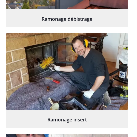
Ramonage débistrage
Ramonage insert