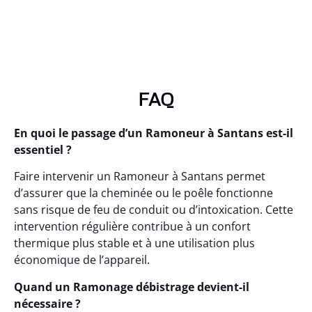
FAQ
En quoi le passage d’un Ramoneur à Santans est-il
essentiel ?
Faire intervenir un Ramoneur à Santans permet
d’assurer que la cheminée ou le poêle fonctionne
sans risque de feu de conduit ou d’intoxication. Cette
intervention régulière contribue à un confort
thermique plus stable et à une utilisation plus
économique de l’appareil.
Quand un Ramonage débistrage devient-il
nécessaire ?