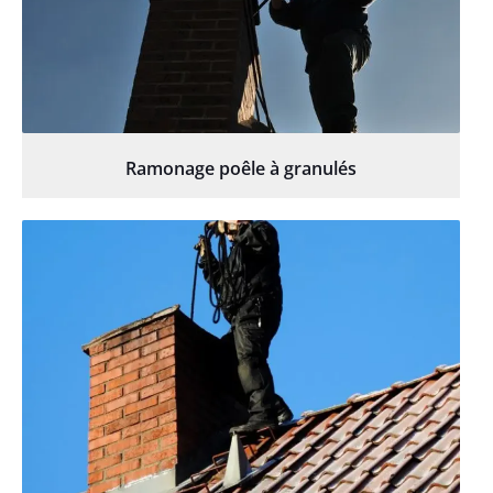
Ramonage poêle à granulés