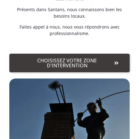
Présents dans Santans, nous connaissons bien les
besoins locaux.
Faites appel à nous, nous vous répondrons avec
professionnalisme.
CHOISISSEZ VOTRE ZONE
D'INTERVENTION