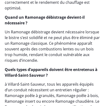
correctement et le rendement du chauffage est
optimisé.
Quand un Ramonage débistrage devient-il
nécessaire ?
Un Ramonage débistrage devient nécessaire lorsque
le bistre s’est solidifié et ne peut plus être éliminé par
un Ramonage classique. Ce phénomène apparaît
souvent après des combustions lentes ou un bois
trop humide, rendant le conduit vulnérable aux
risques d’incendie.
Quels types d’appareils doivent être entretenus à
Villard-Saint-Sauveur ?
à Villard-Saint-Sauveur, tous les appareils équipés
d’un conduit nécessitent un entretien régulier :
Ramonage poêle à granulés, Ramonage poêle à bois,
Ramonage insert ou encore Ramonage chaudière. Le