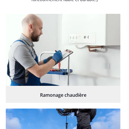
Ramonage chaudière