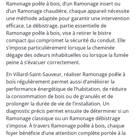
Ramonage poêle à bois, d’un Ramonage insert ou
d’un Ramonage chaudière, chaque appareil nécessite
une méthode adaptée pour garantir une intervention
efficace. Le débistrage, partie essentielle de
Ramonage poêle à bois, vise à retirer le bistre
compact qui compromet la sécurité du conduit. Elle
s’impose particulièrement lorsque la cheminée
dégage des odeurs inhabituelles ou lorsque la fumée
peine à s’évacuer correctement.
En Villard-Saint-Sauveur, réaliser Ramonage poêle à
bois régulièrement permet aussi d’améliorer la
performance énergétique de l’habitation, de réduire
la consommation de bois ou de granulés et de
prolonger la durée de vie de l’installation. Un
diagnostic précis permet ensuite de déterminer si un
Ramonage classique ou un Ramonage débistrage
s’impose. À travers Ramonage poêle à bois, chaque
foyer bénéficie d’une attention complète portée à la