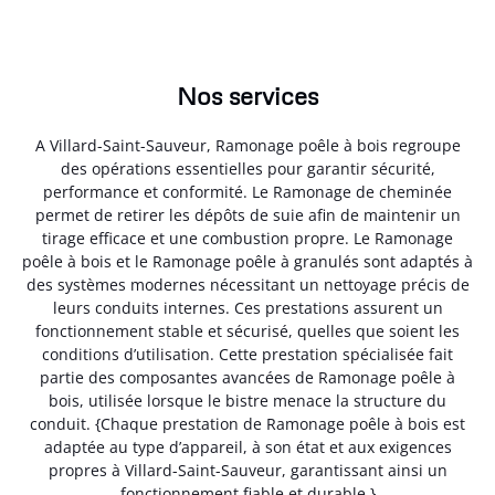
Nos services
A Villard-Saint-Sauveur, Ramonage poêle à bois regroupe
des opérations essentielles pour garantir sécurité,
performance et conformité. Le Ramonage de cheminée
permet de retirer les dépôts de suie afin de maintenir un
tirage efficace et une combustion propre. Le Ramonage
poêle à bois et le Ramonage poêle à granulés sont adaptés à
des systèmes modernes nécessitant un nettoyage précis de
leurs conduits internes. Ces prestations assurent un
fonctionnement stable et sécurisé, quelles que soient les
conditions d’utilisation. Cette prestation spécialisée fait
partie des composantes avancées de Ramonage poêle à
bois, utilisée lorsque le bistre menace la structure du
conduit. {Chaque prestation de Ramonage poêle à bois est
adaptée au type d’appareil, à son état et aux exigences
propres à Villard-Saint-Sauveur, garantissant ainsi un
fonctionnement fiable et durable.}