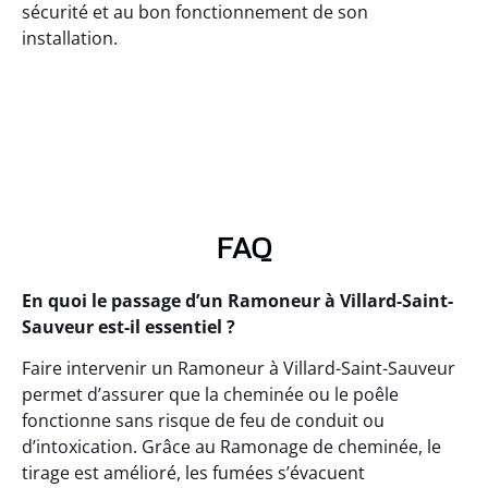
sécurité et au bon fonctionnement de son
installation.
FAQ
En quoi le passage d’un Ramoneur à Villard-Saint-
Sauveur est-il essentiel ?
Faire intervenir un Ramoneur à Villard-Saint-Sauveur
permet d’assurer que la cheminée ou le poêle
fonctionne sans risque de feu de conduit ou
d’intoxication. Grâce au Ramonage de cheminée, le
tirage est amélioré, les fumées s’évacuent