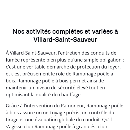
Nos activités complètes et variées à
Villard-Saint-Sauveur
À Villard-Saint-Sauveur, l’entretien des conduits de
fumée représente bien plus qu’une simple obligation :
c’est une véritable démarche de protection du foyer,
et c’est précisément le rôle de Ramonage poêle à
bois. Ramonage poêle à bois permet ainsi de
maintenir un niveau de sécurité élevé tout en
optimisant la qualité du chauffage.
Grâce à l’intervention du Ramoneur, Ramonage poêle
à bois assure un nettoyage précis, un contrôle du
tirage et une évaluation globale du conduit. Qu’il
s’agisse d’un Ramonage poêle à granulés, d’un