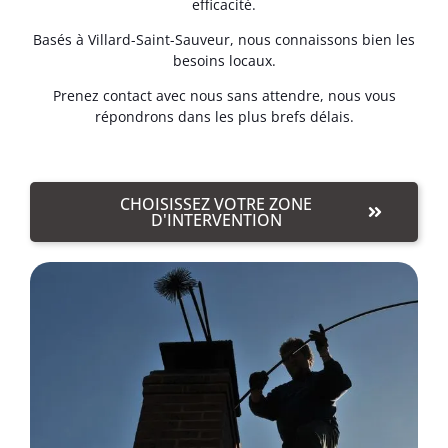
efficacité.
Basés à Villard-Saint-Sauveur, nous connaissons bien les
besoins locaux.
Prenez contact avec nous sans attendre, nous vous
répondrons dans les plus brefs délais.
CHOISISSEZ VOTRE ZONE
D'INTERVENTION