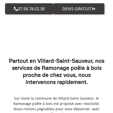
07.56.78.02.30
DEVIS GRATUIT
Partout en Villard-Saint-Sauveur, nos
services de Ramonage poêle à bois
proche de chez vous, nous
intervenons rapidement.
Sur toute la commune de Villard-Saint-Sauveur, le
Ramonage poêle à bois est proposé avec réactivité.
Nous restons joignables pour vous dépanner, avec