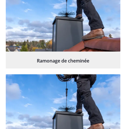
Ramonage de cheminée