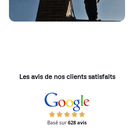
Les avis de nos clients satisfaits
Basé sur
628 avis