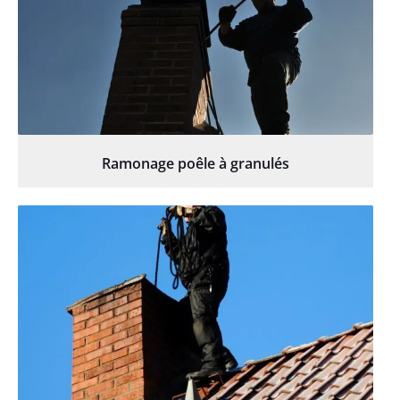
Ramonage poêle à granulés