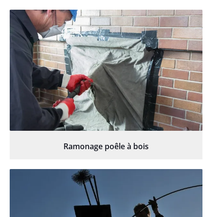
Ramonage poêle à bois