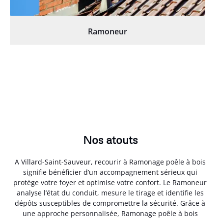
Ramoneur
Nos atouts
A Villard-Saint-Sauveur, recourir à Ramonage poêle à bois
signifie bénéficier d’un accompagnement sérieux qui
protège votre foyer et optimise votre confort. Le Ramoneur
analyse l’état du conduit, mesure le tirage et identifie les
dépôts susceptibles de compromettre la sécurité. Grâce à
une approche personnalisée, Ramonage poêle à bois