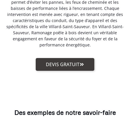
permet d’éviter les pannes, les feux de cheminée et les
baisses de performance liées à l’encrassement. Chaque
intervention est menée avec rigueur, en tenant compte des
caractéristiques du conduit, du type d’appareil et des
spécificités de la ville Villard-Saint-Sauveur. En Villard-Saint-
Sauveur, Ramonage poêle à bois devient un véritable
engagement en faveur de la sécurité du foyer et de la
performance énergétique.
DEVIS GRATUIT
Des exemples de notre savoir-faire