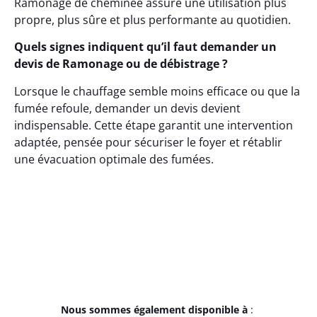
Ramonage de cheminée assure une utilisation plus
propre, plus sûre et plus performante au quotidien.
Quels signes indiquent qu’il faut demander un
devis de Ramonage ou de débistrage ?
Lorsque le chauffage semble moins efficace ou que la
fumée refoule, demander un devis devient
indispensable. Cette étape garantit une intervention
adaptée, pensée pour sécuriser le foyer et rétablir
une évacuation optimale des fumées.
Nous sommes également disponible à
: