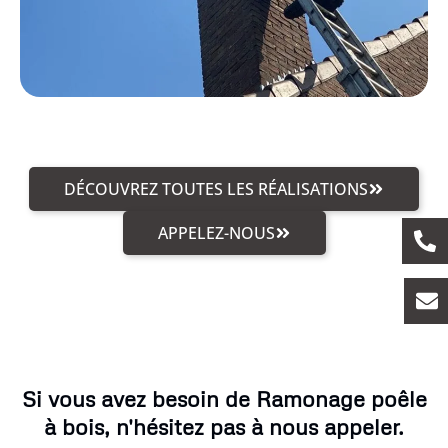
DÉCOUVREZ TOUTES LES RÉALISATIONS
APPELEZ-NOUS
Si vous avez besoin de Ramonage poêle
à bois, n'hésitez pas à nous appeler.