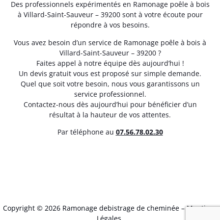
Des professionnels expérimentés en Ramonage poêle à bois
à Villard-Saint-Sauveur – 39200 sont à votre écoute pour
répondre à vos besoins.
Vous avez besoin d’un service de Ramonage poêle à bois à
Villard-Saint-Sauveur – 39200 ?
Faites appel à notre équipe dès aujourd’hui !
Un devis gratuit vous est proposé sur simple demande.
Quel que soit votre besoin, nous vous garantissons un
service professionnel.
Contactez-nous dès aujourd’hui pour bénéficier d’un
résultat à la hauteur de vos attentes.
Par téléphone au
07.56.78.02.30
Copyright © 2026 Ramonage debistrage de cheminée –
Mentions
Légales
.