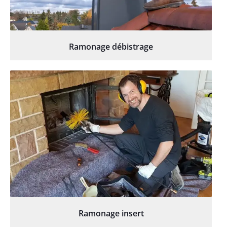
Ramonage débistrage
Ramonage insert