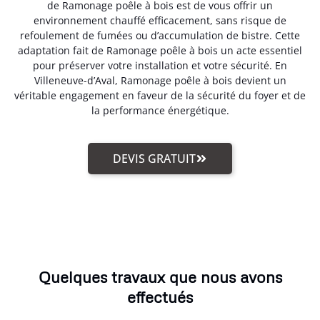
de Ramonage poêle à bois est de vous offrir un
environnement chauffé efficacement, sans risque de
refoulement de fumées ou d’accumulation de bistre. Cette
adaptation fait de Ramonage poêle à bois un acte essentiel
pour préserver votre installation et votre sécurité. En
Villeneuve-d’Aval, Ramonage poêle à bois devient un
véritable engagement en faveur de la sécurité du foyer et de
la performance énergétique.
DEVIS GRATUIT
Quelques travaux que nous avons
effectués