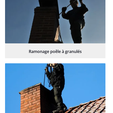
Ramonage poêle à granulés