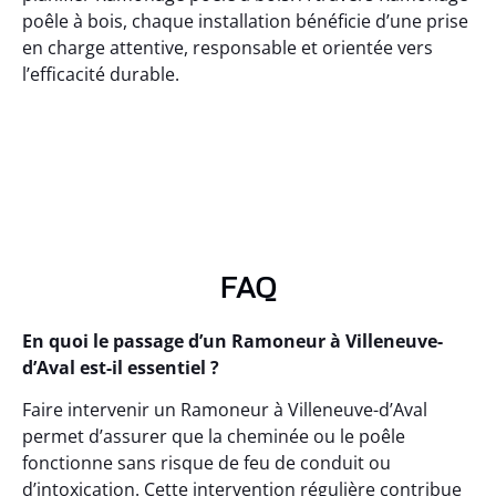
poêle à bois, chaque installation bénéficie d’une prise
en charge attentive, responsable et orientée vers
l’efficacité durable.
FAQ
En quoi le passage d’un Ramoneur à Villeneuve-
d’Aval est-il essentiel ?
Faire intervenir un Ramoneur à Villeneuve-d’Aval
permet d’assurer que la cheminée ou le poêle
fonctionne sans risque de feu de conduit ou
d’intoxication. Cette intervention régulière contribue