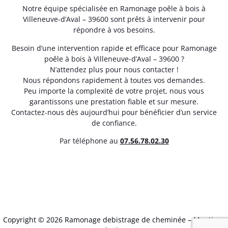
Notre équipe spécialisée en Ramonage poêle à bois à
Villeneuve-d’Aval – 39600 sont prêts à intervenir pour
répondre à vos besoins.
Besoin d’une intervention rapide et efficace pour Ramonage
poêle à bois à Villeneuve-d’Aval – 39600 ?
N’attendez plus pour nous contacter !
Nous répondons rapidement à toutes vos demandes.
Peu importe la complexité de votre projet, nous vous
garantissons une prestation fiable et sur mesure.
Contactez-nous dès aujourd’hui pour bénéficier d’un service
de confiance.
Par téléphone au
07.56.78.02.30
Copyright © 2026 Ramonage debistrage de cheminée –
Mentions