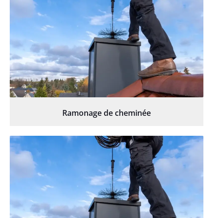
Ramonage de cheminée