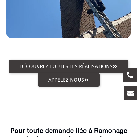
DÉCOUVREZ TOUTES LES RÉALISATIONS
APPELEZ-NOUS
Pour toute demande liée à Ramonage