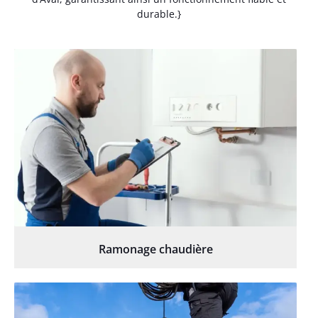
durable.}
Ramonage chaudière