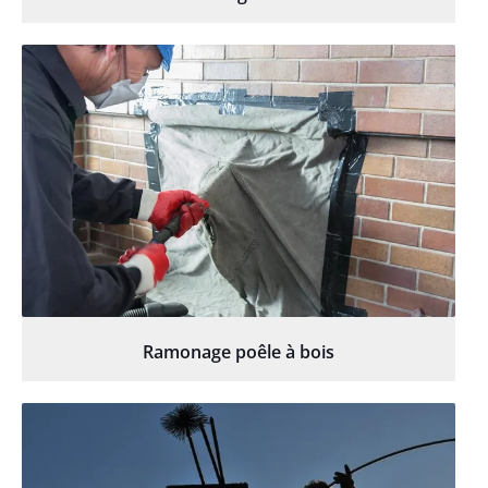
Ramonage poêle à bois