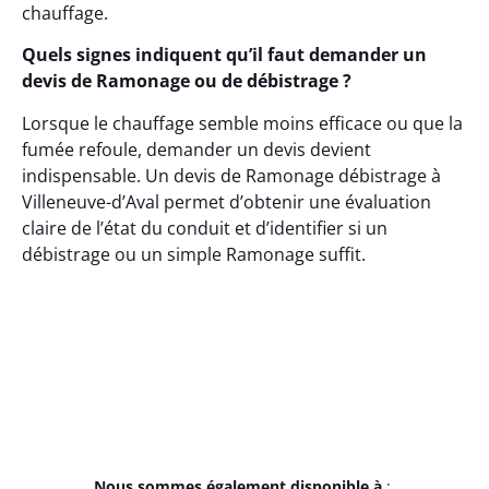
chauffage.
Quels signes indiquent qu’il faut demander un
devis de Ramonage ou de débistrage ?
Lorsque le chauffage semble moins efficace ou que la
fumée refoule, demander un devis devient
indispensable. Un devis de Ramonage débistrage à
Villeneuve-d’Aval permet d’obtenir une évaluation
claire de l’état du conduit et d’identifier si un
débistrage ou un simple Ramonage suffit.
Nous sommes également disponible à
: