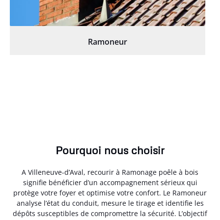
Ramoneur
Pourquoi nous choisir
A Villeneuve-d’Aval, recourir à Ramonage poêle à bois
signifie bénéficier d’un accompagnement sérieux qui
protège votre foyer et optimise votre confort. Le Ramoneur
analyse l’état du conduit, mesure le tirage et identifie les
dépôts susceptibles de compromettre la sécurité. L’objectif