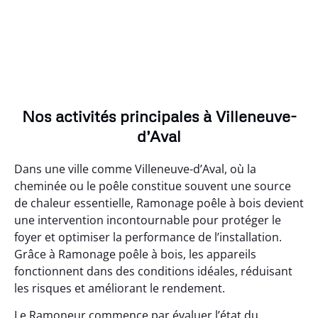
Nos activités principales à Villeneuve-
d’Aval
Dans une ville comme Villeneuve-d’Aval, où la
cheminée ou le poêle constitue souvent une source
de chaleur essentielle, Ramonage poêle à bois devient
une intervention incontournable pour protéger le
foyer et optimiser la performance de l’installation.
Grâce à Ramonage poêle à bois, les appareils
fonctionnent dans des conditions idéales, réduisant
les risques et améliorant le rendement.
Le Ramoneur commence par évaluer l’état du