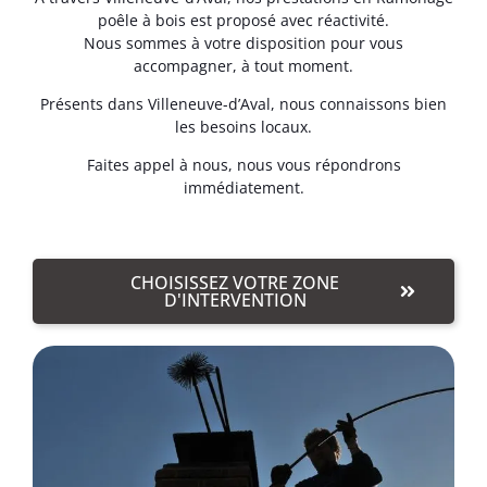
poêle à bois est proposé avec réactivité.
Nous sommes à votre disposition pour vous
accompagner, à tout moment.
Présents dans Villeneuve-d’Aval, nous connaissons bien
les besoins locaux.
Faites appel à nous, nous vous répondrons
immédiatement.
CHOISISSEZ VOTRE ZONE
D'INTERVENTION