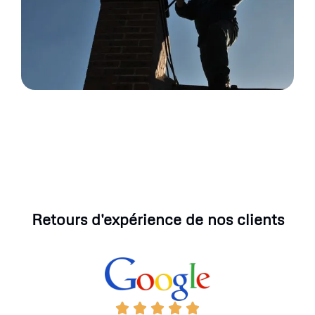
Retours d'expérience de nos clients