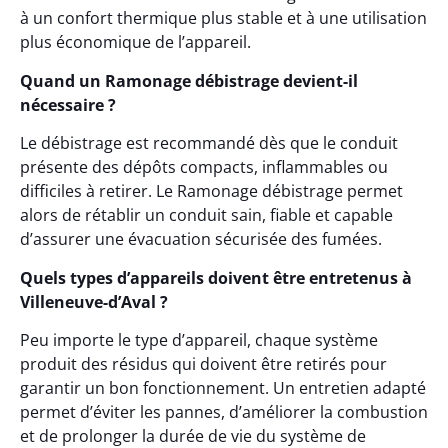
à un confort thermique plus stable et à une utilisation
plus économique de l’appareil.
Quand un Ramonage débistrage devient-il
nécessaire ?
Le débistrage est recommandé dès que le conduit
présente des dépôts compacts, inflammables ou
difficiles à retirer. Le Ramonage débistrage permet
alors de rétablir un conduit sain, fiable et capable
d’assurer une évacuation sécurisée des fumées.
Quels types d’appareils doivent être entretenus à
Villeneuve-d’Aval ?
Peu importe le type d’appareil, chaque système
produit des résidus qui doivent être retirés pour
garantir un bon fonctionnement. Un entretien adapté
permet d’éviter les pannes, d’améliorer la combustion
et de prolonger la durée de vie du système de