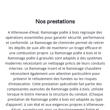
Nos prestations
A Villeneuve-d’Aval, Ramonage poêle à bois regroupe des
opérations essentielles pour garantir sécurité, performance
et conformité. Le Ramonage de cheminée permet de retirer
les dépôts de suie afin de maintenir un tirage efficace et
une combustion propre. Le Ramonage poêle à bois et le
Ramonage poêle à granulés sont adaptés à des systèmes
modernes nécessitant un nettoyage précis de leurs conduits
internes. Le Ramonage insert et le Ramonage chaudière
nécessitent également une attention particulière pour
prévenir le refoulement des fumées ou les risques
d’intoxication. Cette prestation spécialisée fait partie des
composantes avancées de Ramonage poêle à bois, utilisée
lorsque le bistre menace la structure du conduit. {Chaque
prestation de Ramonage poêle à bois est adaptée au type
d’appareil, à son état et aux exigences propres à Villeneuve-
d’Aval, garantissant ainsi un fonctionnement fiable et