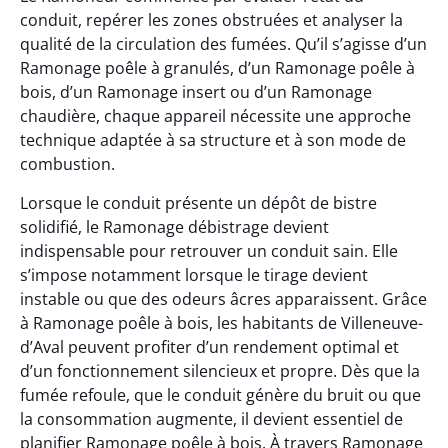
conduit, repérer les zones obstruées et analyser la
qualité de la circulation des fumées. Qu’il s’agisse d’un
Ramonage poêle à granulés, d’un Ramonage poêle à
bois, d’un Ramonage insert ou d’un Ramonage
chaudière, chaque appareil nécessite une approche
technique adaptée à sa structure et à son mode de
combustion.
Lorsque le conduit présente un dépôt de bistre
solidifié, le Ramonage débistrage devient
indispensable pour retrouver un conduit sain. Elle
s’impose notamment lorsque le tirage devient
instable ou que des odeurs âcres apparaissent. Grâce
à Ramonage poêle à bois, les habitants de Villeneuve-
d’Aval peuvent profiter d’un rendement optimal et
d’un fonctionnement silencieux et propre. Dès que la
fumée refoule, que le conduit génère du bruit ou que
la consommation augmente, il devient essentiel de
planifier Ramonage poêle à bois. À travers Ramonage