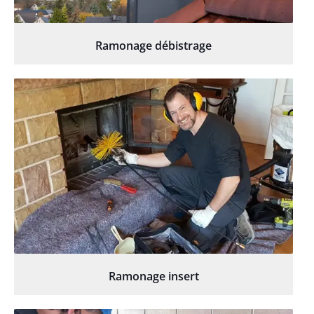
Ramonage débistrage
Ramonage insert