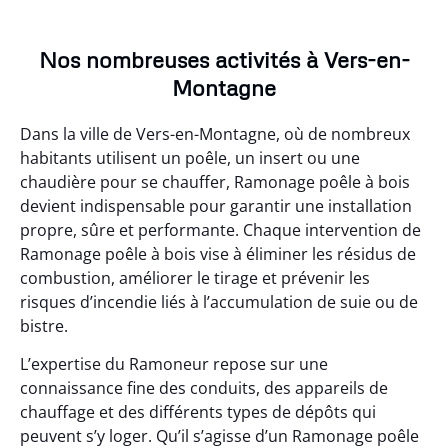
Nos nombreuses activités à Vers-en-
Montagne
Dans la ville de Vers-en-Montagne, où de nombreux
habitants utilisent un poêle, un insert ou une
chaudière pour se chauffer, Ramonage poêle à bois
devient indispensable pour garantir une installation
propre, sûre et performante. Chaque intervention de
Ramonage poêle à bois vise à éliminer les résidus de
combustion, améliorer le tirage et prévenir les
risques d’incendie liés à l’accumulation de suie ou de
bistre.
L’expertise du Ramoneur repose sur une
connaissance fine des conduits, des appareils de
chauffage et des différents types de dépôts qui
peuvent s’y loger. Qu’il s’agisse d’un Ramonage poêle