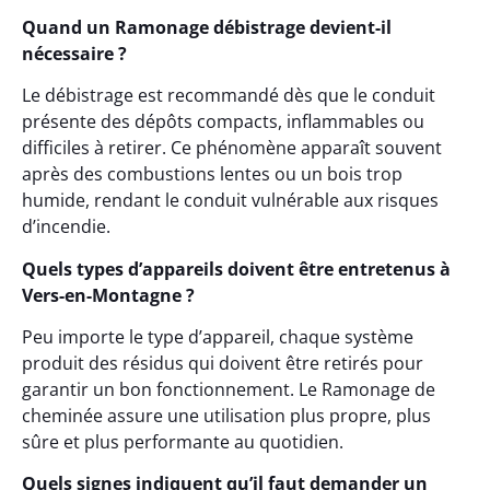
Quand un Ramonage débistrage devient-il
nécessaire ?
Le débistrage est recommandé dès que le conduit
présente des dépôts compacts, inflammables ou
difficiles à retirer. Ce phénomène apparaît souvent
après des combustions lentes ou un bois trop
humide, rendant le conduit vulnérable aux risques
d’incendie.
Quels types d’appareils doivent être entretenus à
Vers-en-Montagne ?
Peu importe le type d’appareil, chaque système
produit des résidus qui doivent être retirés pour
garantir un bon fonctionnement. Le Ramonage de
cheminée assure une utilisation plus propre, plus
sûre et plus performante au quotidien.
Quels signes indiquent qu’il faut demander un