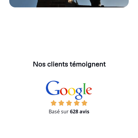
Nos clients témoignent
Basé sur
628 avis