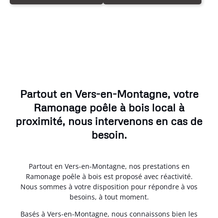
Partout en Vers-en-Montagne, votre
Ramonage poêle à bois local à
proximité, nous intervenons en cas de
besoin.
Partout en Vers-en-Montagne, nos prestations en
Ramonage poêle à bois est proposé avec réactivité.
Nous sommes à votre disposition pour répondre à vos
besoins, à tout moment.
Basés à Vers-en-Montagne, nous connaissons bien les