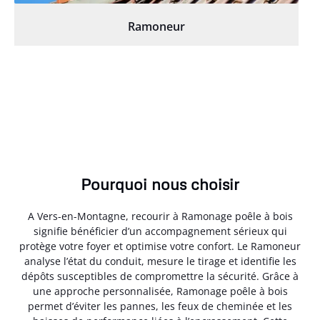
Ramoneur
Pourquoi nous choisir
A Vers-en-Montagne, recourir à Ramonage poêle à bois
signifie bénéficier d’un accompagnement sérieux qui
protège votre foyer et optimise votre confort. Le Ramoneur
analyse l’état du conduit, mesure le tirage et identifie les
dépôts susceptibles de compromettre la sécurité. Grâce à
une approche personnalisée, Ramonage poêle à bois
permet d’éviter les pannes, les feux de cheminée et les