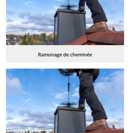
Ramonage de cheminée