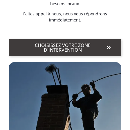
besoins locaux.
Faites appel à nous, nous vous répondrons
immédiatement.
CHOISISSEZ VOTRE ZONE
D'INTERVENTION