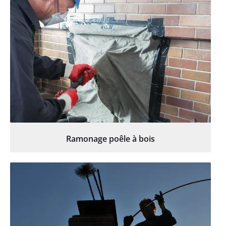
Ramonage poêle à bois