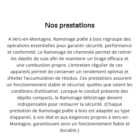
Nos prestations
A Vers-en-Montagne, Ramonage poêle à bois regroupe des
opérations essentielles pour garantir sécurité, performance
et conformité. Le Ramonage de cheminée permet de retirer
les dépôts de suie afin de maintenir un tirage efficace et
une combustion propre. L’entretien régulier de ces
appareils permet de conserver un rendement optimal et
d’éviter l’accumulation de résidus. Ces prestations assurent
un fonctionnement stable et sécurisé, quelles que soient les
conditions d’utilisation. Lorsque le conduit présente des
dépôts compacts, le Ramonage débistrage devient
indispensable pour restaurer la sécurité. {Chaque
prestation de Ramonage poêle à bois est adaptée au type
d’appareil, à son état et aux exigences propres à Vers-en-
Montagne, garantissant ainsi un fonctionnement fiable et
durable.}