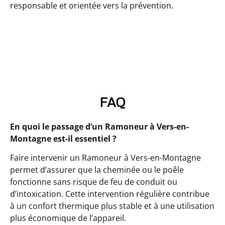
responsable et orientée vers la prévention.
FAQ
En quoi le passage d’un Ramoneur à Vers-en-
Montagne est-il essentiel ?
Faire intervenir un Ramoneur à Vers-en-Montagne
permet d’assurer que la cheminée ou le poêle
fonctionne sans risque de feu de conduit ou
d’intoxication. Cette intervention régulière contribue
à un confort thermique plus stable et à une utilisation
plus économique de l’appareil.