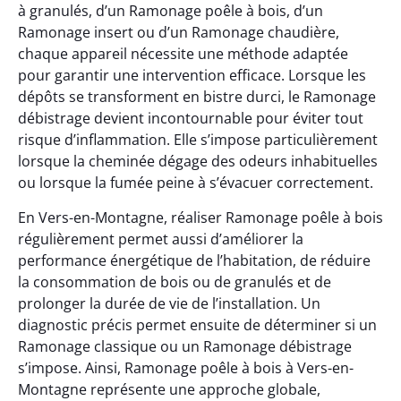
à granulés, d’un Ramonage poêle à bois, d’un
Ramonage insert ou d’un Ramonage chaudière,
chaque appareil nécessite une méthode adaptée
pour garantir une intervention efficace. Lorsque les
dépôts se transforment en bistre durci, le Ramonage
débistrage devient incontournable pour éviter tout
risque d’inflammation. Elle s’impose particulièrement
lorsque la cheminée dégage des odeurs inhabituelles
ou lorsque la fumée peine à s’évacuer correctement.
En Vers-en-Montagne, réaliser Ramonage poêle à bois
régulièrement permet aussi d’améliorer la
performance énergétique de l’habitation, de réduire
la consommation de bois ou de granulés et de
prolonger la durée de vie de l’installation. Un
diagnostic précis permet ensuite de déterminer si un
Ramonage classique ou un Ramonage débistrage
s’impose. Ainsi, Ramonage poêle à bois à Vers-en-
Montagne représente une approche globale,