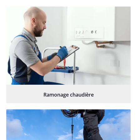
Ramonage chaudière