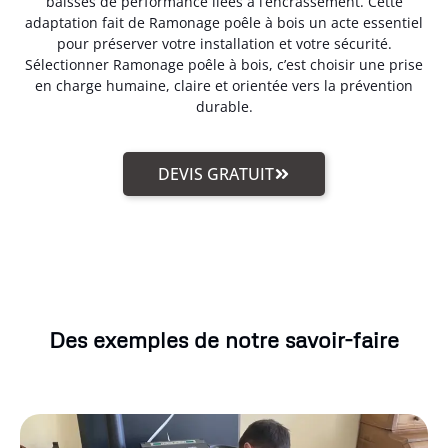
baisses de performance liées à l’encrassement. Cette
adaptation fait de Ramonage poêle à bois un acte essentiel
pour préserver votre installation et votre sécurité.
Sélectionner Ramonage poêle à bois, c’est choisir une prise
en charge humaine, claire et orientée vers la prévention
durable.
DEVIS GRATUIT
Des exemples de notre savoir-faire