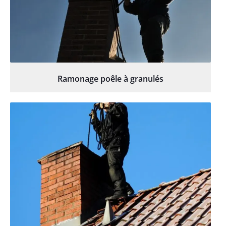
Ramonage poêle à granulés