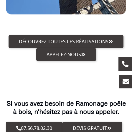
DÉCOUVREZ TOUTES LES RÉALISATIONS
APPELEZ-NOUS
Si vous avez besoin de Ramonage poêle
à bois, n'hésitez pas à nous appeler.
07.56.78.02.30
DEVIS GRATUIT