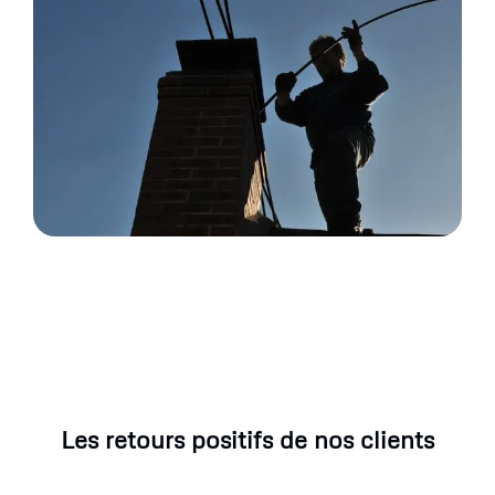
Les retours positifs de nos clients