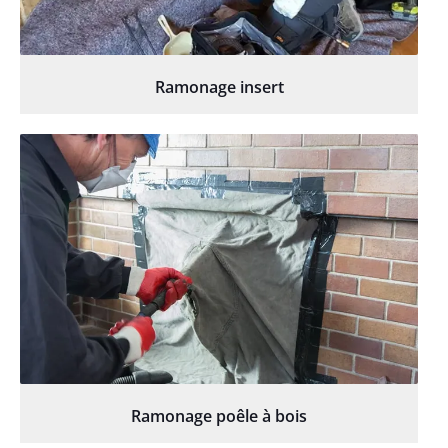
Ramonage insert
Ramonage poêle à bois