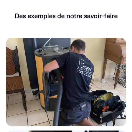
Des exemples de notre savoir-faire