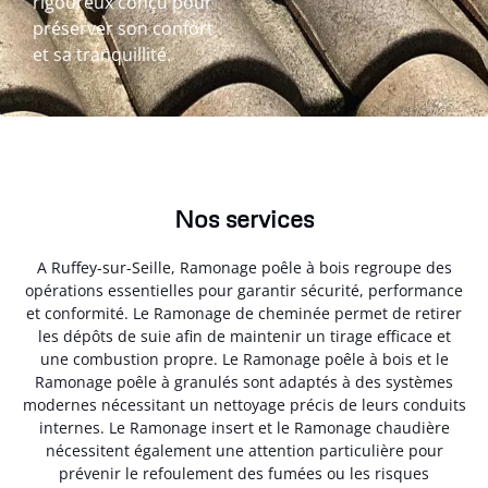
rigoureux conçu pour
préserver son confort
et sa tranquillité.
Nos services
A Ruffey-sur-Seille, Ramonage poêle à bois regroupe des
opérations essentielles pour garantir sécurité, performance
et conformité. Le Ramonage de cheminée permet de retirer
les dépôts de suie afin de maintenir un tirage efficace et
une combustion propre. Le Ramonage poêle à bois et le
Ramonage poêle à granulés sont adaptés à des systèmes
modernes nécessitant un nettoyage précis de leurs conduits
internes. Le Ramonage insert et le Ramonage chaudière
nécessitent également une attention particulière pour
prévenir le refoulement des fumées ou les risques