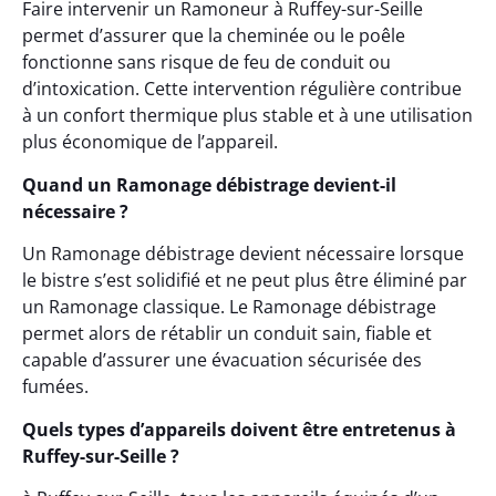
Faire intervenir un Ramoneur à Ruffey-sur-Seille
permet d’assurer que la cheminée ou le poêle
fonctionne sans risque de feu de conduit ou
d’intoxication. Cette intervention régulière contribue
à un confort thermique plus stable et à une utilisation
plus économique de l’appareil.
Quand un Ramonage débistrage devient-il
nécessaire ?
Un Ramonage débistrage devient nécessaire lorsque
le bistre s’est solidifié et ne peut plus être éliminé par
un Ramonage classique. Le Ramonage débistrage
permet alors de rétablir un conduit sain, fiable et
capable d’assurer une évacuation sécurisée des
fumées.
Quels types d’appareils doivent être entretenus à
Ruffey-sur-Seille ?