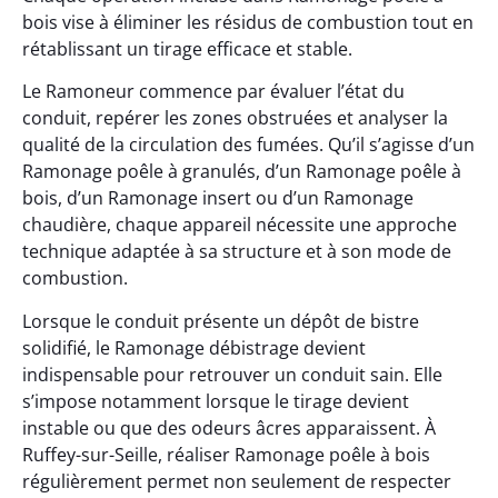
bois vise à éliminer les résidus de combustion tout en
rétablissant un tirage efficace et stable.
Le Ramoneur commence par évaluer l’état du
conduit, repérer les zones obstruées et analyser la
qualité de la circulation des fumées. Qu’il s’agisse d’un
Ramonage poêle à granulés, d’un Ramonage poêle à
bois, d’un Ramonage insert ou d’un Ramonage
chaudière, chaque appareil nécessite une approche
technique adaptée à sa structure et à son mode de
combustion.
Lorsque le conduit présente un dépôt de bistre
solidifié, le Ramonage débistrage devient
indispensable pour retrouver un conduit sain. Elle
s’impose notamment lorsque le tirage devient
instable ou que des odeurs âcres apparaissent. À
Ruffey-sur-Seille, réaliser Ramonage poêle à bois
régulièrement permet non seulement de respecter