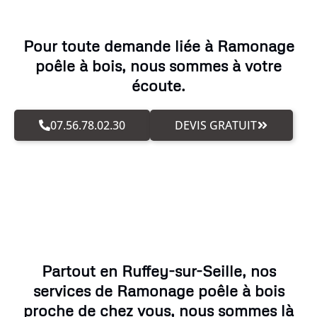
Pour toute demande liée à Ramonage
poêle à bois, nous sommes à votre
écoute.
07.56.78.02.30
DEVIS GRATUIT
Partout en Ruffey-sur-Seille, nos
services de Ramonage poêle à bois
proche de chez vous, nous sommes là