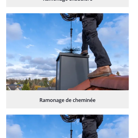
Ramonage de cheminée