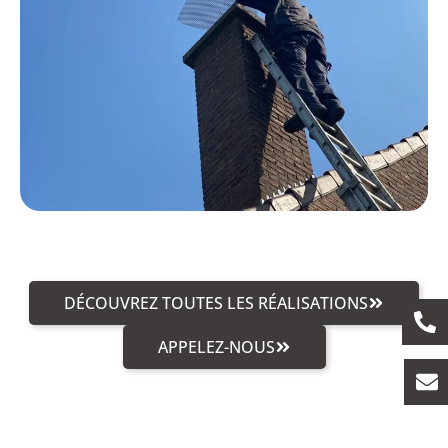
DÉCOUVREZ TOUTES LES RÉALISATIONS
APPELEZ-NOUS