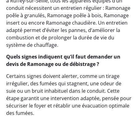
à Ruffey-sur-Seille, tous les appareils équipés d’un
conduit nécessitent un entretien régulier : Ramonage
poêle à granulés, Ramonage poêle à bois, Ramonage
insert ou encore Ramonage chaudière. Un entretien
adapté permet d’éviter les pannes, d’améliorer la
combustion et de prolonger la durée de vie du
système de chauffage.
Quels signes indiquent qu’il faut demander un
devis de Ramonage ou de débistrage ?
Certains signes doivent alerter, comme un tirage
irrégulier, des fumées qui stagnent, une odeur de
suie ou un bruit inhabituel dans le conduit. Cette
étape garantit une intervention adaptée, pensée pour
sécuriser le foyer et rétablir une évacuation optimale
des fumées.