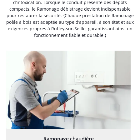
d’intoxication. Lorsque le conduit présente des dépôts
compacts, le Ramonage débistrage devient indispensable
pour restaurer la sécurité. {Chaque prestation de Ramonage
poêle à bois est adaptée au type d’appareil, à son état et aux
exigences propres à Ruffey-sur-Seille, garantissant ainsi un
fonctionnement fiable et durable.}
Ramonage chaudière