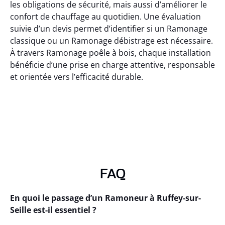
les obligations de sécurité, mais aussi d’améliorer le
confort de chauffage au quotidien. Une évaluation
suivie d’un devis permet d’identifier si un Ramonage
classique ou un Ramonage débistrage est nécessaire.
À travers Ramonage poêle à bois, chaque installation
bénéficie d’une prise en charge attentive, responsable
et orientée vers l’efficacité durable.
FAQ
En quoi le passage d’un Ramoneur à Ruffey-sur-
Seille est-il essentiel ?