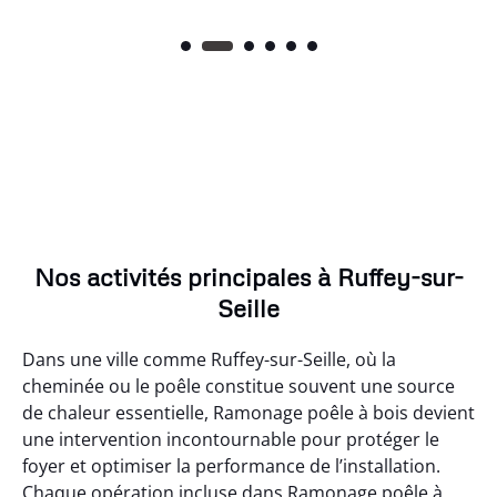
Nos activités principales à Ruffey-sur-
Seille
Dans une ville comme Ruffey-sur-Seille, où la
cheminée ou le poêle constitue souvent une source
de chaleur essentielle, Ramonage poêle à bois devient
une intervention incontournable pour protéger le
foyer et optimiser la performance de l’installation.
Chaque opération incluse dans Ramonage poêle à