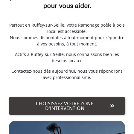
pour vous aider.
Partout en Ruffey-sur-Seille, votre Ramonage poêle à bois
local est accessible.
Nous sommes disponibles à tout moment pour répondre
à vos besoins, à tout moment.
Actifs à Ruffey-sur-Seille, nous connaissons bien les
besoins locaux.
Contactez-nous dès aujourd’hui, nous vous répondrons
avec professionnalisme.
CHOISISSEZ VOTRE ZONE
D'INTERVENTION