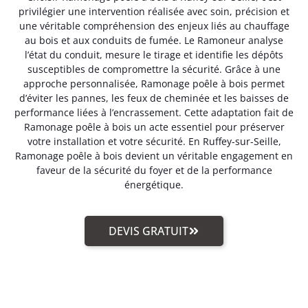
privilégier une intervention réalisée avec soin, précision et
une véritable compréhension des enjeux liés au chauffage
au bois et aux conduits de fumée. Le Ramoneur analyse
l’état du conduit, mesure le tirage et identifie les dépôts
susceptibles de compromettre la sécurité. Grâce à une
approche personnalisée, Ramonage poêle à bois permet
d’éviter les pannes, les feux de cheminée et les baisses de
performance liées à l’encrassement. Cette adaptation fait de
Ramonage poêle à bois un acte essentiel pour préserver
votre installation et votre sécurité. En Ruffey-sur-Seille,
Ramonage poêle à bois devient un véritable engagement en
faveur de la sécurité du foyer et de la performance
énergétique.
DEVIS GRATUIT