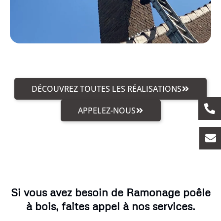
DÉCOUVREZ TOUTES LES RÉALISATIONS
APPELEZ-NOUS
Si vous avez besoin de Ramonage poêle
à bois, faites appel à nos services.