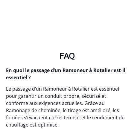
FAQ
En quoi le passage d’un Ramoneur à Rotalier est-il
essentiel ?
Le passage d’un Ramoneur à Rotalier est essentiel
pour garantir un conduit propre, sécurisé et
conforme aux exigences actuelles. Grâce au
Ramonage de cheminée, le tirage est amélioré, les
fumées s’évacuent correctement et le rendement du
chauffage est optimisé.