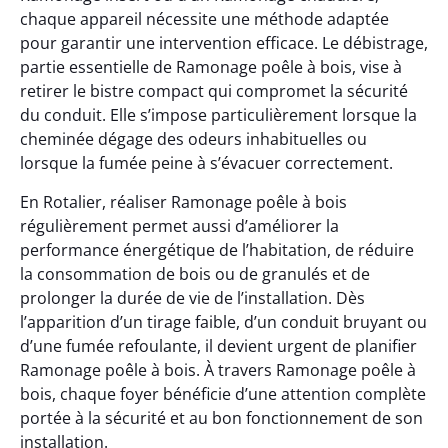
chaque appareil nécessite une méthode adaptée
pour garantir une intervention efficace. Le débistrage,
partie essentielle de Ramonage poêle à bois, vise à
retirer le bistre compact qui compromet la sécurité
du conduit. Elle s’impose particulièrement lorsque la
cheminée dégage des odeurs inhabituelles ou
lorsque la fumée peine à s’évacuer correctement.
En Rotalier, réaliser Ramonage poêle à bois
régulièrement permet aussi d’améliorer la
performance énergétique de l’habitation, de réduire
la consommation de bois ou de granulés et de
prolonger la durée de vie de l’installation. Dès
l’apparition d’un tirage faible, d’un conduit bruyant ou
d’une fumée refoulante, il devient urgent de planifier
Ramonage poêle à bois. À travers Ramonage poêle à
bois, chaque foyer bénéficie d’une attention complète
portée à la sécurité et au bon fonctionnement de son
installation.