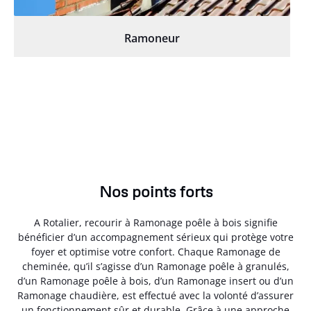
Ramoneur
Nos points forts
A Rotalier, recourir à Ramonage poêle à bois signifie
bénéficier d’un accompagnement sérieux qui protège votre
foyer et optimise votre confort. Chaque Ramonage de
cheminée, qu’il s’agisse d’un Ramonage poêle à granulés,
d’un Ramonage poêle à bois, d’un Ramonage insert ou d’un
Ramonage chaudière, est effectué avec la volonté d’assurer
un fonctionnement sûr et durable. Grâce à une approche