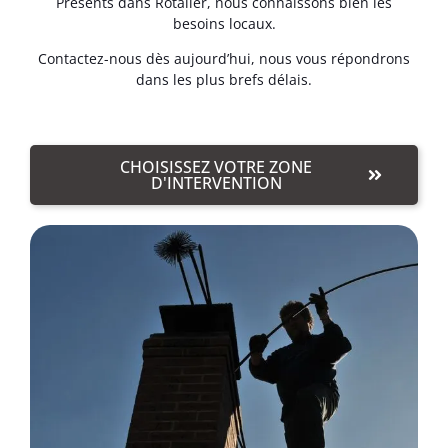
Présents dans Rotalier, nous connaissons bien les
besoins locaux.
Contactez-nous dès aujourd’hui, nous vous répondrons
dans les plus brefs délais.
CHOISISSEZ VOTRE ZONE
D'INTERVENTION