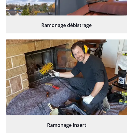
Ramonage débistrage
Ramonage insert