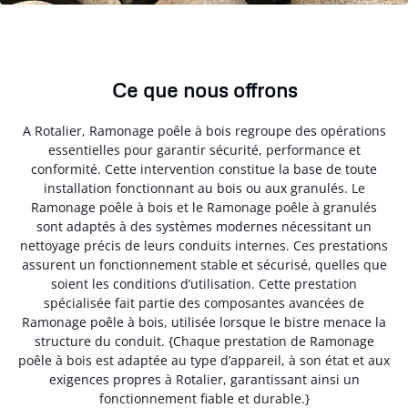
Ce que nous offrons
A Rotalier, Ramonage poêle à bois regroupe des opérations
essentielles pour garantir sécurité, performance et
conformité. Cette intervention constitue la base de toute
installation fonctionnant au bois ou aux granulés. Le
Ramonage poêle à bois et le Ramonage poêle à granulés
sont adaptés à des systèmes modernes nécessitant un
nettoyage précis de leurs conduits internes. Ces prestations
assurent un fonctionnement stable et sécurisé, quelles que
soient les conditions d’utilisation. Cette prestation
spécialisée fait partie des composantes avancées de
Ramonage poêle à bois, utilisée lorsque le bistre menace la
structure du conduit. {Chaque prestation de Ramonage
poêle à bois est adaptée au type d’appareil, à son état et aux
exigences propres à Rotalier, garantissant ainsi un
fonctionnement fiable et durable.}