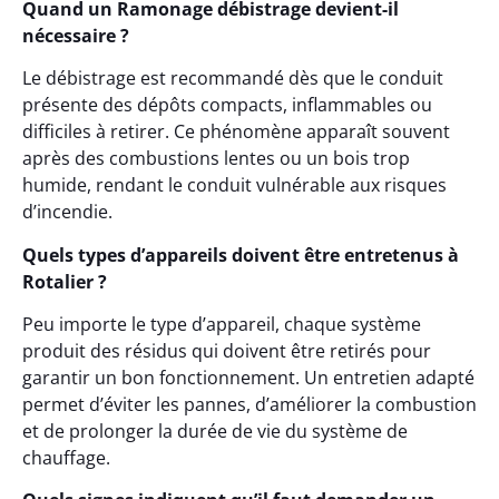
Quand un Ramonage débistrage devient-il
nécessaire ?
Le débistrage est recommandé dès que le conduit
présente des dépôts compacts, inflammables ou
difficiles à retirer. Ce phénomène apparaît souvent
après des combustions lentes ou un bois trop
humide, rendant le conduit vulnérable aux risques
d’incendie.
Quels types d’appareils doivent être entretenus à
Rotalier ?
Peu importe le type d’appareil, chaque système
produit des résidus qui doivent être retirés pour
garantir un bon fonctionnement. Un entretien adapté
permet d’éviter les pannes, d’améliorer la combustion
et de prolonger la durée de vie du système de
chauffage.