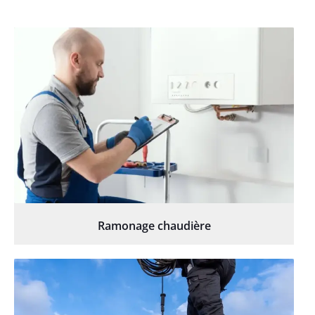
Ramonage chaudière