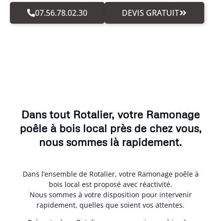
07.56.78.02.30
DEVIS GRATUIT
Dans tout Rotalier, votre Ramonage
poêle à bois local près de chez vous,
nous sommes là rapidement.
Dans l’ensemble de Rotalier, votre Ramonage poêle à
bois local est proposé avec réactivité.
Nous sommes à votre disposition pour intervenir
rapidement, quelles que soient vos attentes.