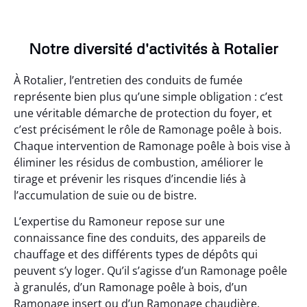
Notre diversité d'activités à Rotalier
À Rotalier, l’entretien des conduits de fumée
représente bien plus qu’une simple obligation : c’est
une véritable démarche de protection du foyer, et
c’est précisément le rôle de Ramonage poêle à bois.
Chaque intervention de Ramonage poêle à bois vise à
éliminer les résidus de combustion, améliorer le
tirage et prévenir les risques d’incendie liés à
l’accumulation de suie ou de bistre.
L’expertise du Ramoneur repose sur une
connaissance fine des conduits, des appareils de
chauffage et des différents types de dépôts qui
peuvent s’y loger. Qu’il s’agisse d’un Ramonage poêle
à granulés, d’un Ramonage poêle à bois, d’un
Ramonage insert ou d’un Ramonage chaudière,