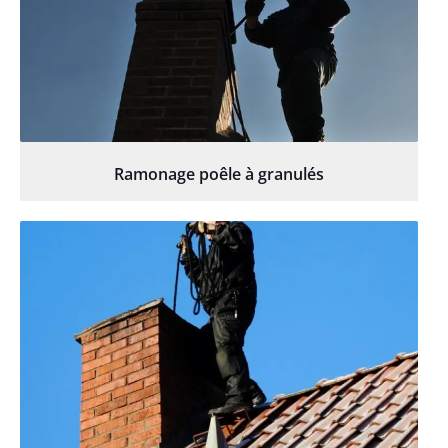
Ramonage poêle à granulés