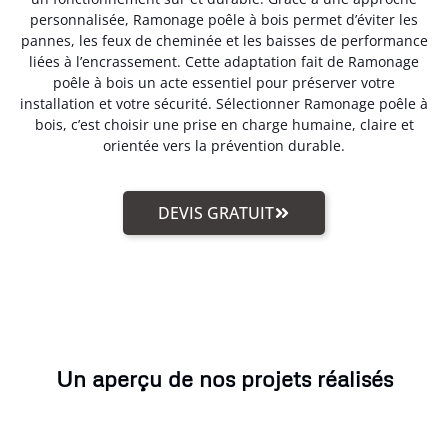
personnalisée, Ramonage poêle à bois permet d’éviter les
pannes, les feux de cheminée et les baisses de performance
liées à l’encrassement. Cette adaptation fait de Ramonage
poêle à bois un acte essentiel pour préserver votre
installation et votre sécurité. Sélectionner Ramonage poêle à
bois, c’est choisir une prise en charge humaine, claire et
orientée vers la prévention durable.
DEVIS GRATUIT
Un aperçu de nos projets réalisés