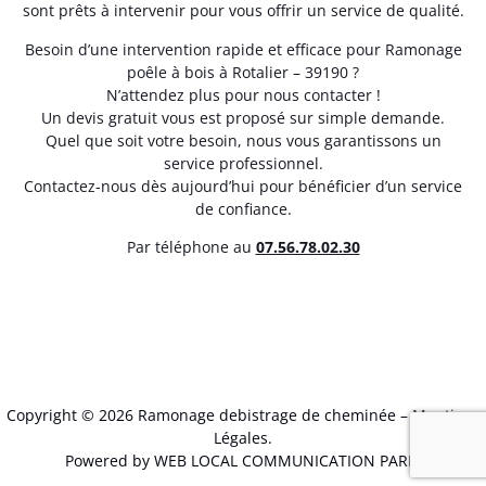
sont prêts à intervenir pour vous offrir un service de qualité.
Besoin d’une intervention rapide et efficace pour Ramonage
poêle à bois à Rotalier – 39190 ?
N’attendez plus pour nous contacter !
Un devis gratuit vous est proposé sur simple demande.
Quel que soit votre besoin, nous vous garantissons un
service professionnel.
Contactez-nous dès aujourd’hui pour bénéficier d’un service
de confiance.
Par téléphone au
07.56.78.02.30
Copyright © 2026 Ramonage debistrage de cheminée –
Mentions
Légales
.
Powered by WEB LOCAL COMMUNICATION PARIS