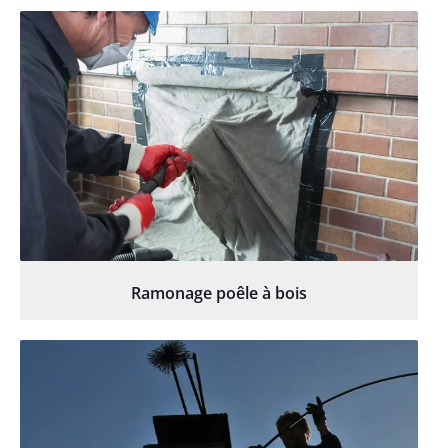
Ramonage poêle à bois