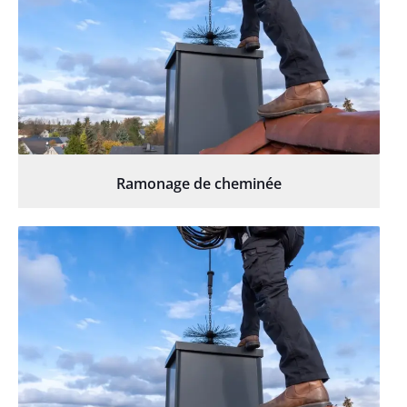
Ramonage de cheminée