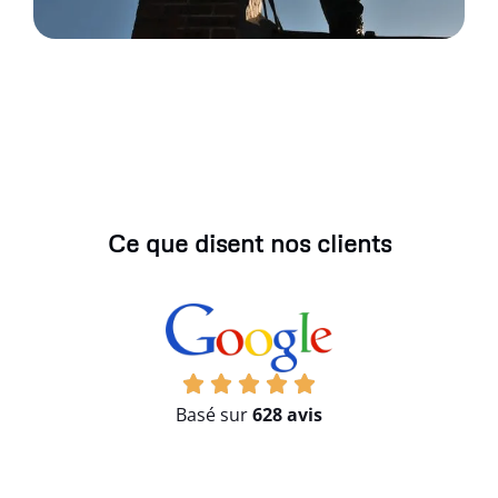
Ce que disent nos clients
Basé sur
628 avis