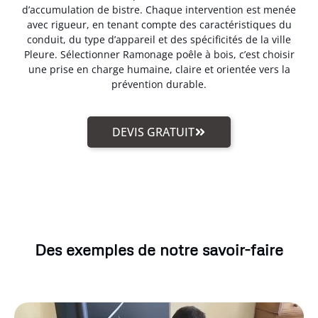
d’accumulation de bistre. Chaque intervention est menée
avec rigueur, en tenant compte des caractéristiques du
conduit, du type d’appareil et des spécificités de la ville
Pleure. Sélectionner Ramonage poêle à bois, c’est choisir
une prise en charge humaine, claire et orientée vers la
prévention durable.
DEVIS GRATUIT
Des exemples de notre savoir-faire