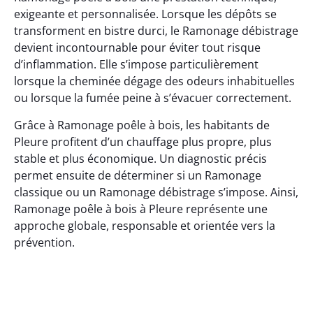
exigeante et personnalisée. Lorsque les dépôts se
transforment en bistre durci, le Ramonage débistrage
devient incontournable pour éviter tout risque
d’inflammation. Elle s’impose particulièrement
lorsque la cheminée dégage des odeurs inhabituelles
ou lorsque la fumée peine à s’évacuer correctement.
Grâce à Ramonage poêle à bois, les habitants de
Pleure profitent d’un chauffage plus propre, plus
stable et plus économique. Un diagnostic précis
permet ensuite de déterminer si un Ramonage
classique ou un Ramonage débistrage s’impose. Ainsi,
Ramonage poêle à bois à Pleure représente une
approche globale, responsable et orientée vers la
prévention.