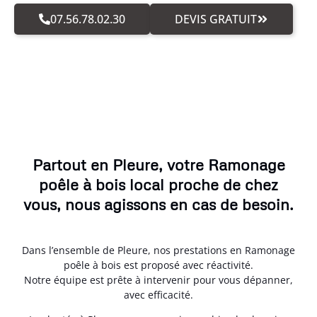
07.56.78.02.30
DEVIS GRATUIT
Partout en Pleure, votre Ramonage
poêle à bois local proche de chez
vous, nous agissons en cas de besoin.
Dans l’ensemble de Pleure, nos prestations en Ramonage
poêle à bois est proposé avec réactivité.
Notre équipe est prête à intervenir pour vous dépanner,
avec efficacité.