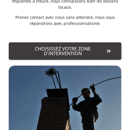
Implantés à Pleure, nous connaissons bien les besoins
locaux.
Prenez contact avec nous sans attendre, nous vous
répondrons avec professionnalisme.
CHOISISSEZ VOTRE ZONE
D'INTERVENTION