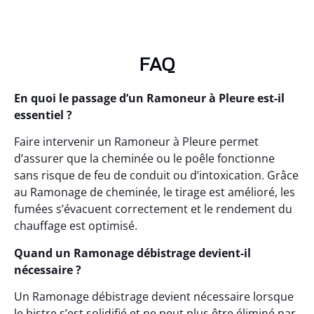
FAQ
En quoi le passage d’un Ramoneur à Pleure est-il
essentiel ?
Faire intervenir un Ramoneur à Pleure permet
d’assurer que la cheminée ou le poêle fonctionne
sans risque de feu de conduit ou d’intoxication. Grâce
au Ramonage de cheminée, le tirage est amélioré, les
fumées s’évacuent correctement et le rendement du
chauffage est optimisé.
Quand un Ramonage débistrage devient-il
nécessaire ?
Un Ramonage débistrage devient nécessaire lorsque
le bistre s’est solidifié et ne peut plus être éliminé par