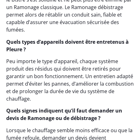
un Ramonage classique. Le Ramonage débistrage
permet alors de rétablir un conduit sain, fiable et
capable d’assurer une évacuation sécurisée des
fumées.
Quels types d’appareils doivent être entretenus à
Pleure ?
Peu importe le type d’appareil, chaque système
produit des résidus qui doivent être retirés pour
garantir un bon fonctionnement. Un entretien adapté
permet d’éviter les pannes, d’améliorer la combustion
et de prolonger la durée de vie du système de
chauffage.
Quels signes indiquent qu’il faut demander un
devis de Ramonage ou de débistrage ?
Lorsque le chauffage semble moins efficace ou que la
fumée refoule, demander un devis devient