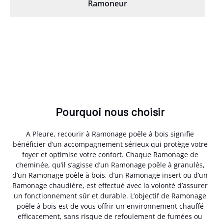
Ramoneur
Pourquoi nous choisir
A Pleure, recourir à Ramonage poêle à bois signifie
bénéficier d’un accompagnement sérieux qui protège votre
foyer et optimise votre confort. Chaque Ramonage de
cheminée, qu’il s’agisse d’un Ramonage poêle à granulés,
d’un Ramonage poêle à bois, d’un Ramonage insert ou d’un
Ramonage chaudière, est effectué avec la volonté d’assurer
un fonctionnement sûr et durable. L’objectif de Ramonage
poêle à bois est de vous offrir un environnement chauffé
efficacement, sans risque de refoulement de fumées ou