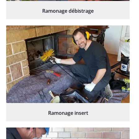
Ramonage débistrage
Ramonage insert