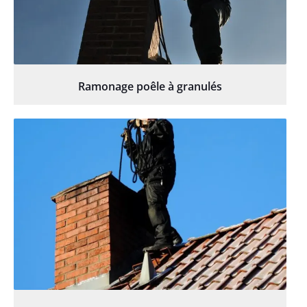
Ramonage poêle à granulés