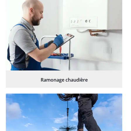
Ramonage chaudière