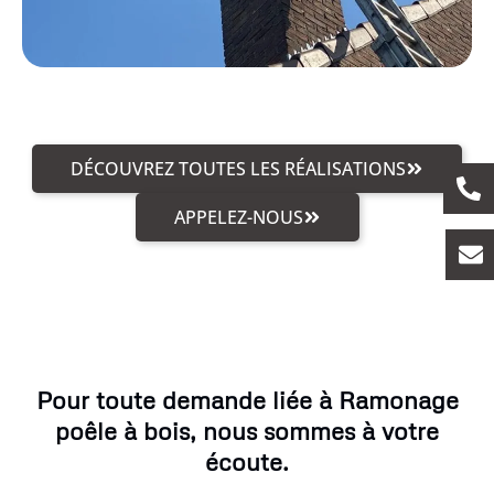
DÉCOUVREZ TOUTES LES RÉALISATIONS
APPELEZ-NOUS
Pour toute demande liée à Ramonage
poêle à bois, nous sommes à votre
écoute.