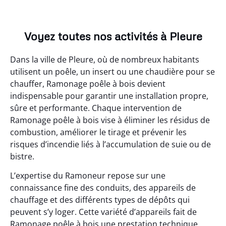
Voyez toutes nos activités à Pleure
Dans la ville de Pleure, où de nombreux habitants
utilisent un poêle, un insert ou une chaudière pour se
chauffer, Ramonage poêle à bois devient
indispensable pour garantir une installation propre,
sûre et performante. Chaque intervention de
Ramonage poêle à bois vise à éliminer les résidus de
combustion, améliorer le tirage et prévenir les
risques d’incendie liés à l’accumulation de suie ou de
bistre.
L’expertise du Ramoneur repose sur une
connaissance fine des conduits, des appareils de
chauffage et des différents types de dépôts qui
peuvent s’y loger. Cette variété d’appareils fait de
Ramonage poêle à bois une prestation technique,