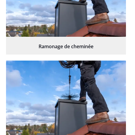
Ramonage de cheminée