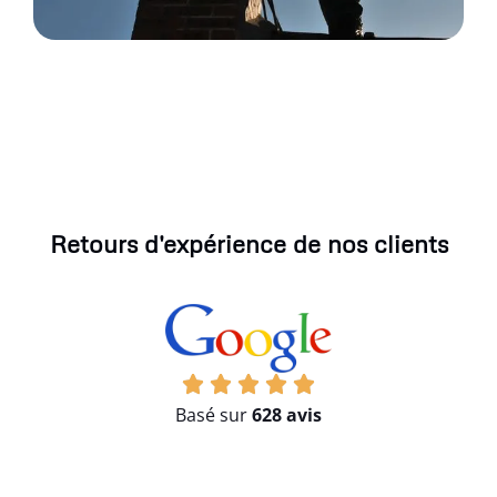
Retours d'expérience de nos clients
Basé sur
628 avis