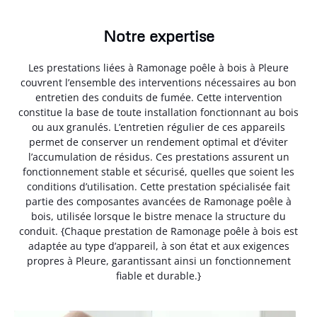
Notre expertise
Les prestations liées à Ramonage poêle à bois à Pleure
couvrent l’ensemble des interventions nécessaires au bon
entretien des conduits de fumée. Cette intervention
constitue la base de toute installation fonctionnant au bois
ou aux granulés. L’entretien régulier de ces appareils
permet de conserver un rendement optimal et d’éviter
l’accumulation de résidus. Ces prestations assurent un
fonctionnement stable et sécurisé, quelles que soient les
conditions d’utilisation. Cette prestation spécialisée fait
partie des composantes avancées de Ramonage poêle à
bois, utilisée lorsque le bistre menace la structure du
conduit. {Chaque prestation de Ramonage poêle à bois est
adaptée au type d’appareil, à son état et aux exigences
propres à Pleure, garantissant ainsi un fonctionnement
fiable et durable.}