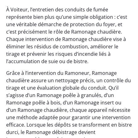
À Voiteur, l’entretien des conduits de fumée
représente bien plus qu’une simple obligation : c’est
une véritable démarche de protection du foyer, et
c’est précisément le rôle de Ramonage chaudière.
Chaque intervention de Ramonage chaudière vise à
éliminer les résidus de combustion, améliorer le
tirage et prévenir les risques d’incendie liés à
l’accumulation de suie ou de bistre.
Grâce à l’intervention du Ramoneur, Ramonage
chaudière assure un nettoyage précis, un contrôle du
tirage et une évaluation globale du conduit. Qu’il
s’agisse d’un Ramonage poêle à granulés, d’un
Ramonage poêle à bois, d’un Ramonage insert ou
d’un Ramonage chaudière, chaque appareil nécessite
une méthode adaptée pour garantir une intervention
efficace. Lorsque les dépôts se transforment en bistre
durci, le Ramonage débistrage devient