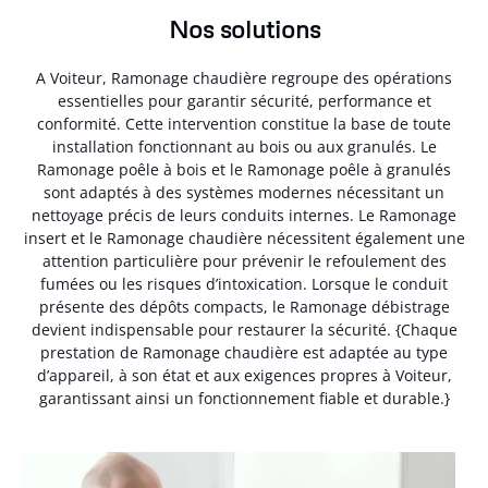
Nos solutions
A Voiteur, Ramonage chaudière regroupe des opérations
essentielles pour garantir sécurité, performance et
conformité. Cette intervention constitue la base de toute
installation fonctionnant au bois ou aux granulés. Le
Ramonage poêle à bois et le Ramonage poêle à granulés
sont adaptés à des systèmes modernes nécessitant un
nettoyage précis de leurs conduits internes. Le Ramonage
insert et le Ramonage chaudière nécessitent également une
attention particulière pour prévenir le refoulement des
fumées ou les risques d’intoxication. Lorsque le conduit
présente des dépôts compacts, le Ramonage débistrage
devient indispensable pour restaurer la sécurité. {Chaque
prestation de Ramonage chaudière est adaptée au type
d’appareil, à son état et aux exigences propres à Voiteur,
garantissant ainsi un fonctionnement fiable et durable.}