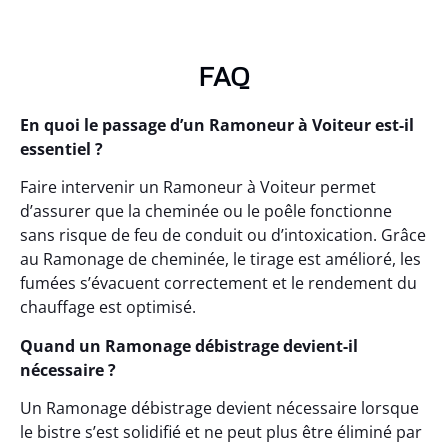
FAQ
En quoi le passage d’un Ramoneur à Voiteur est-il
essentiel ?
Faire intervenir un Ramoneur à Voiteur permet
d’assurer que la cheminée ou le poêle fonctionne
sans risque de feu de conduit ou d’intoxication. Grâce
au Ramonage de cheminée, le tirage est amélioré, les
fumées s’évacuent correctement et le rendement du
chauffage est optimisé.
Quand un Ramonage débistrage devient-il
nécessaire ?
Un Ramonage débistrage devient nécessaire lorsque
le bistre s’est solidifié et ne peut plus être éliminé par