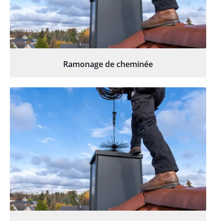
Ramonage de cheminée