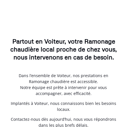
Partout en Voiteur, votre Ramonage
chaudière local proche de chez vous,
nous intervenons en cas de besoin.
Dans l’ensemble de Voiteur, nos prestations en
Ramonage chaudière est accessible.
Notre équipe est prête à intervenir pour vous
accompagner, avec efficacité.
Implantés à Voiteur, nous connaissons bien les besoins
locaux.
Contactez-nous dès aujourd’hui, nous vous répondrons
dans les plus brefs délais.