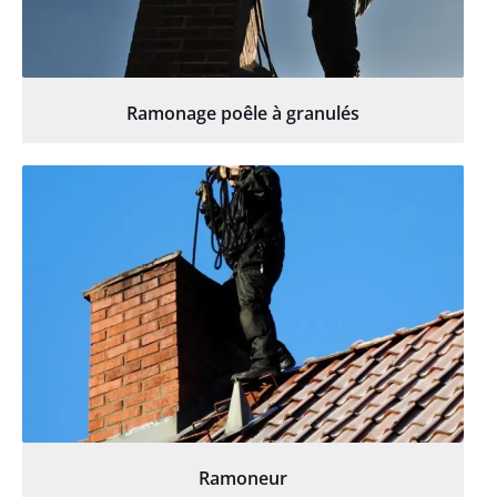
Ramonage poêle à granulés
Ramoneur