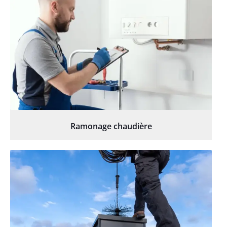
Ramonage chaudière