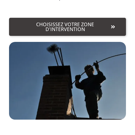
CHOISISSEZ VOTRE ZONE
D'INTERVENTION