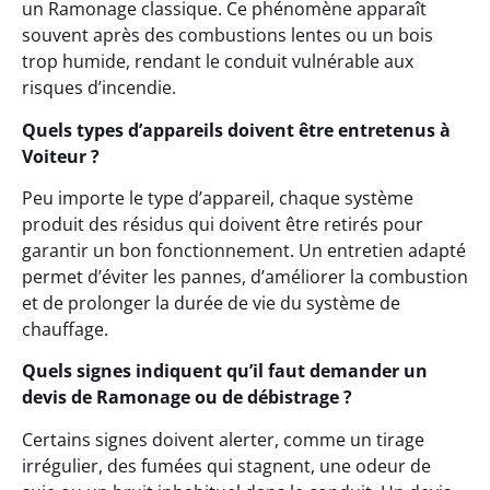
un Ramonage classique. Ce phénomène apparaît
souvent après des combustions lentes ou un bois
trop humide, rendant le conduit vulnérable aux
risques d’incendie.
Quels types d’appareils doivent être entretenus à
Voiteur ?
Peu importe le type d’appareil, chaque système
produit des résidus qui doivent être retirés pour
garantir un bon fonctionnement. Un entretien adapté
permet d’éviter les pannes, d’améliorer la combustion
et de prolonger la durée de vie du système de
chauffage.
Quels signes indiquent qu’il faut demander un
devis de Ramonage ou de débistrage ?
Certains signes doivent alerter, comme un tirage
irrégulier, des fumées qui stagnent, une odeur de