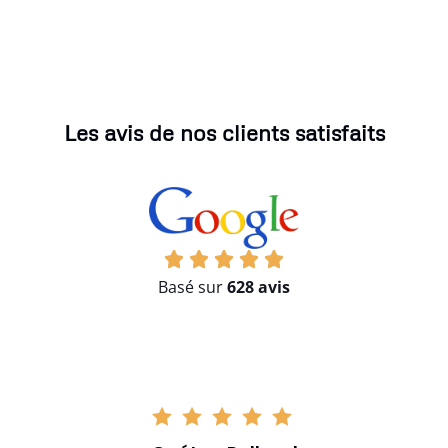
Les avis de nos clients satisfaits
Basé sur
628 avis