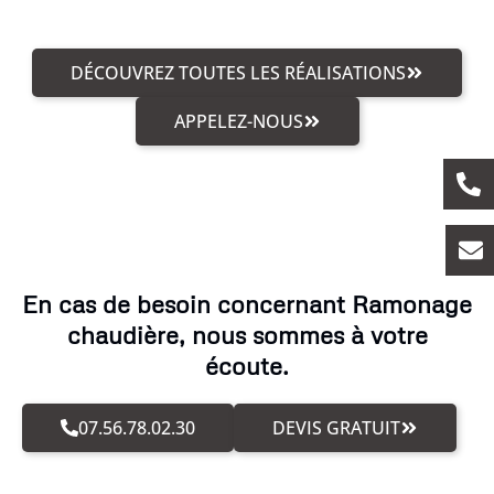
DÉCOUVREZ TOUTES LES RÉALISATIONS
APPELEZ-NOUS
En cas de besoin concernant Ramonage
chaudière, nous sommes à votre
écoute.
07.56.78.02.30
DEVIS GRATUIT