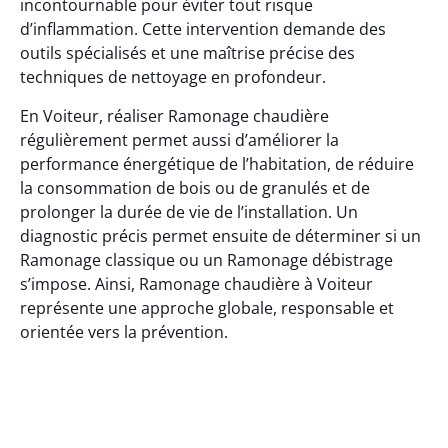
incontournable pour éviter tout risque
d’inflammation. Cette intervention demande des
outils spécialisés et une maîtrise précise des
techniques de nettoyage en profondeur.
En Voiteur, réaliser Ramonage chaudière
régulièrement permet aussi d’améliorer la
performance énergétique de l’habitation, de réduire
la consommation de bois ou de granulés et de
prolonger la durée de vie de l’installation. Un
diagnostic précis permet ensuite de déterminer si un
Ramonage classique ou un Ramonage débistrage
s’impose. Ainsi, Ramonage chaudière à Voiteur
représente une approche globale, responsable et
orientée vers la prévention.