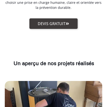
choisir une prise en charge humaine, claire et orientée vers
la prévention durable.
DEVIS GRATUIT
Un aperçu de nos projets réalisés