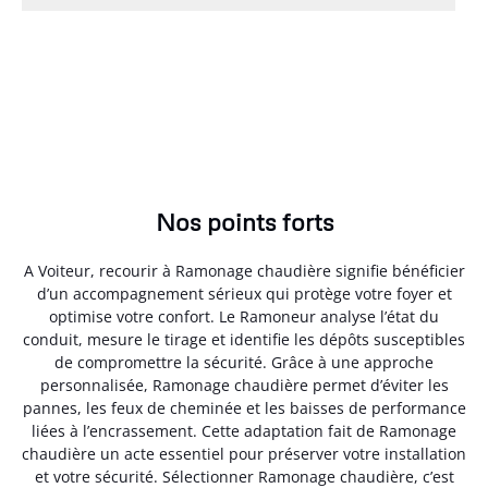
Nos points forts
A Voiteur, recourir à Ramonage chaudière signifie bénéficier
d’un accompagnement sérieux qui protège votre foyer et
optimise votre confort. Le Ramoneur analyse l’état du
conduit, mesure le tirage et identifie les dépôts susceptibles
de compromettre la sécurité. Grâce à une approche
personnalisée, Ramonage chaudière permet d’éviter les
pannes, les feux de cheminée et les baisses de performance
liées à l’encrassement. Cette adaptation fait de Ramonage
chaudière un acte essentiel pour préserver votre installation
et votre sécurité. Sélectionner Ramonage chaudière, c’est