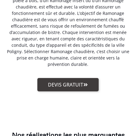
poêle à bois, d’un Ramonage insert ou d’un Ramonage
chaudière, est effectué avec la volonté d’assurer un
fonctionnement sûr et durable. L’objectif de Ramonage
chaudière est de vous offrir un environnement chauffé
efficacement, sans risque de refoulement de fumées ou
d’accumulation de bistre. Chaque intervention est menée
avec rigueur, en tenant compte des caractéristiques du
conduit, du type d’appareil et des spécificités de la ville
Poligny. Sélectionner Ramonage chaudière, c’est choisir une
prise en charge humaine, claire et orientée vers la
prévention durable.
DEVIS GRATUIT
Nos réalisations les plus marquantes