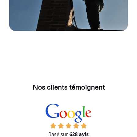
Nos clients témoignent
Basé sur
628 avis