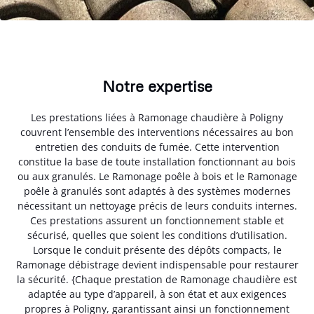
Notre expertise
Les prestations liées à Ramonage chaudière à Poligny
couvrent l’ensemble des interventions nécessaires au bon
entretien des conduits de fumée. Cette intervention
constitue la base de toute installation fonctionnant au bois
ou aux granulés. Le Ramonage poêle à bois et le Ramonage
poêle à granulés sont adaptés à des systèmes modernes
nécessitant un nettoyage précis de leurs conduits internes.
Ces prestations assurent un fonctionnement stable et
sécurisé, quelles que soient les conditions d’utilisation.
Lorsque le conduit présente des dépôts compacts, le
Ramonage débistrage devient indispensable pour restaurer
la sécurité. {Chaque prestation de Ramonage chaudière est
adaptée au type d’appareil, à son état et aux exigences
propres à Poligny, garantissant ainsi un fonctionnement