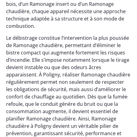
bois, d’un Ramonage insert ou d’un Ramonage
chaudière, chaque appareil nécessite une approche
technique adaptée à sa structure et à son mode de
combustion.
Le débistrage constitue l’intervention la plus poussée
de Ramonage chaudière, permettant d’éliminer le
bistre compact qui augmente fortement les risques
d’incendie. Elle s’impose notamment lorsque le tirage
devient instable ou que des odeurs âcres
apparaissent. À Poligny, réaliser Ramonage chaudière
régulièrement permet non seulement de respecter
les obligations de sécurité, mais aussi d’améliorer le
confort de chauffage au quotidien. Dès que la fumée
refoule, que le conduit génère du bruit ou que la
consommation augmente, il devient essentiel de
planifier Ramonage chaudière. Ainsi, Ramonage
chaudière à Poligny devient un véritable pilier de
prévention, garantissant sécurité, performance et