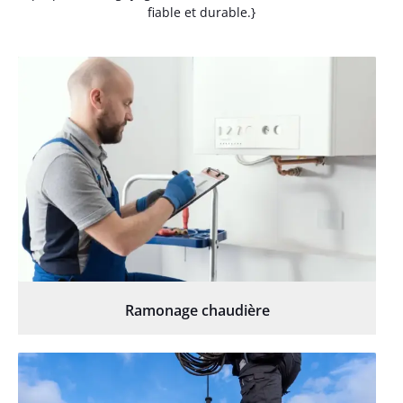
fiable et durable.}
Ramonage chaudière