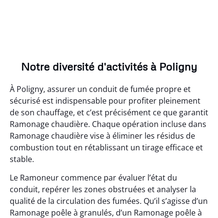
Notre diversité d'activités à Poligny
À Poligny, assurer un conduit de fumée propre et
sécurisé est indispensable pour profiter pleinement
de son chauffage, et c’est précisément ce que garantit
Ramonage chaudière. Chaque opération incluse dans
Ramonage chaudière vise à éliminer les résidus de
combustion tout en rétablissant un tirage efficace et
stable.
Le Ramoneur commence par évaluer l’état du
conduit, repérer les zones obstruées et analyser la
qualité de la circulation des fumées. Qu’il s’agisse d’un
Ramonage poêle à granulés, d’un Ramonage poêle à