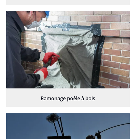
Ramonage poêle à bois