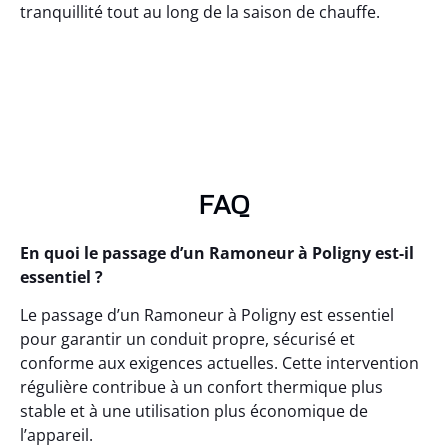
tranquillité tout au long de la saison de chauffe.
FAQ
En quoi le passage d’un Ramoneur à Poligny est-il
essentiel ?
Le passage d’un Ramoneur à Poligny est essentiel
pour garantir un conduit propre, sécurisé et
conforme aux exigences actuelles. Cette intervention
régulière contribue à un confort thermique plus
stable et à une utilisation plus économique de
l’appareil.