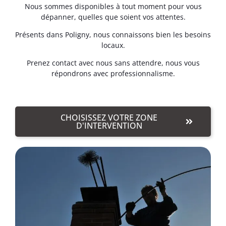
Nous sommes disponibles à tout moment pour vous
dépanner, quelles que soient vos attentes.
Présents dans Poligny, nous connaissons bien les besoins
locaux.
Prenez contact avec nous sans attendre, nous vous
répondrons avec professionnalisme.
CHOISISSEZ VOTRE ZONE
D'INTERVENTION