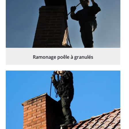
Ramonage poêle à granulés