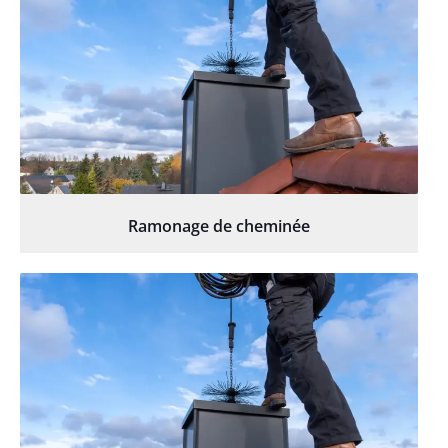
Ramonage de cheminée