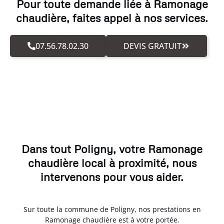
Pour toute demande liée à Ramonage
chaudière, faites appel à nos services.
07.56.78.02.30
DEVIS GRATUIT
Dans tout Poligny, votre Ramonage
chaudière local à proximité, nous
intervenons pour vous aider.
Sur toute la commune de Poligny, nos prestations en
Ramonage chaudière est à votre portée.