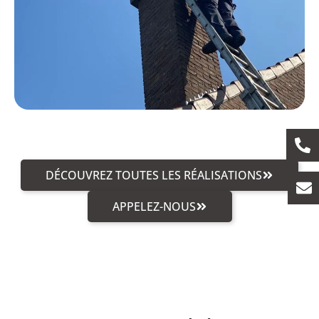
DÉCOUVREZ TOUTES LES RÉALISATIONS
APPELEZ-NOUS