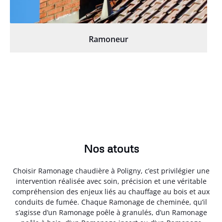
Ramoneur
Nos atouts
Choisir Ramonage chaudière à Poligny, c’est privilégier une
intervention réalisée avec soin, précision et une véritable
compréhension des enjeux liés au chauffage au bois et aux
conduits de fumée. Chaque Ramonage de cheminée, qu’il
s’agisse d’un Ramonage poêle à granulés, d’un Ramonage