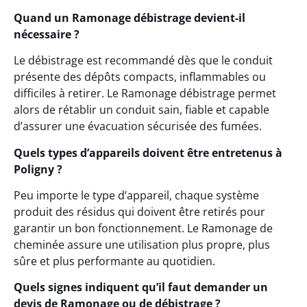
Quand un Ramonage débistrage devient-il
nécessaire ?
Le débistrage est recommandé dès que le conduit
présente des dépôts compacts, inflammables ou
difficiles à retirer. Le Ramonage débistrage permet
alors de rétablir un conduit sain, fiable et capable
d’assurer une évacuation sécurisée des fumées.
Quels types d’appareils doivent être entretenus à
Poligny ?
Peu importe le type d’appareil, chaque système
produit des résidus qui doivent être retirés pour
garantir un bon fonctionnement. Le Ramonage de
cheminée assure une utilisation plus propre, plus
sûre et plus performante au quotidien.
Quels signes indiquent qu’il faut demander un
devis de Ramonage ou de débistrage ?