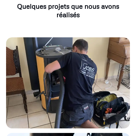
Quelques projets que nous avons
réalisés