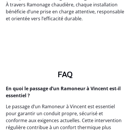
À travers Ramonage chaudière, chaque installation
bénéficie d’une prise en charge attentive, responsable
et orientée vers l’efficacité durable.
FAQ
En quoi le passage d’un Ramoneur à Vincent est-il
essentiel ?
Le passage d’un Ramoneur à Vincent est essentiel
pour garantir un conduit propre, sécurisé et
conforme aux exigences actuelles. Cette intervention
régulière contribue à un confort thermique plus