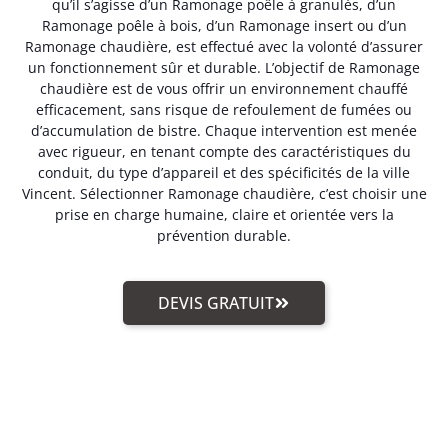
qu’il s’agisse d’un Ramonage poêle à granulés, d’un
Ramonage poêle à bois, d’un Ramonage insert ou d’un
Ramonage chaudière, est effectué avec la volonté d’assurer
un fonctionnement sûr et durable. L’objectif de Ramonage
chaudière est de vous offrir un environnement chauffé
efficacement, sans risque de refoulement de fumées ou
d’accumulation de bistre. Chaque intervention est menée
avec rigueur, en tenant compte des caractéristiques du
conduit, du type d’appareil et des spécificités de la ville
Vincent. Sélectionner Ramonage chaudière, c’est choisir une
prise en charge humaine, claire et orientée vers la
prévention durable.
DEVIS GRATUIT