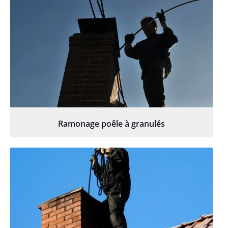
Ramonage poêle à granulés