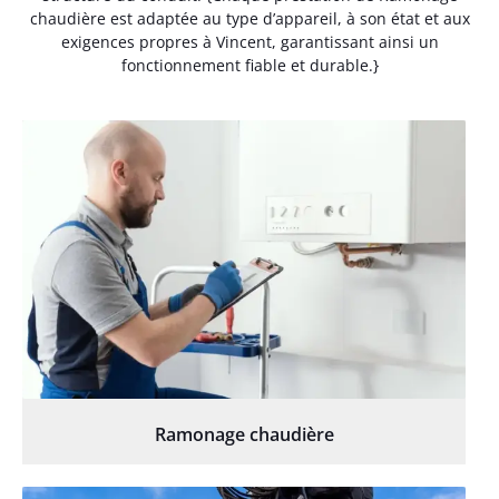
chaudière est adaptée au type d’appareil, à son état et aux
exigences propres à Vincent, garantissant ainsi un
fonctionnement fiable et durable.}
Ramonage chaudière