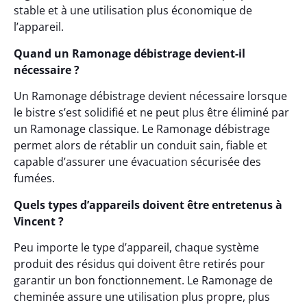
stable et à une utilisation plus économique de
l’appareil.
Quand un Ramonage débistrage devient-il
nécessaire ?
Un Ramonage débistrage devient nécessaire lorsque
le bistre s’est solidifié et ne peut plus être éliminé par
un Ramonage classique. Le Ramonage débistrage
permet alors de rétablir un conduit sain, fiable et
capable d’assurer une évacuation sécurisée des
fumées.
Quels types d’appareils doivent être entretenus à
Vincent ?
Peu importe le type d’appareil, chaque système
produit des résidus qui doivent être retirés pour
garantir un bon fonctionnement. Le Ramonage de
cheminée assure une utilisation plus propre, plus