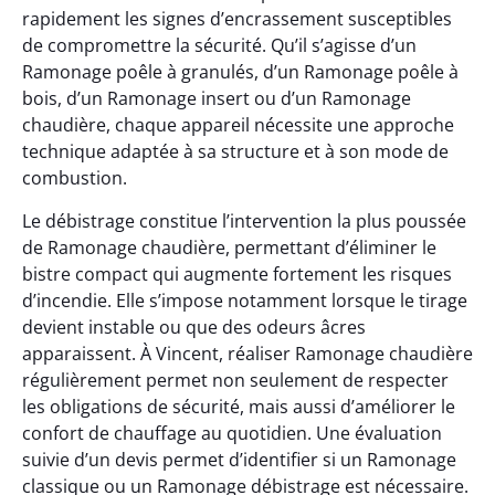
rapidement les signes d’encrassement susceptibles
de compromettre la sécurité. Qu’il s’agisse d’un
Ramonage poêle à granulés, d’un Ramonage poêle à
bois, d’un Ramonage insert ou d’un Ramonage
chaudière, chaque appareil nécessite une approche
technique adaptée à sa structure et à son mode de
combustion.
Le débistrage constitue l’intervention la plus poussée
de Ramonage chaudière, permettant d’éliminer le
bistre compact qui augmente fortement les risques
d’incendie. Elle s’impose notamment lorsque le tirage
devient instable ou que des odeurs âcres
apparaissent. À Vincent, réaliser Ramonage chaudière
régulièrement permet non seulement de respecter
les obligations de sécurité, mais aussi d’améliorer le
confort de chauffage au quotidien. Une évaluation
suivie d’un devis permet d’identifier si un Ramonage
classique ou un Ramonage débistrage est nécessaire.