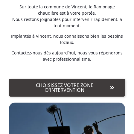
Sur toute la commune de Vincent, le Ramonage
chaudière est à votre portée.
Nous restons joignables pour intervenir rapidement, à
tout moment.
Implantés à Vincent, nous connaissons bien les besoins
locaux.
Contactez-nous dès aujourd’hui, nous vous répondrons
avec professionnalisme.
CHOISISSEZ VOTRE ZONE
D'INTERVENTION