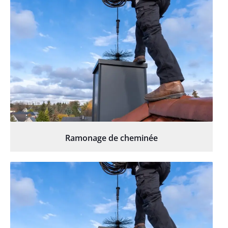
Ramonage de cheminée