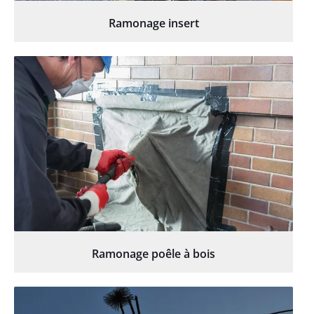
Ramonage insert
Ramonage poêle à bois