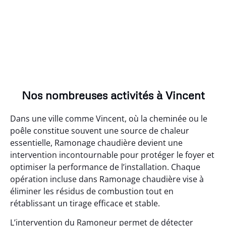
Nos nombreuses activités à Vincent
Dans une ville comme Vincent, où la cheminée ou le
poêle constitue souvent une source de chaleur
essentielle, Ramonage chaudière devient une
intervention incontournable pour protéger le foyer et
optimiser la performance de l’installation. Chaque
opération incluse dans Ramonage chaudière vise à
éliminer les résidus de combustion tout en
rétablissant un tirage efficace et stable.
L’intervention du Ramoneur permet de détecter