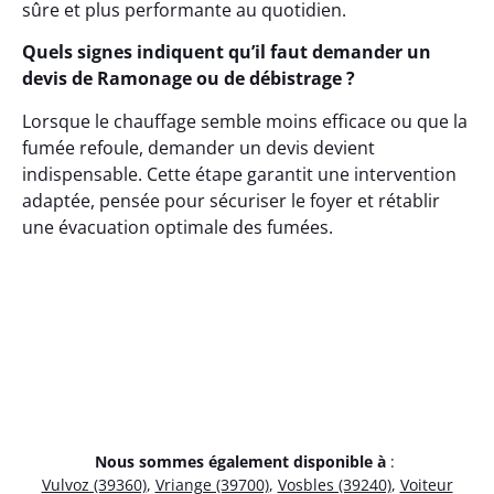
sûre et plus performante au quotidien.
Quels signes indiquent qu’il faut demander un
devis de Ramonage ou de débistrage ?
Lorsque le chauffage semble moins efficace ou que la
fumée refoule, demander un devis devient
indispensable. Cette étape garantit une intervention
adaptée, pensée pour sécuriser le foyer et rétablir
une évacuation optimale des fumées.
Nous sommes également disponible à
:
Vulvoz (39360)
,
Vriange (39700)
,
Vosbles (39240)
,
Voiteur