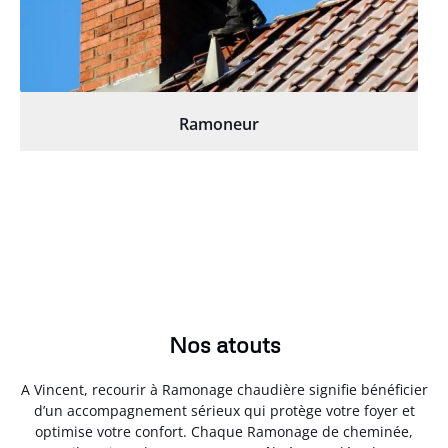
Ramoneur
Nos atouts
A Vincent, recourir à Ramonage chaudière signifie bénéficier
d’un accompagnement sérieux qui protège votre foyer et
optimise votre confort. Chaque Ramonage de cheminée,