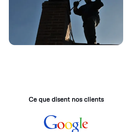
Ce que disent nos clients