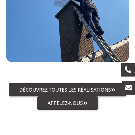
DÉCOUVREZ TOUTES LES RÉALISATIONS
APPELEZ-NOUS