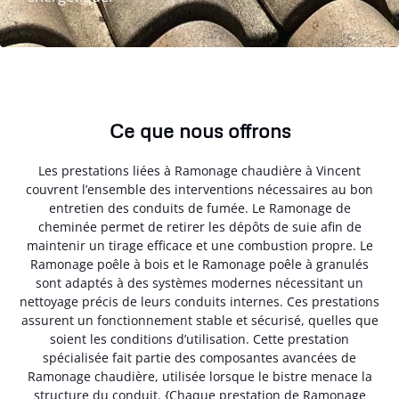
Ce que nous offrons
Les prestations liées à Ramonage chaudière à Vincent
couvrent l’ensemble des interventions nécessaires au bon
entretien des conduits de fumée. Le Ramonage de
cheminée permet de retirer les dépôts de suie afin de
maintenir un tirage efficace et une combustion propre. Le
Ramonage poêle à bois et le Ramonage poêle à granulés
sont adaptés à des systèmes modernes nécessitant un
nettoyage précis de leurs conduits internes. Ces prestations
assurent un fonctionnement stable et sécurisé, quelles que
soient les conditions d’utilisation. Cette prestation
spécialisée fait partie des composantes avancées de
Ramonage chaudière, utilisée lorsque le bistre menace la
structure du conduit. {Chaque prestation de Ramonage