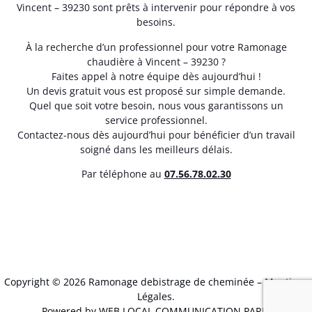
Vincent – 39230 sont prêts à intervenir pour répondre à vos
besoins.
À la recherche d’un professionnel pour votre Ramonage
chaudière à Vincent – 39230 ?
Faites appel à notre équipe dès aujourd’hui !
Un devis gratuit vous est proposé sur simple demande.
Quel que soit votre besoin, nous vous garantissons un
service professionnel.
Contactez-nous dès aujourd’hui pour bénéficier d’un travail
soigné dans les meilleurs délais.
Par téléphone au
07.56.78.02.30
Copyright © 2026 Ramonage debistrage de cheminée –
Mentions
Légales
.
Powered by WEB LOCAL COMMUNICATION PARIS