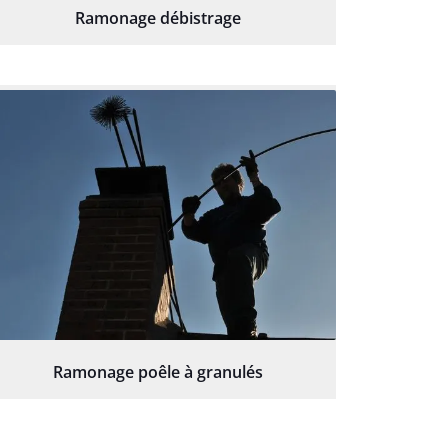
Ramonage débistrage
Ramonage poêle à granulés