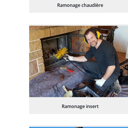
Ramonage chaudière
Ramonage insert