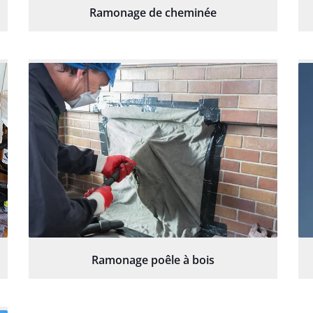
Ramonage de cheminée
Ramonage poêle à bois