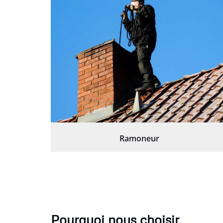
Ramoneur
Pourquoi nous choisir