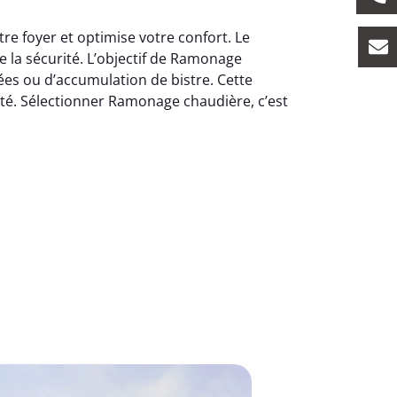
e foyer et optimise votre confort. Le
e la sécurité. L’objectif de Ramonage
es ou d’accumulation de bistre. Cette
ité. Sélectionner Ramonage chaudière, c’est