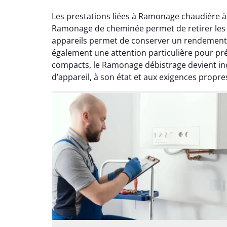
Les prestations liées à Ramonage chaudière à
Ramonage de cheminée permet de retirer les dé
appareils permet de conserver un rendement o
également une attention particulière pour pré
compacts, le Ramonage débistrage devient in
d’appareil, à son état et aux exigences propre