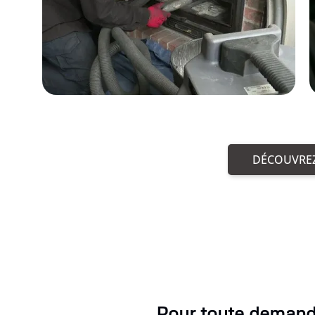
DÉCOUVREZ
Pour toute demande