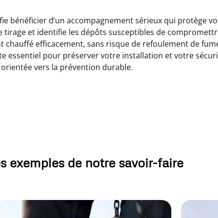
ie bénéficier d’un accompagnement sérieux qui protège votr
 tirage et identifie les dépôts susceptibles de compromettr
t chauffé efficacement, sans risque de refoulement de fumé
 essentiel pour préserver votre installation et votre sécur
 orientée vers la prévention durable.
s exemples de notre savoir-faire