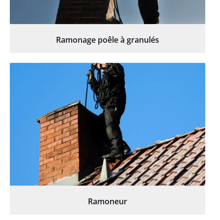
Ramonage poêle à granulés
Ramoneur