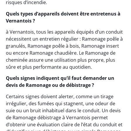
risques d’incendie.
Quels types d’appareils doivent être entretenus à
Vernantois ?
à Vernantois, tous les appareils équipés d’un conduit
nécessitent un entretien régulier : Ramonage poêle à
granulés, Ramonage poêle à bois, Ramonage insert
ou encore Ramonage chaudière. Le Ramonage de
cheminée assure une utilisation plus propre, plus
sûre et plus performante au quotidien.
Quels signes indiquent qu’il faut demander un
devis de Ramonage ou de débistrage ?
Certains signes doivent alerter, comme un tirage
irrégulier, des fumées qui stagnent, une odeur de
suie ou un bruit inhabituel dans le conduit. Un devis
de Ramonage débistrage à Vernantois permet
d’obtenir une évaluation claire de l’état du conduit et