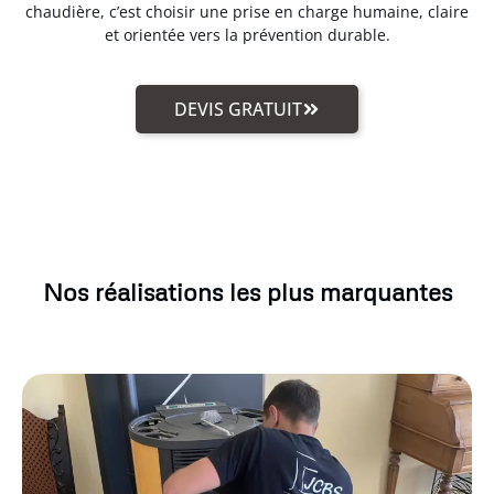
chaudière, c’est choisir une prise en charge humaine, claire
et orientée vers la prévention durable.
DEVIS GRATUIT
Nos réalisations les plus marquantes