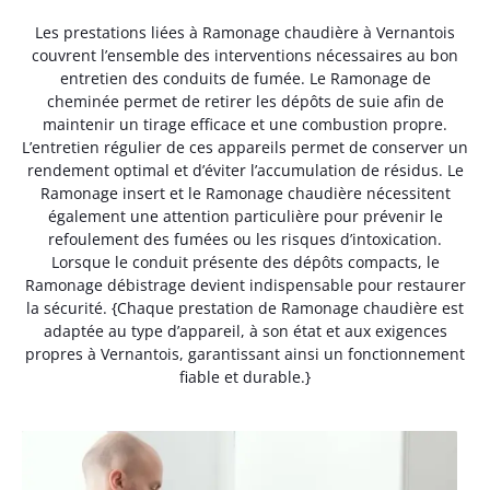
Les prestations liées à Ramonage chaudière à Vernantois
couvrent l’ensemble des interventions nécessaires au bon
entretien des conduits de fumée. Le Ramonage de
cheminée permet de retirer les dépôts de suie afin de
maintenir un tirage efficace et une combustion propre.
L’entretien régulier de ces appareils permet de conserver un
rendement optimal et d’éviter l’accumulation de résidus. Le
Ramonage insert et le Ramonage chaudière nécessitent
également une attention particulière pour prévenir le
refoulement des fumées ou les risques d’intoxication.
Lorsque le conduit présente des dépôts compacts, le
Ramonage débistrage devient indispensable pour restaurer
la sécurité. {Chaque prestation de Ramonage chaudière est
adaptée au type d’appareil, à son état et aux exigences
propres à Vernantois, garantissant ainsi un fonctionnement
fiable et durable.}