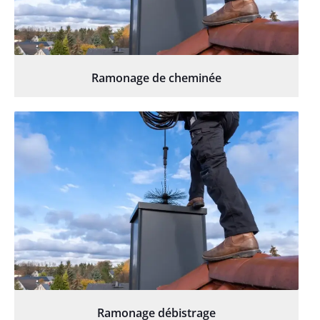
Ramonage de cheminée
Ramonage débistrage