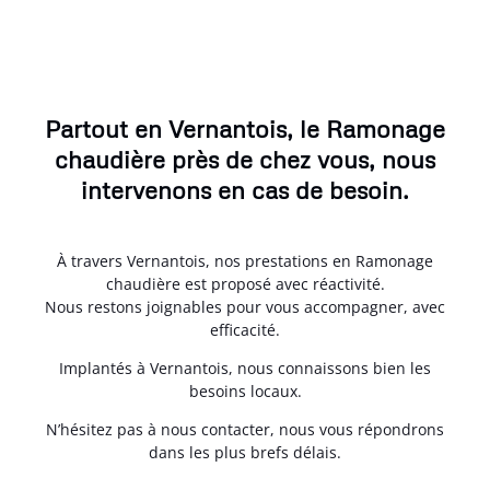
Partout en Vernantois, le Ramonage
chaudière près de chez vous, nous
intervenons en cas de besoin.
À travers Vernantois, nos prestations en Ramonage
chaudière est proposé avec réactivité.
Nous restons joignables pour vous accompagner, avec
efficacité.
Implantés à Vernantois, nous connaissons bien les
besoins locaux.
N’hésitez pas à nous contacter, nous vous répondrons
dans les plus brefs délais.