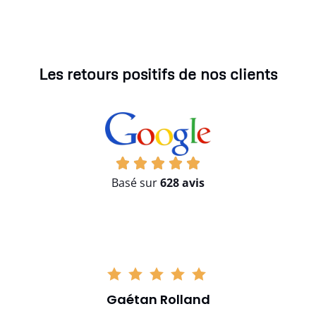
Les retours positifs de nos clients
Basé sur
628 avis
Gaétan Rolland