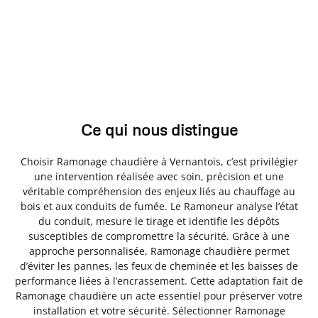
Ce qui nous distingue
Choisir Ramonage chaudière à Vernantois, c’est privilégier
une intervention réalisée avec soin, précision et une
véritable compréhension des enjeux liés au chauffage au
bois et aux conduits de fumée. Le Ramoneur analyse l’état
du conduit, mesure le tirage et identifie les dépôts
susceptibles de compromettre la sécurité. Grâce à une
approche personnalisée, Ramonage chaudière permet
d’éviter les pannes, les feux de cheminée et les baisses de
performance liées à l’encrassement. Cette adaptation fait de
Ramonage chaudière un acte essentiel pour préserver votre
installation et votre sécurité. Sélectionner Ramonage