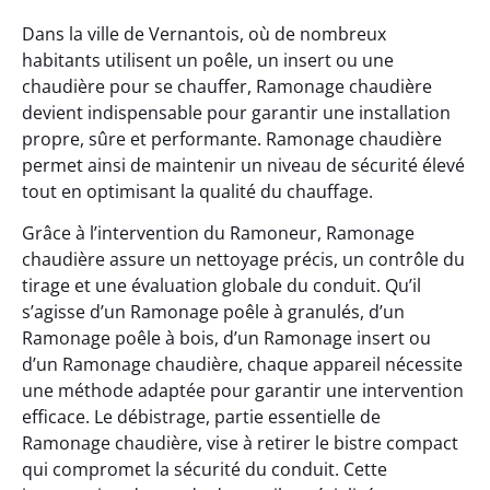
Dans la ville de Vernantois, où de nombreux
habitants utilisent un poêle, un insert ou une
chaudière pour se chauffer, Ramonage chaudière
devient indispensable pour garantir une installation
propre, sûre et performante. Ramonage chaudière
permet ainsi de maintenir un niveau de sécurité élevé
tout en optimisant la qualité du chauffage.
Grâce à l’intervention du Ramoneur, Ramonage
chaudière assure un nettoyage précis, un contrôle du
tirage et une évaluation globale du conduit. Qu’il
s’agisse d’un Ramonage poêle à granulés, d’un
Ramonage poêle à bois, d’un Ramonage insert ou
d’un Ramonage chaudière, chaque appareil nécessite
une méthode adaptée pour garantir une intervention
efficace. Le débistrage, partie essentielle de
Ramonage chaudière, vise à retirer le bistre compact
qui compromet la sécurité du conduit. Cette