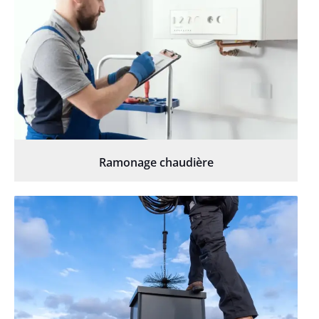
Ramonage chaudière