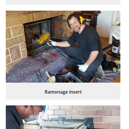
Ramonage insert