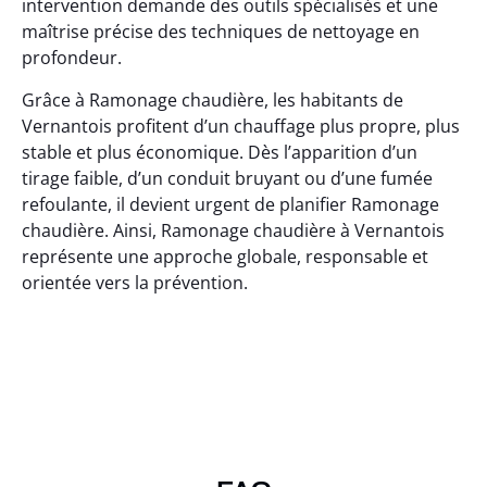
intervention demande des outils spécialisés et une
maîtrise précise des techniques de nettoyage en
profondeur.
Grâce à Ramonage chaudière, les habitants de
Vernantois profitent d’un chauffage plus propre, plus
stable et plus économique. Dès l’apparition d’un
tirage faible, d’un conduit bruyant ou d’une fumée
refoulante, il devient urgent de planifier Ramonage
chaudière. Ainsi, Ramonage chaudière à Vernantois
représente une approche globale, responsable et
orientée vers la prévention.