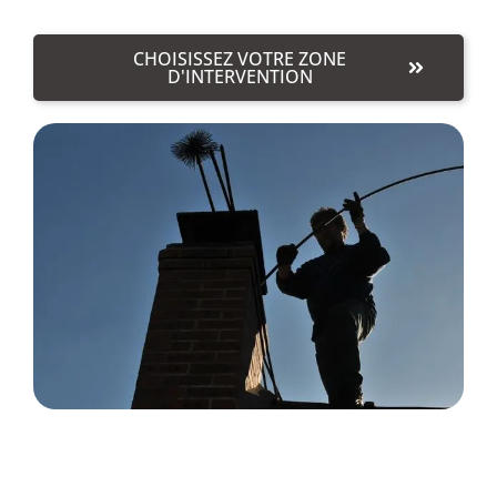
CHOISISSEZ VOTRE ZONE
D'INTERVENTION