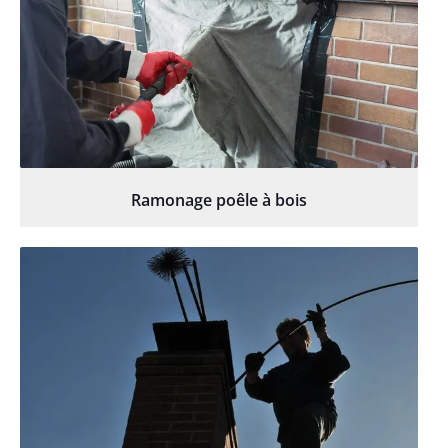
Ramonage poêle à bois