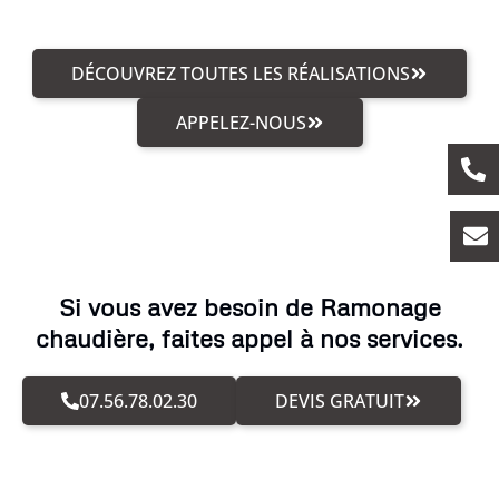
DÉCOUVREZ TOUTES LES RÉALISATIONS
APPELEZ-NOUS
Si vous avez besoin de Ramonage
chaudière, faites appel à nos services.
07.56.78.02.30
DEVIS GRATUIT