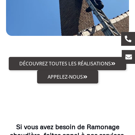
DÉCOUVREZ TOUTES LES RÉALISATIONS
APPELEZ-NOUS
Si vous avez besoin de Ramonage