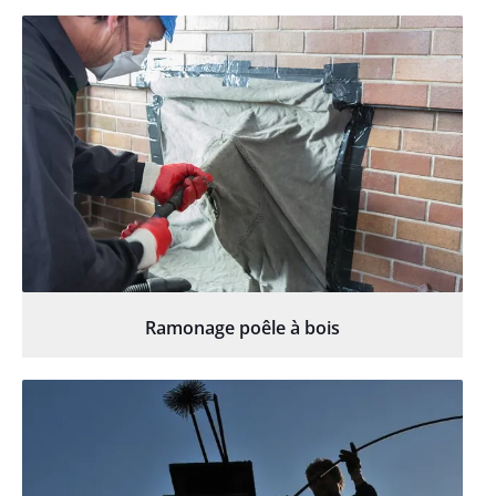
Ramonage poêle à bois