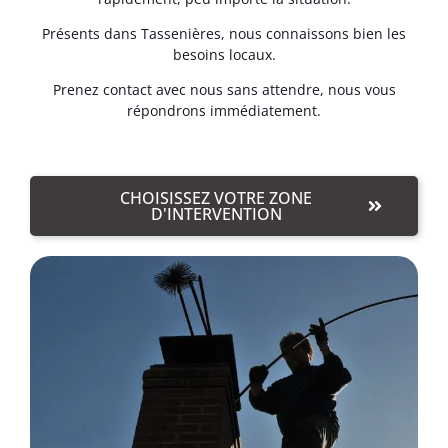
Présents dans Tassenières, nous connaissons bien les
besoins locaux.
Prenez contact avec nous sans attendre, nous vous
répondrons immédiatement.
CHOISISSEZ VOTRE ZONE
D'INTERVENTION