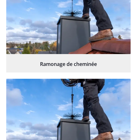
Ramonage de cheminée