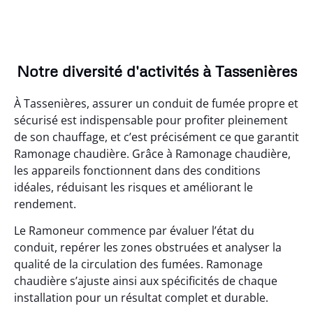
Notre diversité d'activités à Tassenières
À Tassenières, assurer un conduit de fumée propre et
sécurisé est indispensable pour profiter pleinement
de son chauffage, et c’est précisément ce que garantit
Ramonage chaudière. Grâce à Ramonage chaudière,
les appareils fonctionnent dans des conditions
idéales, réduisant les risques et améliorant le
rendement.
Le Ramoneur commence par évaluer l’état du
conduit, repérer les zones obstruées et analyser la
qualité de la circulation des fumées. Ramonage
chaudière s’ajuste ainsi aux spécificités de chaque
installation pour un résultat complet et durable.