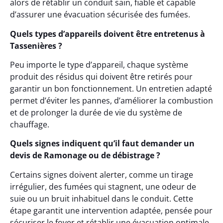
alors de rétablir un conduit sain, fiable et capable
d’assurer une évacuation sécurisée des fumées.
Quels types d’appareils doivent être entretenus à
Tassenières ?
Peu importe le type d’appareil, chaque système
produit des résidus qui doivent être retirés pour
garantir un bon fonctionnement. Un entretien adapté
permet d’éviter les pannes, d’améliorer la combustion
et de prolonger la durée de vie du système de
chauffage.
Quels signes indiquent qu’il faut demander un
devis de Ramonage ou de débistrage ?
Certains signes doivent alerter, comme un tirage
irrégulier, des fumées qui stagnent, une odeur de
suie ou un bruit inhabituel dans le conduit. Cette
étape garantit une intervention adaptée, pensée pour
sécuriser le foyer et rétablir une évacuation optimale