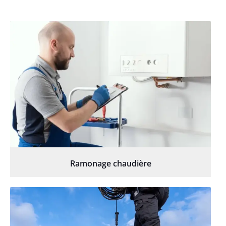
Ramonage chaudière