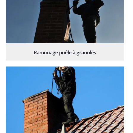
Ramonage poêle à granulés