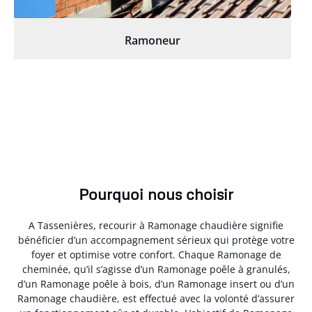
Ramoneur
Pourquoi nous choisir
A Tassenières, recourir à Ramonage chaudière signifie
bénéficier d’un accompagnement sérieux qui protège votre
foyer et optimise votre confort. Chaque Ramonage de
cheminée, qu’il s’agisse d’un Ramonage poêle à granulés,
d’un Ramonage poêle à bois, d’un Ramonage insert ou d’un
Ramonage chaudière, est effectué avec la volonté d’assurer