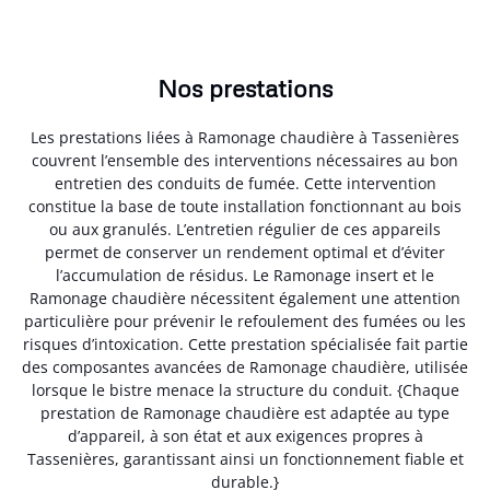
Nos prestations
Les prestations liées à Ramonage chaudière à Tassenières
couvrent l’ensemble des interventions nécessaires au bon
entretien des conduits de fumée. Cette intervention
constitue la base de toute installation fonctionnant au bois
ou aux granulés. L’entretien régulier de ces appareils
permet de conserver un rendement optimal et d’éviter
l’accumulation de résidus. Le Ramonage insert et le
Ramonage chaudière nécessitent également une attention
particulière pour prévenir le refoulement des fumées ou les
risques d’intoxication. Cette prestation spécialisée fait partie
des composantes avancées de Ramonage chaudière, utilisée
lorsque le bistre menace la structure du conduit. {Chaque
prestation de Ramonage chaudière est adaptée au type
d’appareil, à son état et aux exigences propres à
Tassenières, garantissant ainsi un fonctionnement fiable et
durable.}