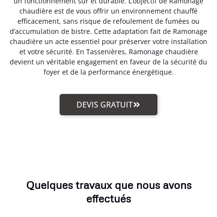
un fonctionnement sûr et durable. L’objectif de Ramonage
chaudière est de vous offrir un environnement chauffé
efficacement, sans risque de refoulement de fumées ou
d’accumulation de bistre. Cette adaptation fait de Ramonage
chaudière un acte essentiel pour préserver votre installation
et votre sécurité. En Tassenières, Ramonage chaudière
devient un véritable engagement en faveur de la sécurité du
foyer et de la performance énergétique.
DEVIS GRATUIT
Quelques travaux que nous avons
effectués