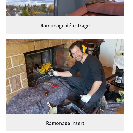
Ramonage débistrage
Ramonage insert