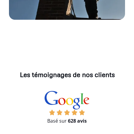
Les témoignages de nos clients
Basé sur
628 avis