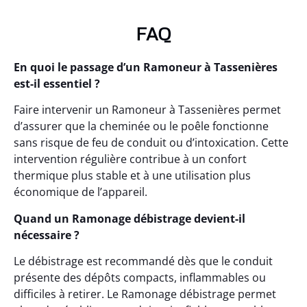
FAQ
En quoi le passage d’un Ramoneur à Tassenières
est-il essentiel ?
Faire intervenir un Ramoneur à Tassenières permet
d’assurer que la cheminée ou le poêle fonctionne
sans risque de feu de conduit ou d’intoxication. Cette
intervention régulière contribue à un confort
thermique plus stable et à une utilisation plus
économique de l’appareil.
Quand un Ramonage débistrage devient-il
nécessaire ?
Le débistrage est recommandé dès que le conduit
présente des dépôts compacts, inflammables ou
difficiles à retirer. Le Ramonage débistrage permet