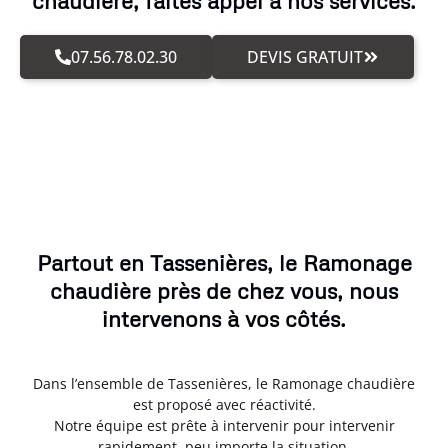
chaudière, faites appel à nos services.
07.56.78.02.30
DEVIS GRATUIT
Partout en Tassenières, le Ramonage
chaudière près de chez vous, nous
intervenons à vos côtés.
Dans l’ensemble de Tassenières, le Ramonage chaudière
est proposé avec réactivité.
Notre équipe est prête à intervenir pour intervenir
rapidement, peu importe la situation.