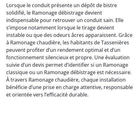
Lorsque le conduit présente un dépôt de bistre
solidifié, le Ramonage débistrage devient
indispensable pour retrouver un conduit sain. Elle
s’impose notamment lorsque le tirage devient
instable ou que des odeurs âcres apparaissent. Grâce
à Ramonage chaudière, les habitants de Tassenières
peuvent profiter d’un rendement optimal et d’un
fonctionnement silencieux et propre. Une évaluation
suivie d’un devis permet d’identifier si un Ramonage
classique ou un Ramonage débistrage est nécessaire.
À travers Ramonage chaudière, chaque installation
bénéficie d’une prise en charge attentive, responsable
et orientée vers l’efficacité durable.