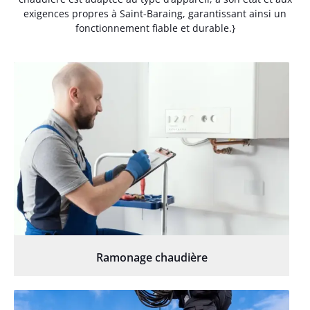
exigences propres à Saint-Baraing, garantissant ainsi un
fonctionnement fiable et durable.}
Ramonage chaudière