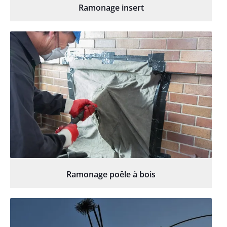
Ramonage insert
Ramonage poêle à bois