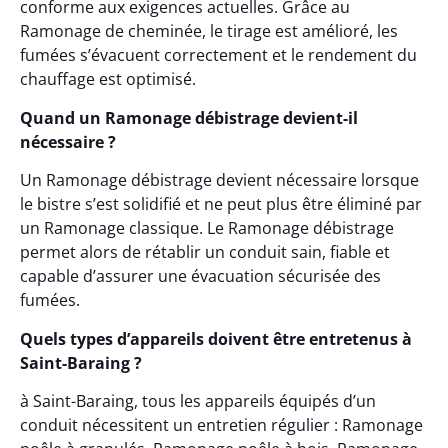
conforme aux exigences actuelles. Grâce au
Ramonage de cheminée, le tirage est amélioré, les
fumées s’évacuent correctement et le rendement du
chauffage est optimisé.
Quand un Ramonage débistrage devient-il
nécessaire ?
Un Ramonage débistrage devient nécessaire lorsque
le bistre s’est solidifié et ne peut plus être éliminé par
un Ramonage classique. Le Ramonage débistrage
permet alors de rétablir un conduit sain, fiable et
capable d’assurer une évacuation sécurisée des
fumées.
Quels types d’appareils doivent être entretenus à
Saint-Baraing ?
à Saint-Baraing, tous les appareils équipés d’un
conduit nécessitent un entretien régulier : Ramonage