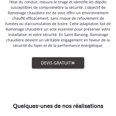
l’état du conduit, mesure le tirage et identifie les dépôts
susceptibles de compromettre la sécurité. L’objectif de
Ramonage chaudière est de vous offrir un environnement
chauffé efficacement, sans risque de refoulement de
fumées ou d’accumulation de bistre. Cette adaptation fait de
Ramonage chaudière un acte essentiel pour préserver votre
installation et votre sécurité. En Saint-Baraing, Ramonage
chaudière devient un véritable engagement en faveur de la
sécurité du foyer et de la performance énergétique.
DEVIS GRATUIT
Quelques-unes de nos réalisations