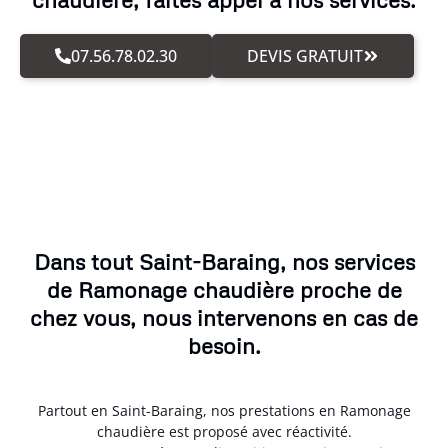
07.56.78.02.30
DEVIS GRATUIT
Dans tout Saint-Baraing, nos services
de Ramonage chaudière proche de
chez vous, nous intervenons en cas de
besoin.
Partout en Saint-Baraing, nos prestations en Ramonage
chaudière est proposé avec réactivité.