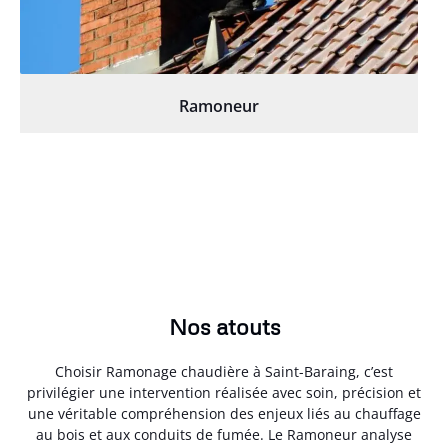
Ramoneur
Nos atouts
Choisir Ramonage chaudière à Saint-Baraing, c’est
privilégier une intervention réalisée avec soin, précision et
une véritable compréhension des enjeux liés au chauffage
au bois et aux conduits de fumée. Le Ramoneur analyse