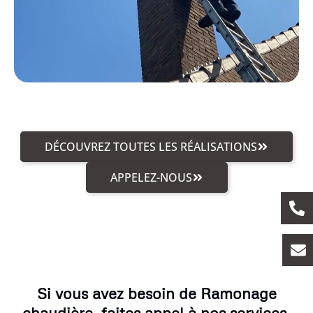
DÉCOUVREZ TOUTES LES RÉALISATIONS
APPELEZ-NOUS
Si vous avez besoin de Ramonage
chaudière, faites appel à nos services.