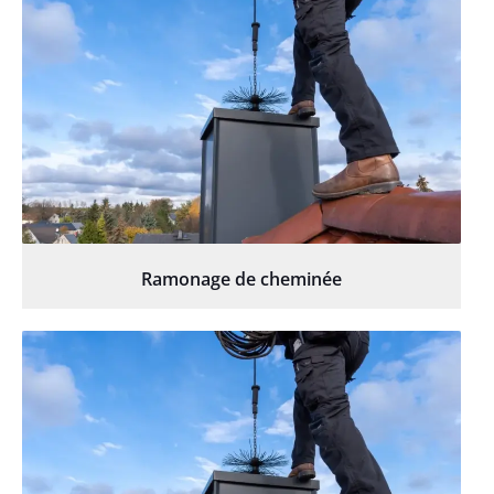
Ramonage de cheminée