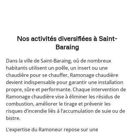
Nos activités diversifiées à Saint-
Baraing
Dans la ville de Saint-Baraing, où de nombreux
habitants utilisent un poêle, un insert ou une
chaudière pour se chauffer, Ramonage chaudière
devient indispensable pour garantir une installation
propre, sûre et performante. Chaque intervention de
Ramonage chaudière vise à éliminer les résidus de
combustion, améliorer le tirage et prévenir les
risques d’incendie liés à l’accumulation de suie ou de
bistre.
L’expertise du Ramoneur repose sur une