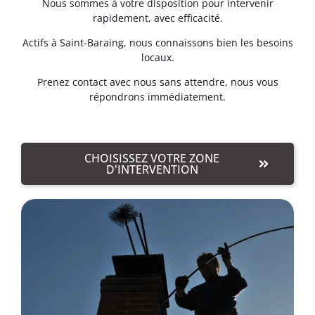
Nous sommes à votre disposition pour intervenir
rapidement, avec efficacité.
Actifs à Saint-Baraing, nous connaissons bien les besoins
locaux.
Prenez contact avec nous sans attendre, nous vous
répondrons immédiatement.
CHOISISSEZ VOTRE ZONE
D'INTERVENTION