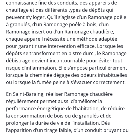
connaissance fine des conduits, des appareils de
chauffage et des différents types de dépôts qui
peuvent s’y loger. Qu’il s’agisse d’un Ramonage poêle
à granulés, d’un Ramonage poêle à bois, d’un
Ramonage insert ou d’un Ramonage chaudière,
chaque appareil nécessite une méthode adaptée
pour garantir une intervention efficace. Lorsque les
dépôts se transforment en bistre durci, le Ramonage
débistrage devient incontournable pour éviter tout
risque d’inflammation. Elle s’impose particulièrement
lorsque la cheminée dégage des odeurs inhabituelles
ou lorsque la fumée peine à s’évacuer correctement.
En Saint-Baraing, réaliser Ramonage chaudière
régulièrement permet aussi d’améliorer la
performance énergétique de l’habitation, de réduire
la consommation de bois ou de granulés et de
prolonger la durée de vie de l’installation. Dès
l’apparition d’un tirage faible, d’un conduit bruyant ou