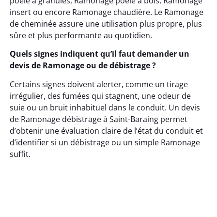
poêle à granulés, Ramonage poêle à bois, Ramonage
insert ou encore Ramonage chaudière. Le Ramonage
de cheminée assure une utilisation plus propre, plus
sûre et plus performante au quotidien.
Quels signes indiquent qu’il faut demander un
devis de Ramonage ou de débistrage ?
Certains signes doivent alerter, comme un tirage
irrégulier, des fumées qui stagnent, une odeur de
suie ou un bruit inhabituel dans le conduit. Un devis
de Ramonage débistrage à Saint-Baraing permet
d’obtenir une évaluation claire de l’état du conduit et
d’identifier si un débistrage ou un simple Ramonage
suffit.