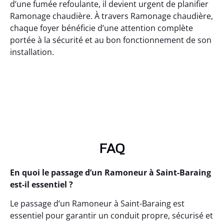
d’une fumée refoulante, il devient urgent de planifier
Ramonage chaudière. À travers Ramonage chaudière,
chaque foyer bénéficie d’une attention complète
portée à la sécurité et au bon fonctionnement de son
installation.
FAQ
En quoi le passage d’un Ramoneur à Saint-Baraing
est-il essentiel ?
Le passage d’un Ramoneur à Saint-Baraing est
essentiel pour garantir un conduit propre, sécurisé et