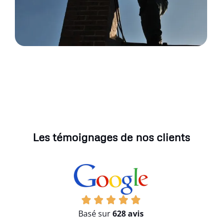
Les témoignages de nos clients
Basé sur
628 avis