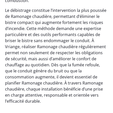
combustion.
Le débistrage constitue l’intervention la plus poussée
de Ramonage chaudière, permettant d’éliminer le
bistre compact qui augmente fortement les risques
d’incendie. Cette méthode demande une expertise
particulière et des outils performants capables de
briser le bistre sans endommager le conduit. À
Vriange, réaliser Ramonage chaudière régulièrement
permet non seulement de respecter les obligations
de sécurité, mais aussi d’améliorer le confort de
chauffage au quotidien. Dès que la fumée refoule,
que le conduit génère du bruit ou que la
consommation augmente, il devient essentiel de
planifier Ramonage chaudière. À travers Ramonage
chaudière, chaque installation bénéficie d’une prise
en charge attentive, responsable et orientée vers
l’efficacité durable.