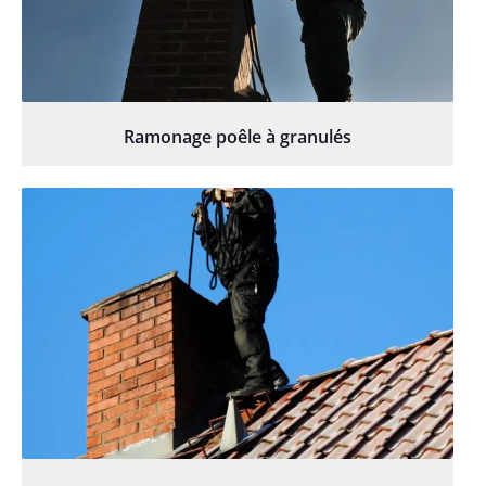
Ramonage poêle à granulés