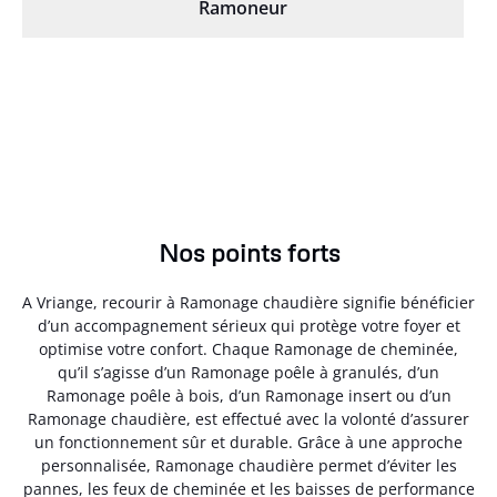
Ramoneur
Nos points forts
A Vriange, recourir à Ramonage chaudière signifie bénéficier
d’un accompagnement sérieux qui protège votre foyer et
optimise votre confort. Chaque Ramonage de cheminée,
qu’il s’agisse d’un Ramonage poêle à granulés, d’un
Ramonage poêle à bois, d’un Ramonage insert ou d’un
Ramonage chaudière, est effectué avec la volonté d’assurer
un fonctionnement sûr et durable. Grâce à une approche
personnalisée, Ramonage chaudière permet d’éviter les
pannes, les feux de cheminée et les baisses de performance