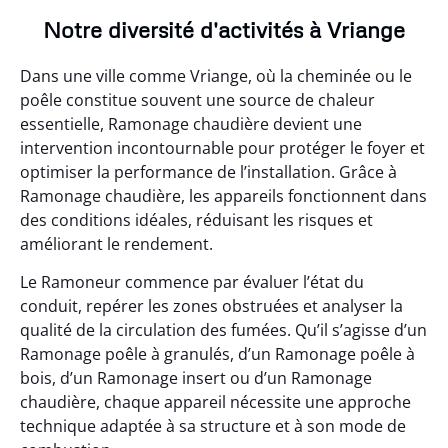
Notre diversité d'activités à Vriange
Dans une ville comme Vriange, où la cheminée ou le
poêle constitue souvent une source de chaleur
essentielle, Ramonage chaudière devient une
intervention incontournable pour protéger le foyer et
optimiser la performance de l’installation. Grâce à
Ramonage chaudière, les appareils fonctionnent dans
des conditions idéales, réduisant les risques et
améliorant le rendement.
Le Ramoneur commence par évaluer l’état du
conduit, repérer les zones obstruées et analyser la
qualité de la circulation des fumées. Qu’il s’agisse d’un
Ramonage poêle à granulés, d’un Ramonage poêle à
bois, d’un Ramonage insert ou d’un Ramonage
chaudière, chaque appareil nécessite une approche
technique adaptée à sa structure et à son mode de