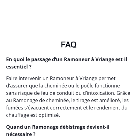
FAQ
En quoi le passage d’un Ramoneur à Vriange est-il
essentiel ?
Faire intervenir un Ramoneur à Vriange permet
d’assurer que la cheminée ou le poêle fonctionne
sans risque de feu de conduit ou d’intoxication. Grâce
au Ramonage de cheminée, le tirage est amélioré, les
fumées s’évacuent correctement et le rendement du
chauffage est optimisé.
Quand un Ramonage débistrage devient-il
nécessaire ?