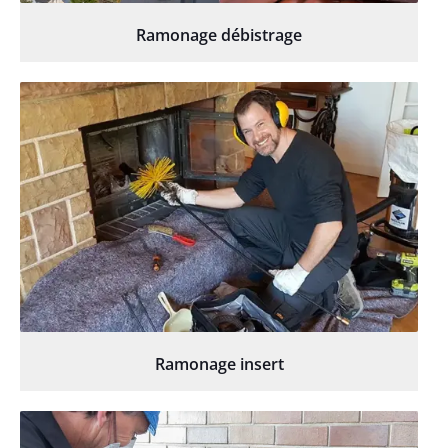
Ramonage débistrage
Ramonage insert