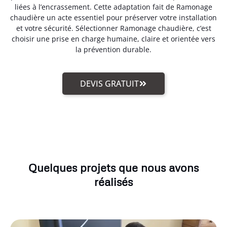
liées à l’encrassement. Cette adaptation fait de Ramonage
chaudière un acte essentiel pour préserver votre installation
et votre sécurité. Sélectionner Ramonage chaudière, c’est
choisir une prise en charge humaine, claire et orientée vers
la prévention durable.
DEVIS GRATUIT
Quelques projets que nous avons
réalisés