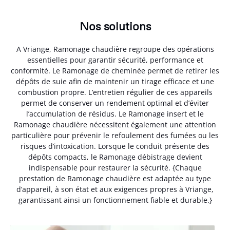
Nos solutions
A Vriange, Ramonage chaudière regroupe des opérations
essentielles pour garantir sécurité, performance et
conformité. Le Ramonage de cheminée permet de retirer les
dépôts de suie afin de maintenir un tirage efficace et une
combustion propre. L’entretien régulier de ces appareils
permet de conserver un rendement optimal et d’éviter
l’accumulation de résidus. Le Ramonage insert et le
Ramonage chaudière nécessitent également une attention
particulière pour prévenir le refoulement des fumées ou les
risques d’intoxication. Lorsque le conduit présente des
dépôts compacts, le Ramonage débistrage devient
indispensable pour restaurer la sécurité. {Chaque
prestation de Ramonage chaudière est adaptée au type
d’appareil, à son état et aux exigences propres à Vriange,
garantissant ainsi un fonctionnement fiable et durable.}