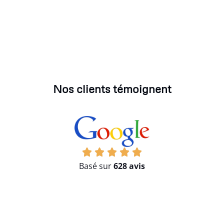
Nos clients témoignent
Basé sur
628 avis