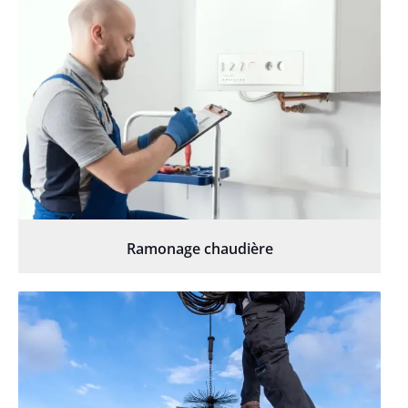
Ramonage chaudière