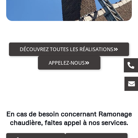
DÉCOUVREZ TOUTES LES RÉALISATIONS
APPELEZ-NOUS
En cas de besoin concernant Ramonage
chaudière, faites appel à nos services.