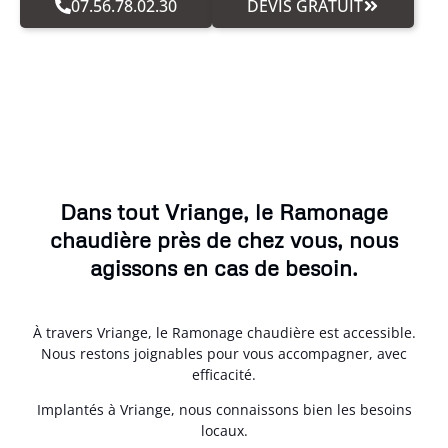
07.56.78.02.30
DEVIS GRATUIT
Dans tout Vriange, le Ramonage
chaudière près de chez vous, nous
agissons en cas de besoin.
À travers Vriange, le Ramonage chaudière est accessible.
Nous restons joignables pour vous accompagner, avec
efficacité.
Implantés à Vriange, nous connaissons bien les besoins
locaux.