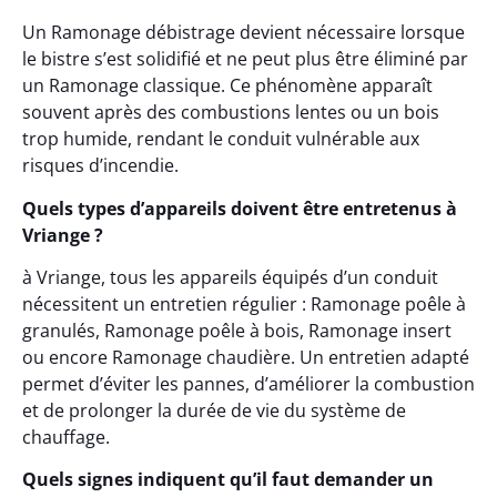
Un Ramonage débistrage devient nécessaire lorsque
le bistre s’est solidifié et ne peut plus être éliminé par
un Ramonage classique. Ce phénomène apparaît
souvent après des combustions lentes ou un bois
trop humide, rendant le conduit vulnérable aux
risques d’incendie.
Quels types d’appareils doivent être entretenus à
Vriange ?
à Vriange, tous les appareils équipés d’un conduit
nécessitent un entretien régulier : Ramonage poêle à
granulés, Ramonage poêle à bois, Ramonage insert
ou encore Ramonage chaudière. Un entretien adapté
permet d’éviter les pannes, d’améliorer la combustion
et de prolonger la durée de vie du système de
chauffage.
Quels signes indiquent qu’il faut demander un