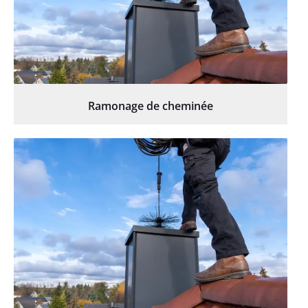
Ramonage de cheminée