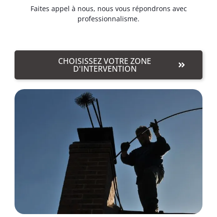
Faites appel à nous, nous vous répondrons avec
professionnalisme.
CHOISISSEZ VOTRE ZONE
D'INTERVENTION