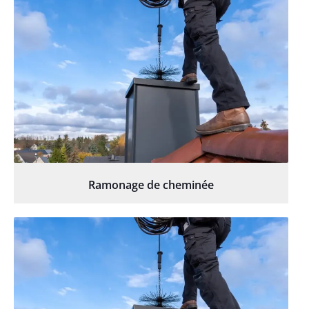
Ramonage de cheminée