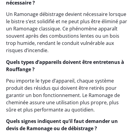
nécessaire ?
Un Ramonage débistrage devient nécessaire lorsque
le bistre s’est solidifié et ne peut plus être éliminé par
un Ramonage classique. Ce phénomène apparaît
souvent après des combustions lentes ou un bois
trop humide, rendant le conduit vulnérable aux
risques d’incendie.
Quels types d’appareils doivent être entretenus à
Rouffange ?
Peu importe le type d’appareil, chaque système
produit des résidus qui doivent être retirés pour
garantir un bon fonctionnement. Le Ramonage de
cheminée assure une utilisation plus propre, plus
sûre et plus performante au quotidien.
Quels signes indiquent qu’il faut demander un
devis de Ramonage ou de débistrage ?