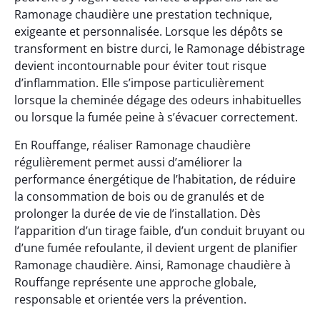
Ramonage chaudière une prestation technique,
exigeante et personnalisée. Lorsque les dépôts se
transforment en bistre durci, le Ramonage débistrage
devient incontournable pour éviter tout risque
d’inflammation. Elle s’impose particulièrement
lorsque la cheminée dégage des odeurs inhabituelles
ou lorsque la fumée peine à s’évacuer correctement.
En Rouffange, réaliser Ramonage chaudière
régulièrement permet aussi d’améliorer la
performance énergétique de l’habitation, de réduire
la consommation de bois ou de granulés et de
prolonger la durée de vie de l’installation. Dès
l’apparition d’un tirage faible, d’un conduit bruyant ou
d’une fumée refoulante, il devient urgent de planifier
Ramonage chaudière. Ainsi, Ramonage chaudière à
Rouffange représente une approche globale,
responsable et orientée vers la prévention.