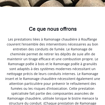
Ce que nous offrons
Les prestations liées à Ramonage chaudière à Rouffange
couvrent l’ensemble des interventions nécessaires au bon
entretien des conduits de fumée. Le Ramonage de
cheminée permet de retirer les dépôts de suie afin de
maintenir un tirage efficace et une combustion propre. Le
Ramonage poêle à bois et le Ramonage poêle à granulés
sont adaptés à des systèmes modernes nécessitant un
nettoyage précis de leurs conduits internes. Le Ramonage
insert et le Ramonage chaudière nécessitent également une
attention particulière pour prévenir le refoulement des
fumées ou les risques d’intoxication. Cette prestation
spécialisée fait partie des composantes avancées de
Ramonage chaudière, utilisée lorsque le bistre menace la
structure du conduit. {Chaque prestation de Ramonage