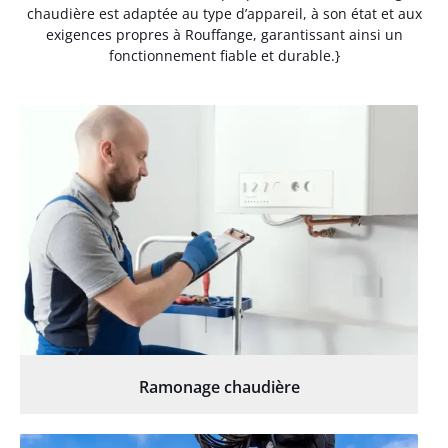
chaudière est adaptée au type d’appareil, à son état et aux
exigences propres à Rouffange, garantissant ainsi un
fonctionnement fiable et durable.}
Ramonage chaudière