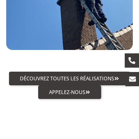
DÉCOUVREZ TOUTES LES RÉALISATIONS
APPELEZ-NOUS