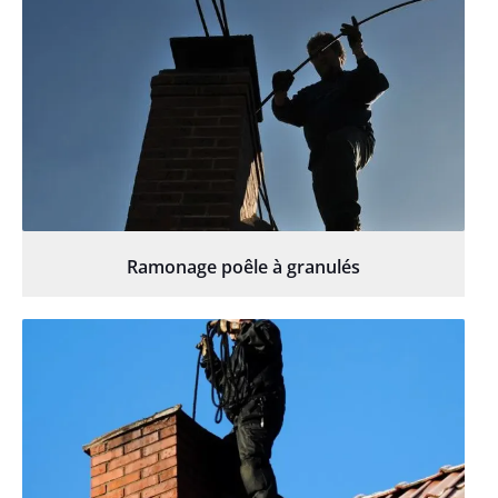
Ramonage poêle à granulés