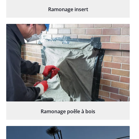
Ramonage insert
Ramonage poêle à bois