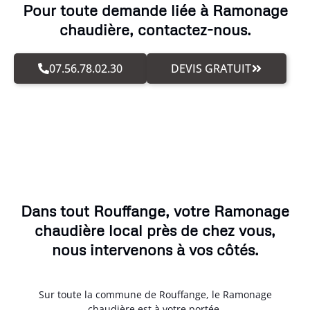
Pour toute demande liée à Ramonage
chaudière, contactez-nous.
07.56.78.02.30
DEVIS GRATUIT
Dans tout Rouffange, votre Ramonage
chaudière local près de chez vous,
nous intervenons à vos côtés.
Sur toute la commune de Rouffange, le Ramonage
chaudière est à votre portée.