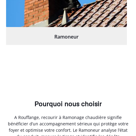
Ramoneur
Pourquoi nous choisir
A Rouffange, recourir à Ramonage chaudière signifie
bénéficier d’un accompagnement sérieux qui protège votre
foyer et optimise votre confort. Le Ramoneur analyse l’état