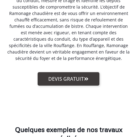
du conduit, mesure le tirage et identifie les dépôts
susceptibles de compromettre la sécurité. L’objectif de
Ramonage chaudière est de vous offrir un environnement
chauffé efficacement, sans risque de refoulement de
fumées ou d’accumulation de bistre. Chaque intervention
est menée avec rigueur, en tenant compte des
caractéristiques du conduit, du type d’appareil et des
spécificités de la ville Rouffange. En Rouffange, Ramonage
chaudière devient un véritable engagement en faveur de la
sécurité du foyer et de la performance énergétique.
DEVIS GRATUIT
Quelques exemples de nos travaux