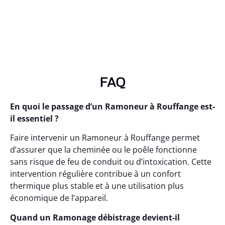
FAQ
En quoi le passage d’un Ramoneur à Rouffange est-
il essentiel ?
Faire intervenir un Ramoneur à Rouffange permet
d’assurer que la cheminée ou le poêle fonctionne
sans risque de feu de conduit ou d’intoxication. Cette
intervention régulière contribue à un confort
thermique plus stable et à une utilisation plus
économique de l’appareil.
Quand un Ramonage débistrage devient-il