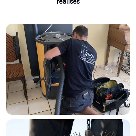
réalisés