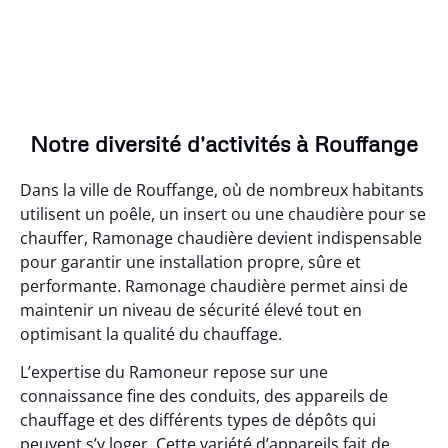
Notre diversité d'activités à Rouffange
Dans la ville de Rouffange, où de nombreux habitants
utilisent un poêle, un insert ou une chaudière pour se
chauffer, Ramonage chaudière devient indispensable
pour garantir une installation propre, sûre et
performante. Ramonage chaudière permet ainsi de
maintenir un niveau de sécurité élevé tout en
optimisant la qualité du chauffage.
L’expertise du Ramoneur repose sur une
connaissance fine des conduits, des appareils de
chauffage et des différents types de dépôts qui
peuvent s’y loger. Cette variété d’appareils fait de