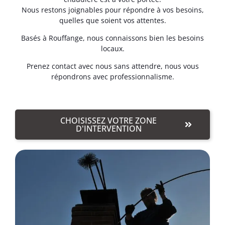
Nous restons joignables pour répondre à vos besoins,
quelles que soient vos attentes.
Basés à Rouffange, nous connaissons bien les besoins
locaux.
Prenez contact avec nous sans attendre, nous vous
répondrons avec professionnalisme.
CHOISISSEZ VOTRE ZONE
D'INTERVENTION