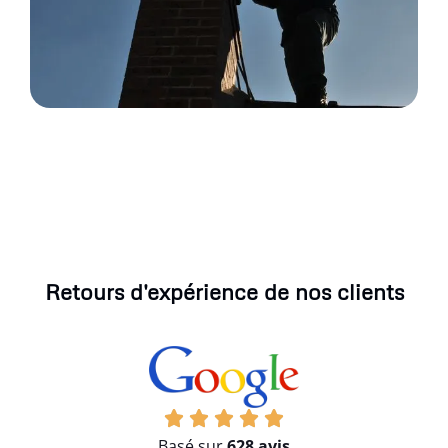
Retours d'expérience de nos clients
Basé sur
628 avis