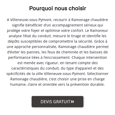
Pourquoi nous choisir
A Villeneuve-sous-Pymont, recourir à Ramonage chaudière
signifie bénéficier d’un accompagnement sérieux qui
protège votre foyer et optimise votre confort. Le Ramoneur
analyse l’état du conduit, mesure le tirage et identifie les
dépôts susceptibles de compromettre la sécurité. Grâce à
une approche personnalisée, Ramonage chaudière permet
d’éviter les pannes, les feux de cheminée et les baisses de
performance liées à l’encrassement. Chaque intervention
est menée avec rigueur, en tenant compte des
caractéristiques du conduit, du type d’appareil et des
spécificités de la ville Villeneuve-sous-Pymont. Sélectionner
Ramonage chaudière, c’est choisir une prise en charge
humaine, claire et orientée vers la prévention durable.
DEVIS GRATUIT