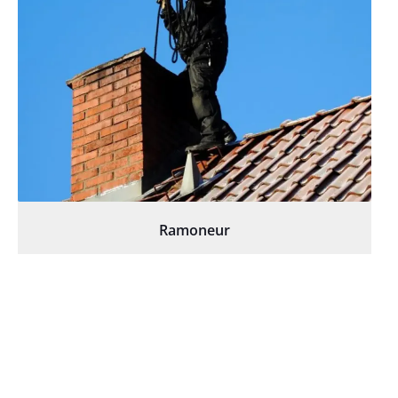
Ramoneur