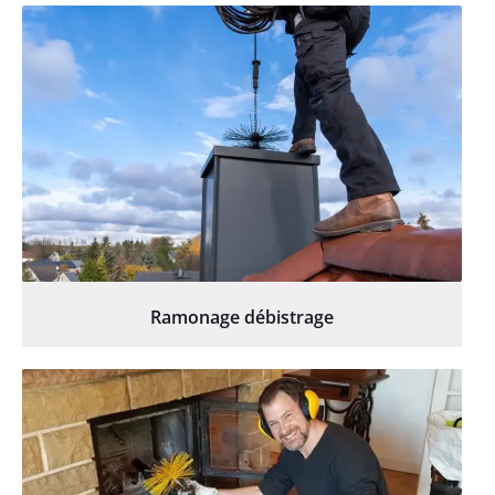
Ramonage débistrage