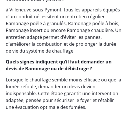
à Villeneuve-sous-Pymont, tous les appareils équipés
d’un conduit nécessitent un entretien régulier :
Ramonage poêle à granulés, Ramonage poêle à bois,
Ramonage insert ou encore Ramonage chaudière. Un
entretien adapté permet d’éviter les pannes,
d’améliorer la combustion et de prolonger la durée
de vie du système de chauffage.
Quels signes indiquent qu’il faut demander un
devis de Ramonage ou de débistrage ?
Lorsque le chauffage semble moins efficace ou que la
fumée refoule, demander un devis devient
indispensable. Cette étape garantit une intervention
adaptée, pensée pour sécuriser le foyer et rétablir
une évacuation optimale des fumées.