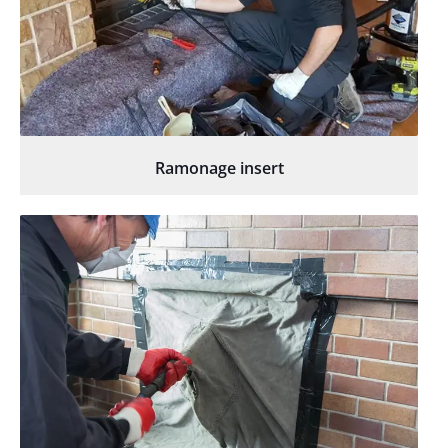
Ramonage insert