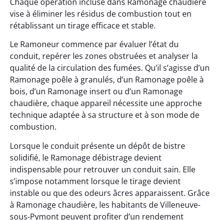
Chaque opération incluse dans Ramonage chaudière
vise à éliminer les résidus de combustion tout en
rétablissant un tirage efficace et stable.
Le Ramoneur commence par évaluer l’état du
conduit, repérer les zones obstruées et analyser la
qualité de la circulation des fumées. Qu’il s’agisse d’un
Ramonage poêle à granulés, d’un Ramonage poêle à
bois, d’un Ramonage insert ou d’un Ramonage
chaudière, chaque appareil nécessite une approche
technique adaptée à sa structure et à son mode de
combustion.
Lorsque le conduit présente un dépôt de bistre
solidifié, le Ramonage débistrage devient
indispensable pour retrouver un conduit sain. Elle
s’impose notamment lorsque le tirage devient
instable ou que des odeurs âcres apparaissent. Grâce
à Ramonage chaudière, les habitants de Villeneuve-
sous-Pymont peuvent profiter d’un rendement