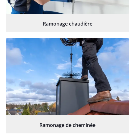
Ramonage chaudière
Ramonage de cheminée