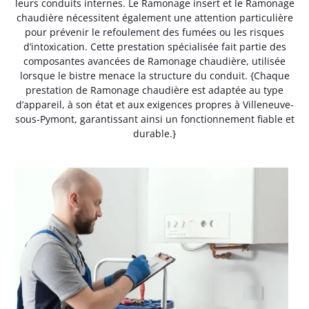
leurs conduits internes. Le Ramonage insert et le Ramonage
chaudière nécessitent également une attention particulière
pour prévenir le refoulement des fumées ou les risques
d’intoxication. Cette prestation spécialisée fait partie des
composantes avancées de Ramonage chaudière, utilisée
lorsque le bistre menace la structure du conduit. {Chaque
prestation de Ramonage chaudière est adaptée au type
d’appareil, à son état et aux exigences propres à Villeneuve-
sous-Pymont, garantissant ainsi un fonctionnement fiable et
durable.}