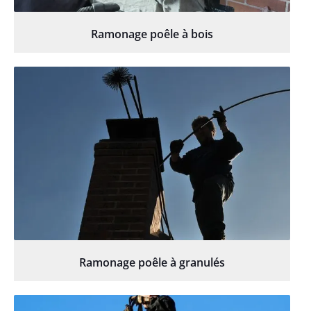
Ramonage poêle à bois
Ramonage poêle à granulés