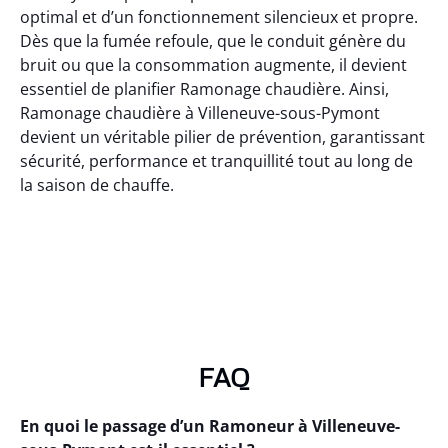
optimal et d’un fonctionnement silencieux et propre.
Dès que la fumée refoule, que le conduit génère du
bruit ou que la consommation augmente, il devient
essentiel de planifier Ramonage chaudière. Ainsi,
Ramonage chaudière à Villeneuve-sous-Pymont
devient un véritable pilier de prévention, garantissant
sécurité, performance et tranquillité tout au long de
la saison de chauffe.
FAQ
En quoi le passage d’un Ramoneur à Villeneuve-