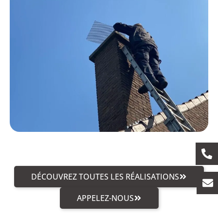
DÉCOUVREZ TOUTES LES RÉALISATIONS
APPELEZ-NOUS