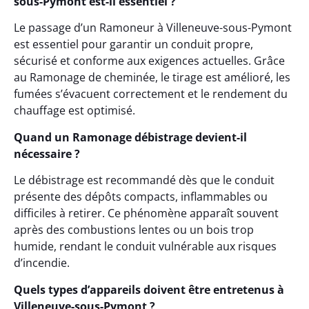
sous-Pymont est-il essentiel ?
Le passage d’un Ramoneur à Villeneuve-sous-Pymont
est essentiel pour garantir un conduit propre,
sécurisé et conforme aux exigences actuelles. Grâce
au Ramonage de cheminée, le tirage est amélioré, les
fumées s’évacuent correctement et le rendement du
chauffage est optimisé.
Quand un Ramonage débistrage devient-il
nécessaire ?
Le débistrage est recommandé dès que le conduit
présente des dépôts compacts, inflammables ou
difficiles à retirer. Ce phénomène apparaît souvent
après des combustions lentes ou un bois trop
humide, rendant le conduit vulnérable aux risques
d’incendie.
Quels types d’appareils doivent être entretenus à
Villeneuve-sous-Pymont ?