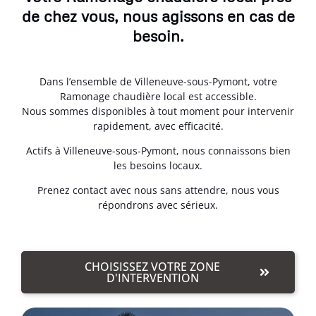
de chez vous, nous agissons en cas de
besoin.
Dans l’ensemble de Villeneuve-sous-Pymont, votre
Ramonage chaudière local est accessible.
Nous sommes disponibles à tout moment pour intervenir
rapidement, avec efficacité.
Actifs à Villeneuve-sous-Pymont, nous connaissons bien
les besoins locaux.
Prenez contact avec nous sans attendre, nous vous
répondrons avec sérieux.
CHOISISSEZ VOTRE ZONE
D'INTERVENTION