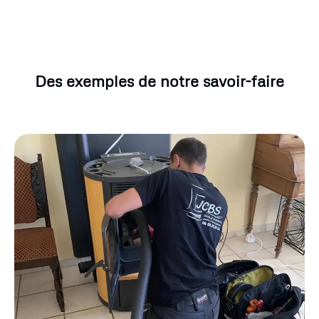
Des exemples de notre savoir-faire