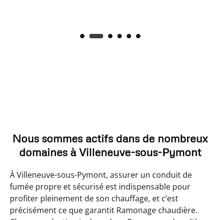
Nous sommes actifs dans de nombreux
domaines à Villeneuve-sous-Pymont
À Villeneuve-sous-Pymont, assurer un conduit de
fumée propre et sécurisé est indispensable pour
profiter pleinement de son chauffage, et c’est
précisément ce que garantit Ramonage chaudière.