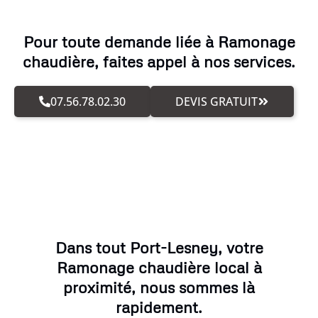
Pour toute demande liée à Ramonage
chaudière, faites appel à nos services.
07.56.78.02.30
DEVIS GRATUIT
Dans tout Port-Lesney, votre
Ramonage chaudière local à
proximité, nous sommes là
rapidement.