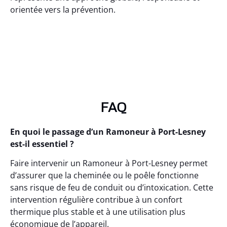
orientée vers la prévention.
FAQ
En quoi le passage d’un Ramoneur à Port-Lesney
est-il essentiel ?
Faire intervenir un Ramoneur à Port-Lesney permet
d’assurer que la cheminée ou le poêle fonctionne
sans risque de feu de conduit ou d’intoxication. Cette
intervention régulière contribue à un confort
thermique plus stable et à une utilisation plus
économique de l’appareil.