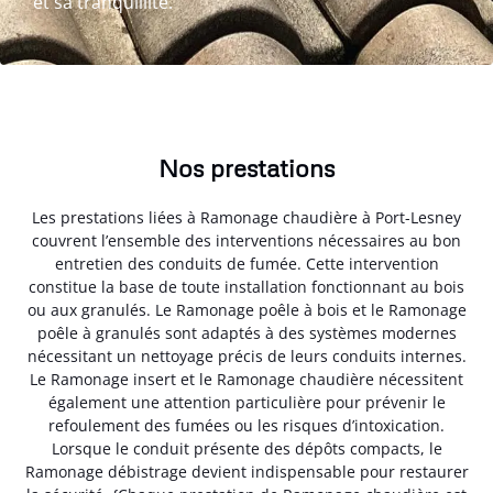
et sa tranquillité.
Nos prestations
Les prestations liées à Ramonage chaudière à Port-Lesney
couvrent l’ensemble des interventions nécessaires au bon
entretien des conduits de fumée. Cette intervention
constitue la base de toute installation fonctionnant au bois
ou aux granulés. Le Ramonage poêle à bois et le Ramonage
poêle à granulés sont adaptés à des systèmes modernes
nécessitant un nettoyage précis de leurs conduits internes.
Le Ramonage insert et le Ramonage chaudière nécessitent
également une attention particulière pour prévenir le
refoulement des fumées ou les risques d’intoxication.
Lorsque le conduit présente des dépôts compacts, le
Ramonage débistrage devient indispensable pour restaurer