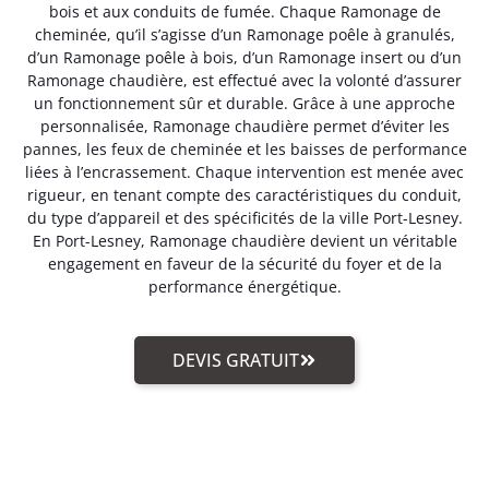
bois et aux conduits de fumée. Chaque Ramonage de
cheminée, qu’il s’agisse d’un Ramonage poêle à granulés,
d’un Ramonage poêle à bois, d’un Ramonage insert ou d’un
Ramonage chaudière, est effectué avec la volonté d’assurer
un fonctionnement sûr et durable. Grâce à une approche
personnalisée, Ramonage chaudière permet d’éviter les
pannes, les feux de cheminée et les baisses de performance
liées à l’encrassement. Chaque intervention est menée avec
rigueur, en tenant compte des caractéristiques du conduit,
du type d’appareil et des spécificités de la ville Port-Lesney.
En Port-Lesney, Ramonage chaudière devient un véritable
engagement en faveur de la sécurité du foyer et de la
performance énergétique.
DEVIS GRATUIT