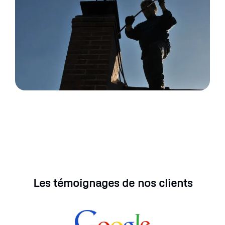
Les témoignages de nos clients