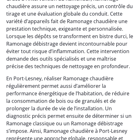
chaudière assure un nettoyage précis, un contrôle du
tirage et une évaluation globale du conduit. Cette
variété d’appareils fait de Ramonage chaudière une
prestation technique, exigeante et personnalisée.
Lorsque les dépôts se transforment en bistre durci, le
Ramonage débistrage devient incontournable pour
éviter tout risque d’inflammation. Cette intervention
demande des outils spécialisés et une maîtrise
précise des techniques de nettoyage en profondeur.
En Port-Lesney, réaliser Ramonage chaudière
régulièrement permet aussi d’améliorer la
performance énergétique de l’habitation, de réduire
la consommation de bois ou de granulés et de
prolonger la durée de vie de l’installation. Un
diagnostic précis permet ensuite de déterminer si un
Ramonage classique ou un Ramonage débistrage
s’impose. Ainsi, Ramonage chaudière à Port-Lesney
représente une approche globale, responsable et