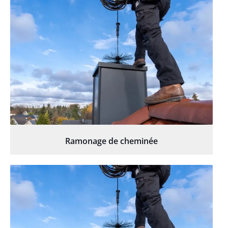
Ramonage de cheminée