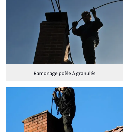
Ramonage poêle à granulés