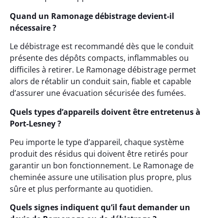
Quand un Ramonage débistrage devient-il
nécessaire ?
Le débistrage est recommandé dès que le conduit
présente des dépôts compacts, inflammables ou
difficiles à retirer. Le Ramonage débistrage permet
alors de rétablir un conduit sain, fiable et capable
d’assurer une évacuation sécurisée des fumées.
Quels types d’appareils doivent être entretenus à
Port-Lesney ?
Peu importe le type d’appareil, chaque système
produit des résidus qui doivent être retirés pour
garantir un bon fonctionnement. Le Ramonage de
cheminée assure une utilisation plus propre, plus
sûre et plus performante au quotidien.
Quels signes indiquent qu’il faut demander un