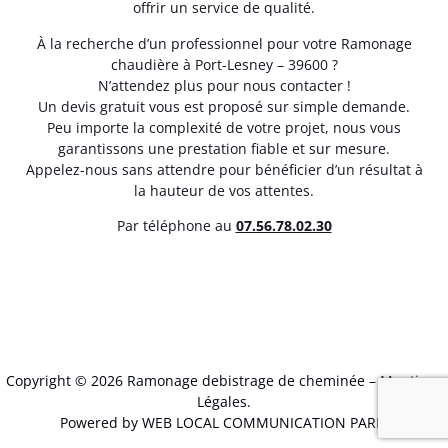
offrir un service de qualité.
À la recherche d’un professionnel pour votre Ramonage
chaudière à Port-Lesney – 39600 ?
N’attendez plus pour nous contacter !
Un devis gratuit vous est proposé sur simple demande.
Peu importe la complexité de votre projet, nous vous
garantissons une prestation fiable et sur mesure.
Appelez-nous sans attendre pour bénéficier d’un résultat à
la hauteur de vos attentes.
Par téléphone au
07.56.78.02.30
Copyright © 2026 Ramonage debistrage de cheminée –
Mentions
Légales
.
Powered by WEB LOCAL COMMUNICATION PARIS