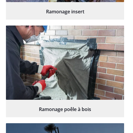
Ramonage insert
Ramonage poêle à bois