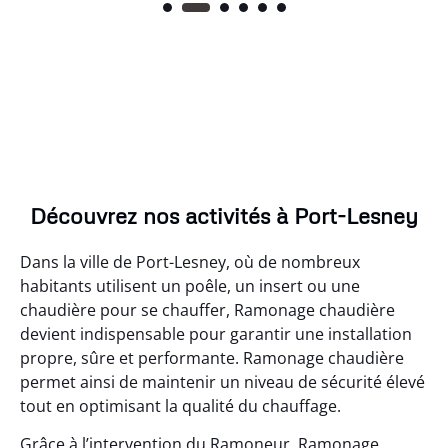
Découvrez nos activités à Port-Lesney
Dans la ville de Port-Lesney, où de nombreux
habitants utilisent un poêle, un insert ou une
chaudière pour se chauffer, Ramonage chaudière
devient indispensable pour garantir une installation
propre, sûre et performante. Ramonage chaudière
permet ainsi de maintenir un niveau de sécurité élevé
tout en optimisant la qualité du chauffage.
Grâce à l’intervention du Ramoneur, Ramonage