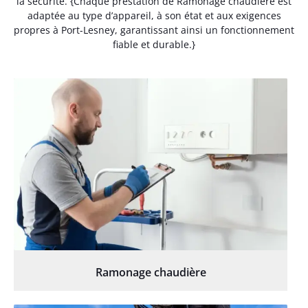
la sécurité. {Chaque prestation de Ramonage chaudière est
adaptée au type d’appareil, à son état et aux exigences
propres à Port-Lesney, garantissant ainsi un fonctionnement
fiable et durable.}
Ramonage chaudière