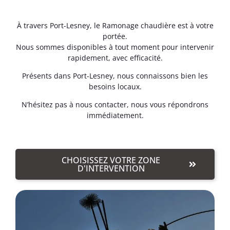
À travers Port-Lesney, le Ramonage chaudière est à votre
portée.
Nous sommes disponibles à tout moment pour intervenir
rapidement, avec efficacité.
Présents dans Port-Lesney, nous connaissons bien les
besoins locaux.
N’hésitez pas à nous contacter, nous vous répondrons
immédiatement.
CHOISISSEZ VOTRE ZONE
D'INTERVENTION