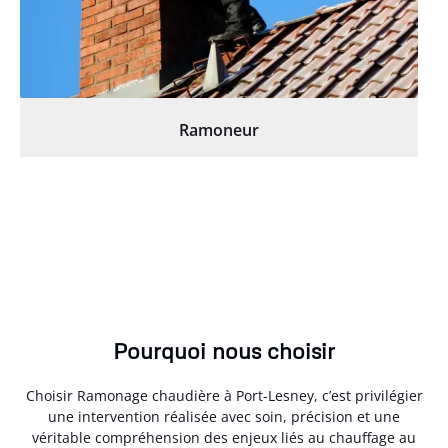
Ramoneur
Pourquoi nous choisir
Choisir Ramonage chaudière à Port-Lesney, c’est privilégier
une intervention réalisée avec soin, précision et une
véritable compréhension des enjeux liés au chauffage au