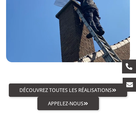
DÉCOUVREZ TOUTES LES RÉALISATIONS
APPELEZ-NOUS