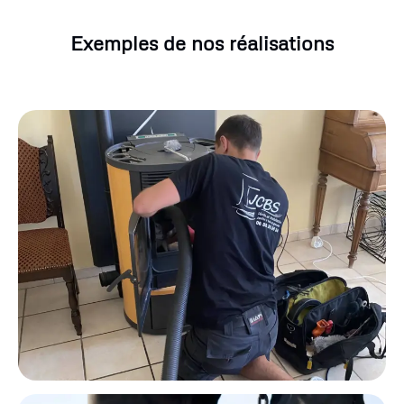
Exemples de nos réalisations