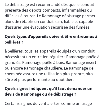
Le débistrage est recommandé dès que le conduit
présente des dépôts compacts, inflammables ou
difficiles à retirer. Le Ramonage débistrage permet
alors de rétablir un conduit sain, fiable et capable
d’assurer une évacuation sécurisée des fumées.
Quels types d’appareils doivent être entretenus à
Sellières ?
à Sellières, tous les appareils équipés d’un conduit
nécessitent un entretien régulier : Ramonage poêle à
granulés, Ramonage poêle à bois, Ramonage insert
ou encore Ramonage chaudière. Le Ramonage de
cheminée assure une utilisation plus propre, plus
sûre et plus performante au quotidien.
Quels signes indiquent qu’il faut demander un
devis de Ramonage ou de débistrage ?
Certains signes doivent alerter, comme un tirage