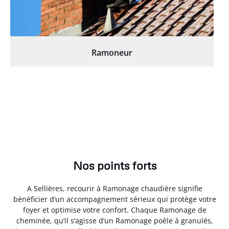
Ramoneur
Nos points forts
A Sellières, recourir à Ramonage chaudière signifie
bénéficier d’un accompagnement sérieux qui protège votre
foyer et optimise votre confort. Chaque Ramonage de
cheminée, qu’il s’agisse d’un Ramonage poêle à granulés,