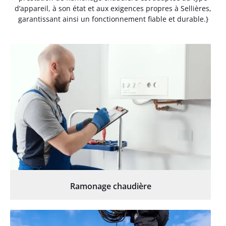
d’appareil, à son état et aux exigences propres à Sellières,
garantissant ainsi un fonctionnement fiable et durable.}
Ramonage chaudière