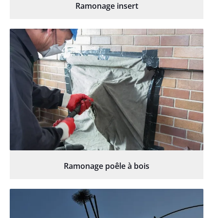
Ramonage insert
Ramonage poêle à bois