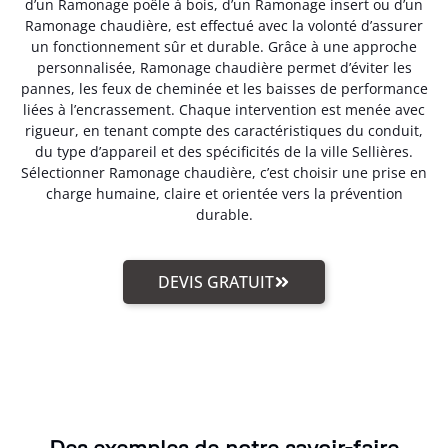
d’un Ramonage poêle à bois, d’un Ramonage insert ou d’un
Ramonage chaudière, est effectué avec la volonté d’assurer
un fonctionnement sûr et durable. Grâce à une approche
personnalisée, Ramonage chaudière permet d’éviter les
pannes, les feux de cheminée et les baisses de performance
liées à l’encrassement. Chaque intervention est menée avec
rigueur, en tenant compte des caractéristiques du conduit,
du type d’appareil et des spécificités de la ville Sellières.
Sélectionner Ramonage chaudière, c’est choisir une prise en
charge humaine, claire et orientée vers la prévention
durable.
DEVIS GRATUIT
Des exemples de notre savoir-faire