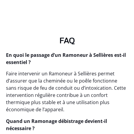
FAQ
En quoi le passage d’un Ramoneur à Sellières est-il
essentiel ?
Faire intervenir un Ramoneur à Sellières permet
d’assurer que la cheminée ou le poêle fonctionne
sans risque de feu de conduit ou d’intoxication. Cette
intervention régulière contribue à un confort
thermique plus stable et à une utilisation plus
économique de l’appareil.
Quand un Ramonage débistrage devient-il
nécessaire ?