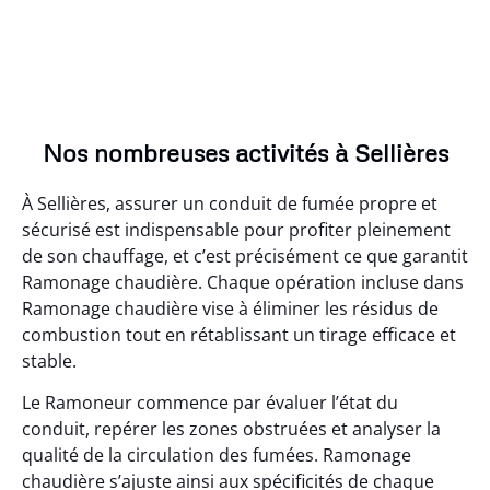
Nos nombreuses activités à Sellières
À Sellières, assurer un conduit de fumée propre et
sécurisé est indispensable pour profiter pleinement
de son chauffage, et c’est précisément ce que garantit
Ramonage chaudière. Chaque opération incluse dans
Ramonage chaudière vise à éliminer les résidus de
combustion tout en rétablissant un tirage efficace et
stable.
Le Ramoneur commence par évaluer l’état du
conduit, repérer les zones obstruées et analyser la
qualité de la circulation des fumées. Ramonage
chaudière s’ajuste ainsi aux spécificités de chaque