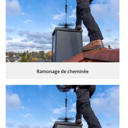
Ramonage de cheminée