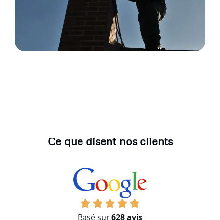
Ce que disent nos clients
Basé sur
628 avis