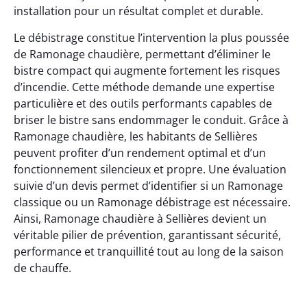
installation pour un résultat complet et durable.
Le débistrage constitue l’intervention la plus poussée
de Ramonage chaudière, permettant d’éliminer le
bistre compact qui augmente fortement les risques
d’incendie. Cette méthode demande une expertise
particulière et des outils performants capables de
briser le bistre sans endommager le conduit. Grâce à
Ramonage chaudière, les habitants de Sellières
peuvent profiter d’un rendement optimal et d’un
fonctionnement silencieux et propre. Une évaluation
suivie d’un devis permet d’identifier si un Ramonage
classique ou un Ramonage débistrage est nécessaire.
Ainsi, Ramonage chaudière à Sellières devient un
véritable pilier de prévention, garantissant sécurité,
performance et tranquillité tout au long de la saison
de chauffe.