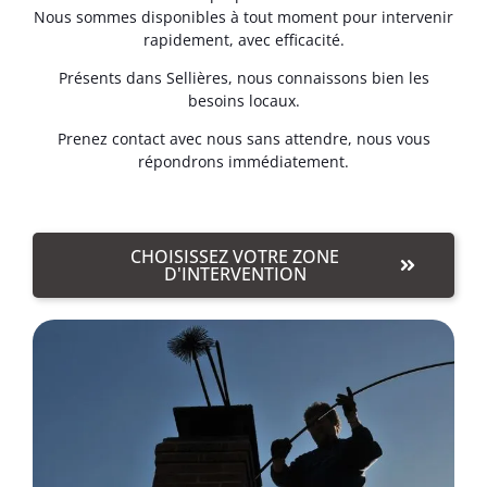
Nous sommes disponibles à tout moment pour intervenir
rapidement, avec efficacité.
Présents dans Sellières, nous connaissons bien les
besoins locaux.
Prenez contact avec nous sans attendre, nous vous
répondrons immédiatement.
CHOISISSEZ VOTRE ZONE
D'INTERVENTION