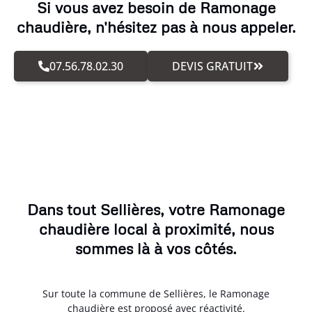
Si vous avez besoin de Ramonage
chaudière, n'hésitez pas à nous appeler.
07.56.78.02.30
DEVIS GRATUIT
Dans tout Sellières, votre Ramonage
chaudière local à proximité, nous
sommes là à vos côtés.
Sur toute la commune de Sellières, le Ramonage
chaudière est proposé avec réactivité.