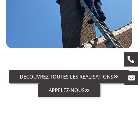
DÉCOUVREZ TOUTES LES RÉALISATIONS
APPELEZ-NOUS