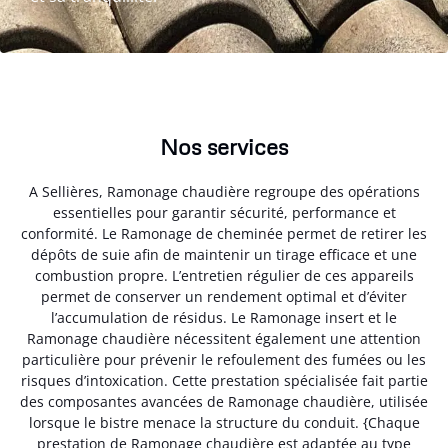
Nos services
A Sellières, Ramonage chaudière regroupe des opérations
essentielles pour garantir sécurité, performance et
conformité. Le Ramonage de cheminée permet de retirer les
dépôts de suie afin de maintenir un tirage efficace et une
combustion propre. L’entretien régulier de ces appareils
permet de conserver un rendement optimal et d’éviter
l’accumulation de résidus. Le Ramonage insert et le
Ramonage chaudière nécessitent également une attention
particulière pour prévenir le refoulement des fumées ou les
risques d’intoxication. Cette prestation spécialisée fait partie
des composantes avancées de Ramonage chaudière, utilisée
lorsque le bistre menace la structure du conduit. {Chaque
prestation de Ramonage chaudière est adaptée au type