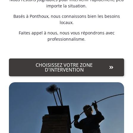
importe la situation.
Basés à Ponthoux, nous connaissons bien les besoins
locaux.
Faites appel à nous, nous vous répondrons avec
professionnalisme.
CHOISISSEZ VOTRE ZONE
D'INTERVENTION