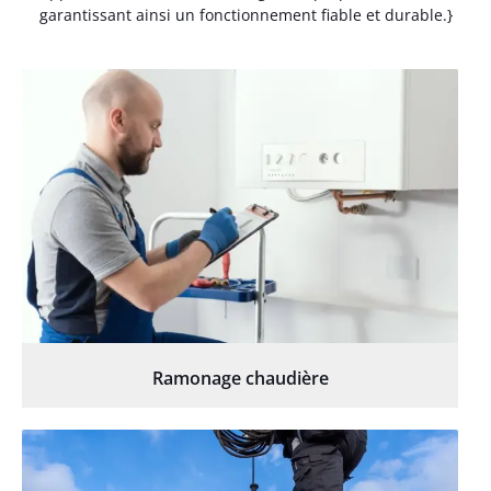
garantissant ainsi un fonctionnement fiable et durable.}
Ramonage chaudière