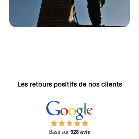
Les retours positifs de nos clients
Basé sur
628 avis