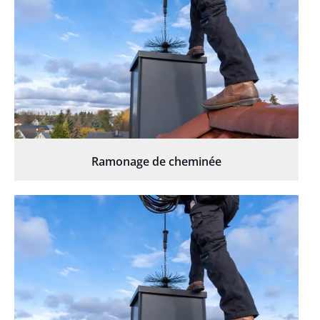
Ramonage de cheminée