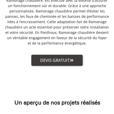
Ramonage chaudière, est effectué avec la volonté d’assurer
un fonctionnement sûr et durable. Grâce à une approche
personnalisée, Ramonage chaudière permet d’éviter les
pannes, les feux de cheminée et les baisses de performance
liées à l’encrassement. Cette adaptation fait de Ramonage
chaudière un acte essentiel pour préserver votre installation
et votre sécurité. En Ponthoux, Ramonage chaudière devient
un véritable engagement en faveur de la sécurité du foyer
et de la performance énergétique.
DEVIS GRATUIT
Un aperçu de nos projets réalisés