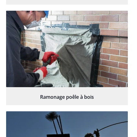
Ramonage poêle à bois