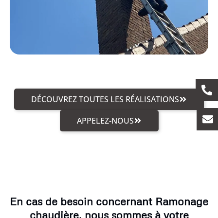
DÉCOUVREZ TOUTES LES RÉALISATIONS
APPELEZ-NOUS
En cas de besoin concernant Ramonage
chaudière, nous sommes à votre