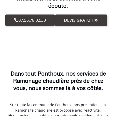
écoute.
07.56.78.02.30
DEVIS GRATUIT
Dans tout Ponthoux, nos services de
Ramonage chaudière près de chez
vous, nous sommes là à vos côtés.
Sur toute la commune de Ponthoux, nos prestations en
Ramonage chaudière est proposé avec réactivité.
Nous restons joignables pour intervenir rapidement, peu