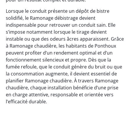
Lorsque le conduit présente un dépôt de bistre
solidifié, le Ramonage débistrage devient
indispensable pour retrouver un conduit sain. Elle
s’impose notamment lorsque le tirage devient
instable ou que des odeurs âcres apparaissent. Grâce
à Ramonage chaudière, les habitants de Ponthoux
peuvent profiter d’un rendement optimal et d’un
fonctionnement silencieux et propre. Dès que la
fumée refoule, que le conduit génère du bruit ou que
la consommation augmente, il devient essentiel de
planifier Ramonage chaudière. À travers Ramonage
chaudière, chaque installation bénéficie d’une prise
en charge attentive, responsable et orientée vers
l’efficacité durable.