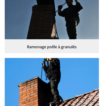
Ramonage poêle à granulés