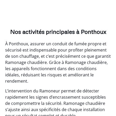
Nos activités principales à Ponthoux
À Ponthoux, assurer un conduit de fumée propre et
sécurisé est indispensable pour profiter pleinement
de son chauffage, et c’est précisément ce que garantit
Ramonage chaudière. Grâce à Ramonage chaudière,
les appareils fonctionnent dans des conditions
idéales, réduisant les risques et améliorant le
rendement.
L’intervention du Ramoneur permet de détecter
rapidement les signes d’encrassement susceptibles
de compromettre la sécurité. Ramonage chaudière
s’ajuste ainsi aux spécificités de chaque installation
pour un résultat complet et durable.