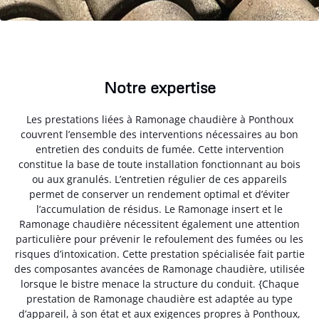
Notre expertise
Les prestations liées à Ramonage chaudière à Ponthoux
couvrent l’ensemble des interventions nécessaires au bon
entretien des conduits de fumée. Cette intervention
constitue la base de toute installation fonctionnant au bois
ou aux granulés. L’entretien régulier de ces appareils
permet de conserver un rendement optimal et d’éviter
l’accumulation de résidus. Le Ramonage insert et le
Ramonage chaudière nécessitent également une attention
particulière pour prévenir le refoulement des fumées ou les
risques d’intoxication. Cette prestation spécialisée fait partie
des composantes avancées de Ramonage chaudière, utilisée
lorsque le bistre menace la structure du conduit. {Chaque
prestation de Ramonage chaudière est adaptée au type
d’appareil, à son état et aux exigences propres à Ponthoux,