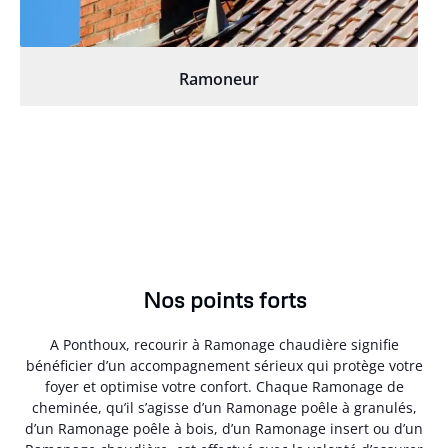
Ramoneur
Nos points forts
A Ponthoux, recourir à Ramonage chaudière signifie
bénéficier d’un accompagnement sérieux qui protège votre
foyer et optimise votre confort. Chaque Ramonage de
cheminée, qu’il s’agisse d’un Ramonage poêle à granulés,
d’un Ramonage poêle à bois, d’un Ramonage insert ou d’un