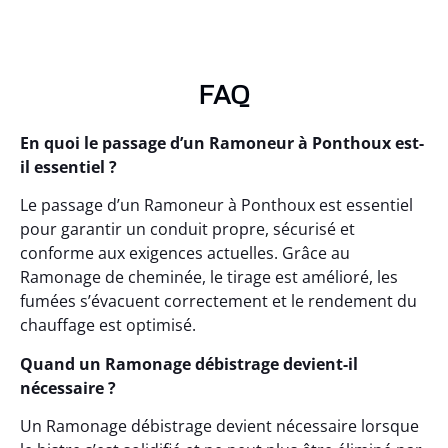
FAQ
En quoi le passage d’un Ramoneur à Ponthoux est-
il essentiel ?
Le passage d’un Ramoneur à Ponthoux est essentiel
pour garantir un conduit propre, sécurisé et
conforme aux exigences actuelles. Grâce au
Ramonage de cheminée, le tirage est amélioré, les
fumées s’évacuent correctement et le rendement du
chauffage est optimisé.
Quand un Ramonage débistrage devient-il
nécessaire ?
Un Ramonage débistrage devient nécessaire lorsque