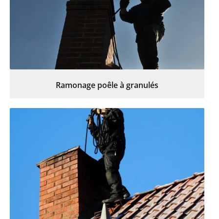
Ramonage poêle à granulés