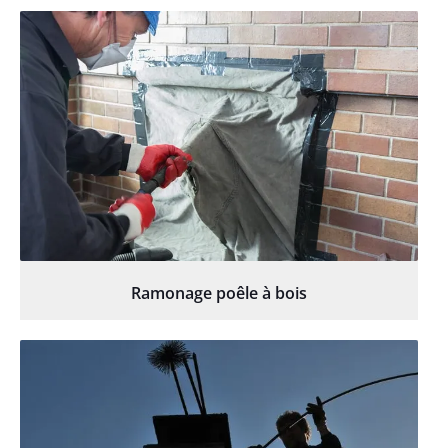
Ramonage poêle à bois