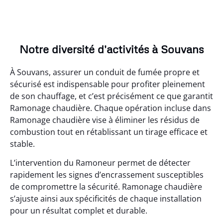
Notre diversité d'activités à Souvans
À Souvans, assurer un conduit de fumée propre et
sécurisé est indispensable pour profiter pleinement
de son chauffage, et c’est précisément ce que garantit
Ramonage chaudière. Chaque opération incluse dans
Ramonage chaudière vise à éliminer les résidus de
combustion tout en rétablissant un tirage efficace et
stable.
L’intervention du Ramoneur permet de détecter
rapidement les signes d’encrassement susceptibles
de compromettre la sécurité. Ramonage chaudière
s’ajuste ainsi aux spécificités de chaque installation
pour un résultat complet et durable.