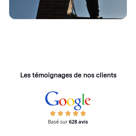
Les témoignages de nos clients
Basé sur
628 avis