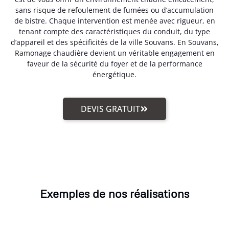
sans risque de refoulement de fumées ou d’accumulation
de bistre. Chaque intervention est menée avec rigueur, en
tenant compte des caractéristiques du conduit, du type
d’appareil et des spécificités de la ville Souvans. En Souvans,
Ramonage chaudière devient un véritable engagement en
faveur de la sécurité du foyer et de la performance
énergétique.
DEVIS GRATUIT
Exemples de nos réalisations