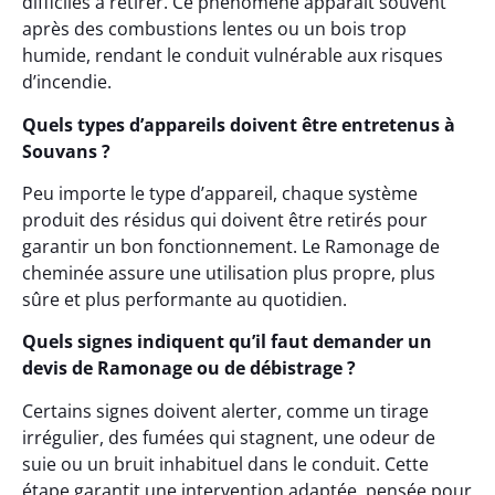
difficiles à retirer. Ce phénomène apparaît souvent
après des combustions lentes ou un bois trop
humide, rendant le conduit vulnérable aux risques
d’incendie.
Quels types d’appareils doivent être entretenus à
Souvans ?
Peu importe le type d’appareil, chaque système
produit des résidus qui doivent être retirés pour
garantir un bon fonctionnement. Le Ramonage de
cheminée assure une utilisation plus propre, plus
sûre et plus performante au quotidien.
Quels signes indiquent qu’il faut demander un
devis de Ramonage ou de débistrage ?
Certains signes doivent alerter, comme un tirage
irrégulier, des fumées qui stagnent, une odeur de
suie ou un bruit inhabituel dans le conduit. Cette
étape garantit une intervention adaptée, pensée pour