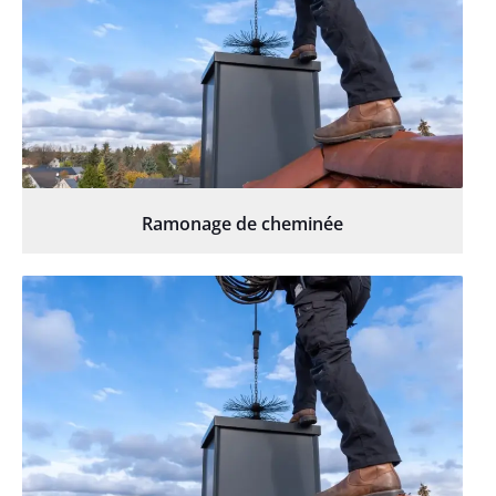
Ramonage de cheminée