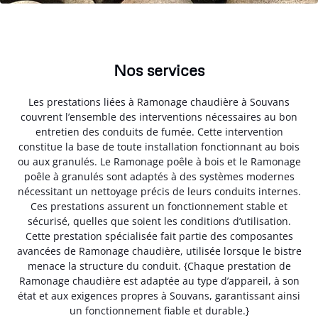
Nos services
Les prestations liées à Ramonage chaudière à Souvans
couvrent l’ensemble des interventions nécessaires au bon
entretien des conduits de fumée. Cette intervention
constitue la base de toute installation fonctionnant au bois
ou aux granulés. Le Ramonage poêle à bois et le Ramonage
poêle à granulés sont adaptés à des systèmes modernes
nécessitant un nettoyage précis de leurs conduits internes.
Ces prestations assurent un fonctionnement stable et
sécurisé, quelles que soient les conditions d’utilisation.
Cette prestation spécialisée fait partie des composantes
avancées de Ramonage chaudière, utilisée lorsque le bistre
menace la structure du conduit. {Chaque prestation de
Ramonage chaudière est adaptée au type d’appareil, à son
état et aux exigences propres à Souvans, garantissant ainsi
un fonctionnement fiable et durable.}