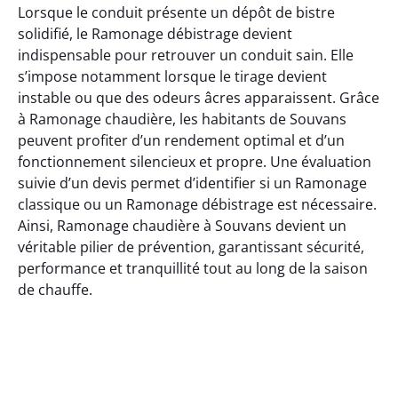
Lorsque le conduit présente un dépôt de bistre
solidifié, le Ramonage débistrage devient
indispensable pour retrouver un conduit sain. Elle
s’impose notamment lorsque le tirage devient
instable ou que des odeurs âcres apparaissent. Grâce
à Ramonage chaudière, les habitants de Souvans
peuvent profiter d’un rendement optimal et d’un
fonctionnement silencieux et propre. Une évaluation
suivie d’un devis permet d’identifier si un Ramonage
classique ou un Ramonage débistrage est nécessaire.
Ainsi, Ramonage chaudière à Souvans devient un
véritable pilier de prévention, garantissant sécurité,
performance et tranquillité tout au long de la saison
de chauffe.