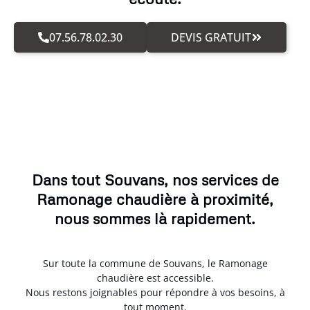
07.56.78.02.30
DEVIS GRATUIT
Dans tout Souvans, nos services de
Ramonage chaudière à proximité,
nous sommes là rapidement.
Sur toute la commune de Souvans, le Ramonage
chaudière est accessible.
Nous restons joignables pour répondre à vos besoins, à
tout moment.