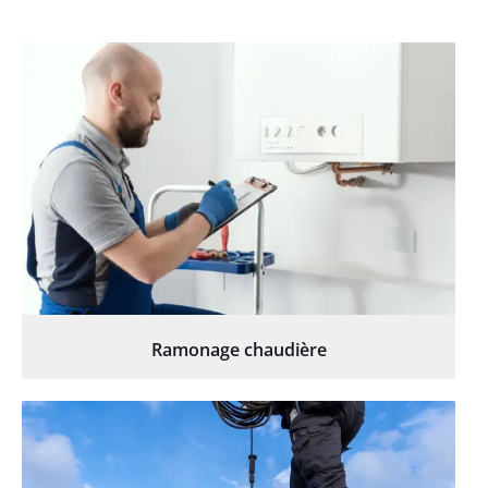
Ramonage chaudière