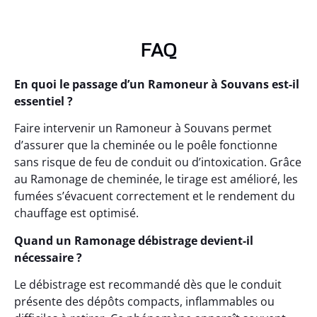
FAQ
En quoi le passage d’un Ramoneur à Souvans est-il
essentiel ?
Faire intervenir un Ramoneur à Souvans permet
d’assurer que la cheminée ou le poêle fonctionne
sans risque de feu de conduit ou d’intoxication. Grâce
au Ramonage de cheminée, le tirage est amélioré, les
fumées s’évacuent correctement et le rendement du
chauffage est optimisé.
Quand un Ramonage débistrage devient-il
nécessaire ?
Le débistrage est recommandé dès que le conduit
présente des dépôts compacts, inflammables ou