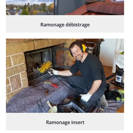
Ramonage débistrage
Ramonage insert