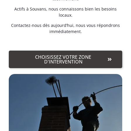
Actifs à Souvans, nous connaissons bien les besoins
locaux.
Contactez-nous dès aujourd’hui, nous vous répondrons
immédiatement.
CHOISISSEZ VOTRE ZONE
D'INTERVENTION