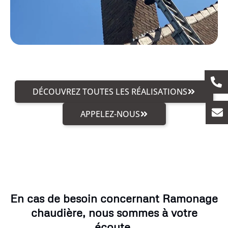
DÉCOUVREZ TOUTES LES RÉALISATIONS
APPELEZ-NOUS
En cas de besoin concernant Ramonage
chaudière, nous sommes à votre
écoute.