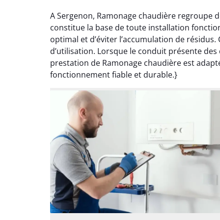
A Sergenon, Ramonage chaudière regroupe des 
constitue la base de toute installation fonct
optimal et d’éviter l’accumulation de résidus.
d’utilisation. Lorsque le conduit présente de
prestation de Ramonage chaudière est adaptée
fonctionnement fiable et durable.}