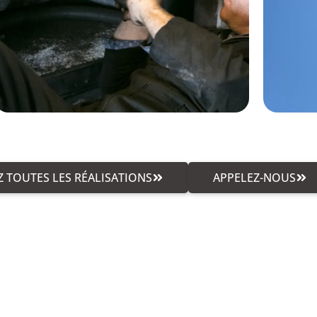
 TOUTES LES RÉALISATIONS
APPELEZ-NOUS