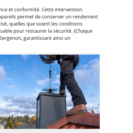
ce et conformité. Cette intervention
s appareils permet de conserver un rendement
isé, quelles que soient les conditions
sable pour restaurer la sécurité. {Chaque
Sergenon, garantissant ainsi un