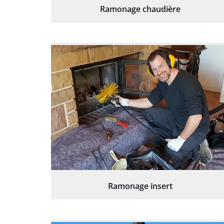
Ramonage chaudière
Ramonage insert