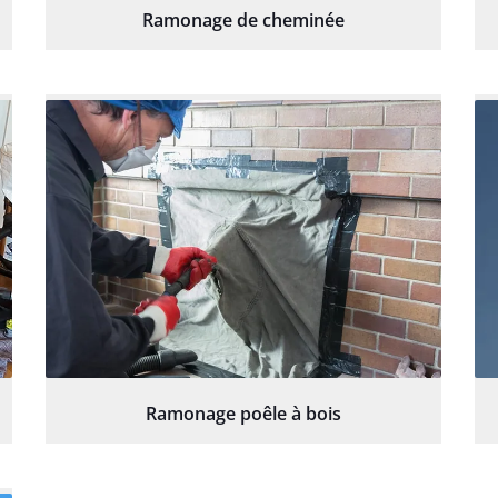
Ramonage de cheminée
Ramonage poêle à bois