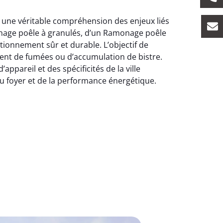
t une véritable compréhension des enjeux liés
onage poêle à granulés, d’un Ramonage poêle
tionnement sûr et durable. L’objectif de
ent de fumées ou d’accumulation de bistre.
pareil et des spécificités de la ville
 foyer et de la performance énergétique.