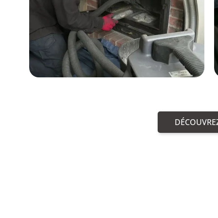
DÉCOUVREZ