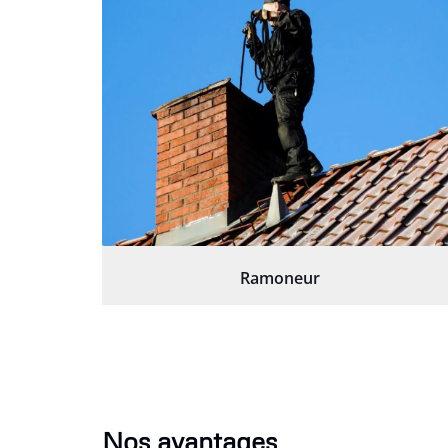
Ramoneur
Nos avantages