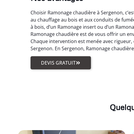
Choisir Ramonage chaudière à Sergenon, c’est 
au chauffage au bois et aux conduits de fum
à bois, d’un Ramonage insert ou d’un Ramonage
Ramonage chaudière est de vous offrir un en
Chaque intervention est menée avec rigueur, en
Sergenon. En Sergenon, Ramonage chaudière de
DEVIS GRATUIT
Quelqu