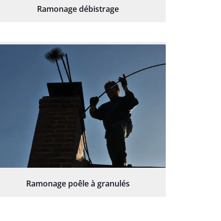
Ramonage débistrage
Ramonage poêle à granulés