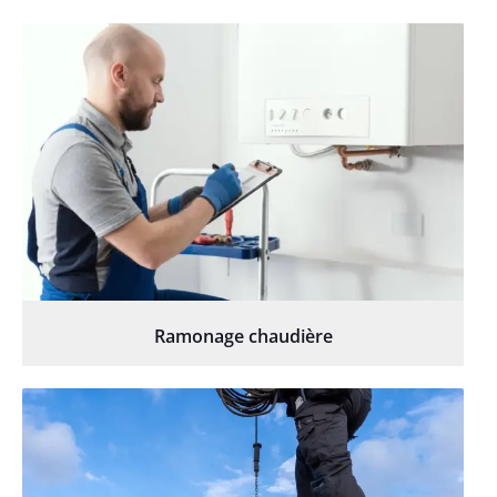
Ramonage chaudière