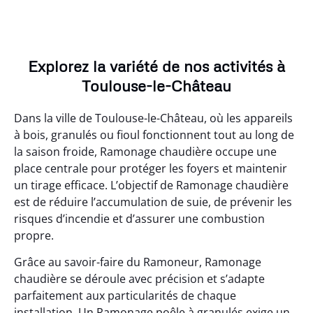
Explorez la variété de nos activités à
Toulouse-le-Château
Dans la ville de Toulouse-le-Château, où les appareils
à bois, granulés ou fioul fonctionnent tout au long de
la saison froide, Ramonage chaudière occupe une
place centrale pour protéger les foyers et maintenir
un tirage efficace. L’objectif de Ramonage chaudière
est de réduire l’accumulation de suie, de prévenir les
risques d’incendie et d’assurer une combustion
propre.
Grâce au savoir-faire du Ramoneur, Ramonage
chaudière se déroule avec précision et s’adapte
parfaitement aux particularités de chaque
installation. Un Ramonage poêle à granulés exige un