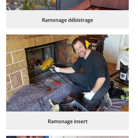
Ramonage débistrage
Ramonage insert