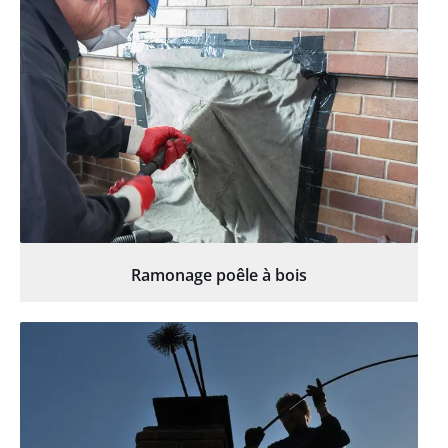
Ramonage poêle à bois