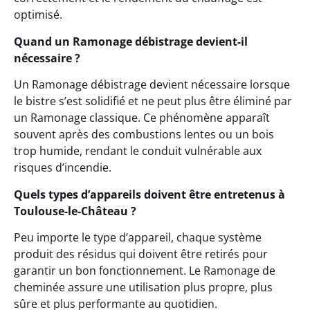
optimisé.
Quand un Ramonage débistrage devient-il
nécessaire ?
Un Ramonage débistrage devient nécessaire lorsque
le bistre s’est solidifié et ne peut plus être éliminé par
un Ramonage classique. Ce phénomène apparaît
souvent après des combustions lentes ou un bois
trop humide, rendant le conduit vulnérable aux
risques d’incendie.
Quels types d’appareils doivent être entretenus à
Toulouse-le-Château ?
Peu importe le type d’appareil, chaque système
produit des résidus qui doivent être retirés pour
garantir un bon fonctionnement. Le Ramonage de
cheminée assure une utilisation plus propre, plus
sûre et plus performante au quotidien.