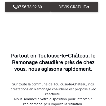
07.56.78.02.30
DEVIS GRATUIT
Partout en Toulouse-le-Château, le
Ramonage chaudière près de chez
vous, nous agissons rapidement.
Sur toute la commune de Toulouse-le-Château, nos
prestations en Ramonage chaudière est proposé avec
réactivité.
Nous sommes à votre disposition pour intervenir
rapidement, peu importe la situation.