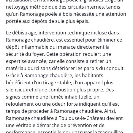
nettoyage méthodique des circuits internes, tandis
qu’un Ramonage poêle à bois nécessite une attention
portée aux dépôts de suie plus épais.
Le débistrage, intervention technique incluse dans
Ramonage chaudière, est essentiel pour éliminer ce
dépôt inflammable qui menace directement la
sécurité du foyer. Cette opération requiert une
expertise avancée, car elle consiste à retirer un
matériau durci sans détériorer les parois du conduit.
Grâce à Ramonage chaudière, les habitants
bénéficient d’un tirage stable, d’un appareil plus
silencieux et d’une combustion plus propre. Des
signes comme une fumée inhabituelle, un
refoulement ou une odeur forte indiquent qu’il est
temps de procéder à Ramonage chaudière. Ainsi,
Ramonage chaudière à Toulouse-le-Château devient
une véritable démarche de prévention et de
performance, essentielle pour assurer la tranquillité