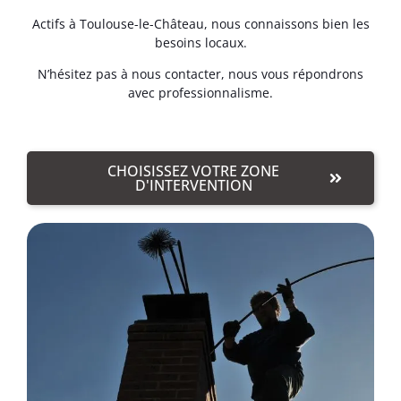
Actifs à Toulouse-le-Château, nous connaissons bien les
besoins locaux.
N’hésitez pas à nous contacter, nous vous répondrons
avec professionnalisme.
CHOISISSEZ VOTRE ZONE
D'INTERVENTION