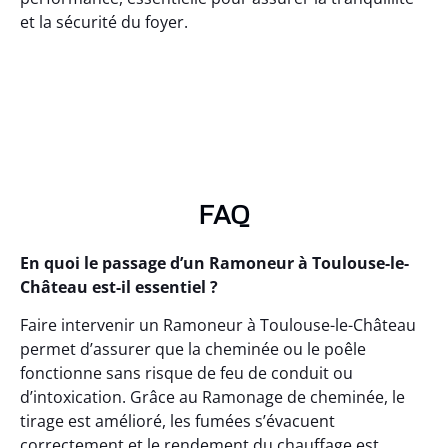
et la sécurité du foyer.
FAQ
En quoi le passage d’un Ramoneur à Toulouse-le-
Château est-il essentiel ?
Faire intervenir un Ramoneur à Toulouse-le-Château
permet d’assurer que la cheminée ou le poêle
fonctionne sans risque de feu de conduit ou
d’intoxication. Grâce au Ramonage de cheminée, le
tirage est amélioré, les fumées s’évacuent
correctement et le rendement du chauffage est