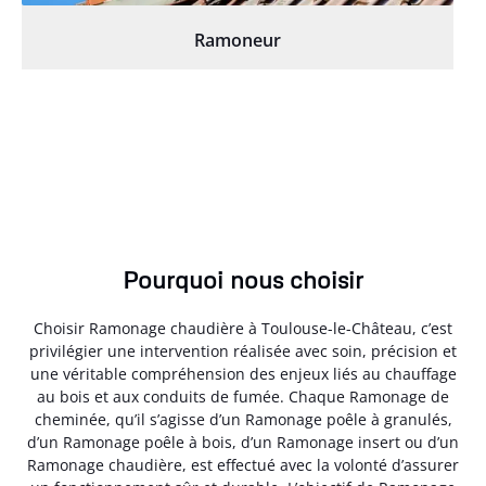
Ramoneur
Pourquoi nous choisir
Choisir Ramonage chaudière à Toulouse-le-Château, c’est
privilégier une intervention réalisée avec soin, précision et
une véritable compréhension des enjeux liés au chauffage
au bois et aux conduits de fumée. Chaque Ramonage de
cheminée, qu’il s’agisse d’un Ramonage poêle à granulés,
d’un Ramonage poêle à bois, d’un Ramonage insert ou d’un
Ramonage chaudière, est effectué avec la volonté d’assurer