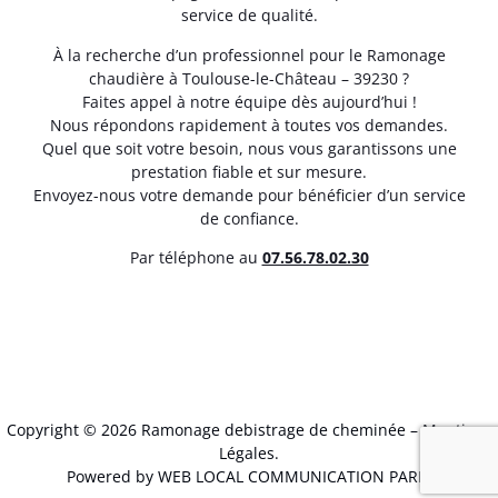
service de qualité.
À la recherche d’un professionnel pour le Ramonage
chaudière à Toulouse-le-Château – 39230 ?
Faites appel à notre équipe dès aujourd’hui !
Nous répondons rapidement à toutes vos demandes.
Quel que soit votre besoin, nous vous garantissons une
prestation fiable et sur mesure.
Envoyez-nous votre demande pour bénéficier d’un service
de confiance.
Par téléphone au
07.56.78.02.30
Copyright © 2026 Ramonage debistrage de cheminée –
Mentions
Légales
.
Powered by WEB LOCAL COMMUNICATION PARIS