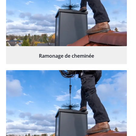
Ramonage de cheminée