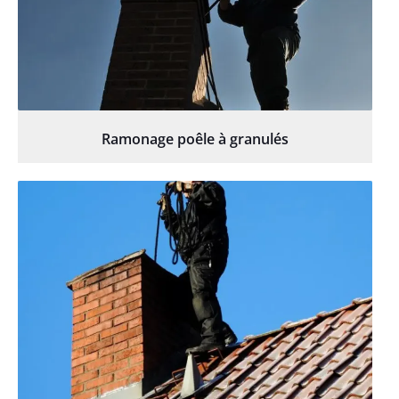
Ramonage poêle à granulés