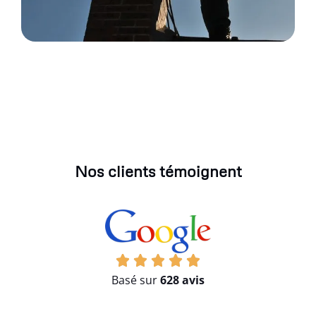
Nos clients témoignent
Basé sur
628 avis