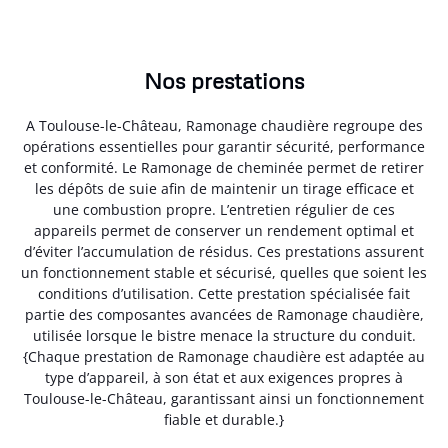
Nos prestations
A Toulouse-le-Château, Ramonage chaudière regroupe des
opérations essentielles pour garantir sécurité, performance
et conformité. Le Ramonage de cheminée permet de retirer
les dépôts de suie afin de maintenir un tirage efficace et
une combustion propre. L’entretien régulier de ces
appareils permet de conserver un rendement optimal et
d’éviter l’accumulation de résidus. Ces prestations assurent
un fonctionnement stable et sécurisé, quelles que soient les
conditions d’utilisation. Cette prestation spécialisée fait
partie des composantes avancées de Ramonage chaudière,
utilisée lorsque le bistre menace la structure du conduit.
{Chaque prestation de Ramonage chaudière est adaptée au
type d’appareil, à son état et aux exigences propres à
Toulouse-le-Château, garantissant ainsi un fonctionnement
fiable et durable.}