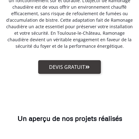
un fonctionnement sûr et durable. L’objectif de Ramonage
chaudière est de vous offrir un environnement chauffé
efficacement, sans risque de refoulement de fumées ou
d’accumulation de bistre. Cette adaptation fait de Ramonage
chaudière un acte essentiel pour préserver votre installation
et votre sécurité. En Toulouse-le-Château, Ramonage
chaudière devient un véritable engagement en faveur de la
sécurité du foyer et de la performance énergétique.
DEVIS GRATUIT
Un aperçu de nos projets réalisés