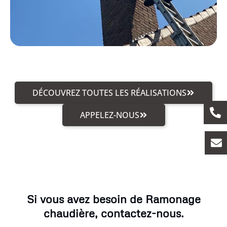
DÉCOUVREZ TOUTES LES RÉALISATIONS
APPELEZ-NOUS
Si vous avez besoin de Ramonage
chaudière, contactez-nous.