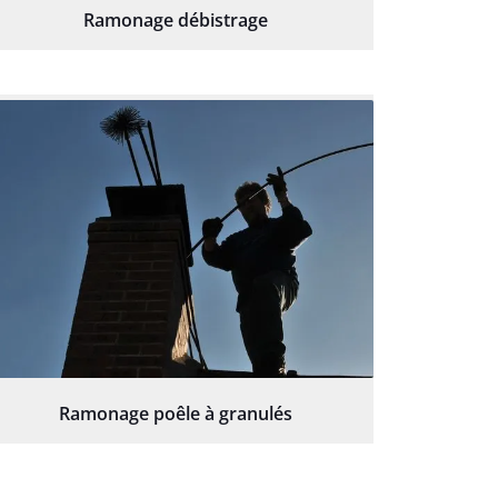
Ramonage débistrage
Ramonage poêle à granulés