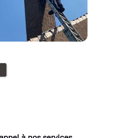
ppel à nos services.