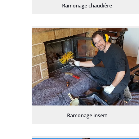
Ramonage chaudière
Ramonage insert