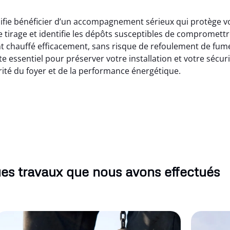
fie bénéficier d’un accompagnement sérieux qui protège vot
 tirage et identifie les dépôts susceptibles de compromettr
t chauffé efficacement, sans risque de refoulement de fumé
 essentiel pour préserver votre installation et votre sécu
ité du foyer et de la performance énergétique.
es travaux que nous avons effectués