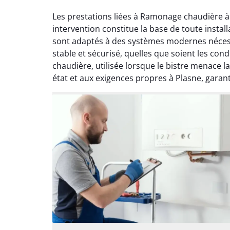
Les prestations liées à Ramonage chaudière à
intervention constitue la base de toute insta
sont adaptés à des systèmes modernes nécess
stable et sécurisé, quelles que soient les con
chaudière, utilisée lorsque le bistre menace 
état et aux exigences propres à Plasne, garant