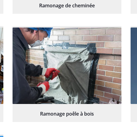
Ramonage de cheminée
Ramonage poêle à bois