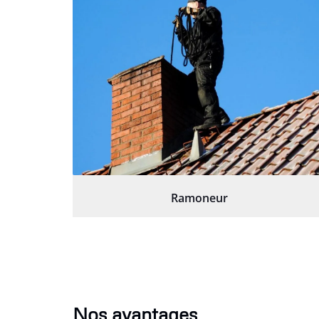
Ramoneur
Nos avantages