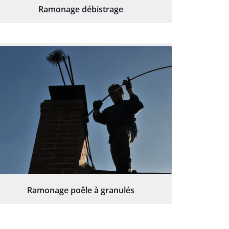
Ramonage débistrage
Ramonage poêle à granulés