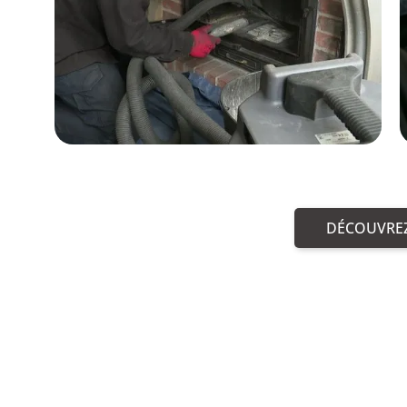
DÉCOUVREZ