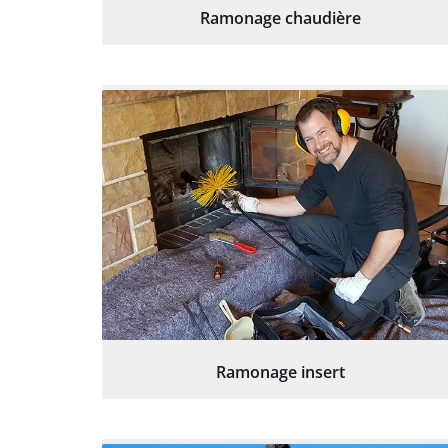
Ramonage chaudière
Ramonage insert