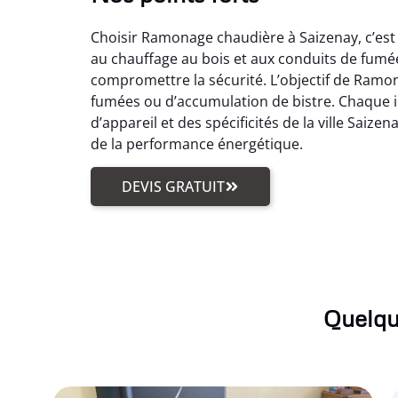
Choisir Ramonage chaudière à Saizenay, c’est p
au chauffage au bois et aux conduits de fumée.
compromettre la sécurité. L’objectif de Ramo
fumées ou d’accumulation de bistre. Chaque i
d’appareil et des spécificités de la ville Sai
de la performance énergétique.
DEVIS GRATUIT
Quelqu