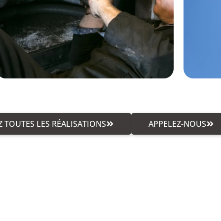
 TOUTES LES RÉALISATIONS
APPELEZ-NOUS