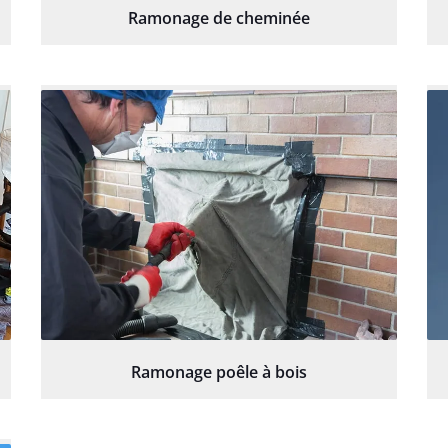
Ramonage de cheminée
Ramonage poêle à bois