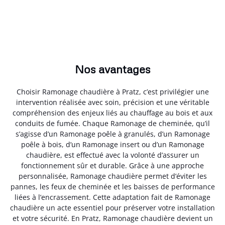
Nos avantages
Choisir Ramonage chaudière à Pratz, c’est privilégier une
intervention réalisée avec soin, précision et une véritable
compréhension des enjeux liés au chauffage au bois et aux
conduits de fumée. Chaque Ramonage de cheminée, qu’il
s’agisse d’un Ramonage poêle à granulés, d’un Ramonage
poêle à bois, d’un Ramonage insert ou d’un Ramonage
chaudière, est effectué avec la volonté d’assurer un
fonctionnement sûr et durable. Grâce à une approche
personnalisée, Ramonage chaudière permet d’éviter les
pannes, les feux de cheminée et les baisses de performance
liées à l’encrassement. Cette adaptation fait de Ramonage
chaudière un acte essentiel pour préserver votre installation
et votre sécurité. En Pratz, Ramonage chaudière devient un