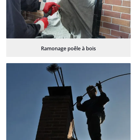
Ramonage poêle à bois