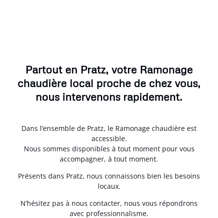
Partout en Pratz, votre Ramonage
chaudière local proche de chez vous,
nous intervenons rapidement.
Dans l’ensemble de Pratz, le Ramonage chaudière est
accessible.
Nous sommes disponibles à tout moment pour vous
accompagner, à tout moment.
Présents dans Pratz, nous connaissons bien les besoins
locaux.
N’hésitez pas à nous contacter, nous vous répondrons
avec professionnalisme.