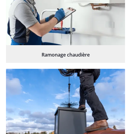
Ramonage chaudière