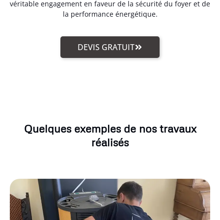
véritable engagement en faveur de la sécurité du foyer et de
la performance énergétique.
DEVIS GRATUIT
Quelques exemples de nos travaux
réalisés