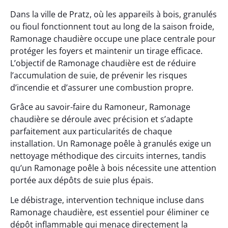
Dans la ville de Pratz, où les appareils à bois, granulés
ou fioul fonctionnent tout au long de la saison froide,
Ramonage chaudière occupe une place centrale pour
protéger les foyers et maintenir un tirage efficace.
L’objectif de Ramonage chaudière est de réduire
l’accumulation de suie, de prévenir les risques
d’incendie et d’assurer une combustion propre.
Grâce au savoir-faire du Ramoneur, Ramonage
chaudière se déroule avec précision et s’adapte
parfaitement aux particularités de chaque
installation. Un Ramonage poêle à granulés exige un
nettoyage méthodique des circuits internes, tandis
qu’un Ramonage poêle à bois nécessite une attention
portée aux dépôts de suie plus épais.
Le débistrage, intervention technique incluse dans
Ramonage chaudière, est essentiel pour éliminer ce
dépôt inflammable qui menace directement la