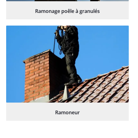
Ramonage poêle à granulés
Ramoneur