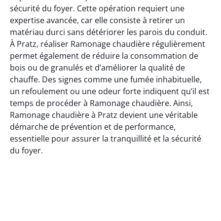
sécurité du foyer. Cette opération requiert une
expertise avancée, car elle consiste à retirer un
matériau durci sans détériorer les parois du conduit.
À Pratz, réaliser Ramonage chaudière régulièrement
permet également de réduire la consommation de
bois ou de granulés et d’améliorer la qualité de
chauffe. Des signes comme une fumée inhabituelle,
un refoulement ou une odeur forte indiquent qu’il est
temps de procéder à Ramonage chaudière. Ainsi,
Ramonage chaudière à Pratz devient une véritable
démarche de prévention et de performance,
essentielle pour assurer la tranquillité et la sécurité
du foyer.