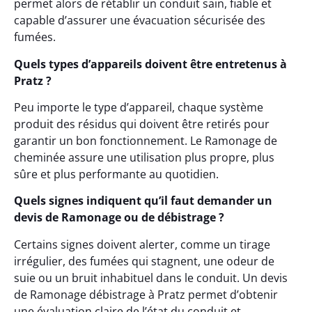
permet alors de rétablir un conduit sain, fiable et
capable d’assurer une évacuation sécurisée des
fumées.
Quels types d’appareils doivent être entretenus à
Pratz ?
Peu importe le type d’appareil, chaque système
produit des résidus qui doivent être retirés pour
garantir un bon fonctionnement. Le Ramonage de
cheminée assure une utilisation plus propre, plus
sûre et plus performante au quotidien.
Quels signes indiquent qu’il faut demander un
devis de Ramonage ou de débistrage ?
Certains signes doivent alerter, comme un tirage
irrégulier, des fumées qui stagnent, une odeur de
suie ou un bruit inhabituel dans le conduit. Un devis
de Ramonage débistrage à Pratz permet d’obtenir
une évaluation claire de l’état du conduit et