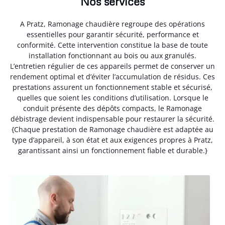
Nos services
A Pratz, Ramonage chaudière regroupe des opérations
essentielles pour garantir sécurité, performance et
conformité. Cette intervention constitue la base de toute
installation fonctionnant au bois ou aux granulés.
L’entretien régulier de ces appareils permet de conserver un
rendement optimal et d’éviter l’accumulation de résidus. Ces
prestations assurent un fonctionnement stable et sécurisé,
quelles que soient les conditions d’utilisation. Lorsque le
conduit présente des dépôts compacts, le Ramonage
débistrage devient indispensable pour restaurer la sécurité.
{Chaque prestation de Ramonage chaudière est adaptée au
type d’appareil, à son état et aux exigences propres à Pratz,
garantissant ainsi un fonctionnement fiable et durable.}