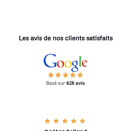
Les avis de nos clients satisfaits
Basé sur
628 avis