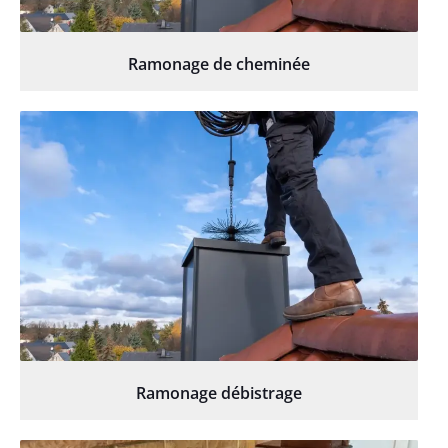
Ramonage de cheminée
Ramonage débistrage