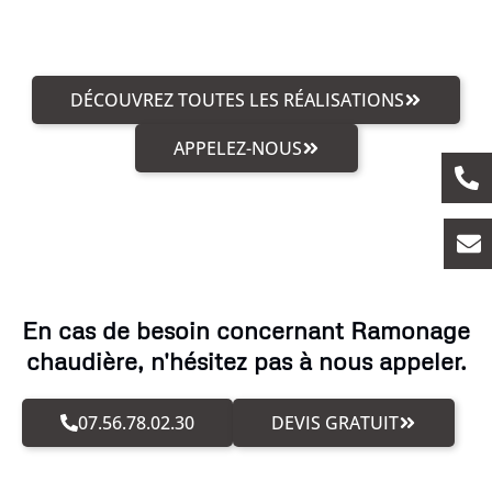
DÉCOUVREZ TOUTES LES RÉALISATIONS
APPELEZ-NOUS
En cas de besoin concernant Ramonage
chaudière, n'hésitez pas à nous appeler.
07.56.78.02.30
DEVIS GRATUIT