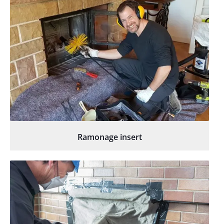
Ramonage insert