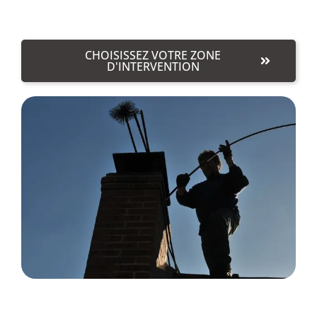
CHOISISSEZ VOTRE ZONE
D'INTERVENTION