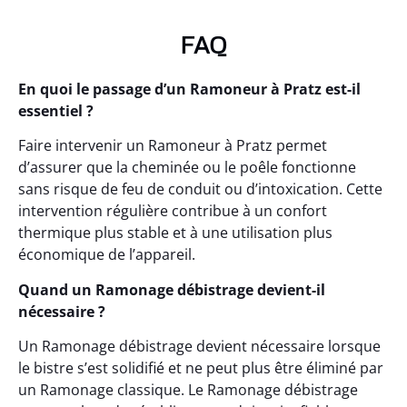
FAQ
En quoi le passage d’un Ramoneur à Pratz est-il
essentiel ?
Faire intervenir un Ramoneur à Pratz permet
d’assurer que la cheminée ou le poêle fonctionne
sans risque de feu de conduit ou d’intoxication. Cette
intervention régulière contribue à un confort
thermique plus stable et à une utilisation plus
économique de l’appareil.
Quand un Ramonage débistrage devient-il
nécessaire ?
Un Ramonage débistrage devient nécessaire lorsque
le bistre s’est solidifié et ne peut plus être éliminé par
un Ramonage classique. Le Ramonage débistrage