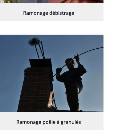
Ramonage débistrage
Ramonage poêle à granulés