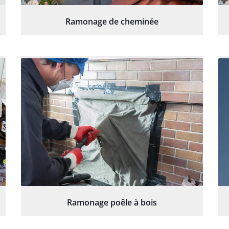
Ramonage de cheminée
Ramonage poêle à bois