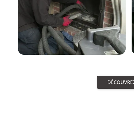
DÉCOUVREZ