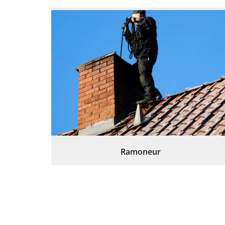
Ramoneur