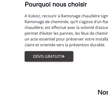
Pourquoi nous choisir
A Vulvoz, recourir à Ramonage chaudière sign
Ramonage de cheminée, qu’il s’agisse d’un R
chaudière, est effectué avec la volonté d’as
permet d’éviter les pannes, les feux de chemi
un acte essentiel pour préserver votre instal
claire et orientée vers la prévention durable.
DEVIS GRATUIT
Nos