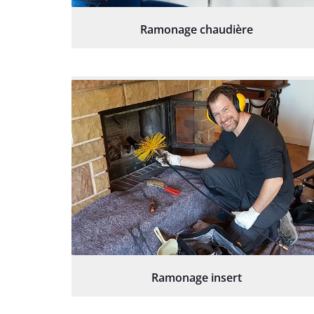
Ramonage chaudière
Ramonage insert