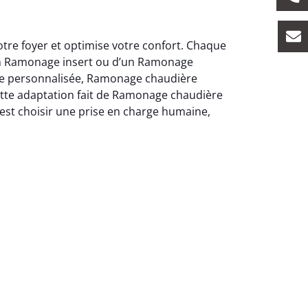
tre foyer et optimise votre confort. Chaque
’un Ramonage insert ou d’un Ramonage
che personnalisée, Ramonage chaudière
Cette adaptation fait de Ramonage chaudière
’est choisir une prise en charge humaine,