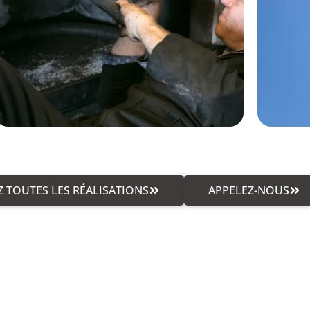
 TOUTES LES RÉALISATIONS
APPELEZ-NOUS