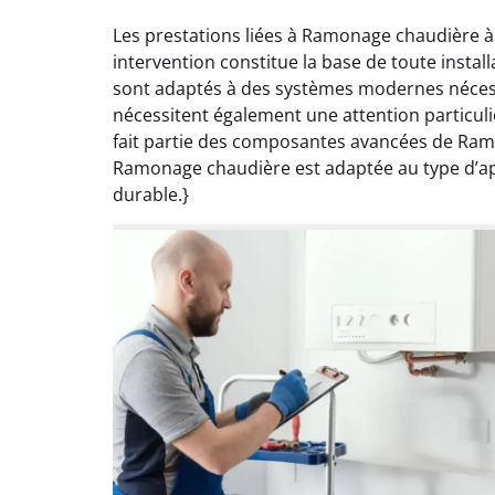
Les prestations liées à Ramonage chaudière à
intervention constitue la base de toute insta
sont adaptés à des systèmes modernes nécess
nécessitent également une attention particuli
fait partie des composantes avancées de Ramo
Ramonage chaudière est adaptée au type d’appa
durable.}