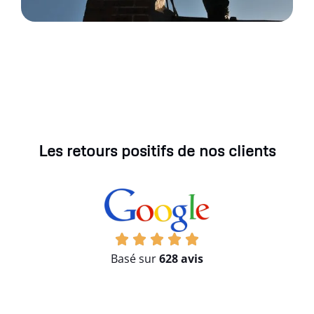
Les retours positifs de nos clients
Basé sur
628 avis