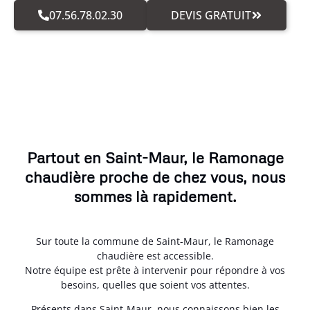
07.56.78.02.30
DEVIS GRATUIT
Partout en Saint-Maur, le Ramonage
chaudière proche de chez vous, nous
sommes là rapidement.
Sur toute la commune de Saint-Maur, le Ramonage
chaudière est accessible.
Notre équipe est prête à intervenir pour répondre à vos
besoins, quelles que soient vos attentes.
Présents dans Saint-Maur, nous connaissons bien les