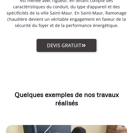
est menée avec rigueur, en tenant compte des
caractéristiques du conduit, du type d’appareil et des
spécificités de la ville Saint-Maur. En Saint-Maur, Ramonage
chaudière devient un véritable engagement en faveur de la
sécurité du foyer et de la performance énergétique.
DEVIS GRATUIT
Quelques exemples de nos travaux
réalisés