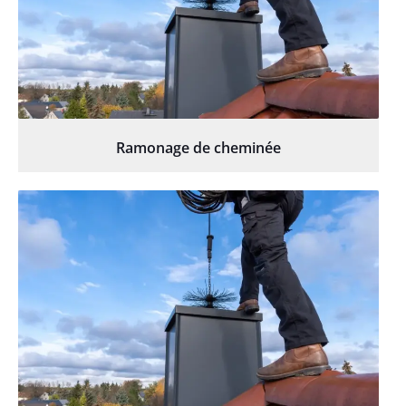
Ramonage de cheminée