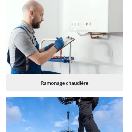
Ramonage chaudière