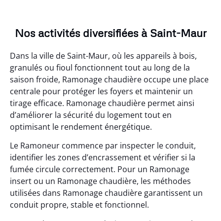
Nos activités diversifiées à Saint-Maur
Dans la ville de Saint-Maur, où les appareils à bois,
granulés ou fioul fonctionnent tout au long de la
saison froide, Ramonage chaudière occupe une place
centrale pour protéger les foyers et maintenir un
tirage efficace. Ramonage chaudière permet ainsi
d’améliorer la sécurité du logement tout en
optimisant le rendement énergétique.
Le Ramoneur commence par inspecter le conduit,
identifier les zones d’encrassement et vérifier si la
fumée circule correctement. Pour un Ramonage
insert ou un Ramonage chaudière, les méthodes
utilisées dans Ramonage chaudière garantissent un
conduit propre, stable et fonctionnel.