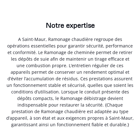
Notre expertise
A Saint-Maur, Ramonage chaudière regroupe des
opérations essentielles pour garantir sécurité, performance
et conformité. Le Ramonage de cheminée permet de retirer
les dépôts de suie afin de maintenir un tirage efficace et
une combustion propre. L’entretien régulier de ces
appareils permet de conserver un rendement optimal et
d’éviter l’accumulation de résidus. Ces prestations assurent
un fonctionnement stable et sécurisé, quelles que soient les
conditions d’utilisation. Lorsque le conduit présente des
dépôts compacts, le Ramonage débistrage devient
indispensable pour restaurer la sécurité. {Chaque
prestation de Ramonage chaudière est adaptée au type
d’appareil, à son état et aux exigences propres à Saint-Maur,
garantissant ainsi un fonctionnement fiable et durable.}