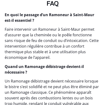
FAQ
En quoi le passage d’un Ramoneur à Saint-Maur
est-il essentiel ?
Faire intervenir un Ramoneur à Saint-Maur permet
d’assurer que la cheminée ou le poêle fonctionne
sans risque de feu de conduit ou d’intoxication. Cette
intervention régulière contribue à un confort
thermique plus stable et à une utilisation plus
économique de l’appareil.
Quand un Ramonage débistrage devient-il
nécessaire ?
Un Ramonage débistrage devient nécessaire lorsque
le bistre s’est solidifié et ne peut plus être éliminé par
un Ramonage classique. Ce phénomène apparaît
souvent après des combustions lentes ou un bois
trop humide, rendant le conduit vulnérable aux