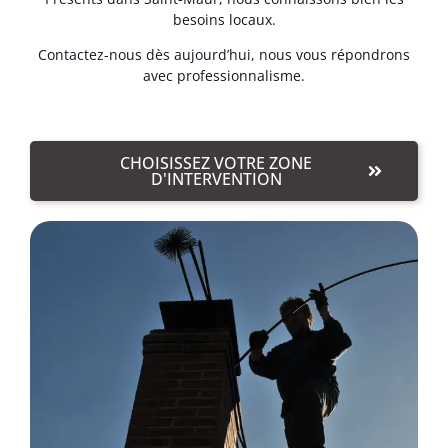
besoins locaux.
Contactez-nous dès aujourd’hui, nous vous répondrons
avec professionnalisme.
CHOISISSEZ VOTRE ZONE
D'INTERVENTION