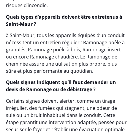
risques d’incendie.
Quels types d’appareils doivent être entretenus à
Saint-Maur ?
à Saint-Maur, tous les appareils équipés d’un conduit
nécessitent un entretien régulier : Ramonage poêle à
granulés, Ramonage poêle à bois, Ramonage insert
ou encore Ramonage chaudière. Le Ramonage de
cheminée assure une utilisation plus propre, plus
sûre et plus performante au quotidien.
Quels signes indiquent qu’il faut demander un
devis de Ramonage ou de débistrage ?
Certains signes doivent alerter, comme un tirage
irrégulier, des fumées qui stagnent, une odeur de
suie ou un bruit inhabituel dans le conduit. Cette
étape garantit une intervention adaptée, pensée pour
sécuriser le foyer et rétablir une évacuation optimale