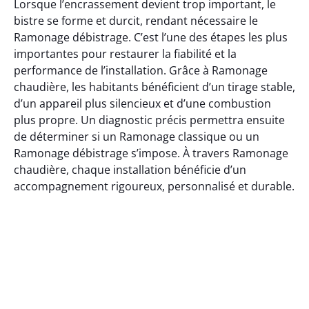
Lorsque l’encrassement devient trop important, le
bistre se forme et durcit, rendant nécessaire le
Ramonage débistrage. C’est l’une des étapes les plus
importantes pour restaurer la fiabilité et la
performance de l’installation. Grâce à Ramonage
chaudière, les habitants bénéficient d’un tirage stable,
d’un appareil plus silencieux et d’une combustion
plus propre. Un diagnostic précis permettra ensuite
de déterminer si un Ramonage classique ou un
Ramonage débistrage s’impose. À travers Ramonage
chaudière, chaque installation bénéficie d’un
accompagnement rigoureux, personnalisé et durable.