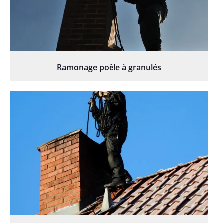
Ramonage poêle à granulés