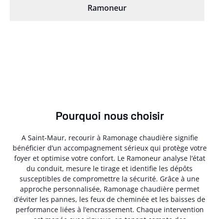
Ramoneur
Pourquoi nous choisir
A Saint-Maur, recourir à Ramonage chaudière signifie
bénéficier d’un accompagnement sérieux qui protège votre
foyer et optimise votre confort. Le Ramoneur analyse l’état
du conduit, mesure le tirage et identifie les dépôts
susceptibles de compromettre la sécurité. Grâce à une
approche personnalisée, Ramonage chaudière permet
d’éviter les pannes, les feux de cheminée et les baisses de
performance liées à l’encrassement. Chaque intervention