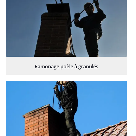
Ramonage poêle à granulés