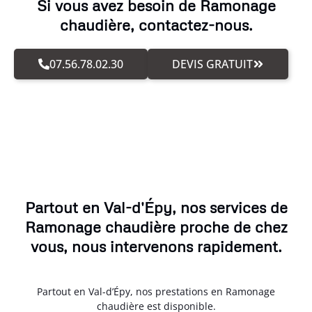
Si vous avez besoin de Ramonage
chaudière, contactez-nous.
07.56.78.02.30
DEVIS GRATUIT
Partout en Val-d'Épy, nos services de
Ramonage chaudière proche de chez
vous, nous intervenons rapidement.
Partout en Val-d’Épy, nos prestations en Ramonage
chaudière est disponible.