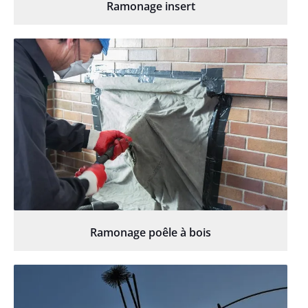
Ramonage insert
Ramonage poêle à bois