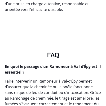
d’une prise en charge attentive, responsable et
orientée vers l’efficacité durable.
FAQ
En quoi le passage d’un Ramoneur à Val-d’Épy est-il
essentiel ?
Faire intervenir un Ramoneur à Val-d’Épy permet
d’assurer que la cheminée ou le poêle fonctionne
sans risque de feu de conduit ou d’intoxication. Grâce
au Ramonage de cheminée, le tirage est amélioré, les
fumées s’évacuent correctement et le rendement du