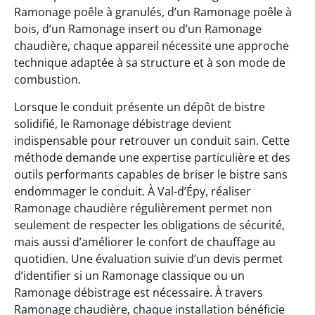
Ramonage poêle à granulés, d’un Ramonage poêle à
bois, d’un Ramonage insert ou d’un Ramonage
chaudière, chaque appareil nécessite une approche
technique adaptée à sa structure et à son mode de
combustion.
Lorsque le conduit présente un dépôt de bistre
solidifié, le Ramonage débistrage devient
indispensable pour retrouver un conduit sain. Cette
méthode demande une expertise particulière et des
outils performants capables de briser le bistre sans
endommager le conduit. À Val-d’Épy, réaliser
Ramonage chaudière régulièrement permet non
seulement de respecter les obligations de sécurité,
mais aussi d’améliorer le confort de chauffage au
quotidien. Une évaluation suivie d’un devis permet
d’identifier si un Ramonage classique ou un
Ramonage débistrage est nécessaire. À travers
Ramonage chaudière, chaque installation bénéficie