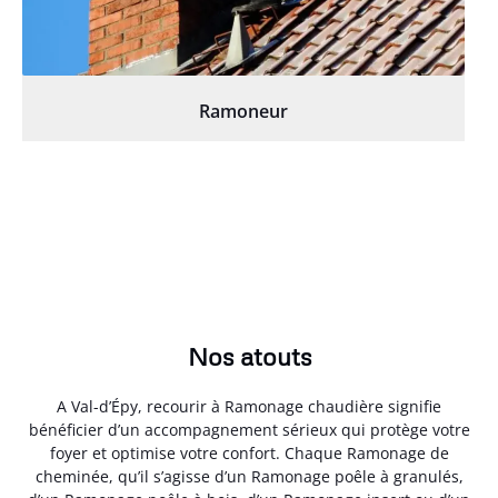
Ramoneur
Nos atouts
A Val-d’Épy, recourir à Ramonage chaudière signifie
bénéficier d’un accompagnement sérieux qui protège votre
foyer et optimise votre confort. Chaque Ramonage de
cheminée, qu’il s’agisse d’un Ramonage poêle à granulés,