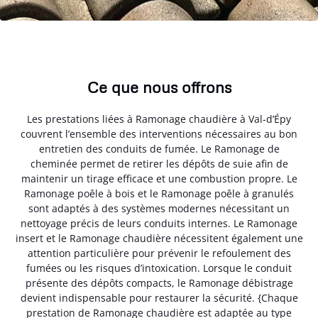
Ce que nous offrons
Les prestations liées à Ramonage chaudière à Val-d’Épy
couvrent l’ensemble des interventions nécessaires au bon
entretien des conduits de fumée. Le Ramonage de
cheminée permet de retirer les dépôts de suie afin de
maintenir un tirage efficace et une combustion propre. Le
Ramonage poêle à bois et le Ramonage poêle à granulés
sont adaptés à des systèmes modernes nécessitant un
nettoyage précis de leurs conduits internes. Le Ramonage
insert et le Ramonage chaudière nécessitent également une
attention particulière pour prévenir le refoulement des
fumées ou les risques d’intoxication. Lorsque le conduit
présente des dépôts compacts, le Ramonage débistrage
devient indispensable pour restaurer la sécurité. {Chaque
prestation de Ramonage chaudière est adaptée au type