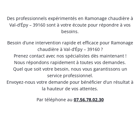
Des professionnels expérimentés en Ramonage chaudière à
Val-d’Épy – 39160 sont à votre écoute pour répondre à vos
besoins.
Besoin d’une intervention rapide et efficace pour Ramonage
chaudière à Val-d’Épy – 39160 ?
Prenez contact avec nos spécialistes dès maintenant !
Nous répondons rapidement à toutes vos demandes.
Quel que soit votre besoin, nous vous garantissons un
service professionnel.
Envoyez-nous votre demande pour bénéficier d’un résultat à
la hauteur de vos attentes.
Par téléphone au
07.56.78.02.30