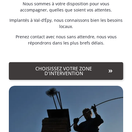
Nous sommes à votre disposition pour vous
accompagner, quelles que soient vos attentes.
Implantés à Val-d’Épy, nous connaissons bien les besoins
locaux.
Prenez contact avec nous sans attendre, nous vous
répondrons dans les plus brefs délais.
CHOISISSEZ VOTRE ZONE
D'INTERVENTION