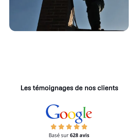
Les témoignages de nos clients
Basé sur
628 avis