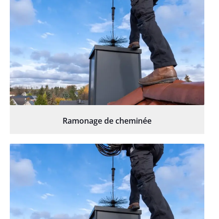
Ramonage de cheminée