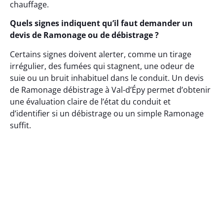
chauffage.
Quels signes indiquent qu’il faut demander un
devis de Ramonage ou de débistrage ?
Certains signes doivent alerter, comme un tirage
irrégulier, des fumées qui stagnent, une odeur de
suie ou un bruit inhabituel dans le conduit. Un devis
de Ramonage débistrage à Val-d’Épy permet d’obtenir
une évaluation claire de l’état du conduit et
d’identifier si un débistrage ou un simple Ramonage
suffit.