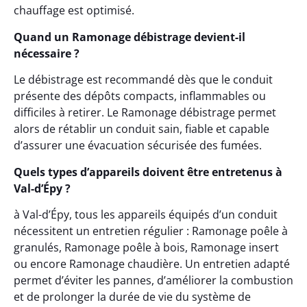
chauffage est optimisé.
Quand un Ramonage débistrage devient-il
nécessaire ?
Le débistrage est recommandé dès que le conduit
présente des dépôts compacts, inflammables ou
difficiles à retirer. Le Ramonage débistrage permet
alors de rétablir un conduit sain, fiable et capable
d’assurer une évacuation sécurisée des fumées.
Quels types d’appareils doivent être entretenus à
Val-d’Épy ?
à Val-d’Épy, tous les appareils équipés d’un conduit
nécessitent un entretien régulier : Ramonage poêle à
granulés, Ramonage poêle à bois, Ramonage insert
ou encore Ramonage chaudière. Un entretien adapté
permet d’éviter les pannes, d’améliorer la combustion
et de prolonger la durée de vie du système de