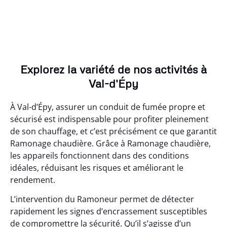
Explorez la variété de nos activités à
Val-d'Épy
À Val-d’Épy, assurer un conduit de fumée propre et
sécurisé est indispensable pour profiter pleinement
de son chauffage, et c’est précisément ce que garantit
Ramonage chaudière. Grâce à Ramonage chaudière,
les appareils fonctionnent dans des conditions
idéales, réduisant les risques et améliorant le
rendement.
L’intervention du Ramoneur permet de détecter
rapidement les signes d’encrassement susceptibles
de compromettre la sécurité. Qu’il s’agisse d’un