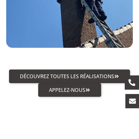
DÉCOUVREZ TOUTES LES RÉALISATIONS
APPELEZ-NOUS