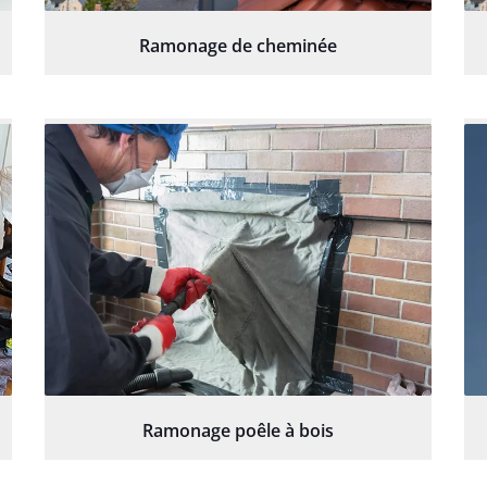
Ramonage de cheminée
Ramonage poêle à bois