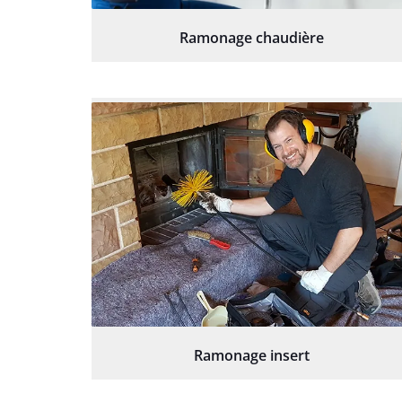
Ramonage chaudière
Ramonage insert