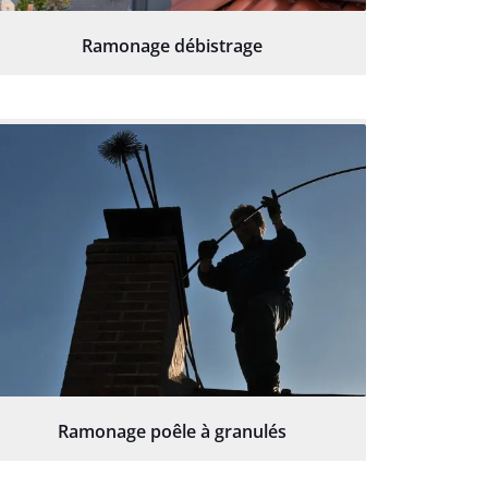
Ramonage débistrage
Ramonage poêle à granulés