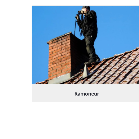
Ramoneur