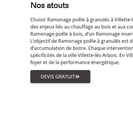
Nos atouts
Choisir Ramonage poêle à granulés à Villette-l
des enjeux liés au chauffage au bois et aux 
Ramonage poêle à bois, d’un Ramonage insert 
L’objectif de Ramonage poêle à granulés est 
d’accumulation de bistre. Chaque intervention
spécificités de la ville Villette-lès-Arbois. E
foyer et de la performance énergétique.
DEVIS GRATUIT