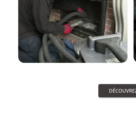
DÉCOUVREZ