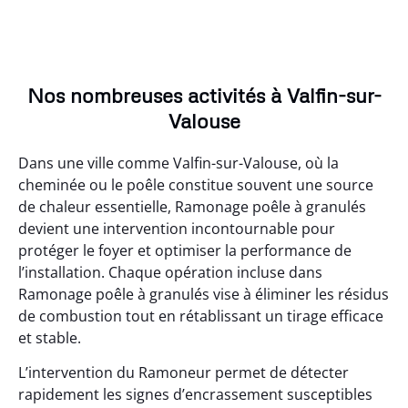
Nos nombreuses activités à Valfin-sur-
Valouse
Dans une ville comme Valfin-sur-Valouse, où la
cheminée ou le poêle constitue souvent une source
de chaleur essentielle, Ramonage poêle à granulés
devient une intervention incontournable pour
protéger le foyer et optimiser la performance de
l’installation. Chaque opération incluse dans
Ramonage poêle à granulés vise à éliminer les résidus
de combustion tout en rétablissant un tirage efficace
et stable.
L’intervention du Ramoneur permet de détecter
rapidement les signes d’encrassement susceptibles