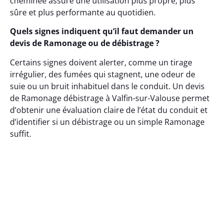
cheminée assure une utilisation plus propre, plus
sûre et plus performante au quotidien.
Quels signes indiquent qu’il faut demander un
devis de Ramonage ou de débistrage ?
Certains signes doivent alerter, comme un tirage
irrégulier, des fumées qui stagnent, une odeur de
suie ou un bruit inhabituel dans le conduit. Un devis
de Ramonage débistrage à Valfin-sur-Valouse permet
d’obtenir une évaluation claire de l’état du conduit et
d’identifier si un débistrage ou un simple Ramonage
suffit.