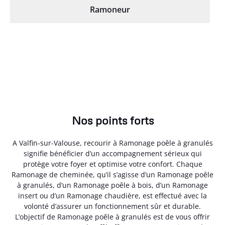
Ramoneur
Nos points forts
A Valfin-sur-Valouse, recourir à Ramonage poêle à granulés
signifie bénéficier d’un accompagnement sérieux qui
protège votre foyer et optimise votre confort. Chaque
Ramonage de cheminée, qu’il s’agisse d’un Ramonage poêle
à granulés, d’un Ramonage poêle à bois, d’un Ramonage
insert ou d’un Ramonage chaudière, est effectué avec la
volonté d’assurer un fonctionnement sûr et durable.
L’objectif de Ramonage poêle à granulés est de vous offrir