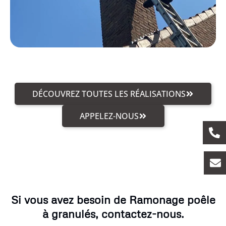
DÉCOUVREZ TOUTES LES RÉALISATIONS
APPELEZ-NOUS
Si vous avez besoin de Ramonage poêle
à granulés, contactez-nous.