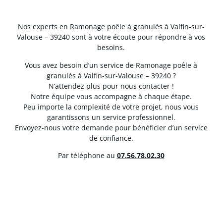
Nos experts en Ramonage poêle à granulés à Valfin-sur-
Valouse – 39240 sont à votre écoute pour répondre à vos
besoins.
Vous avez besoin d’un service de Ramonage poêle à
granulés à Valfin-sur-Valouse – 39240 ?
N’attendez plus pour nous contacter !
Notre équipe vous accompagne à chaque étape.
Peu importe la complexité de votre projet, nous vous
garantissons un service professionnel.
Envoyez-nous votre demande pour bénéficier d’un service
de confiance.
Par téléphone au
07.56.78.02.30