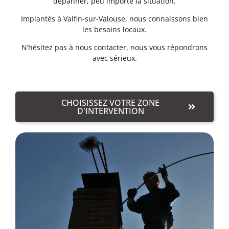
dépanner, peu importe la situation.
Implantés à Valfin-sur-Valouse, nous connaissons bien
les besoins locaux.
N’hésitez pas à nous contacter, nous vous répondrons
avec sérieux.
CHOISISSEZ VOTRE ZONE
D'INTERVENTION