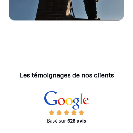
Les témoignages de nos clients
Basé sur
628 avis