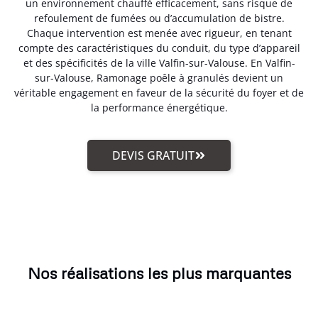
un environnement chauffé efficacement, sans risque de
refoulement de fumées ou d’accumulation de bistre.
Chaque intervention est menée avec rigueur, en tenant
compte des caractéristiques du conduit, du type d’appareil
et des spécificités de la ville Valfin-sur-Valouse. En Valfin-
sur-Valouse, Ramonage poêle à granulés devient un
véritable engagement en faveur de la sécurité du foyer et de
la performance énergétique.
DEVIS GRATUIT
Nos réalisations les plus marquantes