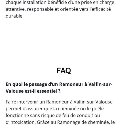
chaque installation bénéficie d’une prise en charge
attentive, responsable et orientée vers l’efficacité
durable.
FAQ
En quoi le passage d’un Ramoneur à Valfin-sur-
Valouse est-il essentiel ?
Faire intervenir un Ramoneur à Valfin-sur-Valouse
permet d’assurer que la cheminée ou le poêle
fonctionne sans risque de feu de conduit ou
d’intoxication. Grâce au Ramonage de cheminée, le