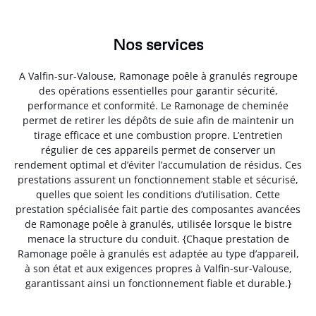
Nos services
A Valfin-sur-Valouse, Ramonage poêle à granulés regroupe
des opérations essentielles pour garantir sécurité,
performance et conformité. Le Ramonage de cheminée
permet de retirer les dépôts de suie afin de maintenir un
tirage efficace et une combustion propre. L’entretien
régulier de ces appareils permet de conserver un
rendement optimal et d’éviter l’accumulation de résidus. Ces
prestations assurent un fonctionnement stable et sécurisé,
quelles que soient les conditions d’utilisation. Cette
prestation spécialisée fait partie des composantes avancées
de Ramonage poêle à granulés, utilisée lorsque le bistre
menace la structure du conduit. {Chaque prestation de
Ramonage poêle à granulés est adaptée au type d’appareil,
à son état et aux exigences propres à Valfin-sur-Valouse,
garantissant ainsi un fonctionnement fiable et durable.}