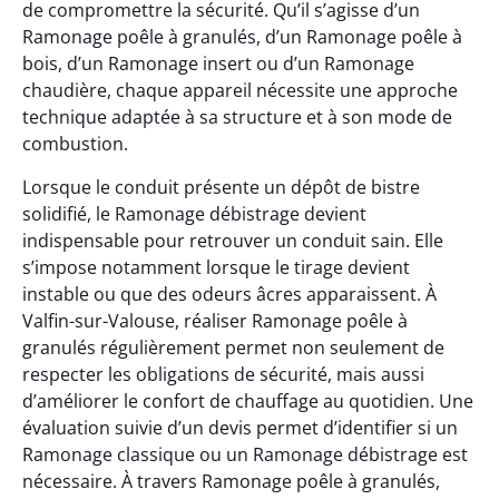
de compromettre la sécurité. Qu’il s’agisse d’un
Ramonage poêle à granulés, d’un Ramonage poêle à
bois, d’un Ramonage insert ou d’un Ramonage
chaudière, chaque appareil nécessite une approche
technique adaptée à sa structure et à son mode de
combustion.
Lorsque le conduit présente un dépôt de bistre
solidifié, le Ramonage débistrage devient
indispensable pour retrouver un conduit sain. Elle
s’impose notamment lorsque le tirage devient
instable ou que des odeurs âcres apparaissent. À
Valfin-sur-Valouse, réaliser Ramonage poêle à
granulés régulièrement permet non seulement de
respecter les obligations de sécurité, mais aussi
d’améliorer le confort de chauffage au quotidien. Une
évaluation suivie d’un devis permet d’identifier si un
Ramonage classique ou un Ramonage débistrage est
nécessaire. À travers Ramonage poêle à granulés,