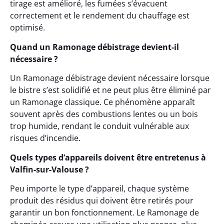
tirage est amélioré, les fumées s’évacuent
correctement et le rendement du chauffage est
optimisé.
Quand un Ramonage débistrage devient-il
nécessaire ?
Un Ramonage débistrage devient nécessaire lorsque
le bistre s’est solidifié et ne peut plus être éliminé par
un Ramonage classique. Ce phénomène apparaît
souvent après des combustions lentes ou un bois
trop humide, rendant le conduit vulnérable aux
risques d’incendie.
Quels types d’appareils doivent être entretenus à
Valfin-sur-Valouse ?
Peu importe le type d’appareil, chaque système
produit des résidus qui doivent être retirés pour
garantir un bon fonctionnement. Le Ramonage de