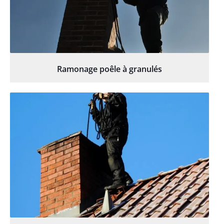
Ramonage poêle à granulés