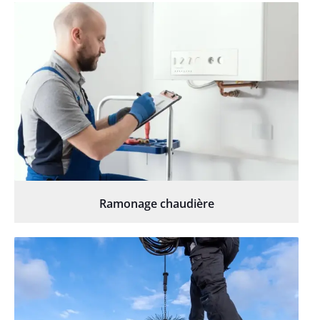
Ramonage chaudière