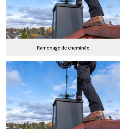
Ramonage de cheminée