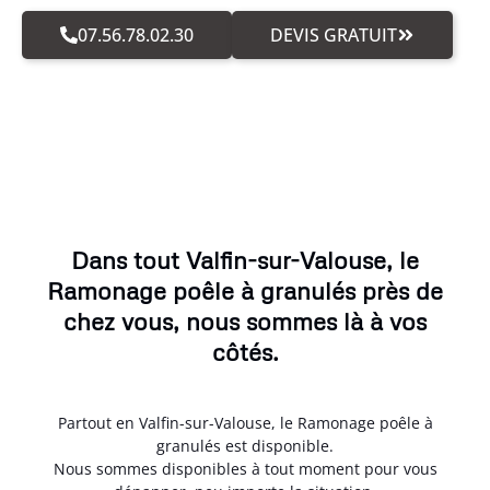
07.56.78.02.30
DEVIS GRATUIT
Dans tout Valfin-sur-Valouse, le
Ramonage poêle à granulés près de
chez vous, nous sommes là à vos
côtés.
Partout en Valfin-sur-Valouse, le Ramonage poêle à
granulés est disponible.
Nous sommes disponibles à tout moment pour vous