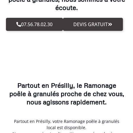
écoute.
07.56.78.02.30
DEVIS GRATUIT
Partout en Présilly, le Ramonage
poêle à granulés proche de chez vous,
nous agissons rapidement.
Partout en Présilly, votre Ramonage poêle à granulés
local est disponible.