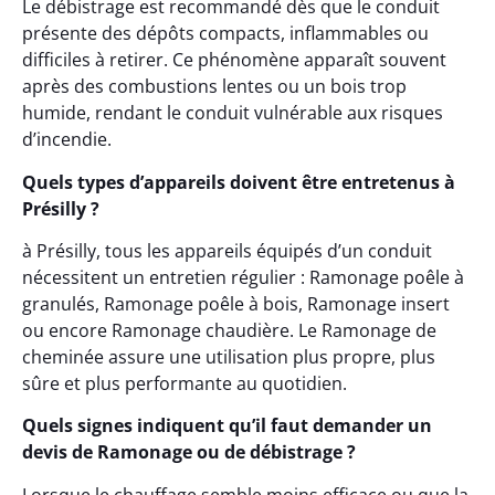
Le débistrage est recommandé dès que le conduit
présente des dépôts compacts, inflammables ou
difficiles à retirer. Ce phénomène apparaît souvent
après des combustions lentes ou un bois trop
humide, rendant le conduit vulnérable aux risques
d’incendie.
Quels types d’appareils doivent être entretenus à
Présilly ?
à Présilly, tous les appareils équipés d’un conduit
nécessitent un entretien régulier : Ramonage poêle à
granulés, Ramonage poêle à bois, Ramonage insert
ou encore Ramonage chaudière. Le Ramonage de
cheminée assure une utilisation plus propre, plus
sûre et plus performante au quotidien.
Quels signes indiquent qu’il faut demander un
devis de Ramonage ou de débistrage ?
Lorsque le chauffage semble moins efficace ou que la