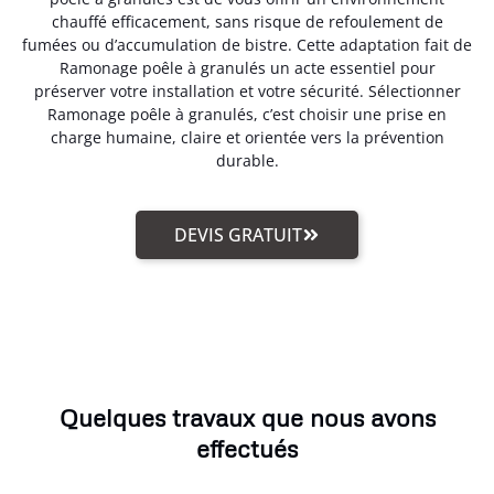
chauffé efficacement, sans risque de refoulement de
fumées ou d’accumulation de bistre. Cette adaptation fait de
Ramonage poêle à granulés un acte essentiel pour
préserver votre installation et votre sécurité. Sélectionner
Ramonage poêle à granulés, c’est choisir une prise en
charge humaine, claire et orientée vers la prévention
durable.
DEVIS GRATUIT
Quelques travaux que nous avons
effectués