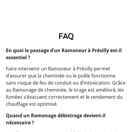
FAQ
En quoi le passage d’un Ramoneur à Présilly est-il
essentiel ?
Faire intervenir un Ramoneur à Présilly permet
d’assurer que la cheminée ou le poêle fonctionne
sans risque de feu de conduit ou d’intoxication. Grâce
au Ramonage de cheminée, le tirage est amélioré, les
fumées s’évacuent correctement et le rendement du
chauffage est optimisé.
Quand un Ramonage débistrage devient-il
nécessaire ?