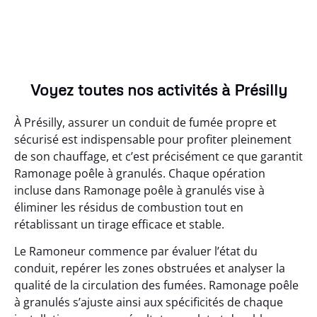
Voyez toutes nos activités à Présilly
À Présilly, assurer un conduit de fumée propre et
sécurisé est indispensable pour profiter pleinement
de son chauffage, et c’est précisément ce que garantit
Ramonage poêle à granulés. Chaque opération
incluse dans Ramonage poêle à granulés vise à
éliminer les résidus de combustion tout en
rétablissant un tirage efficace et stable.
Le Ramoneur commence par évaluer l’état du
conduit, repérer les zones obstruées et analyser la
qualité de la circulation des fumées. Ramonage poêle
à granulés s’ajuste ainsi aux spécificités de chaque