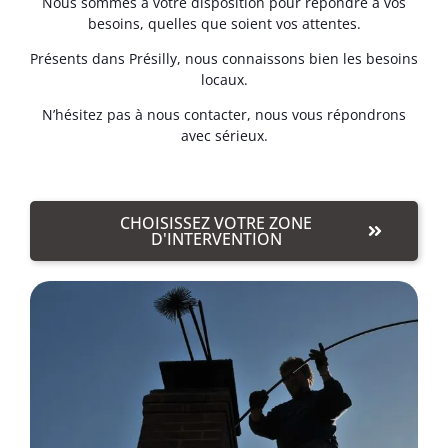
Nous sommes à votre disposition pour répondre à vos
besoins, quelles que soient vos attentes.
Présents dans Présilly, nous connaissons bien les besoins
locaux.
N’hésitez pas à nous contacter, nous vous répondrons
avec sérieux.
CHOISISSEZ VOTRE ZONE
D'INTERVENTION