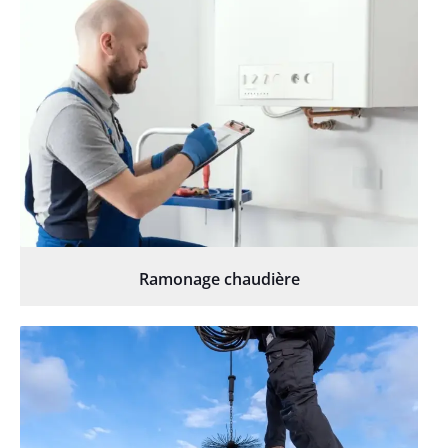
Ramonage chaudière