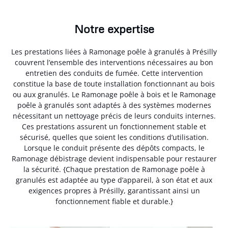
Notre expertise
Les prestations liées à Ramonage poêle à granulés à Présilly
couvrent l’ensemble des interventions nécessaires au bon
entretien des conduits de fumée. Cette intervention
constitue la base de toute installation fonctionnant au bois
ou aux granulés. Le Ramonage poêle à bois et le Ramonage
poêle à granulés sont adaptés à des systèmes modernes
nécessitant un nettoyage précis de leurs conduits internes.
Ces prestations assurent un fonctionnement stable et
sécurisé, quelles que soient les conditions d’utilisation.
Lorsque le conduit présente des dépôts compacts, le
Ramonage débistrage devient indispensable pour restaurer
la sécurité. {Chaque prestation de Ramonage poêle à
granulés est adaptée au type d’appareil, à son état et aux
exigences propres à Présilly, garantissant ainsi un
fonctionnement fiable et durable.}