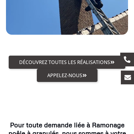
DÉCOUVREZ TOUTES LES RÉALISATIONS
APPELEZ-NOUS
Pour toute demande liée à Ramonage
poêle à granulés, nous sommes à votre