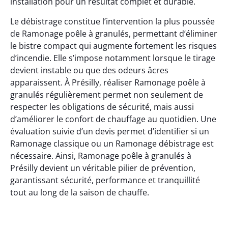
installation pour un résultat complet et durable.
Le débistrage constitue l’intervention la plus poussée
de Ramonage poêle à granulés, permettant d’éliminer
le bistre compact qui augmente fortement les risques
d’incendie. Elle s’impose notamment lorsque le tirage
devient instable ou que des odeurs âcres
apparaissent. À Présilly, réaliser Ramonage poêle à
granulés régulièrement permet non seulement de
respecter les obligations de sécurité, mais aussi
d’améliorer le confort de chauffage au quotidien. Une
évaluation suivie d’un devis permet d’identifier si un
Ramonage classique ou un Ramonage débistrage est
nécessaire. Ainsi, Ramonage poêle à granulés à
Présilly devient un véritable pilier de prévention,
garantissant sécurité, performance et tranquillité
tout au long de la saison de chauffe.