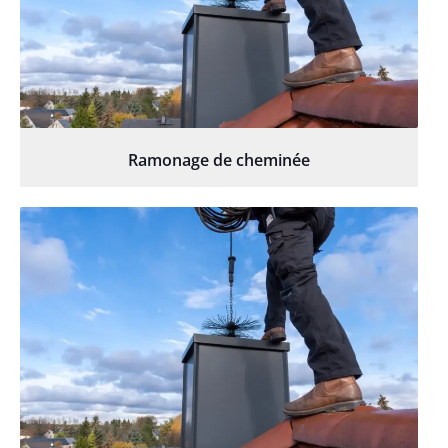
Ramonage de cheminée