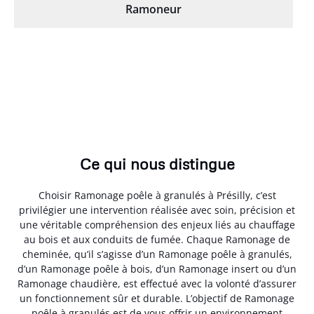
Ramoneur
Ce qui nous distingue
Choisir Ramonage poêle à granulés à Présilly, c’est
privilégier une intervention réalisée avec soin, précision et
une véritable compréhension des enjeux liés au chauffage
au bois et aux conduits de fumée. Chaque Ramonage de
cheminée, qu’il s’agisse d’un Ramonage poêle à granulés,
d’un Ramonage poêle à bois, d’un Ramonage insert ou d’un
Ramonage chaudière, est effectué avec la volonté d’assurer
un fonctionnement sûr et durable. L’objectif de Ramonage
poêle à granulés est de vous offrir un environnement