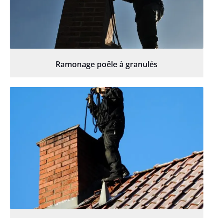
Ramonage poêle à granulés