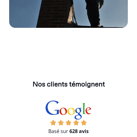
Nos clients témoignent
Basé sur
628 avis