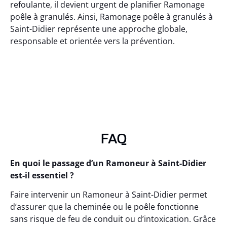
refoulante, il devient urgent de planifier Ramonage
poêle à granulés. Ainsi, Ramonage poêle à granulés à
Saint-Didier représente une approche globale,
responsable et orientée vers la prévention.
FAQ
En quoi le passage d’un Ramoneur à Saint-Didier
est-il essentiel ?
Faire intervenir un Ramoneur à Saint-Didier permet
d’assurer que la cheminée ou le poêle fonctionne
sans risque de feu de conduit ou d’intoxication. Grâce