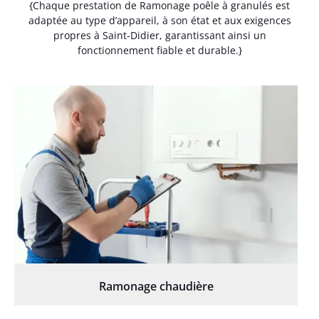
{Chaque prestation de Ramonage poêle à granulés est
adaptée au type d’appareil, à son état et aux exigences
propres à Saint-Didier, garantissant ainsi un
fonctionnement fiable et durable.}
Ramonage chaudière