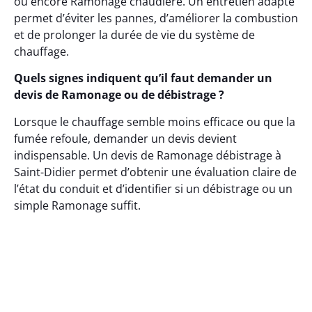
ou encore Ramonage chaudière. Un entretien adapté
permet d’éviter les pannes, d’améliorer la combustion
et de prolonger la durée de vie du système de
chauffage.
Quels signes indiquent qu’il faut demander un
devis de Ramonage ou de débistrage ?
Lorsque le chauffage semble moins efficace ou que la
fumée refoule, demander un devis devient
indispensable. Un devis de Ramonage débistrage à
Saint-Didier permet d’obtenir une évaluation claire de
l’état du conduit et d’identifier si un débistrage ou un
simple Ramonage suffit.