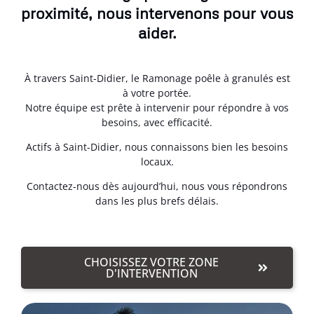
proximité, nous intervenons pour vous
aider.
À travers Saint-Didier, le Ramonage poêle à granulés est
à votre portée.
Notre équipe est prête à intervenir pour répondre à vos
besoins, avec efficacité.
Actifs à Saint-Didier, nous connaissons bien les besoins
locaux.
Contactez-nous dès aujourd’hui, nous vous répondrons
dans les plus brefs délais.
CHOISISSEZ VOTRE ZONE
D'INTERVENTION