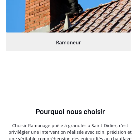
Ramoneur
Pourquoi nous choisir
Choisir Ramonage poêle à granulés à Saint-Didier, c’est
privilégier une intervention réalisée avec soin, précision et
une véritable compréhension des enjeux liés au chauffage