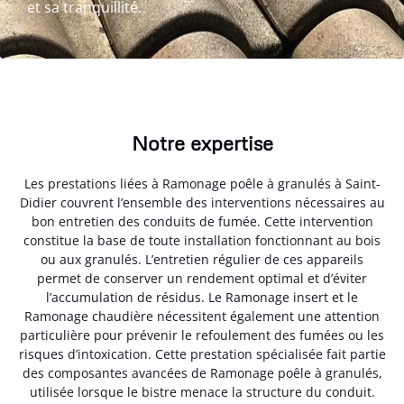
et sa tranquillité.
Notre expertise
Les prestations liées à Ramonage poêle à granulés à Saint-
Didier couvrent l’ensemble des interventions nécessaires au
bon entretien des conduits de fumée. Cette intervention
constitue la base de toute installation fonctionnant au bois
ou aux granulés. L’entretien régulier de ces appareils
permet de conserver un rendement optimal et d’éviter
l’accumulation de résidus. Le Ramonage insert et le
Ramonage chaudière nécessitent également une attention
particulière pour prévenir le refoulement des fumées ou les
risques d’intoxication. Cette prestation spécialisée fait partie
des composantes avancées de Ramonage poêle à granulés,
utilisée lorsque le bistre menace la structure du conduit.