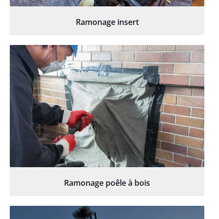
Ramonage insert
Ramonage poêle à bois