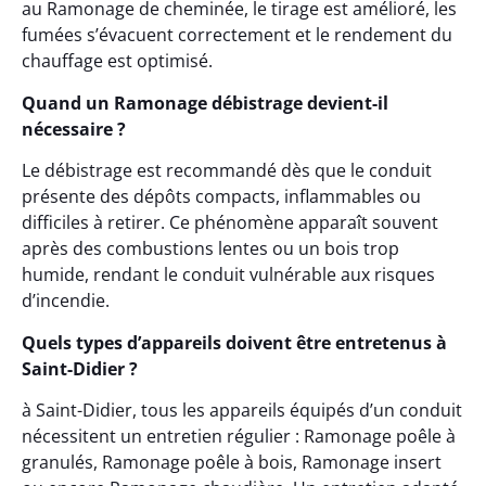
au Ramonage de cheminée, le tirage est amélioré, les
fumées s’évacuent correctement et le rendement du
chauffage est optimisé.
Quand un Ramonage débistrage devient-il
nécessaire ?
Le débistrage est recommandé dès que le conduit
présente des dépôts compacts, inflammables ou
difficiles à retirer. Ce phénomène apparaît souvent
après des combustions lentes ou un bois trop
humide, rendant le conduit vulnérable aux risques
d’incendie.
Quels types d’appareils doivent être entretenus à
Saint-Didier ?
à Saint-Didier, tous les appareils équipés d’un conduit
nécessitent un entretien régulier : Ramonage poêle à
granulés, Ramonage poêle à bois, Ramonage insert