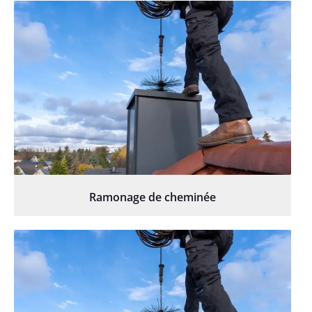
Ramonage de cheminée