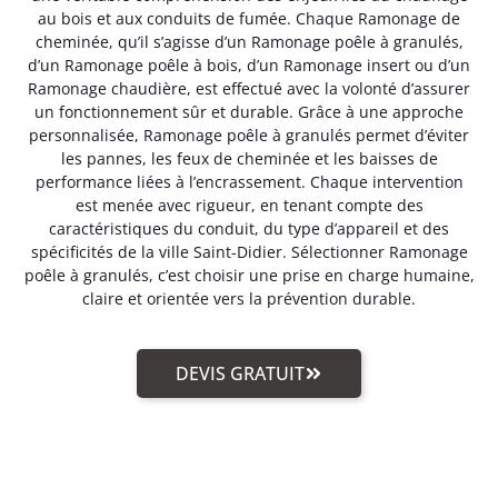
au bois et aux conduits de fumée. Chaque Ramonage de
cheminée, qu’il s’agisse d’un Ramonage poêle à granulés,
d’un Ramonage poêle à bois, d’un Ramonage insert ou d’un
Ramonage chaudière, est effectué avec la volonté d’assurer
un fonctionnement sûr et durable. Grâce à une approche
personnalisée, Ramonage poêle à granulés permet d’éviter
les pannes, les feux de cheminée et les baisses de
performance liées à l’encrassement. Chaque intervention
est menée avec rigueur, en tenant compte des
caractéristiques du conduit, du type d’appareil et des
spécificités de la ville Saint-Didier. Sélectionner Ramonage
poêle à granulés, c’est choisir une prise en charge humaine,
claire et orientée vers la prévention durable.
DEVIS GRATUIT