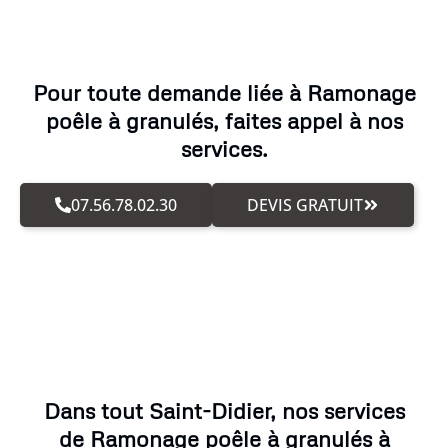
Pour toute demande liée à Ramonage
poêle à granulés, faites appel à nos
services.
07.56.78.02.30
DEVIS GRATUIT
Dans tout Saint-Didier, nos services
de Ramonage poêle à granulés à