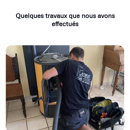
Quelques travaux que nous avons
effectués