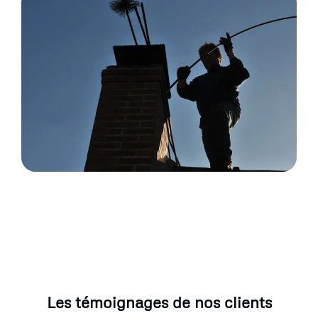
Les témoignages de nos clients