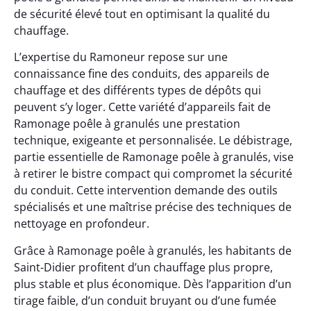
de sécurité élevé tout en optimisant la qualité du
chauffage.
L’expertise du Ramoneur repose sur une
connaissance fine des conduits, des appareils de
chauffage et des différents types de dépôts qui
peuvent s’y loger. Cette variété d’appareils fait de
Ramonage poêle à granulés une prestation
technique, exigeante et personnalisée. Le débistrage,
partie essentielle de Ramonage poêle à granulés, vise
à retirer le bistre compact qui compromet la sécurité
du conduit. Cette intervention demande des outils
spécialisés et une maîtrise précise des techniques de
nettoyage en profondeur.
Grâce à Ramonage poêle à granulés, les habitants de
Saint-Didier profitent d’un chauffage plus propre,
plus stable et plus économique. Dès l’apparition d’un
tirage faible, d’un conduit bruyant ou d’une fumée