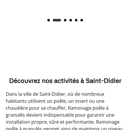
Découvrez nos activités à Saint-Didier
Dans la ville de Saint-Didier, où de nombreux
habitants utilisent un poêle, un insert ou une
chaudière pour se chauffer, Ramonage poêle à
granulés devient indispensable pour garantir une
installation propre, sûre et performante. Ramonage
poêle à granulés permet ainsi de maintenir un niveau