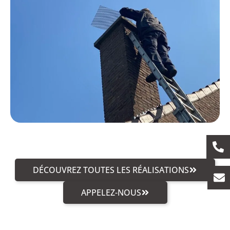
DÉCOUVREZ TOUTES LES RÉALISATIONS
APPELEZ-NOUS