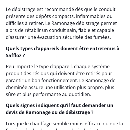
Le débistrage est recommandé dès que le conduit
présente des dépôts compacts, inflammables ou
difficiles à retirer. Le Ramonage débistrage permet
alors de rétablir un conduit sain, fiable et capable
d’assurer une évacuation sécurisée des fumées.
Quels types d’appareils doivent être entretenus à
Saffloz ?
Peu importe le type d’appareil, chaque système
produit des résidus qui doivent être retirés pour
garantir un bon fonctionnement. Le Ramonage de
cheminée assure une utilisation plus propre, plus
sûre et plus performante au quotidien.
Quels signes indiquent qu’il faut demander un
devis de Ramonage ou de débistrage ?
Lorsque le chauffage semble moins efficace ou que la