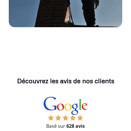
Découvrez les avis de nos clients
Basé sur
628 avis