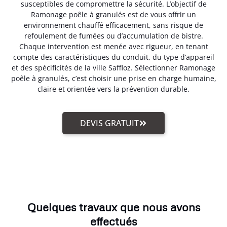
susceptibles de compromettre la sécurité. L’objectif de
Ramonage poêle à granulés est de vous offrir un
environnement chauffé efficacement, sans risque de
refoulement de fumées ou d’accumulation de bistre.
Chaque intervention est menée avec rigueur, en tenant
compte des caractéristiques du conduit, du type d’appareil
et des spécificités de la ville Saffloz. Sélectionner Ramonage
poêle à granulés, c’est choisir une prise en charge humaine,
claire et orientée vers la prévention durable.
DEVIS GRATUIT
Quelques travaux que nous avons
effectués