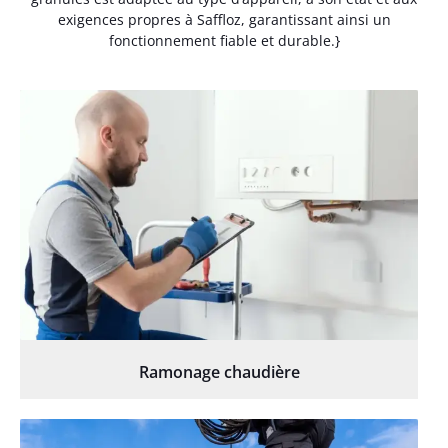
exigences propres à Saffloz, garantissant ainsi un
fonctionnement fiable et durable.}
Ramonage chaudière