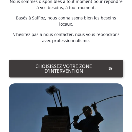
Nous sommes disponibles à tout moment pour répondre
à vos besoins, à tout moment.
Basés à Saffloz, nous connaissons bien les besoins
locaux.
N’hésitez pas à nous contacter, nous vous répondrons
avec professionnalisme.
CHOISISSEZ VOTRE ZONE
D'INTERVENTION