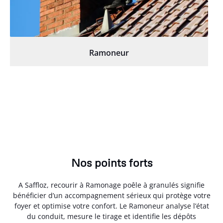
Ramoneur
Nos points forts
A Saffloz, recourir à Ramonage poêle à granulés signifie
bénéficier d’un accompagnement sérieux qui protège votre
foyer et optimise votre confort. Le Ramoneur analyse l’état
du conduit, mesure le tirage et identifie les dépôts