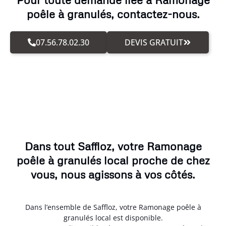
poêle à granulés, contactez-nous.
07.56.78.02.30
DEVIS GRATUIT
Dans tout Saffloz, votre Ramonage
poêle à granulés local proche de chez
vous, nous agissons à vos côtés.
Dans l’ensemble de Saffloz, votre Ramonage poêle à
granulés local est disponible.