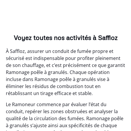
Voyez toutes nos activités à Saffloz
À Saffloz, assurer un conduit de fumée propre et
sécurisé est indispensable pour profiter pleinement
de son chauffage, et c’est précisément ce que garantit
Ramonage poêle à granulés. Chaque opération
incluse dans Ramonage poêle à granulés vise à
éliminer les résidus de combustion tout en
rétablissant un tirage efficace et stable.
Le Ramoneur commence par évaluer l’état du
conduit, repérer les zones obstruées et analyser la
qualité de la circulation des fumées. Ramonage poêle
à granulés s’ajuste ainsi aux spécificités de chaque