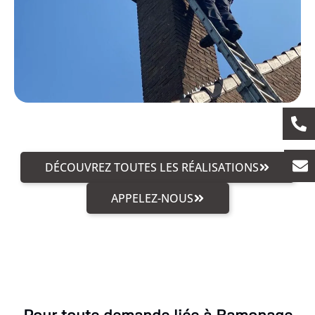
DÉCOUVREZ TOUTES LES RÉALISATIONS
APPELEZ-NOUS
Pour toute demande liée à Ramonage