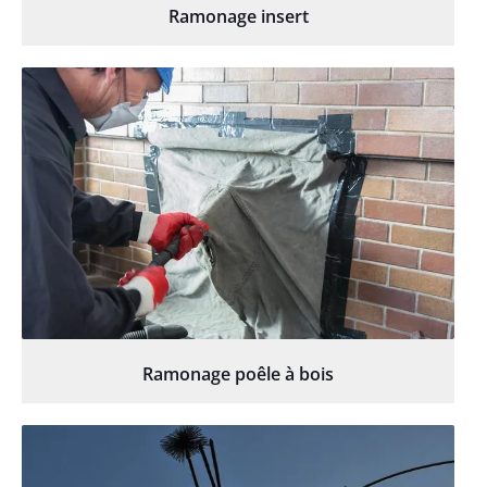
Ramonage insert
Ramonage poêle à bois