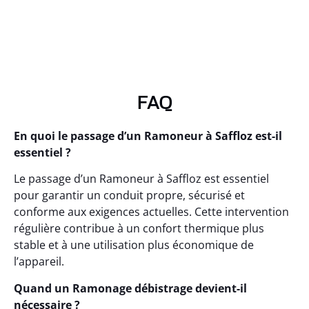
FAQ
En quoi le passage d’un Ramoneur à Saffloz est-il
essentiel ?
Le passage d’un Ramoneur à Saffloz est essentiel
pour garantir un conduit propre, sécurisé et
conforme aux exigences actuelles. Cette intervention
régulière contribue à un confort thermique plus
stable et à une utilisation plus économique de
l’appareil.
Quand un Ramonage débistrage devient-il
nécessaire ?