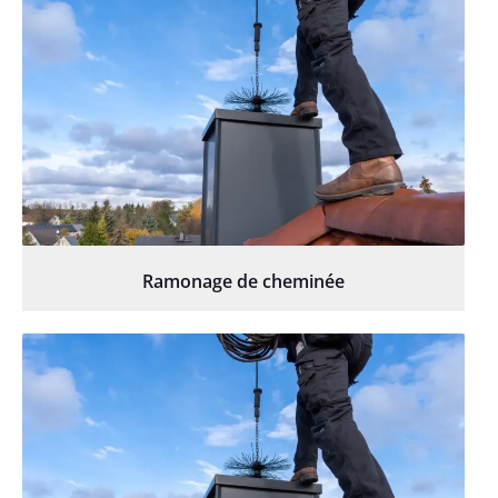
Ramonage de cheminée