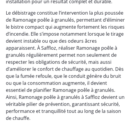
installation pour un résultat complet et durable.
Le débistrage constitue l’intervention la plus poussée
de Ramonage poêle à granulés, permettant d’éliminer
le bistre compact qui augmente fortement les risques
d’incendie. Elle s’impose notamment lorsque le tirage
devient instable ou que des odeurs âcres
apparaissent. À Saffloz, réaliser Ramonage poêle à
granulés régulièrement permet non seulement de
respecter les obligations de sécurité, mais aussi
d’améliorer le confort de chauffage au quotidien. Dès
que la fumée refoule, que le conduit génère du bruit
ou que la consommation augmente, il devient
essentiel de planifier Ramonage poêle à granulés.
Ainsi, Ramonage poêle à granulés à Saffloz devient un
véritable pilier de prévention, garantissant sécurité,
performance et tranquillité tout au long de la saison
de chauffe.