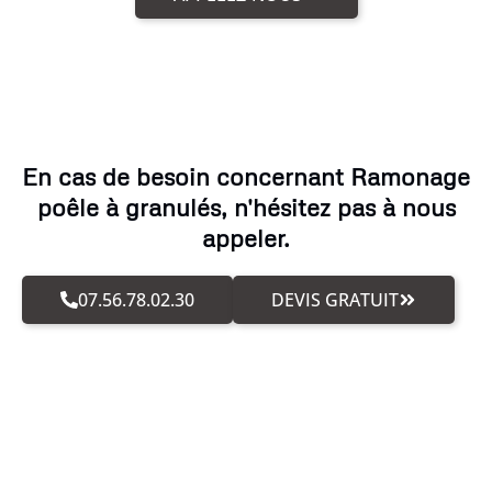
En cas de besoin concernant Ramonage
poêle à granulés, n'hésitez pas à nous
appeler.
07.56.78.02.30
DEVIS GRATUIT