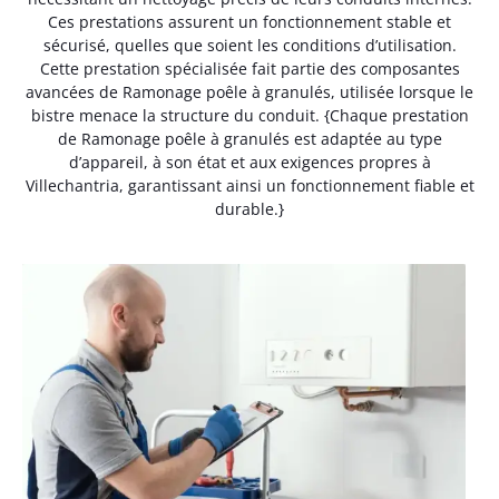
Ces prestations assurent un fonctionnement stable et
sécurisé, quelles que soient les conditions d’utilisation.
Cette prestation spécialisée fait partie des composantes
avancées de Ramonage poêle à granulés, utilisée lorsque le
bistre menace la structure du conduit. {Chaque prestation
de Ramonage poêle à granulés est adaptée au type
d’appareil, à son état et aux exigences propres à
Villechantria, garantissant ainsi un fonctionnement fiable et
durable.}