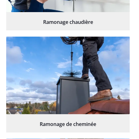
Ramonage chaudière
Ramonage de cheminée