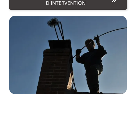
D'INTERVENTION