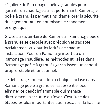
régulière de Ramonage poêle à granulés pour
garantir un chauffage sûr et performant. Ramonage
poêle à granulés permet ainsi d’améliorer la sécurité
du logement tout en optimisant le rendement
énergétique.
Grâce au savoir-faire du Ramoneur, Ramonage poêle
à granulés se déroule avec précision et s’adapte
parfaitement aux particularités de chaque
installation. Pour un Ramonage insert ou un
Ramonage chaudière, les méthodes utilisées dans
Ramonage poêle à granulés garantissent un conduit
propre, stable et fonctionnel.
Le débistrage, intervention technique incluse dans
Ramonage poêle à granulés, est essentiel pour
éliminer ce dépôt inflammable qui menace
directement la sécurité du foyer. C’est l’une des
étapes les plus importantes pour restaurer la fiabilité