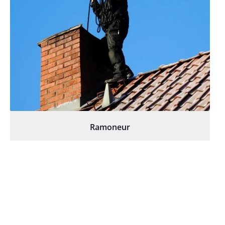
Ramoneur