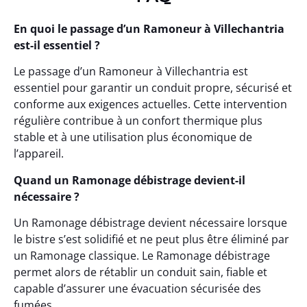
En quoi le passage d’un Ramoneur à Villechantria
est-il essentiel ?
Le passage d’un Ramoneur à Villechantria est
essentiel pour garantir un conduit propre, sécurisé et
conforme aux exigences actuelles. Cette intervention
régulière contribue à un confort thermique plus
stable et à une utilisation plus économique de
l’appareil.
Quand un Ramonage débistrage devient-il
nécessaire ?
Un Ramonage débistrage devient nécessaire lorsque
le bistre s’est solidifié et ne peut plus être éliminé par
un Ramonage classique. Le Ramonage débistrage
permet alors de rétablir un conduit sain, fiable et
capable d’assurer une évacuation sécurisée des
fumées.