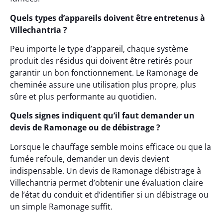
Quels types d’appareils doivent être entretenus à
Villechantria ?
Peu importe le type d’appareil, chaque système
produit des résidus qui doivent être retirés pour
garantir un bon fonctionnement. Le Ramonage de
cheminée assure une utilisation plus propre, plus
sûre et plus performante au quotidien.
Quels signes indiquent qu’il faut demander un
devis de Ramonage ou de débistrage ?
Lorsque le chauffage semble moins efficace ou que la
fumée refoule, demander un devis devient
indispensable. Un devis de Ramonage débistrage à
Villechantria permet d’obtenir une évaluation claire
de l’état du conduit et d’identifier si un débistrage ou
un simple Ramonage suffit.