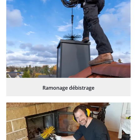
Ramonage débistrage