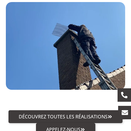
DÉCOUVREZ TOUTES LES RÉALISATIONS
APPELEZ-NOUS