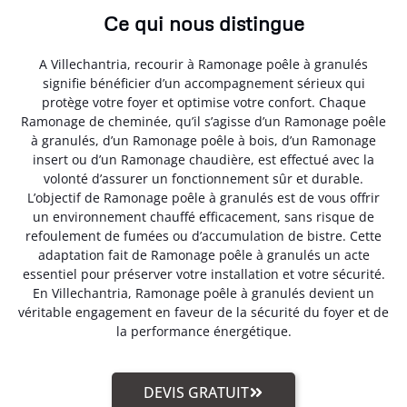
Ce qui nous distingue
A Villechantria, recourir à Ramonage poêle à granulés
signifie bénéficier d’un accompagnement sérieux qui
protège votre foyer et optimise votre confort. Chaque
Ramonage de cheminée, qu’il s’agisse d’un Ramonage poêle
à granulés, d’un Ramonage poêle à bois, d’un Ramonage
insert ou d’un Ramonage chaudière, est effectué avec la
volonté d’assurer un fonctionnement sûr et durable.
L’objectif de Ramonage poêle à granulés est de vous offrir
un environnement chauffé efficacement, sans risque de
refoulement de fumées ou d’accumulation de bistre. Cette
adaptation fait de Ramonage poêle à granulés un acte
essentiel pour préserver votre installation et votre sécurité.
En Villechantria, Ramonage poêle à granulés devient un
véritable engagement en faveur de la sécurité du foyer et de
la performance énergétique.
DEVIS GRATUIT