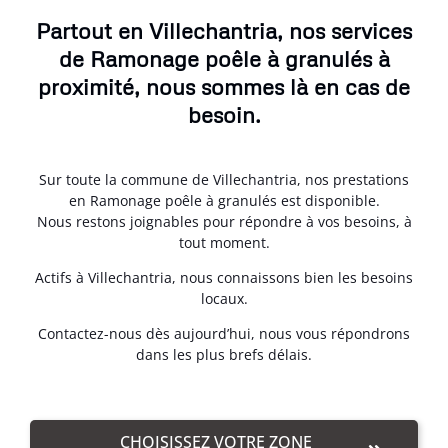
Partout en Villechantria, nos services
de Ramonage poêle à granulés à
proximité, nous sommes là en cas de
besoin.
Sur toute la commune de Villechantria, nos prestations
en Ramonage poêle à granulés est disponible.
Nous restons joignables pour répondre à vos besoins, à
tout moment.
Actifs à Villechantria, nous connaissons bien les besoins
locaux.
Contactez-nous dès aujourd’hui, nous vous répondrons
dans les plus brefs délais.
CHOISISSEZ VOTRE ZONE