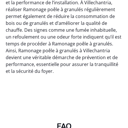
et la performance de l’installation. À Villechantria,
réaliser Ramonage poêle à granulés régulièrement
permet également de réduire la consommation de
bois ou de granulés et d’améliorer la qualité de
chauffe. Des signes comme une fumée inhabituelle,
un refoulement ou une odeur forte indiquent qu’il est
temps de procéder à Ramonage poêle à granulés.
Ainsi, Ramonage poêle à granulés à Villechantria
devient une véritable démarche de prévention et de
performance, essentielle pour assurer la tranquillité
et la sécurité du foyer.
FAQ