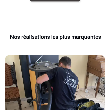
Nos réalisations les plus marquantes