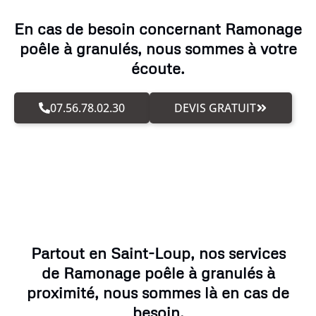
En cas de besoin concernant Ramonage
poêle à granulés, nous sommes à votre
écoute.
07.56.78.02.30
DEVIS GRATUIT
Partout en Saint-Loup, nos services
de Ramonage poêle à granulés à
proximité, nous sommes là en cas de
besoin.