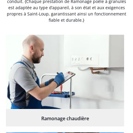
conduit. {Chaque prestation de Ramonage poêle à granulés
est adaptée au type d’appareil, à son état et aux exigences
propres à Saint-Loup, garantissant ainsi un fonctionnement
fiable et durable.}
Ramonage chaudière