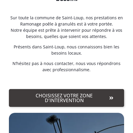
Sur toute la commune de Saint-Loup, nos prestations en
Ramonage poêle à granulés est à votre portée.
Notre équipe est prête à intervenir pour répondre à vos
besoins, quelles que soient vos attentes.
Présents dans Saint-Loup, nous connaissons bien les
besoins locaux.
N’hésitez pas à nous contacter, nous vous répondrons
avec professionnalisme.
CHOISISSEZ VOTRE ZONE
D'INTERVENTION