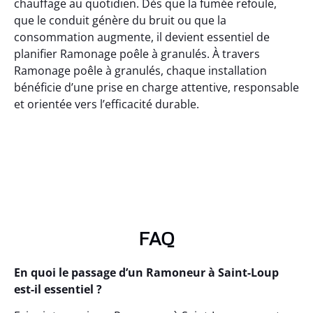
chauffage au quotidien. Dès que la fumée refoule,
que le conduit génère du bruit ou que la
consommation augmente, il devient essentiel de
planifier Ramonage poêle à granulés. À travers
Ramonage poêle à granulés, chaque installation
bénéficie d’une prise en charge attentive, responsable
et orientée vers l’efficacité durable.
FAQ
En quoi le passage d’un Ramoneur à Saint-Loup
est-il essentiel ?