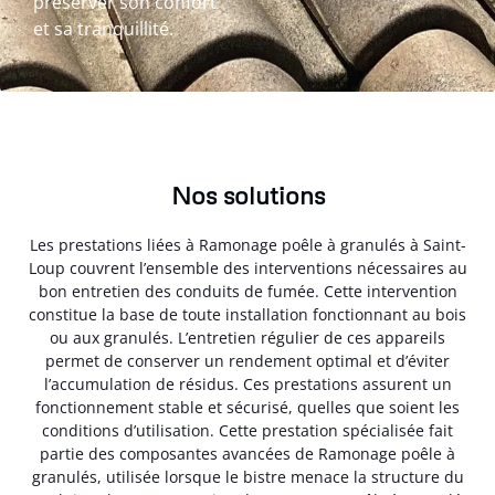
préserver son confort
et sa tranquillité.
Nos solutions
Les prestations liées à Ramonage poêle à granulés à Saint-
Loup couvrent l’ensemble des interventions nécessaires au
bon entretien des conduits de fumée. Cette intervention
constitue la base de toute installation fonctionnant au bois
ou aux granulés. L’entretien régulier de ces appareils
permet de conserver un rendement optimal et d’éviter
l’accumulation de résidus. Ces prestations assurent un
fonctionnement stable et sécurisé, quelles que soient les
conditions d’utilisation. Cette prestation spécialisée fait
partie des composantes avancées de Ramonage poêle à
granulés, utilisée lorsque le bistre menace la structure du