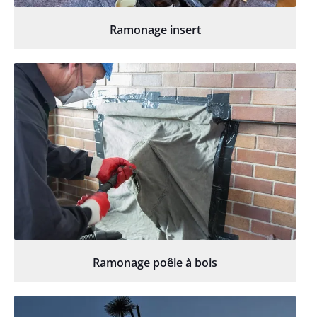
Ramonage insert
Ramonage poêle à bois