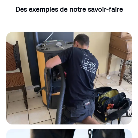
Des exemples de notre savoir-faire