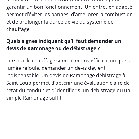
garantir un bon fonctionnement. Un entretien adapté
permet d’éviter les pannes, d’améliorer la combustion
et de prolonger la durée de vie du système de
chauffage.
Quels signes indiquent qu’il faut demander un
devis de Ramonage ou de débistrage ?
Lorsque le chauffage semble moins efficace ou que la
fumée refoule, demander un devis devient
indispensable. Un devis de Ramonage débistrage à
Saint-Loup permet d’obtenir une évaluation claire de
l’état du conduit et d’identifier si un débistrage ou un
simple Ramonage suffit.