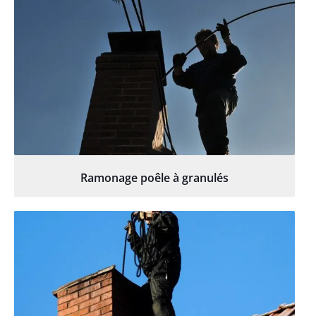
Ramonage poêle à granulés