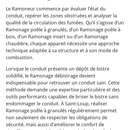
Le Ramoneur commence par évaluer l’état du
conduit, repérer les zones obstruées et analyser la
qualité de la circulation des fumées. Qu’il s’agisse d’un
Ramonage poêle à granulés, d’un Ramonage poêle à
bois, d’un Ramonage insert ou d’un Ramonage
chaudière, chaque appareil nécessite une approche
technique adaptée à sa structure et à son mode de
combustion.
Lorsque le conduit présente un dépôt de bistre
solidifié, le Ramonage débistrage devient
indispensable pour retrouver un conduit sain. Cette
méthode demande une expertise particulière et des
outils performants capables de briser le bistre sans
endommager le conduit. À Saint-Loup, réaliser
Ramonage poêle à granulés régulièrement permet
non seulement de respecter les obligations de
sécurité, mais aussi d’améliorer le confort de