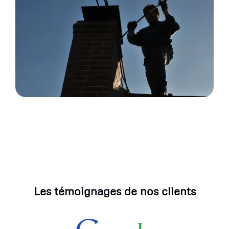
Les témoignages de nos clients