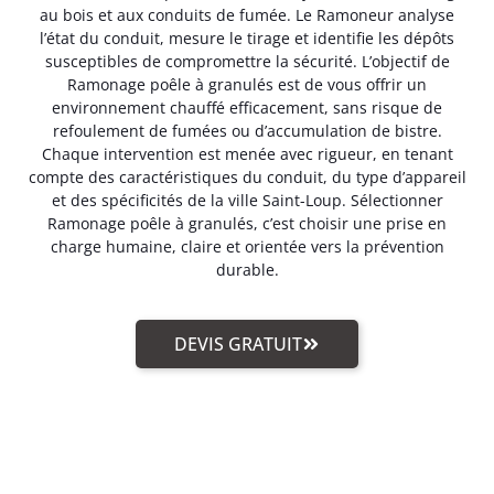
au bois et aux conduits de fumée. Le Ramoneur analyse
l’état du conduit, mesure le tirage et identifie les dépôts
susceptibles de compromettre la sécurité. L’objectif de
Ramonage poêle à granulés est de vous offrir un
environnement chauffé efficacement, sans risque de
refoulement de fumées ou d’accumulation de bistre.
Chaque intervention est menée avec rigueur, en tenant
compte des caractéristiques du conduit, du type d’appareil
et des spécificités de la ville Saint-Loup. Sélectionner
Ramonage poêle à granulés, c’est choisir une prise en
charge humaine, claire et orientée vers la prévention
durable.
DEVIS GRATUIT