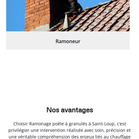
Ramoneur
Nos avantages
Choisir Ramonage poêle à granulés à Saint-Loup, c’est
privilégier une intervention réalisée avec soin, précision et
une véritable compréhension des enjeux liés au chauffage