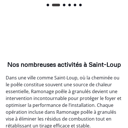
Nos nombreuses activités à Saint-Loup
Dans une ville comme Saint-Loup, où la cheminée ou
le poêle constitue souvent une source de chaleur
essentielle, Ramonage poêle à granulés devient une
intervention incontournable pour protéger le foyer et
optimiser la performance de l’installation. Chaque
opération incluse dans Ramonage poêle à granulés
vise à éliminer les résidus de combustion tout en
rétablissant un tirage efficace et stable.