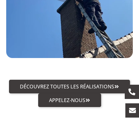
DÉCOUVREZ TOUTES LES RÉALISATIONS
APPELEZ-NOUS