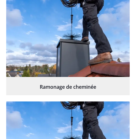
Ramonage de cheminée