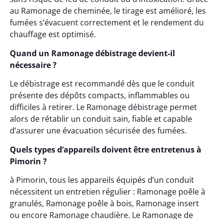
au Ramonage de cheminée, le tirage est amélioré, les
fumées s’évacuent correctement et le rendement du
chauffage est optimisé.
Quand un Ramonage débistrage devient-il
nécessaire ?
Le débistrage est recommandé dès que le conduit
présente des dépôts compacts, inflammables ou
difficiles à retirer. Le Ramonage débistrage permet
alors de rétablir un conduit sain, fiable et capable
d’assurer une évacuation sécurisée des fumées.
Quels types d’appareils doivent être entretenus à
Pimorin ?
à Pimorin, tous les appareils équipés d’un conduit
nécessitent un entretien régulier : Ramonage poêle à
granulés, Ramonage poêle à bois, Ramonage insert
ou encore Ramonage chaudière. Le Ramonage de