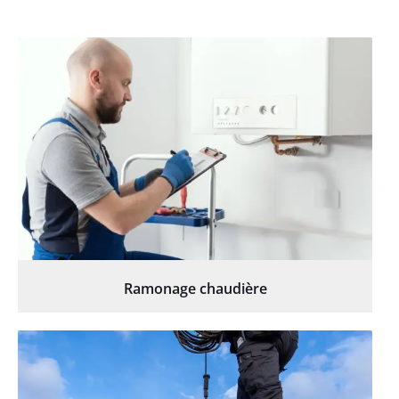
Ramonage chaudière