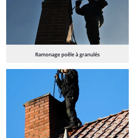
Ramonage poêle à granulés