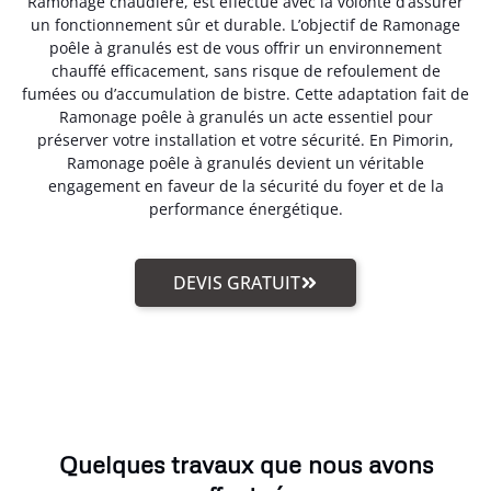
Ramonage chaudière, est effectué avec la volonté d’assurer
un fonctionnement sûr et durable. L’objectif de Ramonage
poêle à granulés est de vous offrir un environnement
chauffé efficacement, sans risque de refoulement de
fumées ou d’accumulation de bistre. Cette adaptation fait de
Ramonage poêle à granulés un acte essentiel pour
préserver votre installation et votre sécurité. En Pimorin,
Ramonage poêle à granulés devient un véritable
engagement en faveur de la sécurité du foyer et de la
performance énergétique.
DEVIS GRATUIT
Quelques travaux que nous avons