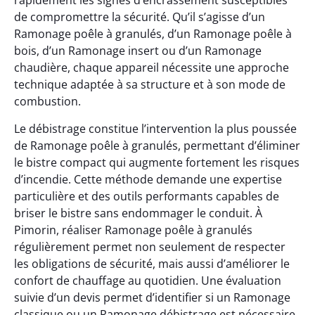
rapidement les signes d’encrassement susceptibles
de compromettre la sécurité. Qu’il s’agisse d’un
Ramonage poêle à granulés, d’un Ramonage poêle à
bois, d’un Ramonage insert ou d’un Ramonage
chaudière, chaque appareil nécessite une approche
technique adaptée à sa structure et à son mode de
combustion.
Le débistrage constitue l’intervention la plus poussée
de Ramonage poêle à granulés, permettant d’éliminer
le bistre compact qui augmente fortement les risques
d’incendie. Cette méthode demande une expertise
particulière et des outils performants capables de
briser le bistre sans endommager le conduit. À
Pimorin, réaliser Ramonage poêle à granulés
régulièrement permet non seulement de respecter
les obligations de sécurité, mais aussi d’améliorer le
confort de chauffage au quotidien. Une évaluation
suivie d’un devis permet d’identifier si un Ramonage
classique ou un Ramonage débistrage est nécessaire.