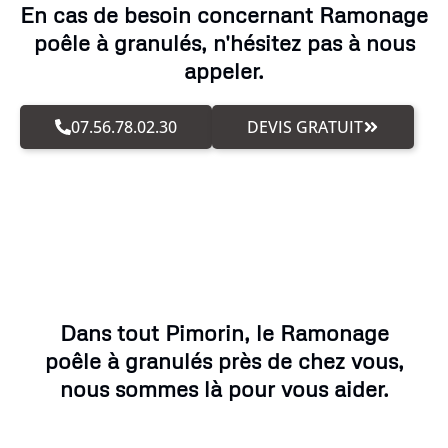
En cas de besoin concernant Ramonage
poêle à granulés, n'hésitez pas à nous
appeler.
07.56.78.02.30
DEVIS GRATUIT
Dans tout Pimorin, le Ramonage
poêle à granulés près de chez vous,
nous sommes là pour vous aider.