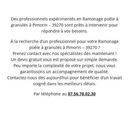
Des professionnels expérimentés en Ramonage poêle à
granulés à Pimorin – 39270 sont prêts à intervenir pour
répondre à vos besoins.
À la recherche d’un professionnel pour votre Ramonage
poêle à granulés à Pimorin – 39270 ?
Prenez contact avec nos spécialistes dès maintenant !
Un devis gratuit vous est proposé sur simple demande.
Peu importe la complexité de votre projet, nous vous
garantissons un accompagnement de qualité.
Contactez-nous dès aujourd’hui pour bénéficier d’un travail
soigné dans les meilleurs délais.
Par téléphone au
07.56.78.02.30