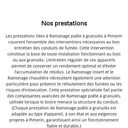
Nos prestations
Les prestations liées à Ramonage poêle à granulés à Pimorin
couvrent l’ensemble des interventions nécessaires au bon
entretien des conduits de fumée. Cette intervention
constitue la base de toute installation fonctionnant au bois
ou aux granulés. L’entretien régulier de ces appareils
permet de conserver un rendement optimal et d’éviter
l’accumulation de résidus. Le Ramonage insert et le
Ramonage chaudière nécessitent également une attention
particulière pour prévenir le refoulement des fumées ou les
risques d’intoxication. Cette prestation spécialisée fait partie
des composantes avancées de Ramonage poêle à granulés,
utilisée lorsque le bistre menace la structure du conduit.
{Chaque prestation de Ramonage poêle à granulés est
adaptée au type d’appareil, à son état et aux exigences
propres à Pimorin, garantissant ainsi un fonctionnement
fiable et durable.}