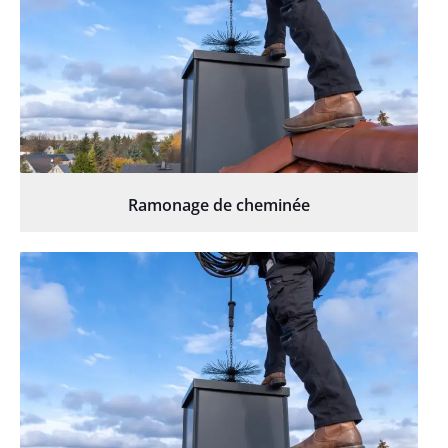
Ramonage de cheminée