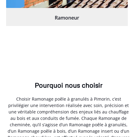
Ramoneur
Pourquoi nous choisir
Choisir Ramonage poêle à granulés à Pimorin, c’est
privilégier une intervention réalisée avec soin, précision et
une véritable compréhension des enjeux liés au chauffage
au bois et aux conduits de fumée. Chaque Ramonage de
cheminée, qu’il s’agisse d’un Ramonage poêle à granulés,
d’un Ramonage poêle à bois, d’un Ramonage insert ou d’un