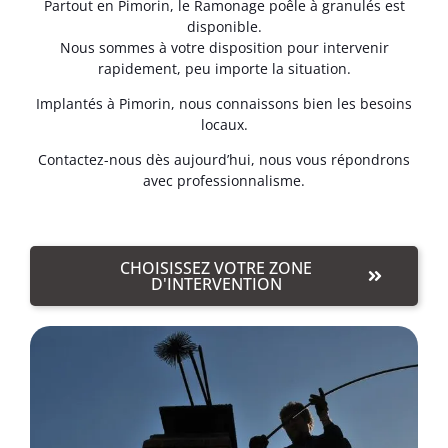
Partout en Pimorin, le Ramonage poêle à granulés est
disponible.
Nous sommes à votre disposition pour intervenir
rapidement, peu importe la situation.
Implantés à Pimorin, nous connaissons bien les besoins
locaux.
Contactez-nous dès aujourd’hui, nous vous répondrons
avec professionnalisme.
CHOISISSEZ VOTRE ZONE
D'INTERVENTION