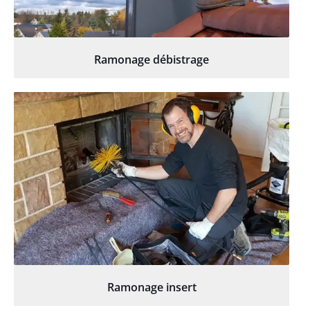
Ramonage débistrage
Ramonage insert