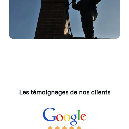
Les témoignages de nos clients