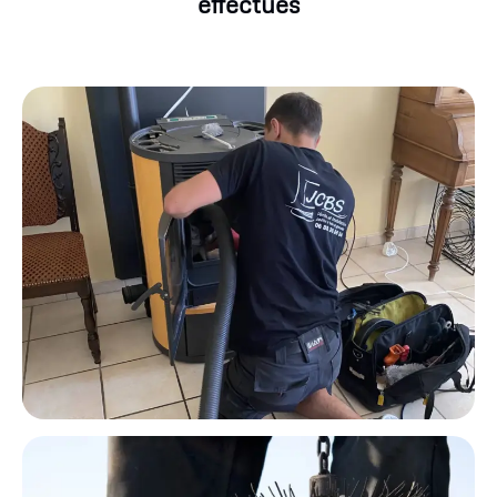
effectués