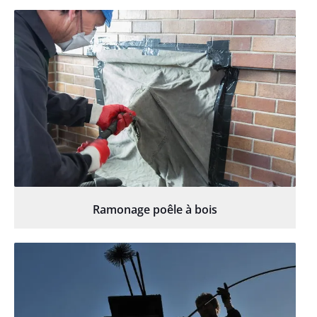
Ramonage poêle à bois