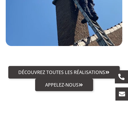
DÉCOUVREZ TOUTES LES RÉALISATIONS
APPELEZ-NOUS