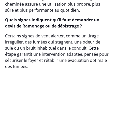
cheminée assure une utilisation plus propre, plus
sûre et plus performante au quotidien.
Quels signes indiquent qu’il faut demander un
devis de Ramonage ou de débistrage ?
Certains signes doivent alerter, comme un tirage
irrégulier, des fumées qui stagnent, une odeur de
suie ou un bruit inhabituel dans le conduit. Cette
étape garantit une intervention adaptée, pensée pour
sécuriser le foyer et rétablir une évacuation optimale
des fumées.