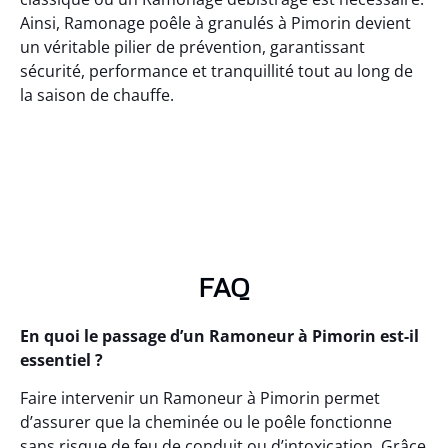
Ainsi, Ramonage poêle à granulés à Pimorin devient
un véritable pilier de prévention, garantissant
sécurité, performance et tranquillité tout au long de
la saison de chauffe.
FAQ
En quoi le passage d’un Ramoneur à Pimorin est-il
essentiel ?
Faire intervenir un Ramoneur à Pimorin permet
d’assurer que la cheminée ou le poêle fonctionne
sans risque de feu de conduit ou d’intoxication. Grâce