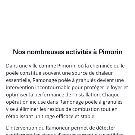
Nos nombreuses activités à Pimorin
Dans une ville comme Pimorin, où la cheminée ou le
poêle constitue souvent une source de chaleur
essentielle, Ramonage poêle à granulés devient une
intervention incontournable pour protéger le foyer et
optimiser la performance de l’installation. Chaque
opération incluse dans Ramonage poêle à granulés
vise à éliminer les résidus de combustion tout en
rétablissant un tirage efficace et stable.
L’intervention du Ramoneur permet de détecter