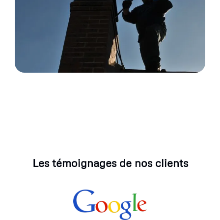
Les témoignages de nos clients