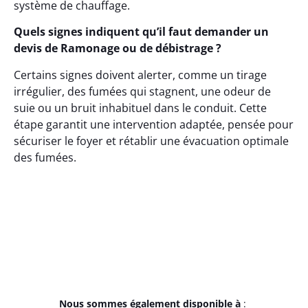
système de chauffage.
Quels signes indiquent qu’il faut demander un
devis de Ramonage ou de débistrage ?
Certains signes doivent alerter, comme un tirage
irrégulier, des fumées qui stagnent, une odeur de
suie ou un bruit inhabituel dans le conduit. Cette
étape garantit une intervention adaptée, pensée pour
sécuriser le foyer et rétablir une évacuation optimale
des fumées.
Nous sommes également disponible à
: