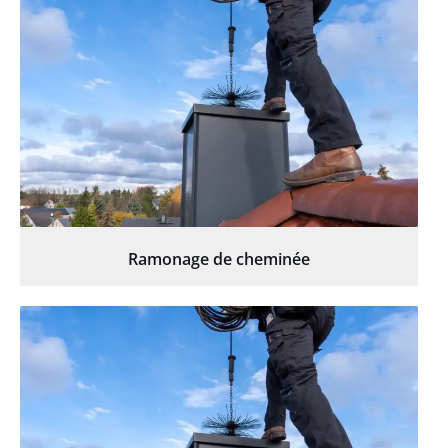
Ramonage de cheminée