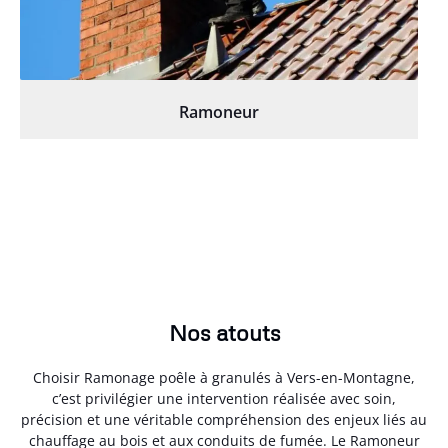
Ramoneur
Nos atouts
Choisir Ramonage poêle à granulés à Vers-en-Montagne,
c’est privilégier une intervention réalisée avec soin,
précision et une véritable compréhension des enjeux liés au
chauffage au bois et aux conduits de fumée. Le Ramoneur