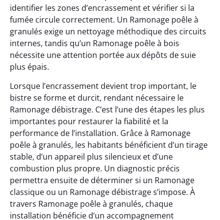
identifier les zones d’encrassement et vérifier si la
fumée circule correctement. Un Ramonage poêle à
granulés exige un nettoyage méthodique des circuits
internes, tandis qu’un Ramonage poêle à bois
nécessite une attention portée aux dépôts de suie
plus épais.
Lorsque l’encrassement devient trop important, le
bistre se forme et durcit, rendant nécessaire le
Ramonage débistrage. C’est l’une des étapes les plus
importantes pour restaurer la fiabilité et la
performance de l’installation. Grâce à Ramonage
poêle à granulés, les habitants bénéficient d’un tirage
stable, d’un appareil plus silencieux et d’une
combustion plus propre. Un diagnostic précis
permettra ensuite de déterminer si un Ramonage
classique ou un Ramonage débistrage s’impose. À
travers Ramonage poêle à granulés, chaque
installation bénéficie d’un accompagnement