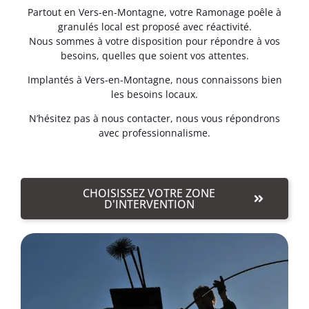
Partout en Vers-en-Montagne, votre Ramonage poêle à
granulés local est proposé avec réactivité.
Nous sommes à votre disposition pour répondre à vos
besoins, quelles que soient vos attentes.
Implantés à Vers-en-Montagne, nous connaissons bien
les besoins locaux.
N’hésitez pas à nous contacter, nous vous répondrons
avec professionnalisme.
CHOISISSEZ VOTRE ZONE
D'INTERVENTION