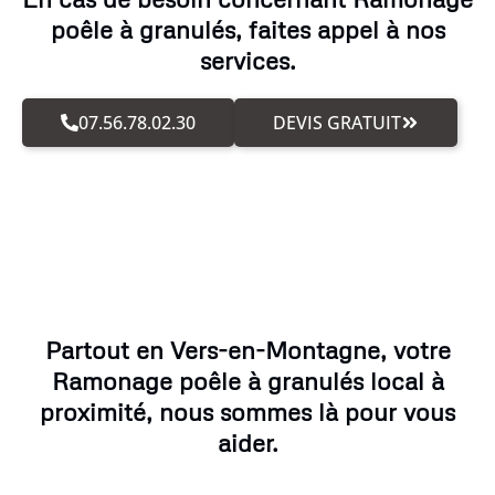
poêle à granulés, faites appel à nos
services.
07.56.78.02.30
DEVIS GRATUIT
Partout en Vers-en-Montagne, votre
Ramonage poêle à granulés local à
proximité, nous sommes là pour vous
aider.