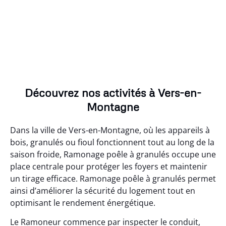
Découvrez nos activités à Vers-en-
Montagne
Dans la ville de Vers-en-Montagne, où les appareils à
bois, granulés ou fioul fonctionnent tout au long de la
saison froide, Ramonage poêle à granulés occupe une
place centrale pour protéger les foyers et maintenir
un tirage efficace. Ramonage poêle à granulés permet
ainsi d’améliorer la sécurité du logement tout en
optimisant le rendement énergétique.
Le Ramoneur commence par inspecter le conduit,