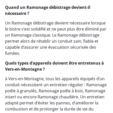
Quand un Ramonage débistrage devient-il
nécessaire ?
Un Ramonage débistrage devient nécessaire lorsque
le bistre s’est solidifié et ne peut plus être éliminé par
un Ramonage classique. Le Ramonage débistrage
permet alors de rétablir un conduit sain, fiable et
capable d’assurer une évacuation sécurisée des
fumées.
Quels types d’appareils doivent être entretenus à
Vers-en-Montagne ?
à Vers-en-Montagne, tous les appareils équipés d’un
conduit nécessitent un entretien régulier : Ramonage
poêle à granulés, Ramonage poêle à bois, Ramonage
insert ou encore Ramonage chaudière. Un entretien
adapté permet d’éviter les pannes, d’améliorer la
combustion et de prolonger la durée de vie du