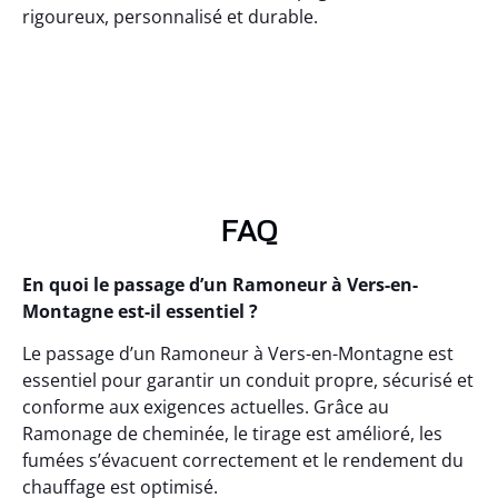
rigoureux, personnalisé et durable.
FAQ
En quoi le passage d’un Ramoneur à Vers-en-
Montagne est-il essentiel ?
Le passage d’un Ramoneur à Vers-en-Montagne est
essentiel pour garantir un conduit propre, sécurisé et
conforme aux exigences actuelles. Grâce au
Ramonage de cheminée, le tirage est amélioré, les
fumées s’évacuent correctement et le rendement du
chauffage est optimisé.