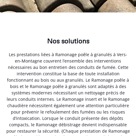
Nos solutions
Les prestations liées à Ramonage poêle à granulés à Vers-
en-Montagne couvrent l’ensemble des interventions
nécessaires au bon entretien des conduits de fumée. Cette
intervention constitue la base de toute installation
fonctionnant au bois ou aux granulés. Le Ramonage poêle à
bois et le Ramonage poêle à granulés sont adaptés à des
systèmes modernes nécessitant un nettoyage précis de
leurs conduits internes. Le Ramonage insert et le Ramonage
chaudière nécessitent également une attention particulière
pour prévenir le refoulement des fumées ou les risques
d’intoxication. Lorsque le conduit présente des dépôts
compacts, le Ramonage débistrage devient indispensable
pour restaurer la sécurité. {Chaque prestation de Ramonage