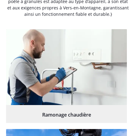
poêle à granulés est adaptée au type d’appareil, à son état
et aux exigences propres à Vers-en-Montagne, garantissant
ainsi un fonctionnement fiable et durable.}
Ramonage chaudière