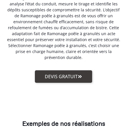
analyse l’état du conduit, mesure le tirage et identifie les
dépôts susceptibles de compromettre la sécurité. L’objectif
de Ramonage poêle à granulés est de vous offrir un
environnement chauffé efficacement, sans risque de
refoulement de fumées ou d’accumulation de bistre. Cette
adaptation fait de Ramonage poêle à granulés un acte
essentiel pour préserver votre installation et votre sécurité.
Sélectionner Ramonage poêle à granulés, c’est choisir une
prise en charge humaine, claire et orientée vers la
prévention durable.
DEVIS GRATUIT
Exemples de nos réalisations