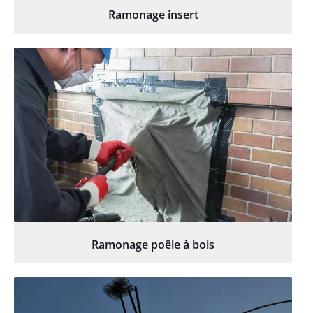
Ramonage insert
Ramonage poêle à bois