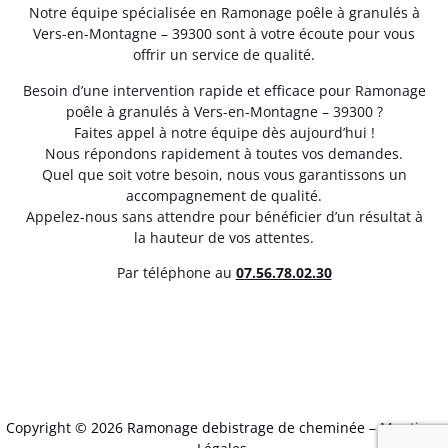
Notre équipe spécialisée en Ramonage poêle à granulés à
Vers-en-Montagne – 39300 sont à votre écoute pour vous
offrir un service de qualité.
Besoin d’une intervention rapide et efficace pour Ramonage
poêle à granulés à Vers-en-Montagne – 39300 ?
Faites appel à notre équipe dès aujourd’hui !
Nous répondons rapidement à toutes vos demandes.
Quel que soit votre besoin, nous vous garantissons un
accompagnement de qualité.
Appelez-nous sans attendre pour bénéficier d’un résultat à
la hauteur de vos attentes.
Par téléphone au
07.56.78.02.30
Copyright © 2026 Ramonage debistrage de cheminée –
Mentions