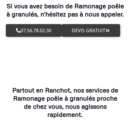
Si vous avez besoin de Ramonage poêle
à granulés, n'hésitez pas à nous appeler.
07.56.78.02.30
DEVIS GRATUIT
Partout en Ranchot, nos services de
Ramonage poêle à granulés proche
de chez vous, nous agissons
rapidement.