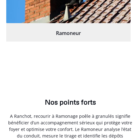
Ramoneur
Nos points forts
A Ranchot, recourir à Ramonage poêle à granulés signifie
bénéficier d’un accompagnement sérieux qui protège votre
foyer et optimise votre confort. Le Ramoneur analyse l’état
du conduit, mesure le tirage et identifie les dépôts