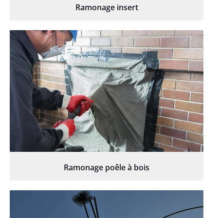
Ramonage insert
Ramonage poêle à bois