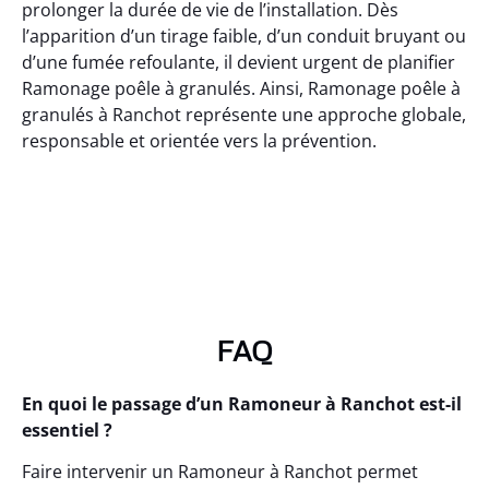
prolonger la durée de vie de l’installation. Dès
l’apparition d’un tirage faible, d’un conduit bruyant ou
d’une fumée refoulante, il devient urgent de planifier
Ramonage poêle à granulés. Ainsi, Ramonage poêle à
granulés à Ranchot représente une approche globale,
responsable et orientée vers la prévention.
FAQ
En quoi le passage d’un Ramoneur à Ranchot est-il
essentiel ?
Faire intervenir un Ramoneur à Ranchot permet