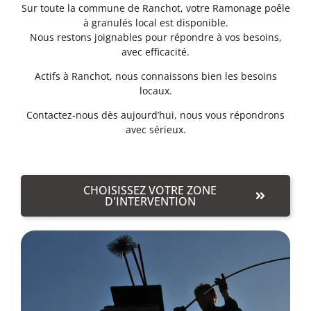
Sur toute la commune de Ranchot, votre Ramonage poêle
à granulés local est disponible.
Nous restons joignables pour répondre à vos besoins,
avec efficacité.
Actifs à Ranchot, nous connaissons bien les besoins
locaux.
Contactez-nous dès aujourd’hui, nous vous répondrons
avec sérieux.
CHOISISSEZ VOTRE ZONE
D'INTERVENTION