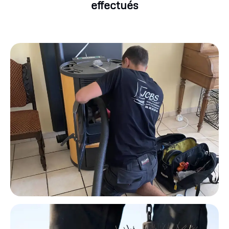
effectués