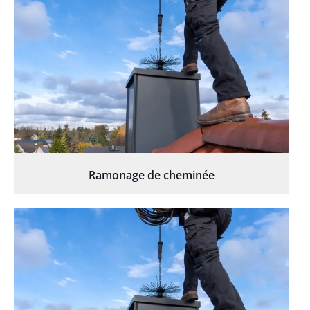
Ramonage de cheminée