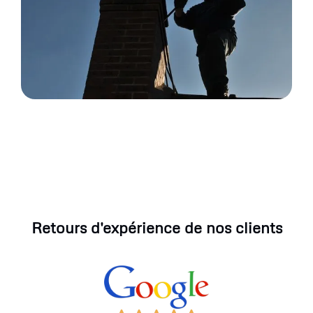
Retours d'expérience de nos clients