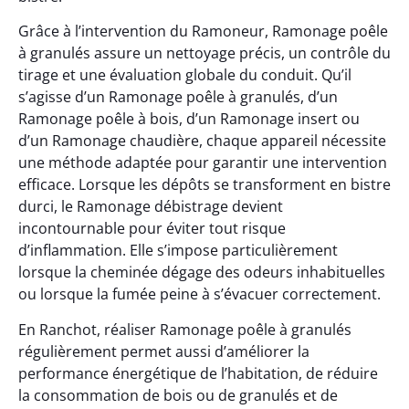
Grâce à l’intervention du Ramoneur, Ramonage poêle
à granulés assure un nettoyage précis, un contrôle du
tirage et une évaluation globale du conduit. Qu’il
s’agisse d’un Ramonage poêle à granulés, d’un
Ramonage poêle à bois, d’un Ramonage insert ou
d’un Ramonage chaudière, chaque appareil nécessite
une méthode adaptée pour garantir une intervention
efficace. Lorsque les dépôts se transforment en bistre
durci, le Ramonage débistrage devient
incontournable pour éviter tout risque
d’inflammation. Elle s’impose particulièrement
lorsque la cheminée dégage des odeurs inhabituelles
ou lorsque la fumée peine à s’évacuer correctement.
En Ranchot, réaliser Ramonage poêle à granulés
régulièrement permet aussi d’améliorer la
performance énergétique de l’habitation, de réduire
la consommation de bois ou de granulés et de