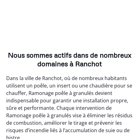
Nous sommes actifs dans de nombreux
domaines à Ranchot
Dans la ville de Ranchot, où de nombreux habitants
utilisent un poêle, un insert ou une chaudière pour se
chauffer, Ramonage poêle à granulés devient
indispensable pour garantir une installation propre,
sûre et performante. Chaque intervention de
Ramonage poêle à granulés vise à éliminer les résidus
de combustion, améliorer le tirage et prévenir les
risques d’incendie liés à l’accumulation de suie ou de
bistre.