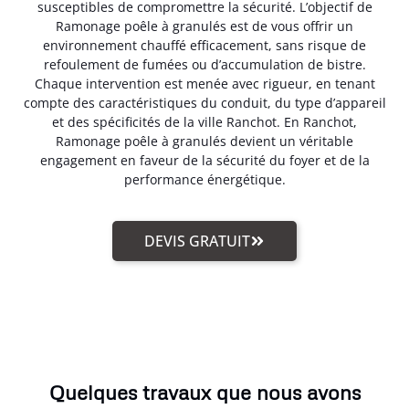
susceptibles de compromettre la sécurité. L’objectif de
Ramonage poêle à granulés est de vous offrir un
environnement chauffé efficacement, sans risque de
refoulement de fumées ou d’accumulation de bistre.
Chaque intervention est menée avec rigueur, en tenant
compte des caractéristiques du conduit, du type d’appareil
et des spécificités de la ville Ranchot. En Ranchot,
Ramonage poêle à granulés devient un véritable
engagement en faveur de la sécurité du foyer et de la
performance énergétique.
DEVIS GRATUIT
Quelques travaux que nous avons