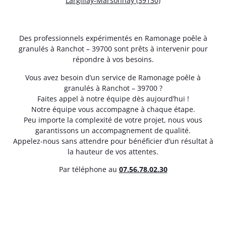
Largillay-Marsonnay (39130)
Des professionnels expérimentés en Ramonage poêle à
granulés à Ranchot – 39700 sont prêts à intervenir pour
répondre à vos besoins.
Vous avez besoin d’un service de Ramonage poêle à
granulés à Ranchot – 39700 ?
Faites appel à notre équipe dès aujourd’hui !
Notre équipe vous accompagne à chaque étape.
Peu importe la complexité de votre projet, nous vous
garantissons un accompagnement de qualité.
Appelez-nous sans attendre pour bénéficier d’un résultat à
la hauteur de vos attentes.
Par téléphone au
07.56.78.02.30