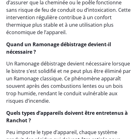
d’assurer que la cheminée ou le poêle fonctionne
sans risque de feu de conduit ou d’intoxication. Cette
intervention régulière contribue à un confort
thermique plus stable et à une utilisation plus
économique de l’appareil.
Quand un Ramonage débistrage devient-il
nécessaire ?
Un Ramonage débistrage devient nécessaire lorsque
le bistre s’est solidifié et ne peut plus être éliminé par
un Ramonage classique. Ce phénomène apparaît
souvent après des combustions lentes ou un bois
trop humide, rendant le conduit vulnérable aux
risques d’incendie.
Quels types d’appareils doivent être entretenus à
Ranchot ?
Peu importe le type d’appareil, chaque système