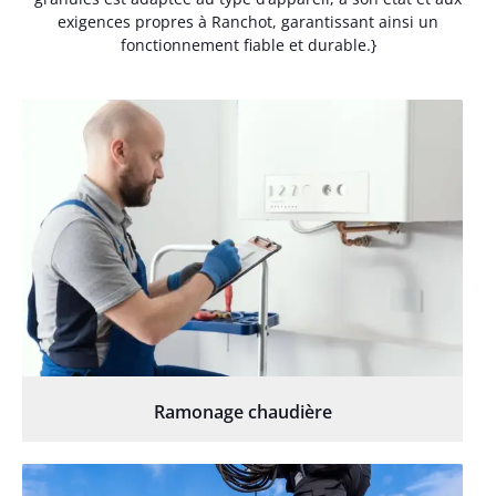
exigences propres à Ranchot, garantissant ainsi un
fonctionnement fiable et durable.}
Ramonage chaudière