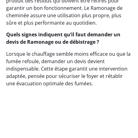
produit des résidus qui doivent être retirés pour
garantir un bon fonctionnement. Le Ramonage de
cheminée assure une utilisation plus propre, plus
sûre et plus performante au quotidien.
Quels signes indiquent qu’il faut demander un
devis de Ramonage ou de débistrage ?
Lorsque le chauffage semble moins efficace ou que la
fumée refoule, demander un devis devient
indispensable. Cette étape garantit une intervention
adaptée, pensée pour sécuriser le foyer et rétablir
une évacuation optimale des fumées.