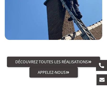
DÉCOUVREZ TOUTES LES RÉALISATIONS
APPELEZ-NOUS