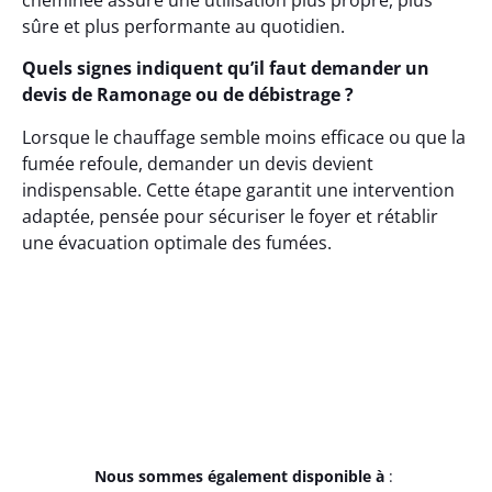
cheminée assure une utilisation plus propre, plus
sûre et plus performante au quotidien.
Quels signes indiquent qu’il faut demander un
devis de Ramonage ou de débistrage ?
Lorsque le chauffage semble moins efficace ou que la
fumée refoule, demander un devis devient
indispensable. Cette étape garantit une intervention
adaptée, pensée pour sécuriser le foyer et rétablir
une évacuation optimale des fumées.
Nous sommes également disponible à
: