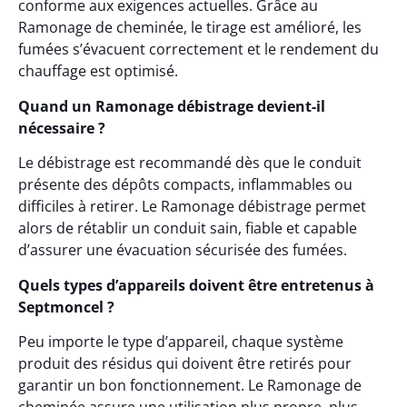
conforme aux exigences actuelles. Grâce au
Ramonage de cheminée, le tirage est amélioré, les
fumées s’évacuent correctement et le rendement du
chauffage est optimisé.
Quand un Ramonage débistrage devient-il
nécessaire ?
Le débistrage est recommandé dès que le conduit
présente des dépôts compacts, inflammables ou
difficiles à retirer. Le Ramonage débistrage permet
alors de rétablir un conduit sain, fiable et capable
d’assurer une évacuation sécurisée des fumées.
Quels types d’appareils doivent être entretenus à
Septmoncel ?
Peu importe le type d’appareil, chaque système
produit des résidus qui doivent être retirés pour
garantir un bon fonctionnement. Le Ramonage de