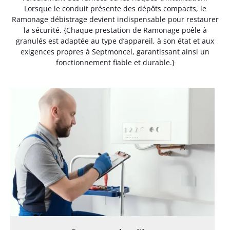
Lorsque le conduit présente des dépôts compacts, le
Ramonage débistrage devient indispensable pour restaurer
la sécurité. {Chaque prestation de Ramonage poêle à
granulés est adaptée au type d’appareil, à son état et aux
exigences propres à Septmoncel, garantissant ainsi un
fonctionnement fiable et durable.}