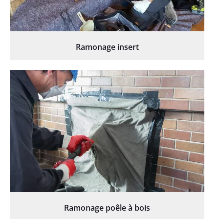
Ramonage insert
Ramonage poêle à bois