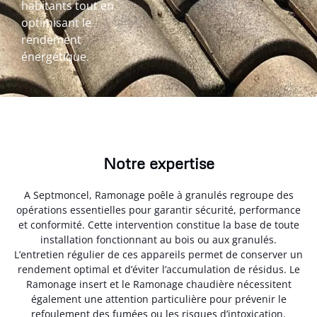
habitants tout en
optimisant le
rendement
énergétique.
Notre expertise
A Septmoncel, Ramonage poêle à granulés regroupe des
opérations essentielles pour garantir sécurité, performance
et conformité. Cette intervention constitue la base de toute
installation fonctionnant au bois ou aux granulés.
L’entretien régulier de ces appareils permet de conserver un
rendement optimal et d’éviter l’accumulation de résidus. Le
Ramonage insert et le Ramonage chaudière nécessitent
également une attention particulière pour prévenir le
refoulement des fumées ou les risques d’intoxication.