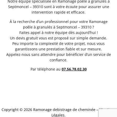
Notre équipe spécialisée en Ramonage poêle à granulés à
Septmoncel – 39310 sont à votre écoute pour assurer une
intervention rapide et efficace.
À la recherche d’un professionnel pour votre Ramonage
poêle à granulés à Septmoncel – 39310 ?
Faites appel à notre équipe dès aujourd’hui !
Un devis gratuit vous est proposé sur simple demande.
Peu importe la complexité de votre projet, nous vous
garantissons une prestation fiable et sur mesure.
Appelez-nous sans attendre pour bénéficier d’un service de
confiance.
Par téléphone au
07.56.78.02.30
Copyright © 2026 Ramonage debistrage de cheminée –
Mentions
Légales
.