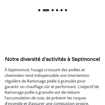
Notre diversité d'activités à Septmoncel
À Septmoncel, l’usage croissant des poêles et
cheminées rend indispensable une intervention
régulière de Ramonage poêle à granulés pour
garantir un chauffage sûr et performant. L’objectif de
Ramonage poêle à granulés est de réduire
l’accumulation de suie, de prévenir les risques
d’incendie et d’assurer une combustion propre.