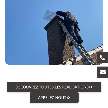
DÉCOUVREZ TOUTES LES RÉALISATIONS
APPELEZ-NOUS