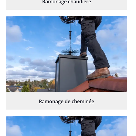
Ramonage chaudière
Ramonage de cheminée