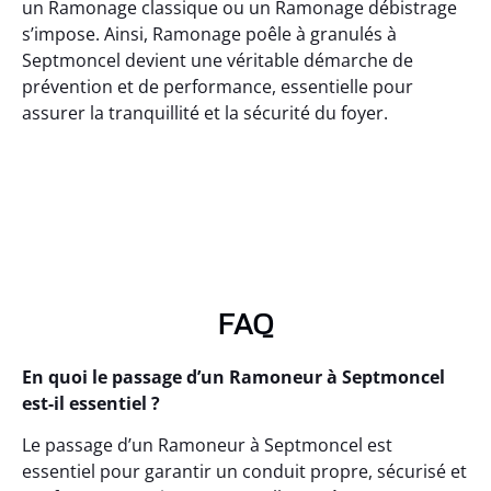
un Ramonage classique ou un Ramonage débistrage
s’impose. Ainsi, Ramonage poêle à granulés à
Septmoncel devient une véritable démarche de
prévention et de performance, essentielle pour
assurer la tranquillité et la sécurité du foyer.
FAQ
En quoi le passage d’un Ramoneur à Septmoncel
est-il essentiel ?
Le passage d’un Ramoneur à Septmoncel est
essentiel pour garantir un conduit propre, sécurisé et