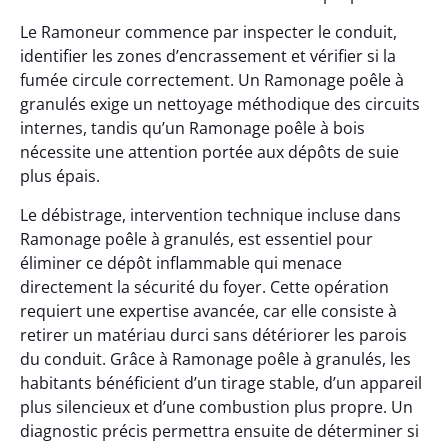
Le Ramoneur commence par inspecter le conduit,
identifier les zones d’encrassement et vérifier si la
fumée circule correctement. Un Ramonage poêle à
granulés exige un nettoyage méthodique des circuits
internes, tandis qu’un Ramonage poêle à bois
nécessite une attention portée aux dépôts de suie
plus épais.
Le débistrage, intervention technique incluse dans
Ramonage poêle à granulés, est essentiel pour
éliminer ce dépôt inflammable qui menace
directement la sécurité du foyer. Cette opération
requiert une expertise avancée, car elle consiste à
retirer un matériau durci sans détériorer les parois
du conduit. Grâce à Ramonage poêle à granulés, les
habitants bénéficient d’un tirage stable, d’un appareil
plus silencieux et d’une combustion plus propre. Un
diagnostic précis permettra ensuite de déterminer si