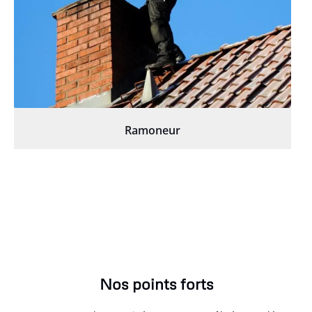
Ramoneur
Nos points forts