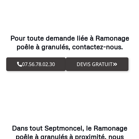
Pour toute demande liée à Ramonage
poêle à granulés, contactez-nous.
07.56.78.02.30
DEVIS GRATUIT
Dans tout Septmoncel, le Ramonage
poêle à granulés à proximité, nous