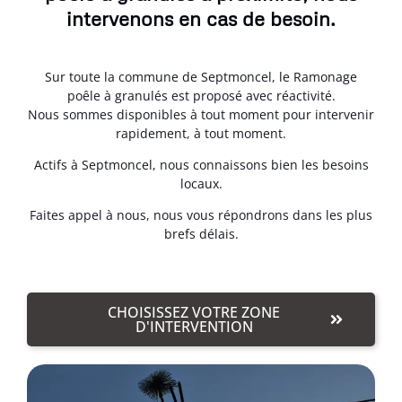
intervenons en cas de besoin.
Sur toute la commune de Septmoncel, le Ramonage
poêle à granulés est proposé avec réactivité.
Nous sommes disponibles à tout moment pour intervenir
rapidement, à tout moment.
Actifs à Septmoncel, nous connaissons bien les besoins
locaux.
Faites appel à nous, nous vous répondrons dans les plus
brefs délais.
CHOISISSEZ VOTRE ZONE
D'INTERVENTION