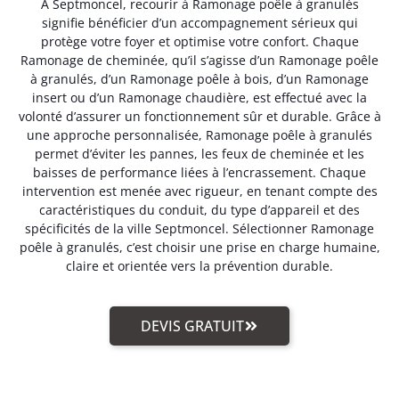
A Septmoncel, recourir à Ramonage poêle à granulés
signifie bénéficier d’un accompagnement sérieux qui
protège votre foyer et optimise votre confort. Chaque
Ramonage de cheminée, qu’il s’agisse d’un Ramonage poêle
à granulés, d’un Ramonage poêle à bois, d’un Ramonage
insert ou d’un Ramonage chaudière, est effectué avec la
volonté d’assurer un fonctionnement sûr et durable. Grâce à
une approche personnalisée, Ramonage poêle à granulés
permet d’éviter les pannes, les feux de cheminée et les
baisses de performance liées à l’encrassement. Chaque
intervention est menée avec rigueur, en tenant compte des
caractéristiques du conduit, du type d’appareil et des
spécificités de la ville Septmoncel. Sélectionner Ramonage
poêle à granulés, c’est choisir une prise en charge humaine,
claire et orientée vers la prévention durable.
DEVIS GRATUIT