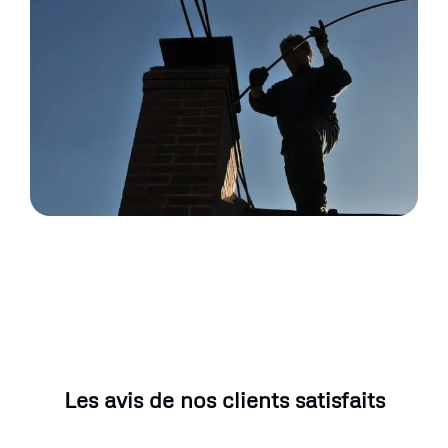
Les avis de nos clients satisfaits