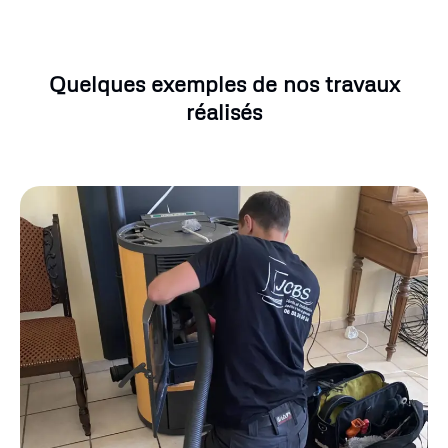
Quelques exemples de nos travaux
réalisés