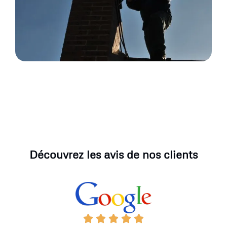
Découvrez les avis de nos clients