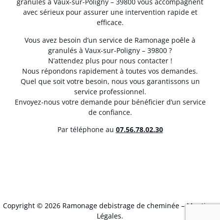
granulés à Vaux-sur-Poligny – 39800 vous accompagnent
avec sérieux pour assurer une intervention rapide et
efficace.
Vous avez besoin d’un service de Ramonage poêle à
granulés à Vaux-sur-Poligny – 39800 ?
N’attendez plus pour nous contacter !
Nous répondons rapidement à toutes vos demandes.
Quel que soit votre besoin, nous vous garantissons un
service professionnel.
Envoyez-nous votre demande pour bénéficier d’un service
de confiance.
Par téléphone au
07.56.78.02.30
Copyright © 2026 Ramonage debistrage de cheminée –
Mentions
Légales
.