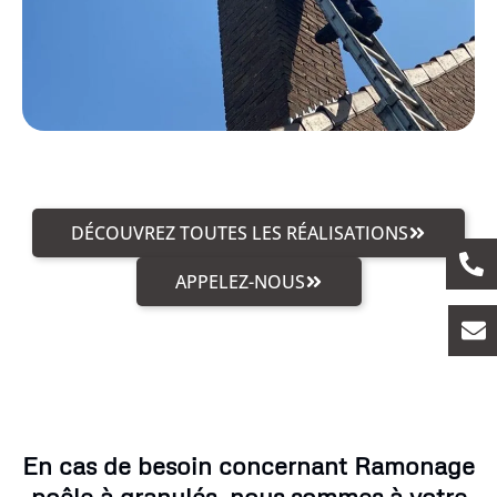
DÉCOUVREZ TOUTES LES RÉALISATIONS
APPELEZ-NOUS
En cas de besoin concernant Ramonage
poêle à granulés, nous sommes à votre