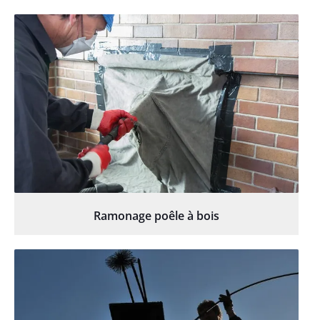
Ramonage poêle à bois