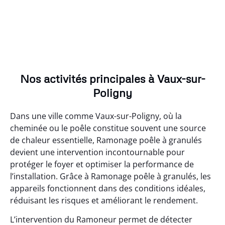
Nos activités principales à Vaux-sur-
Poligny
Dans une ville comme Vaux-sur-Poligny, où la
cheminée ou le poêle constitue souvent une source
de chaleur essentielle, Ramonage poêle à granulés
devient une intervention incontournable pour
protéger le foyer et optimiser la performance de
l’installation. Grâce à Ramonage poêle à granulés, les
appareils fonctionnent dans des conditions idéales,
réduisant les risques et améliorant le rendement.
L’intervention du Ramoneur permet de détecter