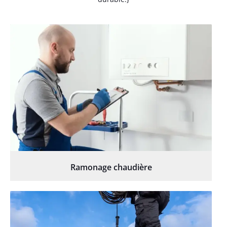
Ramonage chaudière