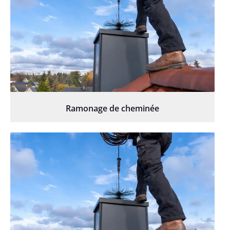
Ramonage de cheminée