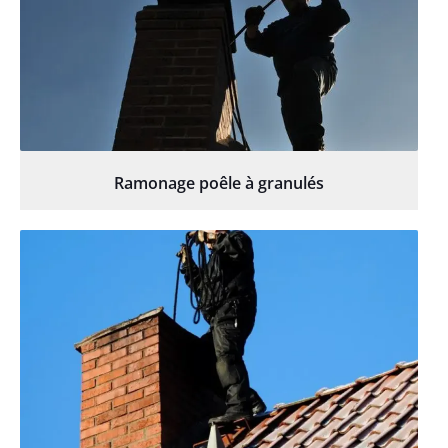
Ramonage poêle à granulés