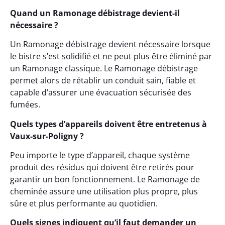
Quand un Ramonage débistrage devient-il
nécessaire ?
Un Ramonage débistrage devient nécessaire lorsque
le bistre s’est solidifié et ne peut plus être éliminé par
un Ramonage classique. Le Ramonage débistrage
permet alors de rétablir un conduit sain, fiable et
capable d’assurer une évacuation sécurisée des
fumées.
Quels types d’appareils doivent être entretenus à
Vaux-sur-Poligny ?
Peu importe le type d’appareil, chaque système
produit des résidus qui doivent être retirés pour
garantir un bon fonctionnement. Le Ramonage de
cheminée assure une utilisation plus propre, plus
sûre et plus performante au quotidien.
Quels signes indiquent qu’il faut demander un