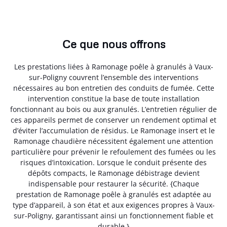
Ce que nous offrons
Les prestations liées à Ramonage poêle à granulés à Vaux-
sur-Poligny couvrent l’ensemble des interventions
nécessaires au bon entretien des conduits de fumée. Cette
intervention constitue la base de toute installation
fonctionnant au bois ou aux granulés. L’entretien régulier de
ces appareils permet de conserver un rendement optimal et
d’éviter l’accumulation de résidus. Le Ramonage insert et le
Ramonage chaudière nécessitent également une attention
particulière pour prévenir le refoulement des fumées ou les
risques d’intoxication. Lorsque le conduit présente des
dépôts compacts, le Ramonage débistrage devient
indispensable pour restaurer la sécurité. {Chaque
prestation de Ramonage poêle à granulés est adaptée au
type d’appareil, à son état et aux exigences propres à Vaux-
sur-Poligny, garantissant ainsi un fonctionnement fiable et
durable.}