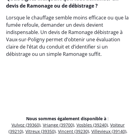
devis de Ramonage ou de débistrage ?
Lorsque le chauffage semble moins efficace ou que la
fumée refoule, demander un devis devient
indispensable. Un devis de Ramonage débistrage à
Vaux-sur-Poligny permet d’obtenir une évaluation
claire de l’état du conduit et d’identifier si un
débistrage ou un simple Ramonage suffit.
Nous sommes également disponible à
:
Vulvoz (39360)
,
Vriange (39700)
,
Vosbles (39240)
,
Voiteur
(39210)
,
Vitreux (39350)
,
Vincent (39230)
,
Villevieux (39140)
,