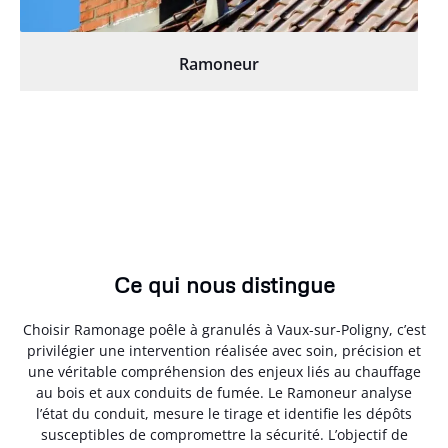
Ramoneur
Ce qui nous distingue
Choisir Ramonage poêle à granulés à Vaux-sur-Poligny, c’est
privilégier une intervention réalisée avec soin, précision et
une véritable compréhension des enjeux liés au chauffage
au bois et aux conduits de fumée. Le Ramoneur analyse
l’état du conduit, mesure le tirage et identifie les dépôts
susceptibles de compromettre la sécurité. L’objectif de