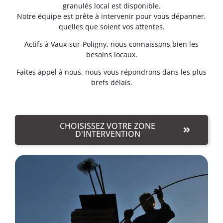
granulés local est disponible.
Notre équipe est prête à intervenir pour vous dépanner,
quelles que soient vos attentes.
Actifs à Vaux-sur-Poligny, nous connaissons bien les
besoins locaux.
Faites appel à nous, nous vous répondrons dans les plus
brefs délais.
CHOISISSEZ VOTRE ZONE
D'INTERVENTION