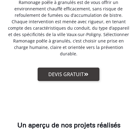
Ramonage poêle à granulés est de vous offrir un
environnement chauffé efficacement, sans risque de
refoulement de fumées ou d’accumulation de bistre.
Chaque intervention est menée avec rigueur, en tenant
compte des caractéristiques du conduit, du type d’appareil
et des spécificités de la ville Vaux-sur-Poligny. Sélectionner
Ramonage poêle à granulés, c’est choisir une prise en
charge humaine, claire et orientée vers la prévention
durable.
DEVIS GRATUIT
Un aperçu de nos projets réalisés