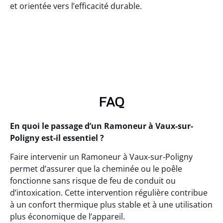
et orientée vers l’efficacité durable.
FAQ
En quoi le passage d’un Ramoneur à Vaux-sur-
Poligny est-il essentiel ?
Faire intervenir un Ramoneur à Vaux-sur-Poligny
permet d’assurer que la cheminée ou le poêle
fonctionne sans risque de feu de conduit ou
d’intoxication. Cette intervention régulière contribue
à un confort thermique plus stable et à une utilisation
plus économique de l’appareil.