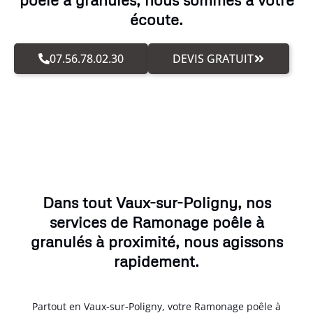
écoute.
07.56.78.02.30
DEVIS GRATUIT
Dans tout Vaux-sur-Poligny, nos
services de Ramonage poêle à
granulés à proximité, nous agissons
rapidement.
Partout en Vaux-sur-Poligny, votre Ramonage poêle à