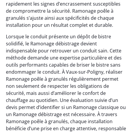
rapidement les signes d’encrassement susceptibles
de compromettre la sécurité. Ramonage poêle à
granulés s’ajuste ainsi aux spécificités de chaque
installation pour un résultat complet et durable.
Lorsque le conduit présente un dépôt de bistre
solidifié, le Ramonage débistrage devient
indispensable pour retrouver un conduit sain. Cette
méthode demande une expertise particulière et des
outils performants capables de briser le bistre sans
endommager le conduit. À Vaux-sur-Poligny, réaliser
Ramonage poêle à granulés régulièrement permet
non seulement de respecter les obligations de
sécurité, mais aussi d’améliorer le confort de
chauffage au quotidien. Une évaluation suivie d’un
devis permet d’identifier si un Ramonage classique ou
un Ramonage débistrage est nécessaire. À travers
Ramonage poêle à granulés, chaque installation
bénéficie d’une prise en charge attentive, responsable