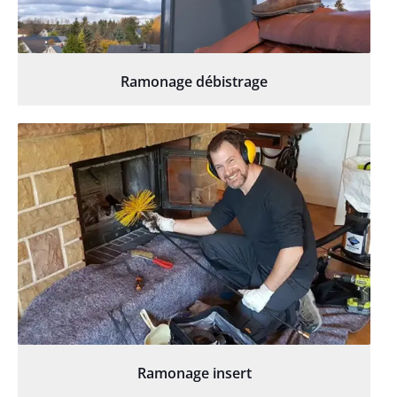
Ramonage débistrage
Ramonage insert