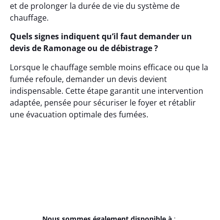
et de prolonger la durée de vie du système de
chauffage.
Quels signes indiquent qu’il faut demander un
devis de Ramonage ou de débistrage ?
Lorsque le chauffage semble moins efficace ou que la
fumée refoule, demander un devis devient
indispensable. Cette étape garantit une intervention
adaptée, pensée pour sécuriser le foyer et rétablir
une évacuation optimale des fumées.
Nous sommes également disponible à
: