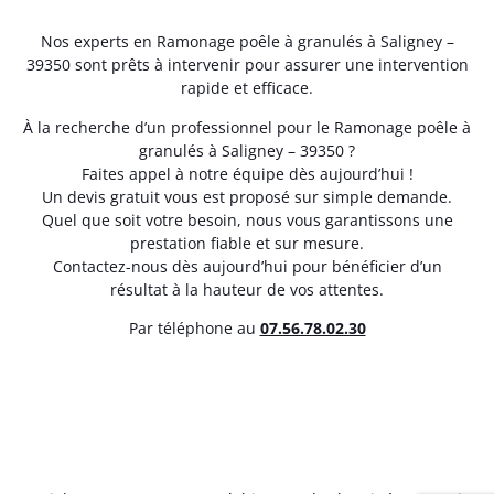
Nos experts en Ramonage poêle à granulés à Saligney –
39350 sont prêts à intervenir pour assurer une intervention
rapide et efficace.
À la recherche d’un professionnel pour le Ramonage poêle à
granulés à Saligney – 39350 ?
Faites appel à notre équipe dès aujourd’hui !
Un devis gratuit vous est proposé sur simple demande.
Quel que soit votre besoin, nous vous garantissons une
prestation fiable et sur mesure.
Contactez-nous dès aujourd’hui pour bénéficier d’un
résultat à la hauteur de vos attentes.
Par téléphone au
07.56.78.02.30