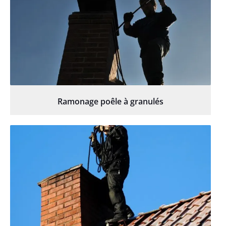
Ramonage poêle à granulés