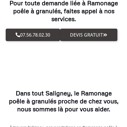
Pour toute demande liée à Ramonage
poêle à granulés, faites appel à nos
services.
07.56.78.02.30
DEVIS GRATUIT
Dans tout Saligney, le Ramonage
poêle à granulés proche de chez vous,
nous sommes là pour vous aider.