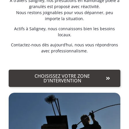
À travers Saligney, nos prestations en Ramonage poêle à
granulés est proposé avec réactivité.
Nous restons joignables pour vous dépanner, peu
importe la situation.
Actifs à Saligney, nous connaissons bien les besoins
locaux.
Contactez-nous dès aujourd’hui, nous vous répondrons
avec professionnalisme.
CHOISISSEZ VOTRE ZONE
D'INTERVENTION