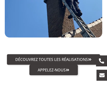
DÉCOUVREZ TOUTES LES RÉALISATIONS
APPELEZ-NOUS