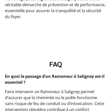
véritable démarche de prévention et de performance,
essentielle pour assurer la tranquillité et la sécurité
du foyer.
FAQ
En quoi le passage d’un Ramoneur à Saligney est-il
essentiel ?
Faire intervenir un Ramoneur à Saligney permet
d’assurer que la cheminée ou le poêle fonctionne
sans risque de feu de conduit ou d’intoxication. Cette
intervention régulière contribue à un confort