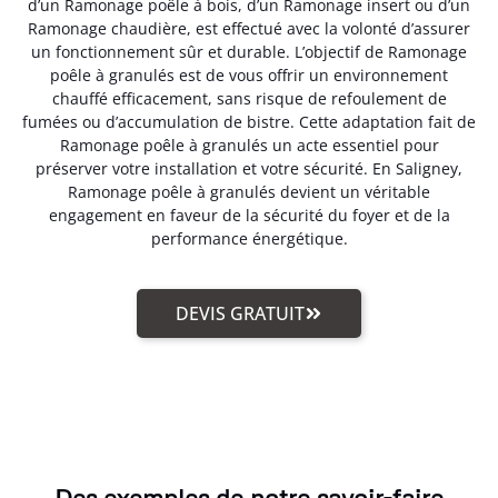
d’un Ramonage poêle à bois, d’un Ramonage insert ou d’un
Ramonage chaudière, est effectué avec la volonté d’assurer
un fonctionnement sûr et durable. L’objectif de Ramonage
poêle à granulés est de vous offrir un environnement
chauffé efficacement, sans risque de refoulement de
fumées ou d’accumulation de bistre. Cette adaptation fait de
Ramonage poêle à granulés un acte essentiel pour
préserver votre installation et votre sécurité. En Saligney,
Ramonage poêle à granulés devient un véritable
engagement en faveur de la sécurité du foyer et de la
performance énergétique.
DEVIS GRATUIT
Des exemples de notre savoir-faire