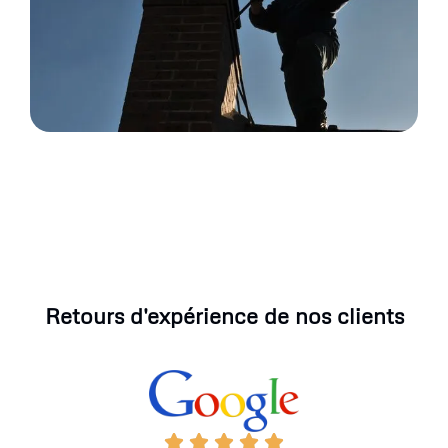
Retours d'expérience de nos clients