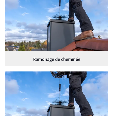
Ramonage de cheminée