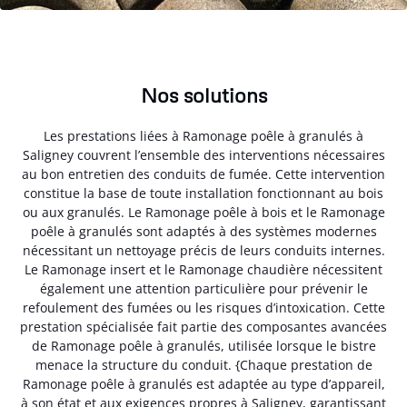
Nos solutions
Les prestations liées à Ramonage poêle à granulés à
Saligney couvrent l’ensemble des interventions nécessaires
au bon entretien des conduits de fumée. Cette intervention
constitue la base de toute installation fonctionnant au bois
ou aux granulés. Le Ramonage poêle à bois et le Ramonage
poêle à granulés sont adaptés à des systèmes modernes
nécessitant un nettoyage précis de leurs conduits internes.
Le Ramonage insert et le Ramonage chaudière nécessitent
également une attention particulière pour prévenir le
refoulement des fumées ou les risques d’intoxication. Cette
prestation spécialisée fait partie des composantes avancées
de Ramonage poêle à granulés, utilisée lorsque le bistre
menace la structure du conduit. {Chaque prestation de
Ramonage poêle à granulés est adaptée au type d’appareil,
à son état et aux exigences propres à Saligney, garantissant