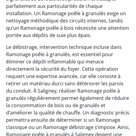
parfaitement aux particularités de chaque
installation. Un Ramonage poêle à granulés exige un
nettoyage méthodique des circuits internes, tandis
qu’un Ramonage poêle à bois nécessite une attention
portée aux dépôts de suie plus épais.
Le débistrage, intervention technique incluse dans
Ramonage poêle à granulés, est essentiel pour
éliminer ce dépôt inflammable qui menace
directement la sécurité du foyer. Cette opération
requiert une expertise avancée, car elle consiste à
retirer un matériau durci sans détériorer les parois
du conduit. À Saligney, réaliser Ramonage poêle à
granulés régulièrement permet également de réduire
la consommation de bois ou de granulés et
d’améliorer la qualité de chauffe. Un diagnostic précis
permettra ensuite de déterminer si un Ramonage
classique ou un Ramonage débistrage s’impose. Ainsi,
Ramonage poêle à granulés à Saligney devient une