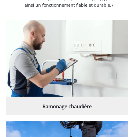
ainsi un fonctionnement fiable et durable.}
Ramonage chaudière