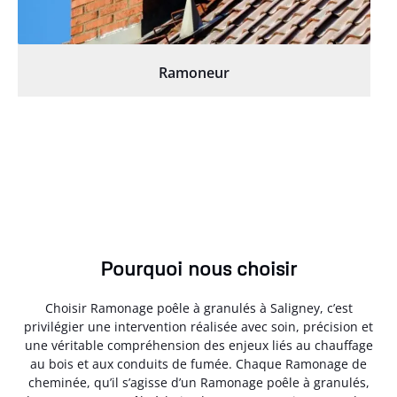
Ramoneur
Pourquoi nous choisir
Choisir Ramonage poêle à granulés à Saligney, c’est
privilégier une intervention réalisée avec soin, précision et
une véritable compréhension des enjeux liés au chauffage
au bois et aux conduits de fumée. Chaque Ramonage de
cheminée, qu’il s’agisse d’un Ramonage poêle à granulés,