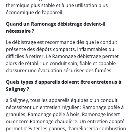
thermique plus stable et à une utilisation plus
économique de l’appareil.
Quand un Ramonage débistrage devient-il
nécessaire ?
Le débistrage est recommandé dès que le conduit
présente des dépôts compacts, inflammables ou
difficiles à retirer. Le Ramonage débistrage permet
alors de rétablir un conduit sain, fiable et capable
d’assurer une évacuation sécurisée des fumées.
Quels types d’appareils doivent être entretenus à
Saligney ?
à Saligney, tous les appareils équipés d’un conduit
nécessitent un entretien régulier : Ramonage poêle à
granulés, Ramonage poêle à bois, Ramonage insert
ou encore Ramonage chaudière. Un entretien adapté
permet d’éviter les pannes, d’améliorer la combustion