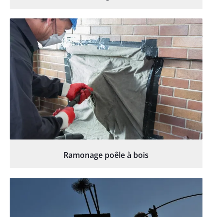
Ramonage poêle à bois