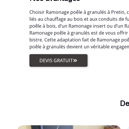
Choisir Ramonage poêle à granulés à Pretin, c’
liés au chauffage au bois et aux conduits d
poêle à bois, d’un Ramonage insert ou d’un Ra
Ramonage poêle à granulés est de vous offri
bistre. Cette adaptation fait de Ramonage poêl
poêle à granulés devient un véritable engagem
DEVIS GRATUIT
De