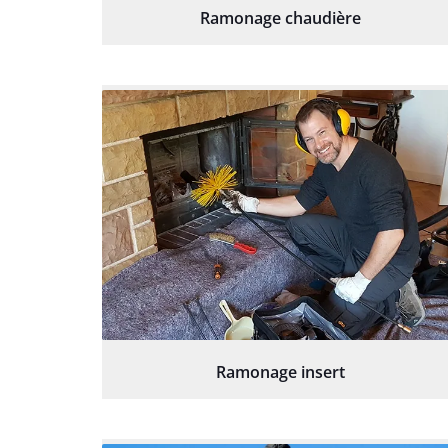
Ramonage chaudière
Ramonage insert