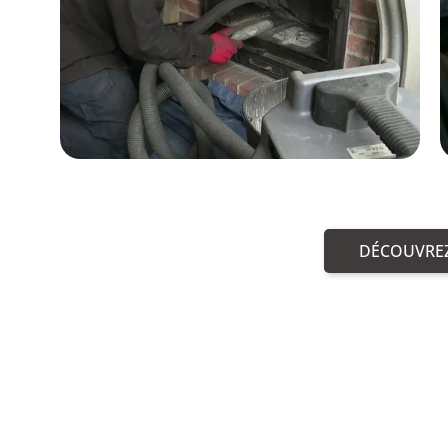
DÉCOUVREZ