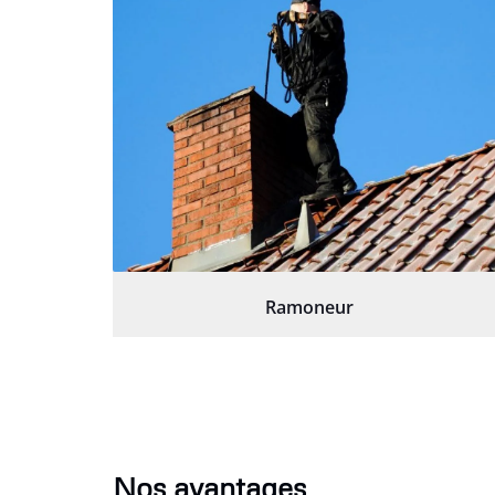
Ramoneur
Nos avantages