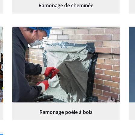
Ramonage de cheminée
Ramonage poêle à bois