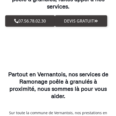
services.
07.56.78.02.30
DEVIS GRATUIT
Partout en Vernantois, nos services de
Ramonage poêle à granulés à
proximité, nous sommes là pour vous
aider.
Sur toute la commune de Vernantois, nos prestations en