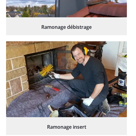
Ramonage débistrage
Ramonage insert