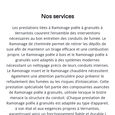
Nos services
Les prestations liées à Ramonage poêle à granulés à
Vernantois couvrent l’ensemble des interventions
nécessaires au bon entretien des conduits de fumée. Le
Ramonage de cheminée permet de retirer les dépôts de
suie afin de maintenir un tirage efficace et une combustion
propre. Le Ramonage poêle à bois et le Ramonage poêle à
granulés sont adaptés à des systèmes modernes
nécessitant un nettoyage précis de leurs conduits internes.
Le Ramonage insert et le Ramonage chaudière nécessitent
également une attention particulière pour prévenir le
refoulement des fumées ou les risques d’intoxication. Cette
prestation spécialisée fait partie des composantes avancées
de Ramonage poêle à granulés, utilisée lorsque le bistre
menace la structure du conduit. {Chaque prestation de
Ramonage poêle à granulés est adaptée au type d’appareil,
à son état et aux exigences propres à Vernantois,
garantissant ainsi un fonctionnement fiable et durable.}