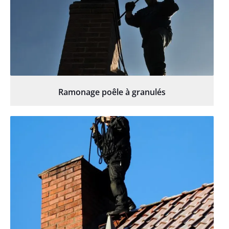
Ramonage poêle à granulés