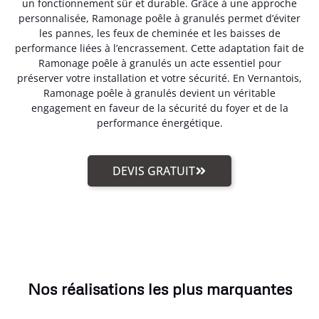
un fonctionnement sûr et durable. Grâce à une approche
personnalisée, Ramonage poêle à granulés permet d’éviter
les pannes, les feux de cheminée et les baisses de
performance liées à l’encrassement. Cette adaptation fait de
Ramonage poêle à granulés un acte essentiel pour
préserver votre installation et votre sécurité. En Vernantois,
Ramonage poêle à granulés devient un véritable
engagement en faveur de la sécurité du foyer et de la
performance énergétique.
DEVIS GRATUIT
Nos réalisations les plus marquantes