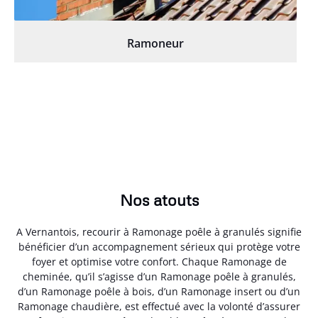
Ramoneur
Nos atouts
A Vernantois, recourir à Ramonage poêle à granulés signifie
bénéficier d’un accompagnement sérieux qui protège votre
foyer et optimise votre confort. Chaque Ramonage de
cheminée, qu’il s’agisse d’un Ramonage poêle à granulés,
d’un Ramonage poêle à bois, d’un Ramonage insert ou d’un
Ramonage chaudière, est effectué avec la volonté d’assurer