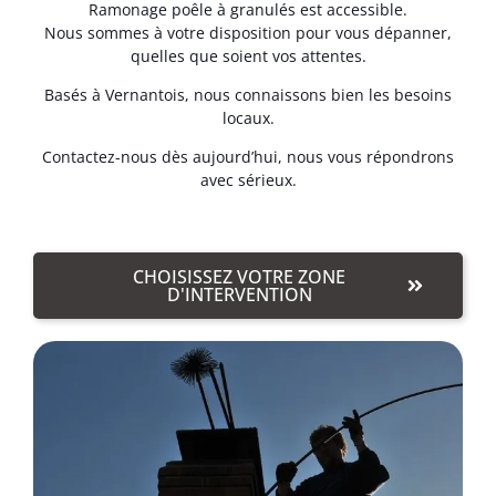
Ramonage poêle à granulés est accessible.
Nous sommes à votre disposition pour vous dépanner,
quelles que soient vos attentes.
Basés à Vernantois, nous connaissons bien les besoins
locaux.
Contactez-nous dès aujourd’hui, nous vous répondrons
avec sérieux.
CHOISISSEZ VOTRE ZONE
D'INTERVENTION