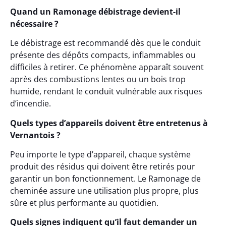
Quand un Ramonage débistrage devient-il
nécessaire ?
Le débistrage est recommandé dès que le conduit
présente des dépôts compacts, inflammables ou
difficiles à retirer. Ce phénomène apparaît souvent
après des combustions lentes ou un bois trop
humide, rendant le conduit vulnérable aux risques
d’incendie.
Quels types d’appareils doivent être entretenus à
Vernantois ?
Peu importe le type d’appareil, chaque système
produit des résidus qui doivent être retirés pour
garantir un bon fonctionnement. Le Ramonage de
cheminée assure une utilisation plus propre, plus
sûre et plus performante au quotidien.
Quels signes indiquent qu’il faut demander un