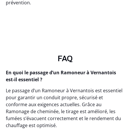
prévention.
FAQ
En quoi le passage d’un Ramoneur à Vernantois
est-il essentiel ?
Le passage d’un Ramoneur à Vernantois est essentiel
pour garantir un conduit propre, sécurisé et
conforme aux exigences actuelles. Grâce au
Ramonage de cheminée, le tirage est amélioré, les
fumées s’évacuent correctement et le rendement du
chauffage est optimisé.