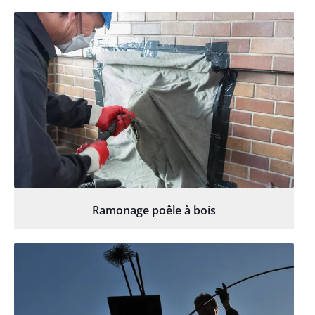
Ramonage poêle à bois