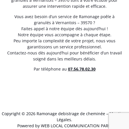
granulés à Vernantois – 39570 sont à votre écoute pour
assurer une intervention rapide et efficace.
Vous avez besoin d’un service de Ramonage poêle à
granulés à Vernantois – 39570 ?
Faites appel à notre équipe dès aujourd’hui !
Notre équipe vous accompagne à chaque étape.
Peu importe la complexité de votre projet, nous vous
garantissons un service professionnel.
Contactez-nous dès aujourd’hui pour bénéficier d’un travail
soigné dans les meilleurs délais.
Par téléphone au
07.56.78.02.30
Copyright © 2026 Ramonage debistrage de cheminée –
Mentions
Légales
.
Powered by WEB LOCAL COMMUNICATION PARIS