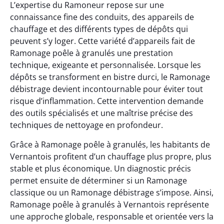
L’expertise du Ramoneur repose sur une
connaissance fine des conduits, des appareils de
chauffage et des différents types de dépôts qui
peuvent s’y loger. Cette variété d’appareils fait de
Ramonage poêle à granulés une prestation
technique, exigeante et personnalisée. Lorsque les
dépôts se transforment en bistre durci, le Ramonage
débistrage devient incontournable pour éviter tout
risque d’inflammation. Cette intervention demande
des outils spécialisés et une maîtrise précise des
techniques de nettoyage en profondeur.
Grâce à Ramonage poêle à granulés, les habitants de
Vernantois profitent d’un chauffage plus propre, plus
stable et plus économique. Un diagnostic précis
permet ensuite de déterminer si un Ramonage
classique ou un Ramonage débistrage s’impose. Ainsi,
Ramonage poêle à granulés à Vernantois représente
une approche globale, responsable et orientée vers la