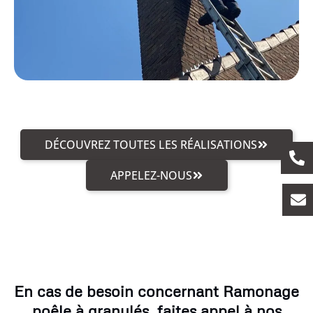
DÉCOUVREZ TOUTES LES RÉALISATIONS
APPELEZ-NOUS
En cas de besoin concernant Ramonage
poêle à granulés, faites appel à nos