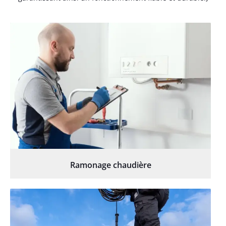
Ramonage chaudière