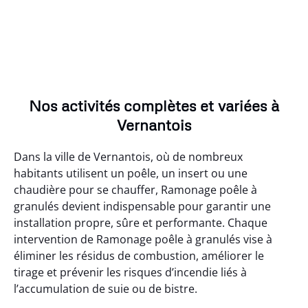
Nos activités complètes et variées à
Vernantois
Dans la ville de Vernantois, où de nombreux
habitants utilisent un poêle, un insert ou une
chaudière pour se chauffer, Ramonage poêle à
granulés devient indispensable pour garantir une
installation propre, sûre et performante. Chaque
intervention de Ramonage poêle à granulés vise à
éliminer les résidus de combustion, améliorer le
tirage et prévenir les risques d’incendie liés à
l’accumulation de suie ou de bistre.