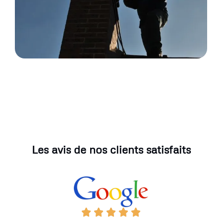
Les avis de nos clients satisfaits