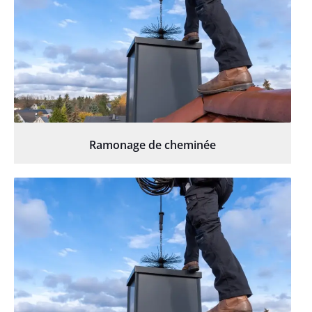
Ramonage de cheminée