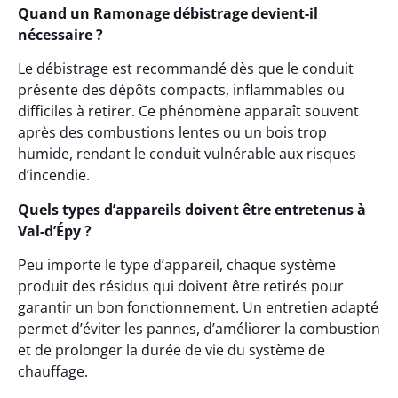
Quand un Ramonage débistrage devient-il
nécessaire ?
Le débistrage est recommandé dès que le conduit
présente des dépôts compacts, inflammables ou
difficiles à retirer. Ce phénomène apparaît souvent
après des combustions lentes ou un bois trop
humide, rendant le conduit vulnérable aux risques
d’incendie.
Quels types d’appareils doivent être entretenus à
Val-d’Épy ?
Peu importe le type d’appareil, chaque système
produit des résidus qui doivent être retirés pour
garantir un bon fonctionnement. Un entretien adapté
permet d’éviter les pannes, d’améliorer la combustion
et de prolonger la durée de vie du système de
chauffage.