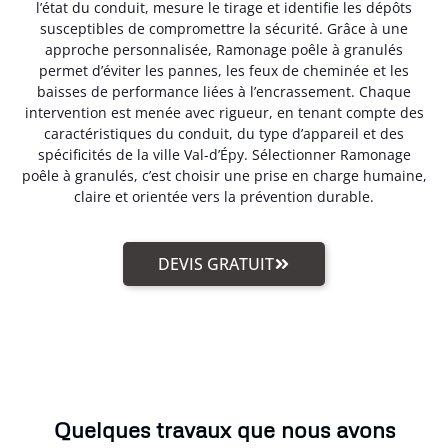
l’état du conduit, mesure le tirage et identifie les dépôts
susceptibles de compromettre la sécurité. Grâce à une
approche personnalisée, Ramonage poêle à granulés
permet d’éviter les pannes, les feux de cheminée et les
baisses de performance liées à l’encrassement. Chaque
intervention est menée avec rigueur, en tenant compte des
caractéristiques du conduit, du type d’appareil et des
spécificités de la ville Val-d’Épy. Sélectionner Ramonage
poêle à granulés, c’est choisir une prise en charge humaine,
claire et orientée vers la prévention durable.
DEVIS GRATUIT
Quelques travaux que nous avons