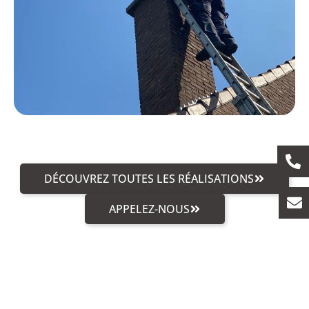
DÉCOUVREZ TOUTES LES RÉALISATIONS
APPELEZ-NOUS