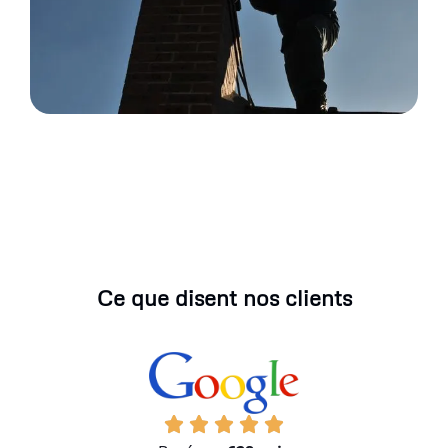
Ce que disent nos clients