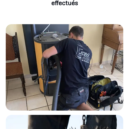
effectués