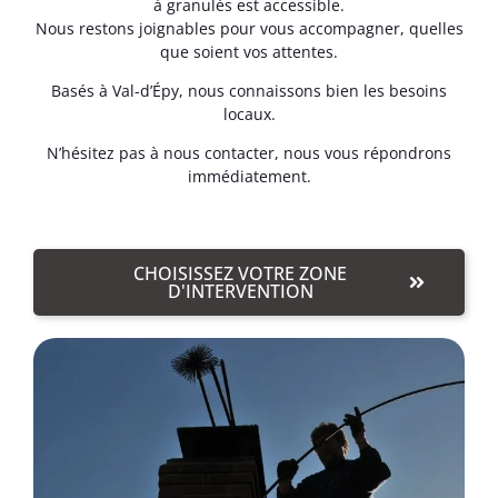
à granulés est accessible.
Nous restons joignables pour vous accompagner, quelles
que soient vos attentes.
Basés à Val-d’Épy, nous connaissons bien les besoins
locaux.
N’hésitez pas à nous contacter, nous vous répondrons
immédiatement.
CHOISISSEZ VOTRE ZONE
D'INTERVENTION