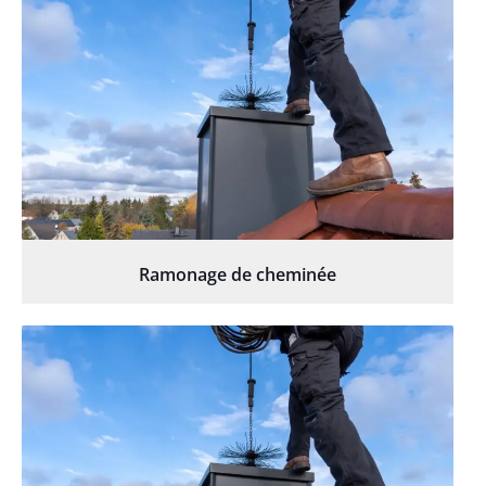
Ramonage de cheminée