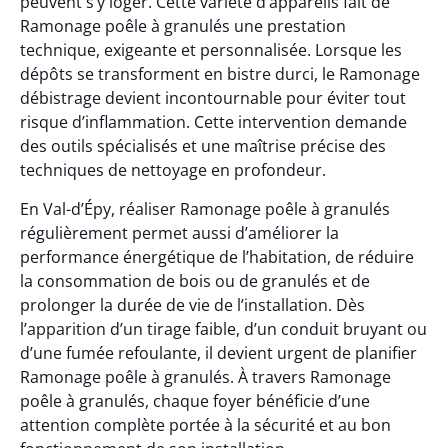
peuvent s’y loger. Cette variété d’appareils fait de
Ramonage poêle à granulés une prestation
technique, exigeante et personnalisée. Lorsque les
dépôts se transforment en bistre durci, le Ramonage
débistrage devient incontournable pour éviter tout
risque d’inflammation. Cette intervention demande
des outils spécialisés et une maîtrise précise des
techniques de nettoyage en profondeur.
En Val-d’Épy, réaliser Ramonage poêle à granulés
régulièrement permet aussi d’améliorer la
performance énergétique de l’habitation, de réduire
la consommation de bois ou de granulés et de
prolonger la durée de vie de l’installation. Dès
l’apparition d’un tirage faible, d’un conduit bruyant ou
d’une fumée refoulante, il devient urgent de planifier
Ramonage poêle à granulés. À travers Ramonage
poêle à granulés, chaque foyer bénéficie d’une
attention complète portée à la sécurité et au bon