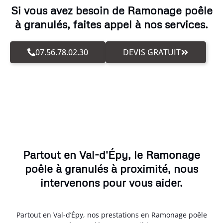
Si vous avez besoin de Ramonage poêle
à granulés, faites appel à nos services.
07.56.78.02.30
DEVIS GRATUIT
Partout en Val-d'Épy, le Ramonage
poêle à granulés à proximité, nous
intervenons pour vous aider.
Partout en Val-d’Épy, nos prestations en Ramonage poêle