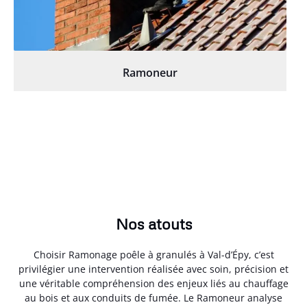
Ramoneur
Nos atouts
Choisir Ramonage poêle à granulés à Val-d’Épy, c’est
privilégier une intervention réalisée avec soin, précision et
une véritable compréhension des enjeux liés au chauffage
au bois et aux conduits de fumée. Le Ramoneur analyse