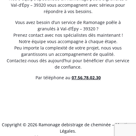
Val-d’Épy – 39320 vous accompagnent avec sérieux pour
répondre à vos besoins.
Vous avez besoin d’un service de Ramonage poêle à
granulés à Val-d’Épy – 39320 ?
Prenez contact avec nos spécialistes dès maintenant !
Notre équipe vous accompagne à chaque étape.
Peu importe la complexité de votre projet, nous vous
garantissons un accompagnement de qualité.
Contactez-nous dès aujourd’hui pour bénéficier d’un service
de confiance.
Par téléphone au
07.56.78.02.30
Copyright © 2026 Ramonage debistrage de cheminée –
Mentions
Légales
.