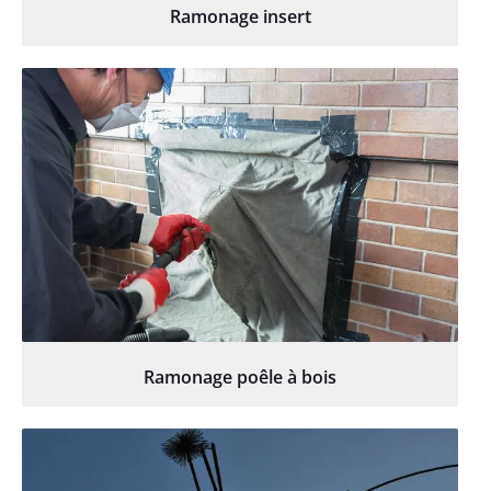
Ramonage insert
Ramonage poêle à bois