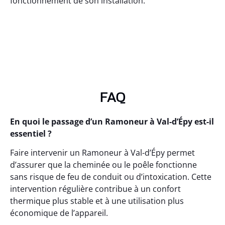
fonctionnement de son installation.
FAQ
En quoi le passage d’un Ramoneur à Val-d’Épy est-il
essentiel ?
Faire intervenir un Ramoneur à Val-d’Épy permet
d’assurer que la cheminée ou le poêle fonctionne
sans risque de feu de conduit ou d’intoxication. Cette
intervention régulière contribue à un confort
thermique plus stable et à une utilisation plus
économique de l’appareil.