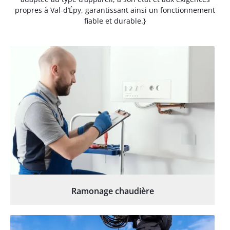
propres à Val-d’Épy, garantissant ainsi un fonctionnement
fiable et durable.}
Ramonage chaudière