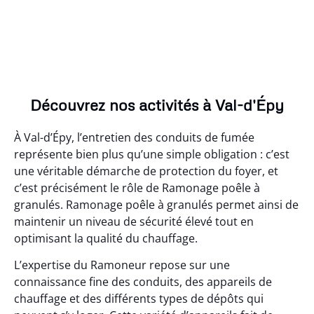
Découvrez nos activités à Val-d'Épy
À Val-d’Épy, l’entretien des conduits de fumée
représente bien plus qu’une simple obligation : c’est
une véritable démarche de protection du foyer, et
c’est précisément le rôle de Ramonage poêle à
granulés. Ramonage poêle à granulés permet ainsi de
maintenir un niveau de sécurité élevé tout en
optimisant la qualité du chauffage.
L’expertise du Ramoneur repose sur une
connaissance fine des conduits, des appareils de
chauffage et des différents types de dépôts qui