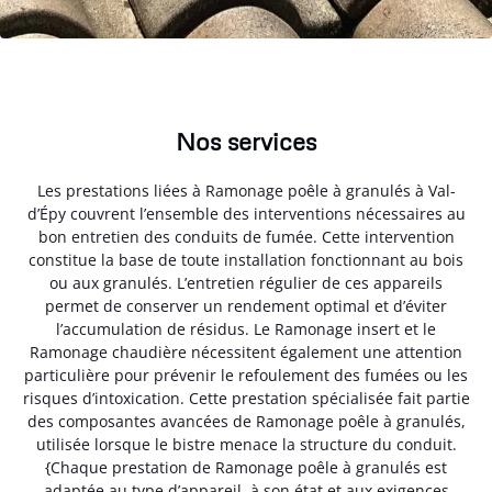
Nos services
Les prestations liées à Ramonage poêle à granulés à Val-
d’Épy couvrent l’ensemble des interventions nécessaires au
bon entretien des conduits de fumée. Cette intervention
constitue la base de toute installation fonctionnant au bois
ou aux granulés. L’entretien régulier de ces appareils
permet de conserver un rendement optimal et d’éviter
l’accumulation de résidus. Le Ramonage insert et le
Ramonage chaudière nécessitent également une attention
particulière pour prévenir le refoulement des fumées ou les
risques d’intoxication. Cette prestation spécialisée fait partie
des composantes avancées de Ramonage poêle à granulés,
utilisée lorsque le bistre menace la structure du conduit.
{Chaque prestation de Ramonage poêle à granulés est
adaptée au type d’appareil, à son état et aux exigences