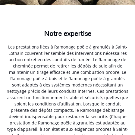
Notre expertise
Les prestations liées à Ramonage poêle à granulés à Saint-
Lothain couvrent l’ensemble des interventions nécessaires
au bon entretien des conduits de fumée. Le Ramonage de
cheminée permet de retirer les dépôts de suie afin de
maintenir un tirage efficace et une combustion propre. Le
Ramonage poêle à bois et le Ramonage poêle à granulés
sont adaptés à des systèmes modernes nécessitant un
nettoyage précis de leurs conduits internes. Ces prestations
assurent un fonctionnement stable et sécurisé, quelles que
soient les conditions d’utilisation. Lorsque le conduit
présente des dépôts compacts, le Ramonage débistrage
devient indispensable pour restaurer la sécurité. {Chaque
prestation de Ramonage poêle à granulés est adaptée au
type d’appareil, à son état et aux exigences propres à Saint-