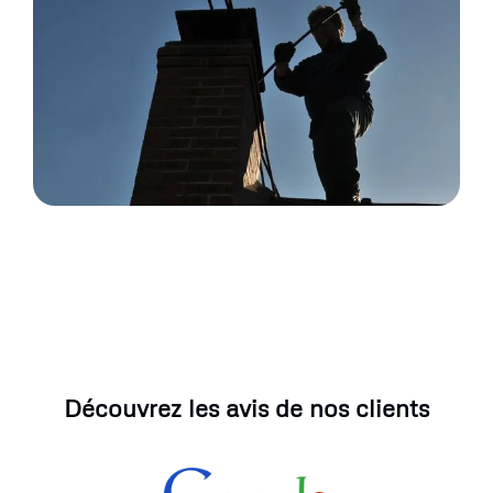
Découvrez les avis de nos clients