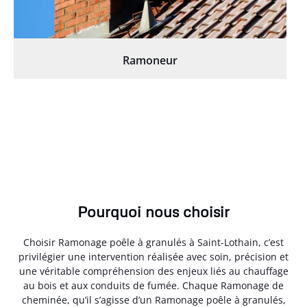
Ramoneur
Pourquoi nous choisir
Choisir Ramonage poêle à granulés à Saint-Lothain, c’est
privilégier une intervention réalisée avec soin, précision et
une véritable compréhension des enjeux liés au chauffage
au bois et aux conduits de fumée. Chaque Ramonage de
cheminée, qu’il s’agisse d’un Ramonage poêle à granulés,