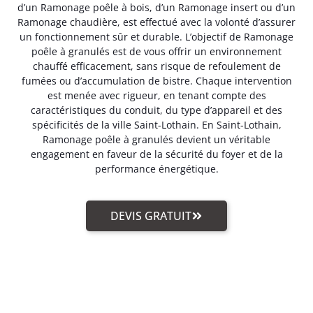
d’un Ramonage poêle à bois, d’un Ramonage insert ou d’un
Ramonage chaudière, est effectué avec la volonté d’assurer
un fonctionnement sûr et durable. L’objectif de Ramonage
poêle à granulés est de vous offrir un environnement
chauffé efficacement, sans risque de refoulement de
fumées ou d’accumulation de bistre. Chaque intervention
est menée avec rigueur, en tenant compte des
caractéristiques du conduit, du type d’appareil et des
spécificités de la ville Saint-Lothain. En Saint-Lothain,
Ramonage poêle à granulés devient un véritable
engagement en faveur de la sécurité du foyer et de la
performance énergétique.
DEVIS GRATUIT