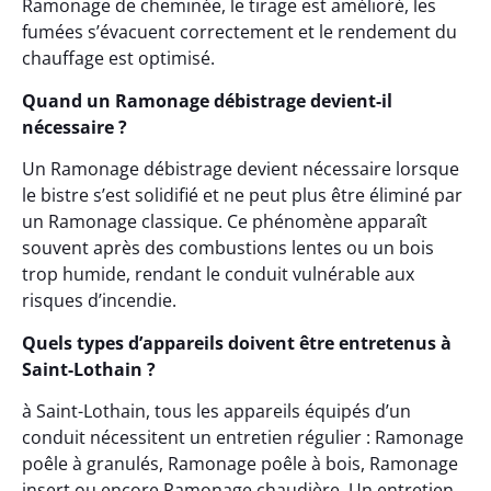
Ramonage de cheminée, le tirage est amélioré, les
fumées s’évacuent correctement et le rendement du
chauffage est optimisé.
Quand un Ramonage débistrage devient-il
nécessaire ?
Un Ramonage débistrage devient nécessaire lorsque
le bistre s’est solidifié et ne peut plus être éliminé par
un Ramonage classique. Ce phénomène apparaît
souvent après des combustions lentes ou un bois
trop humide, rendant le conduit vulnérable aux
risques d’incendie.
Quels types d’appareils doivent être entretenus à
Saint-Lothain ?
à Saint-Lothain, tous les appareils équipés d’un
conduit nécessitent un entretien régulier : Ramonage
poêle à granulés, Ramonage poêle à bois, Ramonage
insert ou encore Ramonage chaudière. Un entretien