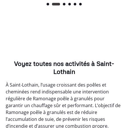
Voyez toutes nos activités à Saint-
Lothain
À Saint-Lothain, l’usage croissant des poêles et
cheminées rend indispensable une intervention
régulière de Ramonage poêle à granulés pour
garantir un chauffage sûr et performant. L’objectif de
Ramonage poêle à granulés est de réduire
l’accumulation de suie, de prévenir les risques
d’incendie et d’assurer une combustion propre.