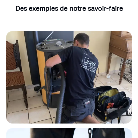
Des exemples de notre savoir-faire