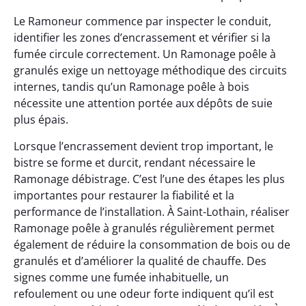
Le Ramoneur commence par inspecter le conduit,
identifier les zones d’encrassement et vérifier si la
fumée circule correctement. Un Ramonage poêle à
granulés exige un nettoyage méthodique des circuits
internes, tandis qu’un Ramonage poêle à bois
nécessite une attention portée aux dépôts de suie
plus épais.
Lorsque l’encrassement devient trop important, le
bistre se forme et durcit, rendant nécessaire le
Ramonage débistrage. C’est l’une des étapes les plus
importantes pour restaurer la fiabilité et la
performance de l’installation. À Saint-Lothain, réaliser
Ramonage poêle à granulés régulièrement permet
également de réduire la consommation de bois ou de
granulés et d’améliorer la qualité de chauffe. Des
signes comme une fumée inhabituelle, un
refoulement ou une odeur forte indiquent qu’il est