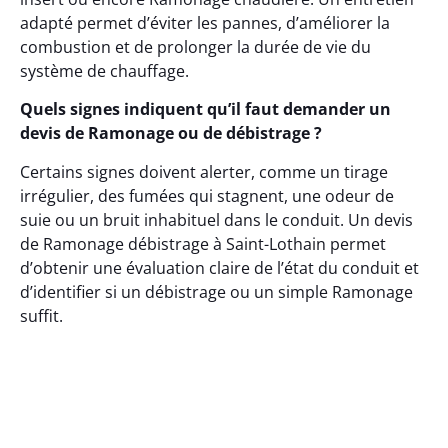
adapté permet d’éviter les pannes, d’améliorer la
combustion et de prolonger la durée de vie du
système de chauffage.
Quels signes indiquent qu’il faut demander un
devis de Ramonage ou de débistrage ?
Certains signes doivent alerter, comme un tirage
irrégulier, des fumées qui stagnent, une odeur de
suie ou un bruit inhabituel dans le conduit. Un devis
de Ramonage débistrage à Saint-Lothain permet
d’obtenir une évaluation claire de l’état du conduit et
d’identifier si un débistrage ou un simple Ramonage
suffit.