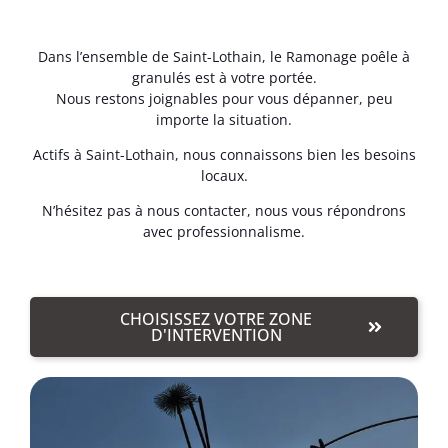
Dans l’ensemble de Saint-Lothain, le Ramonage poêle à
granulés est à votre portée.
Nous restons joignables pour vous dépanner, peu
importe la situation.
Actifs à Saint-Lothain, nous connaissons bien les besoins
locaux.
N’hésitez pas à nous contacter, nous vous répondrons
avec professionnalisme.
CHOISISSEZ VOTRE ZONE
D'INTERVENTION