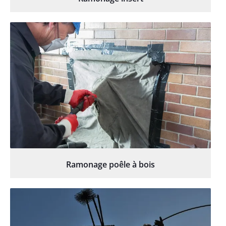
Ramonage poêle à bois