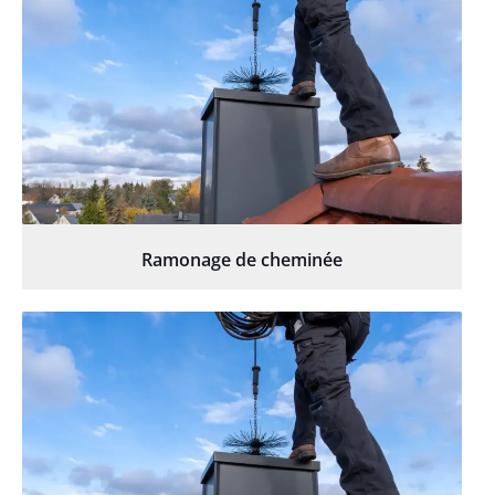
Ramonage de cheminée