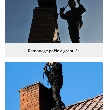
Ramonage poêle à granulés