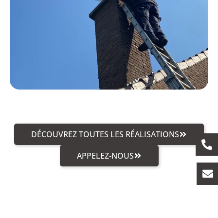
DÉCOUVREZ TOUTES LES RÉALISATIONS
APPELEZ-NOUS