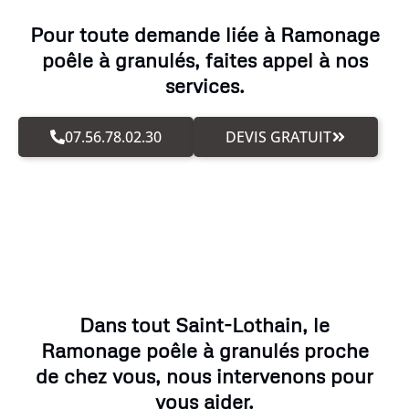
Pour toute demande liée à Ramonage
poêle à granulés, faites appel à nos
services.
07.56.78.02.30
DEVIS GRATUIT
Dans tout Saint-Lothain, le
Ramonage poêle à granulés proche
de chez vous, nous intervenons pour
vous aider.