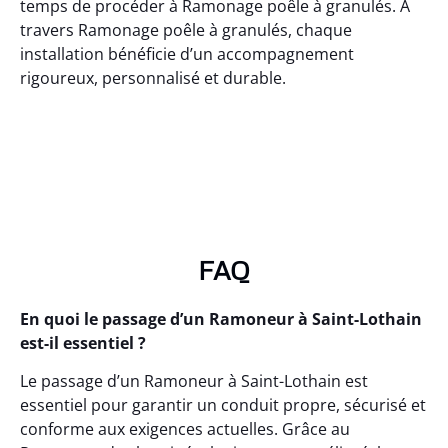
temps de procéder à Ramonage poêle à granulés. À
travers Ramonage poêle à granulés, chaque
installation bénéficie d’un accompagnement
rigoureux, personnalisé et durable.
FAQ
En quoi le passage d’un Ramoneur à Saint-Lothain
est-il essentiel ?
Le passage d’un Ramoneur à Saint-Lothain est
essentiel pour garantir un conduit propre, sécurisé et
conforme aux exigences actuelles. Grâce au