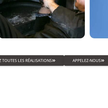
 TOUTES LES RÉALISATIONS
APPELEZ-NOUS