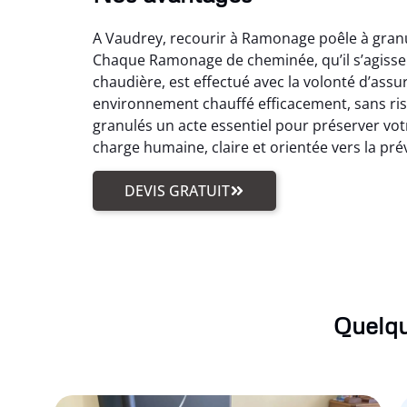
A Vaudrey, recourir à Ramonage poêle à granu
Chaque Ramonage de cheminée, qu’il s’agiss
chaudière, est effectué avec la volonté d’ass
environnement chauffé efficacement, sans ris
granulés un acte essentiel pour préserver votr
charge humaine, claire et orientée vers la pré
DEVIS GRATUIT
Quelqu