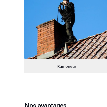
Ramoneur
Nos avantages