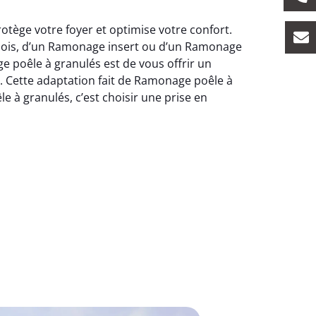
tège votre foyer et optimise votre confort.
bois, d’un Ramonage insert ou d’un Ramonage
e poêle à granulés est de vous offrir un
 Cette adaptation fait de Ramonage poêle à
e à granulés, c’est choisir une prise en