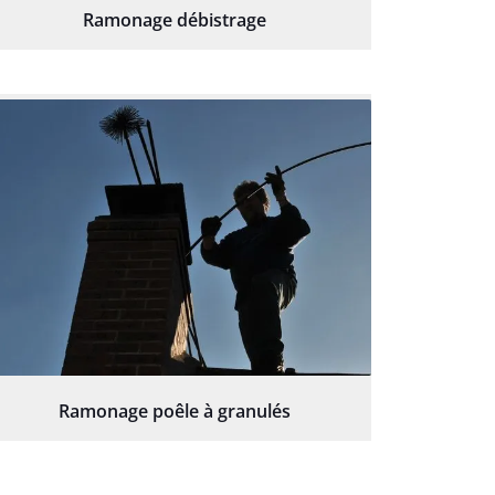
Ramonage débistrage
Ramonage poêle à granulés