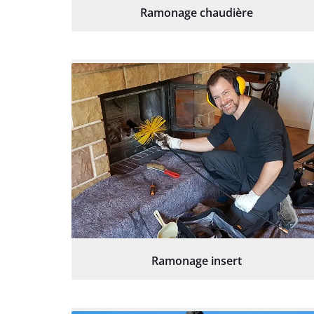
Ramonage chaudière
Ramonage insert