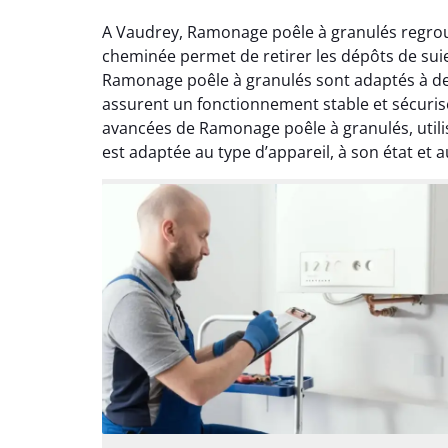
A Vaudrey, Ramonage poêle à granulés regrou
cheminée permet de retirer les dépôts de suie
Ramonage poêle à granulés sont adaptés à de
assurent un fonctionnement stable et sécurisé,
avancées de Ramonage poêle à granulés, utili
est adaptée au type d’appareil, à son état et 