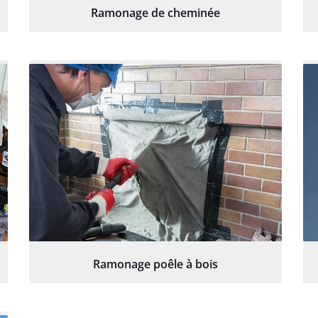
Ramonage de cheminée
Ramonage poêle à bois