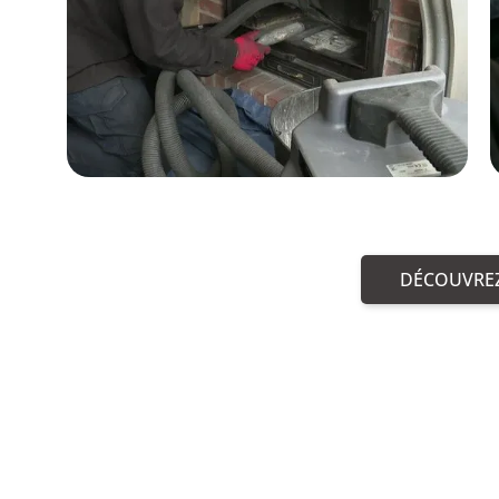
DÉCOUVREZ